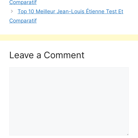
Comparatif
Top 10 Meilleur Jean-Louis Étienne Test Et
Comparatif
Leave a Comment