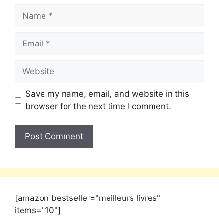
Save my name, email, and website in this
browser for the next time I comment.
[amazon bestseller="meilleurs livres"
items="10"]