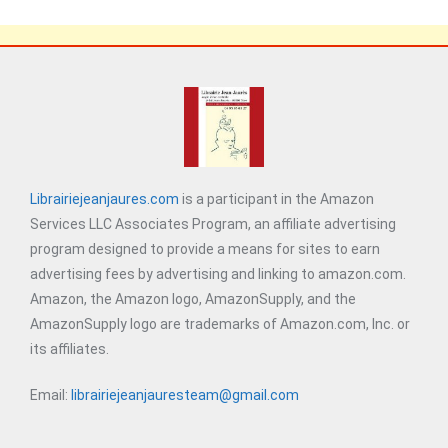
Librairiejeanjaures.com
is a participant in the Amazon
Services LLC Associates Program, an affiliate advertising
program designed to provide a means for sites to earn
advertising fees by advertising and linking to amazon.com.
Amazon, the Amazon logo, AmazonSupply, and the
AmazonSupply logo are trademarks of Amazon.com, Inc. or
its affiliates.
Email:
librairiejeanjauresteam@gmail.com