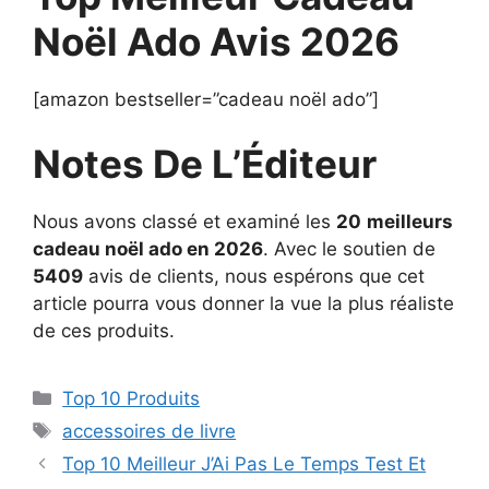
Noël Ado Avis 2026
[amazon bestseller=”cadeau noël ado”]
Notes De L’Éditeur
Nous avons classé et examiné les
20
meilleurs
cadeau noël ado en 2026
. Avec le soutien de
5409
avis de clients, nous espérons que cet
article pourra vous donner la vue la plus réaliste
de ces produits.
Top 10 Produits
accessoires de livre
Top 10 Meilleur J’Ai Pas Le Temps Test Et