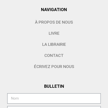
NAVIGATION
À PROPOS DE NOUS
LIVRE
LA LIBRAIRIE
CONTACT
ÉCRIVEZ POUR NOUS
BULLETIN