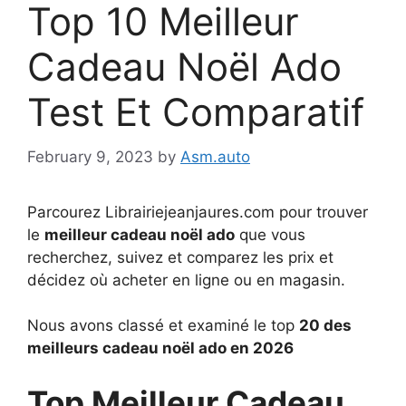
Top 10 Meilleur
Cadeau Noël Ado
Test Et Comparatif
February 9, 2023
by
Asm.auto
Parcourez Librairiejeanjaures.com pour trouver
le
meilleur cadeau noël ado
que vous
recherchez, suivez et comparez les prix et
décidez où acheter en ligne ou en magasin.
Nous avons classé et examiné le top
20 des
meilleurs cadeau noël ado en 2026
Top Meilleur Cadeau