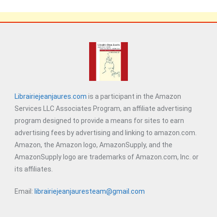
Librairiejeanjaures.com
is a participant in the Amazon
Services LLC Associates Program, an affiliate advertising
program designed to provide a means for sites to earn
advertising fees by advertising and linking to amazon.com.
Amazon, the Amazon logo, AmazonSupply, and the
AmazonSupply logo are trademarks of Amazon.com, Inc. or
its affiliates.
Email:
librairiejeanjauresteam@gmail.com