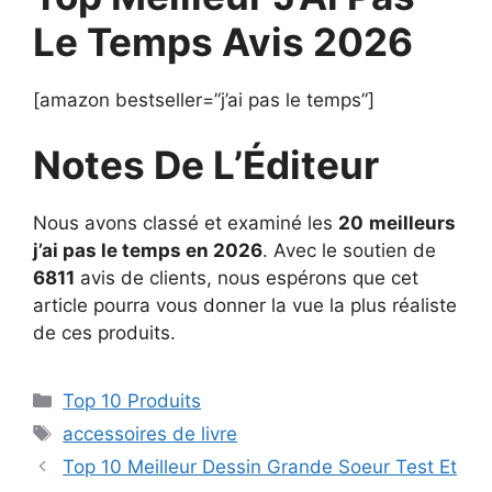
Le Temps Avis 2026
[amazon bestseller=”j’ai pas le temps”]
Notes De L’Éditeur
Nous avons classé et examiné les
20
meilleurs
j’ai pas le temps en 2026
. Avec le soutien de
6811
avis de clients, nous espérons que cet
article pourra vous donner la vue la plus réaliste
de ces produits.
Top 10 Produits
accessoires de livre
Top 10 Meilleur Dessin Grande Soeur Test Et