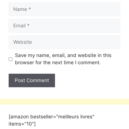
Save my name, email, and website in this
browser for the next time I comment.
[amazon bestseller="meilleurs livres"
items="10"]