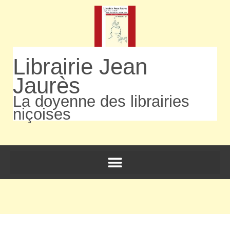
Librairie Jean
Jaurès
La doyenne des librairies
niçoises