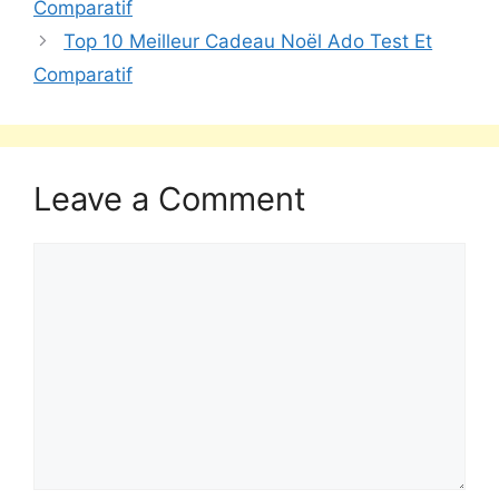
Comparatif
Top 10 Meilleur Cadeau Noël Ado Test Et
Comparatif
Leave a Comment