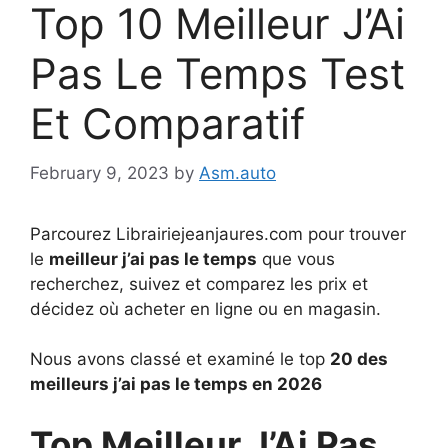
Top 10 Meilleur J’Ai
Pas Le Temps Test
Et Comparatif
February 9, 2023
by
Asm.auto
Parcourez Librairiejeanjaures.com pour trouver
le
meilleur j’ai pas le temps
que vous
recherchez, suivez et comparez les prix et
décidez où acheter en ligne ou en magasin.
Nous avons classé et examiné le top
20 des
meilleurs j’ai pas le temps en 2026
Top Meilleur J’Ai Pas