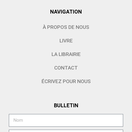
NAVIGATION
À PROPOS DE NOUS
LIVRE
LA LIBRAIRIE
CONTACT
ÉCRIVEZ POUR NOUS
BULLETIN