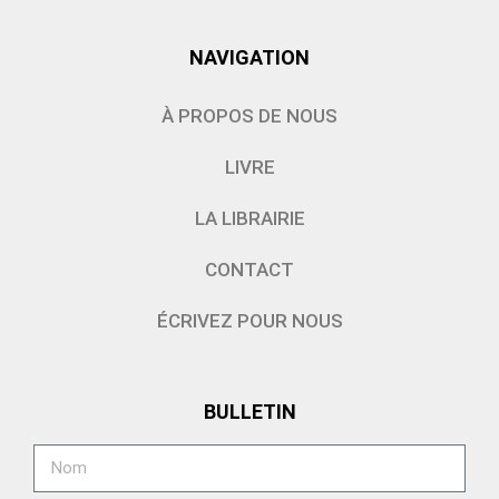
NAVIGATION
À PROPOS DE NOUS
LIVRE
LA LIBRAIRIE
CONTACT
ÉCRIVEZ POUR NOUS
BULLETIN