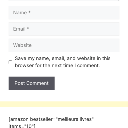
Save my name, email, and website in this
browser for the next time I comment.
[amazon bestseller="meilleurs livres"
items="10"]