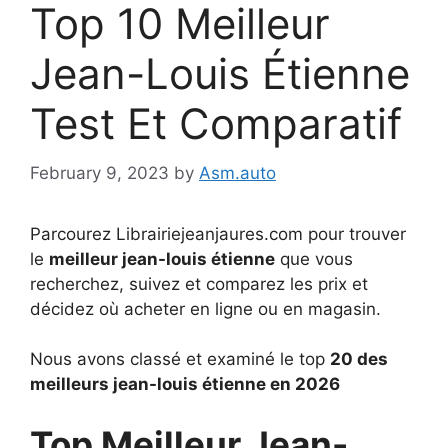
Top 10 Meilleur
Jean-Louis Étienne
Test Et Comparatif
February 9, 2023
by
Asm.auto
Parcourez Librairiejeanjaures.com pour trouver
le
meilleur jean-louis étienne
que vous
recherchez, suivez et comparez les prix et
décidez où acheter en ligne ou en magasin.
Nous avons classé et examiné le top
20 des
meilleurs jean-louis étienne en 2026
Top Meilleur Jean-