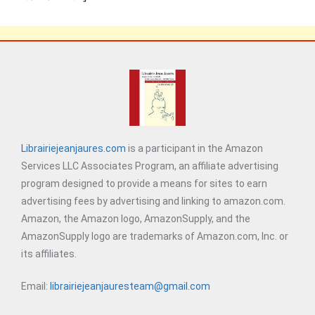
Librairiejeanjaures.com
is a participant in the Amazon
Services LLC Associates Program, an affiliate advertising
program designed to provide a means for sites to earn
advertising fees by advertising and linking to amazon.com.
Amazon, the Amazon logo, AmazonSupply, and the
AmazonSupply logo are trademarks of Amazon.com, Inc. or
its affiliates.
Email:
librairiejeanjauresteam@gmail.com