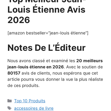
Louis Étienne Avis
2026
[amazon bestseller=”jean-louis étienne”]
Notes De L’Éditeur
Nous avons classé et examiné les
20
meilleurs
jean-louis étienne en 2026
. Avec le soutien de
80157
avis de clients, nous espérons que cet
article pourra vous donner la vue la plus réaliste
de ces produits.
Top 10 Produits
accessoires de livre