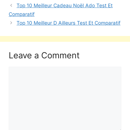
Top 10 Meilleur Cadeau Noël Ado Test Et
Comparatif
Top 10 Meilleur D Ailleurs Test Et Comparatif
Leave a Comment