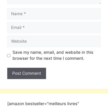
Save my name, email, and website in this
browser for the next time I comment.
[amazon bestseller="meilleurs livres"