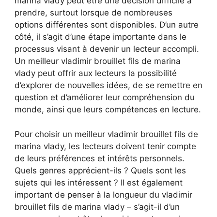
marina vlady peut être une décision difficile à
prendre, surtout lorsque de nombreuses
options différentes sont disponibles. D’un autre
côté, il s’agit d’une étape importante dans le
processus visant à devenir un lecteur accompli.
Un meilleur vladimir brouillet fils de marina
vlady peut offrir aux lecteurs la possibilité
d’explorer de nouvelles idées, de se remettre en
question et d’améliorer leur compréhension du
monde, ainsi que leurs compétences en lecture.
Pour choisir un meilleur vladimir brouillet fils de
marina vlady, les lecteurs doivent tenir compte
de leurs préférences et intérêts personnels.
Quels genres apprécient-ils ? Quels sont les
sujets qui les intéressent ? Il est également
important de penser à la longueur du vladimir
brouillet fils de marina vlady – s’agit-il d’un