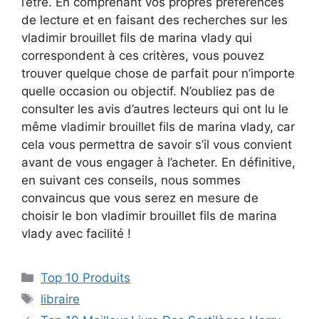
l’être. En comprenant vos propres préférences
de lecture et en faisant des recherches sur les
vladimir brouillet fils de marina vlady qui
correspondent à ces critères, vous pouvez
trouver quelque chose de parfait pour n’importe
quelle occasion ou objectif. N’oubliez pas de
consulter les avis d’autres lecteurs qui ont lu le
même vladimir brouillet fils de marina vlady, car
cela vous permettra de savoir s’il vous convient
avant de vous engager à l’acheter. En définitive,
en suivant ces conseils, nous sommes
convaincus que vous serez en mesure de
choisir le bon vladimir brouillet fils de marina
vlady avec facilité !
Top 10 Produits
libraire