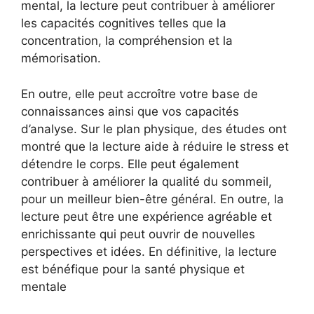
mental, la lecture peut contribuer à améliorer
les capacités cognitives telles que la
concentration, la compréhension et la
mémorisation.
En outre, elle peut accroître votre base de
connaissances ainsi que vos capacités
d’analyse. Sur le plan physique, des études ont
montré que la lecture aide à réduire le stress et
détendre le corps. Elle peut également
contribuer à améliorer la qualité du sommeil,
pour un meilleur bien-être général. En outre, la
lecture peut être une expérience agréable et
enrichissante qui peut ouvrir de nouvelles
perspectives et idées. En définitive, la lecture
est bénéfique pour la santé physique et
mentale