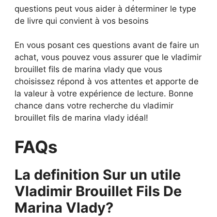
questions peut vous aider à déterminer le type
de livre qui convient à vos besoins
En vous posant ces questions avant de faire un
achat, vous pouvez vous assurer que le vladimir
brouillet fils de marina vlady que vous
choisissez répond à vos attentes et apporte de
la valeur à votre expérience de lecture. Bonne
chance dans votre recherche du vladimir
brouillet fils de marina vlady idéal!
FAQs
La definition Sur un utile
Vladimir Brouillet Fils De
Marina Vlady?