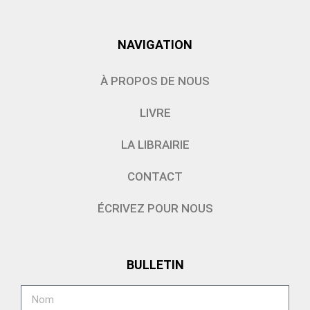
NAVIGATION
À PROPOS DE NOUS
LIVRE
LA LIBRAIRIE
CONTACT
ÉCRIVEZ POUR NOUS
BULLETIN