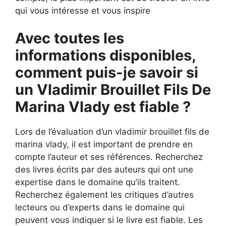
qui vous intéresse et vous inspire
Avec toutes les
informations disponibles,
comment puis-je savoir si
un Vladimir Brouillet Fils De
Marina Vlady est fiable ?
Lors de l’évaluation d’un vladimir brouillet fils de
marina vlady, il est important de prendre en
compte l’auteur et ses références. Recherchez
des livres écrits par des auteurs qui ont une
expertise dans le domaine qu’ils traitent.
Recherchez également les critiques d’autres
lecteurs ou d’experts dans le domaine qui
peuvent vous indiquer si le livre est fiable. Les