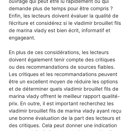
ouvrage qui peut être lu rapidement ou qui
demande plus de temps pour être compris ?
Enfin, les lecteurs doivent évaluer la qualité de
l’écriture et considérez si le vladimir brouillet fils
de marina vlady est bien écrit, informatif et
engageant.
En plus de ces considérations, les lecteurs
doivent également tenir compte des critiques
ou des recommandations de sources fiables.
Les critiques et les recommandations peuvent
être un excellent moyen de réduire les options
et de déterminer quels vladimir brouillet fils de
marina vlady offrent le meilleur rapport qualité-
prix. En outre, il est important recherchez les
vladimir brouillet fils de marina vlady ayant reçu
une bonne évaluation de la part des lecteurs et
des critiques. Cela peut donner une indication