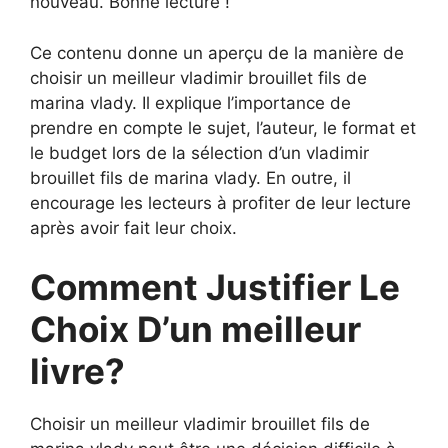
nouveau. Bonne lecture !
Ce contenu donne un aperçu de la manière de
choisir un meilleur vladimir brouillet fils de
marina vlady. Il explique l’importance de
prendre en compte le sujet, l’auteur, le format et
le budget lors de la sélection d’un vladimir
brouillet fils de marina vlady. En outre, il
encourage les lecteurs à profiter de leur lecture
après avoir fait leur choix.
Comment Justifier Le
Choix D’un meilleur
livre?
Choisir un meilleur vladimir brouillet fils de