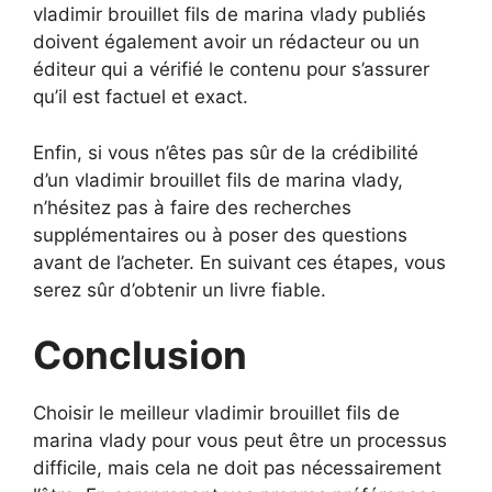
vladimir brouillet fils de marina vlady publiés
doivent également avoir un rédacteur ou un
éditeur qui a vérifié le contenu pour s’assurer
qu’il est factuel et exact.
Enfin, si vous n’êtes pas sûr de la crédibilité
d’un vladimir brouillet fils de marina vlady,
n’hésitez pas à faire des recherches
supplémentaires ou à poser des questions
avant de l’acheter. En suivant ces étapes, vous
serez sûr d’obtenir un livre fiable.
Conclusion
Choisir le meilleur vladimir brouillet fils de
marina vlady pour vous peut être un processus
difficile, mais cela ne doit pas nécessairement