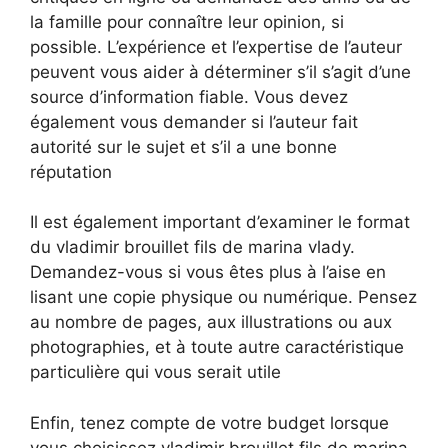
la famille pour connaître leur opinion, si
possible. L’expérience et l’expertise de l’auteur
peuvent vous aider à déterminer s’il s’agit d’une
source d’information fiable. Vous devez
également vous demander si l’auteur fait
autorité sur le sujet et s’il a une bonne
réputation
Il est également important d’examiner le format
du vladimir brouillet fils de marina vlady.
Demandez-vous si vous êtes plus à l’aise en
lisant une copie physique ou numérique. Pensez
au nombre de pages, aux illustrations ou aux
photographies, et à toute autre caractéristique
particulière qui vous serait utile
Enfin, tenez compte de votre budget lorsque
vous choisissez vladimir brouillet fils de marina