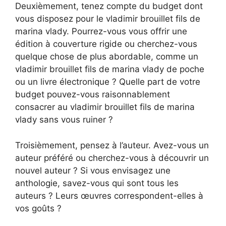
Deuxièmement, tenez compte du budget dont
vous disposez pour le vladimir brouillet fils de
marina vlady. Pourrez-vous vous offrir une
édition à couverture rigide ou cherchez-vous
quelque chose de plus abordable, comme un
vladimir brouillet fils de marina vlady de poche
ou un livre électronique ? Quelle part de votre
budget pouvez-vous raisonnablement
consacrer au vladimir brouillet fils de marina
vlady sans vous ruiner ?
Troisièmement, pensez à l’auteur. Avez-vous un
auteur préféré ou cherchez-vous à découvrir un
nouvel auteur ? Si vous envisagez une
anthologie, savez-vous qui sont tous les
auteurs ? Leurs œuvres correspondent-elles à
vos goûts ?