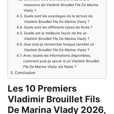
ressource de Vladimir Brouillet Fils De Marina
Vlady ?
Quels sont les avantages de la lecture de
Vladimir Brouillet Fils De Marina Vlady ?
Quels sont les différents types de livres ?
Quelle est la meilleure façon de lire un
Vladimir Brouillet Fils De Marina Vlady ?
Que dois-je rechercher lorsque j’achète un
Vladimir Brouillet Fils De Marina Vlady ?
Avec toutes les informations disponibles,
comment puis-je savoir si un Vladimir Brouillet
Fils De Marina Vlady est fiable ?
Conclusion
Les 10 Premiers
Vladimir Brouillet Fils
De Marina Vlady 2026,