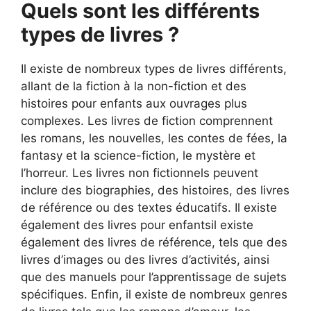
Quels sont les différents
types de livres ?
Il existe de nombreux types de livres différents,
allant de la fiction à la non-fiction et des
histoires pour enfants aux ouvrages plus
complexes. Les livres de fiction comprennent
les romans, les nouvelles, les contes de fées, la
fantasy et la science-fiction, le mystère et
l’horreur. Les livres non fictionnels peuvent
inclure des biographies, des histoires, des livres
de référence ou des textes éducatifs. Il existe
également des livres pour enfantsil existe
également des livres de référence, tels que des
livres d’images ou des livres d’activités, ainsi
que des manuels pour l’apprentissage de sujets
spécifiques. Enfin, il existe de nombreux genres