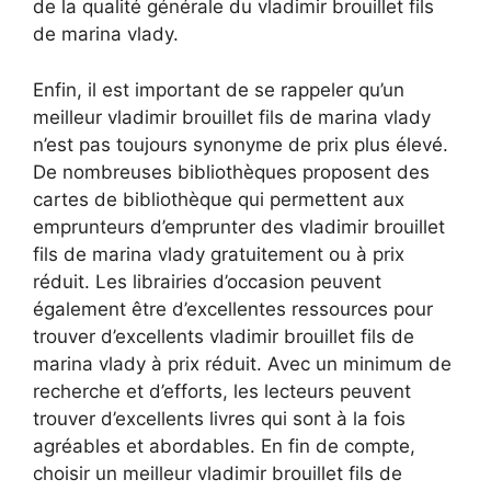
de la qualité générale du vladimir brouillet fils
de marina vlady.
Enfin, il est important de se rappeler qu’un
meilleur vladimir brouillet fils de marina vlady
n’est pas toujours synonyme de prix plus élevé.
De nombreuses bibliothèques proposent des
cartes de bibliothèque qui permettent aux
emprunteurs d’emprunter des vladimir brouillet
fils de marina vlady gratuitement ou à prix
réduit. Les librairies d’occasion peuvent
également être d’excellentes ressources pour
trouver d’excellents vladimir brouillet fils de
marina vlady à prix réduit. Avec un minimum de
recherche et d’efforts, les lecteurs peuvent
trouver d’excellents livres qui sont à la fois
agréables et abordables. En fin de compte,
choisir un meilleur vladimir brouillet fils de