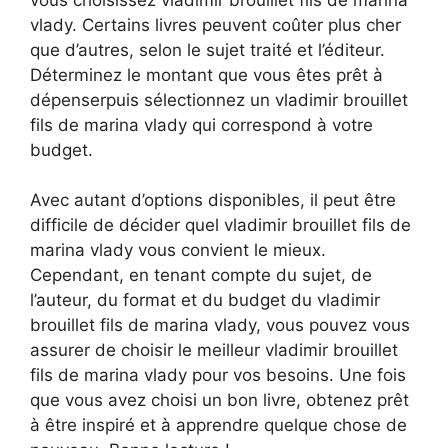
vlady. Certains livres peuvent coûter plus cher
que d’autres, selon le sujet traité et l’éditeur.
Déterminez le montant que vous êtes prêt à
dépenserpuis sélectionnez un vladimir brouillet
fils de marina vlady qui correspond à votre
budget.
Avec autant d’options disponibles, il peut être
difficile de décider quel vladimir brouillet fils de
marina vlady vous convient le mieux.
Cependant, en tenant compte du sujet, de
l’auteur, du format et du budget du vladimir
brouillet fils de marina vlady, vous pouvez vous
assurer de choisir le meilleur vladimir brouillet
fils de marina vlady pour vos besoins. Une fois
que vous avez choisi un bon livre, obtenez prêt
à être inspiré et à apprendre quelque chose de