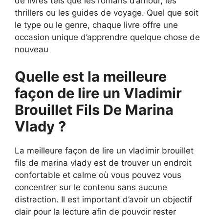
de livres tels que les romans d’amour, les
thrillers ou les guides de voyage. Quel que soit
le type ou le genre, chaque livre offre une
occasion unique d’apprendre quelque chose de
nouveau
Quelle est la meilleure
façon de lire un Vladimir
Brouillet Fils De Marina
Vlady ?
La meilleure façon de lire un vladimir brouillet
fils de marina vlady est de trouver un endroit
confortable et calme où vous pouvez vous
concentrer sur le contenu sans aucune
distraction. Il est important d’avoir un objectif
clair pour la lecture afin de pouvoir rester