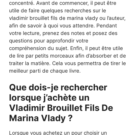
concentré. Avant de commencer, il peut être
utile de faire quelques recherches sur le
vladimir brouillet fils de marina vlady ou l’auteur,
afin de savoir à quoi vous attendre. Pendant
votre lecture, prenez des notes et posez des
questions pour approfondir votre
compréhension du sujet. Enfin, il peut être utile
de lire par petits morceaux afin d’absorber et de
traiter la matière. Cela vous permettra de tirer le
meilleur parti de chaque livre.
Que dois-je rechercher
lorsque j’achète un
Vladimir Brouillet Fils De
Marina Vlady ?
Lorsque vous achetez un pour choisir un