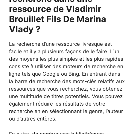
ressource de Vladimir
Brouillet Fils De Marina
Vlady ?
La recherche d’une ressource livresque est
facile et il y a plusieurs façons de le faire. L’un
des moyens les plus simples et les plus rapides
consiste à utiliser des moteurs de recherche en
ligne tels que Google ou Bing. En entrant dans
la barre de recherche des mots-clés relatifs aux
ressources que vous recherchez, vous obtenez
une multitude de titres potentiels. Vous pouvez
également réduire les résultats de votre
recherche en en sélectionnant le genre, l’auteur
ou d’autres critères.
En outre, de nombreuses bibliothèques