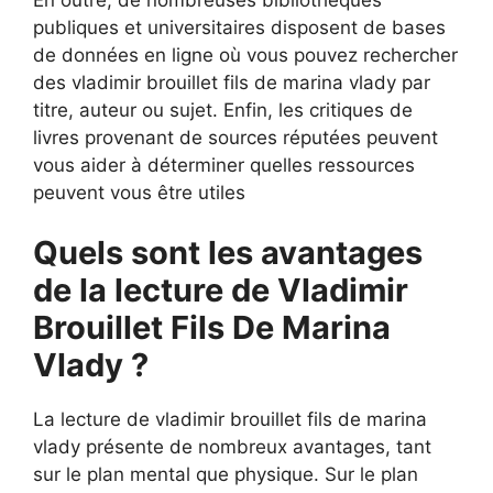
publiques et universitaires disposent de bases
de données en ligne où vous pouvez rechercher
des vladimir brouillet fils de marina vlady par
titre, auteur ou sujet. Enfin, les critiques de
livres provenant de sources réputées peuvent
vous aider à déterminer quelles ressources
peuvent vous être utiles
Quels sont les avantages
de la lecture de Vladimir
Brouillet Fils De Marina
Vlady ?
La lecture de vladimir brouillet fils de marina
vlady présente de nombreux avantages, tant
sur le plan mental que physique. Sur le plan