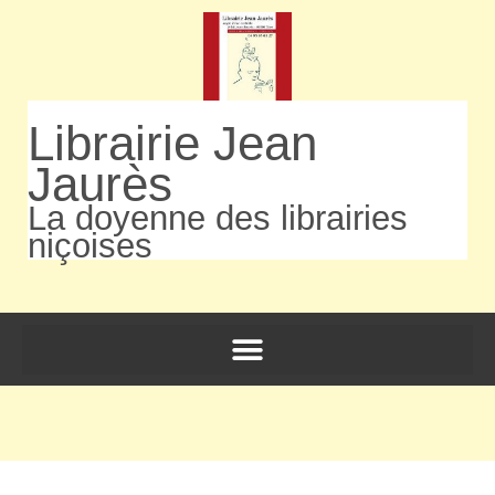
Librairie Jean
Jaurès
La doyenne des librairies
niçoises