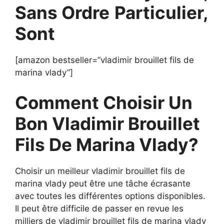
Sans Ordre
Particulier,
Sont
[amazon bestseller=”vladimir brouillet fils de
marina vlady”]
Comment Choisir Un
Bon Vladimir Brouillet
Fils De Marina Vlady?
Choisir un meilleur vladimir brouillet fils de
marina vlady peut être une tâche écrasante
avec toutes les différentes options disponibles.
Il peut être difficile de passer en revue les
milliers de vladimir brouillet fils de marina vlady