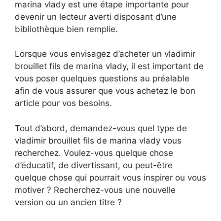
marina vlady est une étape importante pour
devenir un lecteur averti disposant d’une
bibliothèque bien remplie.
Lorsque vous envisagez d’acheter un vladimir
brouillet fils de marina vlady, il est important de
vous poser quelques questions au préalable
afin de vous assurer que vous achetez le bon
article pour vos besoins.
Tout d’abord, demandez-vous quel type de
vladimir brouillet fils de marina vlady vous
recherchez. Voulez-vous quelque chose
d’éducatif, de divertissant, ou peut-être
quelque chose qui pourrait vous inspirer ou vous
motiver ? Recherchez-vous une nouvelle
version ou un ancien titre ?