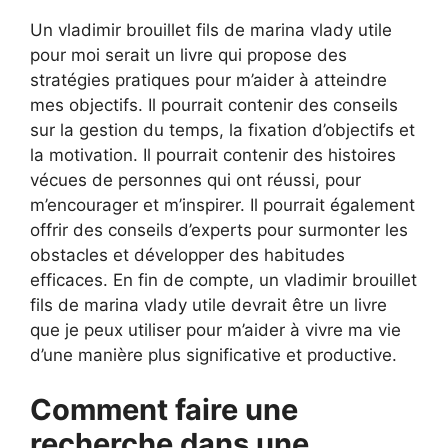
Un vladimir brouillet fils de marina vlady utile
pour moi serait un livre qui propose des
stratégies pratiques pour m’aider à atteindre
mes objectifs. Il pourrait contenir des conseils
sur la gestion du temps, la fixation d’objectifs et
la motivation. Il pourrait contenir des histoires
vécues de personnes qui ont réussi, pour
m’encourager et m’inspirer. Il pourrait également
offrir des conseils d’experts pour surmonter les
obstacles et développer des habitudes
efficaces. En fin de compte, un vladimir brouillet
fils de marina vlady utile devrait être un livre
que je peux utiliser pour m’aider à vivre ma vie
d’une manière plus significative et productive.
Comment faire une
recherche dans une