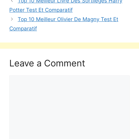
Top 10 Meilleur Livre Des Sortilèges Harry
Potter Test Et Comparatif
Top 10 Meilleur Olivier De Magny Test Et
Comparatif
Leave a Comment