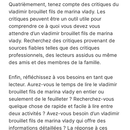
Quatrièmement, tenez compte des critiques du
vladimir brouillet fils de marina vlady. Les
critiques peuvent être un outil utile pour
comprendre ce à quoi vous devez vous
attendre d’un vladimir brouillet fils de marina
vlady. Recherchez des critiques provenant de
sources fiables telles que des critiques
professionnels, des lecteurs assidus ou même
des amis et des membres de la famille.
Enfin, réfléchissez à vos besoins en tant que
lecteur. Aurez-vous le temps de lire le vladimir
brouillet fils de marina vlady en entier ou
seulement de le feuilleter ? Recherchez-vous
quelque chose de rapide et facile à lire entre
deux activités ? Avez-vous besoin d’un vladimir
brouillet fils de marina vlady qui offre des
informations détaillées ? La réponse à ces