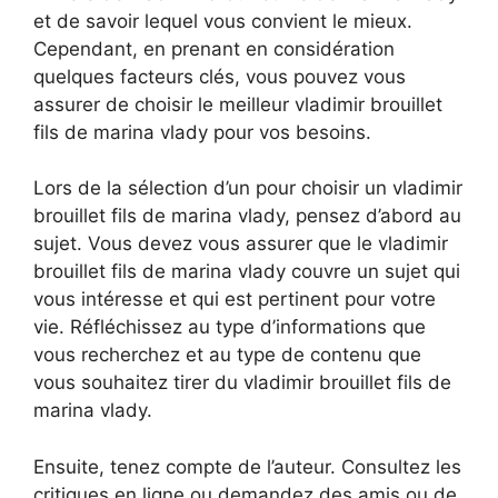
et de savoir lequel vous convient le mieux.
Cependant, en prenant en considération
quelques facteurs clés, vous pouvez vous
assurer de choisir le meilleur vladimir brouillet
fils de marina vlady pour vos besoins.
Lors de la sélection d’un pour choisir un vladimir
brouillet fils de marina vlady, pensez d’abord au
sujet. Vous devez vous assurer que le vladimir
brouillet fils de marina vlady couvre un sujet qui
vous intéresse et qui est pertinent pour votre
vie. Réfléchissez au type d’informations que
vous recherchez et au type de contenu que
vous souhaitez tirer du vladimir brouillet fils de
marina vlady.
Ensuite, tenez compte de l’auteur. Consultez les
critiques en ligne ou demandez des amis ou de