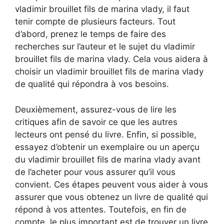
vladimir brouillet fils de marina vlady, il faut
tenir compte de plusieurs facteurs. Tout
d’abord, prenez le temps de faire des
recherches sur l’auteur et le sujet du vladimir
brouillet fils de marina vlady. Cela vous aidera à
choisir un vladimir brouillet fils de marina vlady
de qualité qui répondra à vos besoins.
Deuxièmement, assurez-vous de lire les
critiques afin de savoir ce que les autres
lecteurs ont pensé du livre. Enfin, si possible,
essayez d’obtenir un exemplaire ou un aperçu
du vladimir brouillet fils de marina vlady avant
de l’acheter pour vous assurer qu’il vous
convient. Ces étapes peuvent vous aider à vous
assurer que vous obtenez un livre de qualité qui
répond à vos attentes. Toutefois, en fin de
compte, le plus important est de trouver un livre