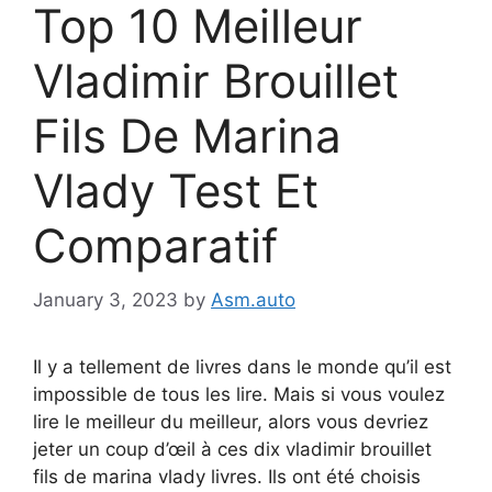
Top 10 Meilleur
Vladimir Brouillet
Fils De Marina
Vlady Test Et
Comparatif
January 3, 2023
by
Asm.auto
Il y a tellement de livres dans le monde qu’il est
impossible de tous les lire. Mais si vous voulez
lire le meilleur du meilleur, alors vous devriez
jeter un coup d’œil à ces dix vladimir brouillet
fils de marina vlady livres. Ils ont été choisis