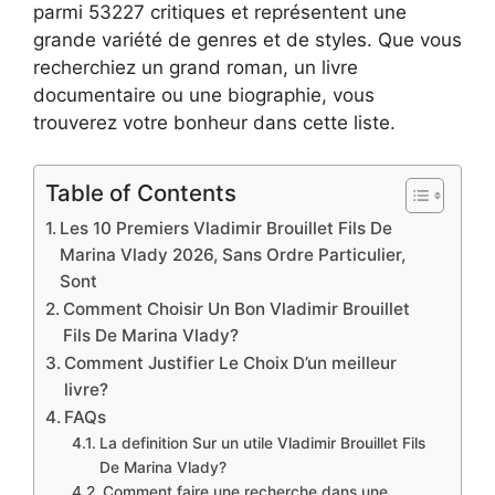
parmi 53227 critiques et représentent une
grande variété de genres et de styles. Que vous
recherchiez un grand roman, un livre
documentaire ou une biographie, vous
trouverez votre bonheur dans cette liste.
Table of Contents
Les 10 Premiers Vladimir Brouillet Fils De
Marina Vlady 2026, Sans Ordre Particulier,
Sont
Comment Choisir Un Bon Vladimir Brouillet
Fils De Marina Vlady?
Comment Justifier Le Choix D’un meilleur
livre?
FAQs
La definition Sur un utile Vladimir Brouillet Fils
De Marina Vlady?
Comment faire une recherche dans une