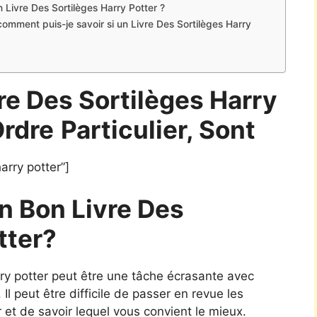
 Livre Des Sortilèges Harry Potter ?
comment puis-je savoir si un Livre Des Sortilèges Harry
re Des Sortilèges Harry
Ordre
Particulier, Sont
arry potter”]
 Bon Livre Des
tter?
arry potter peut être une tâche écrasante avec
 Il peut être difficile de passer en revue les
er et de savoir lequel vous convient le mieux.