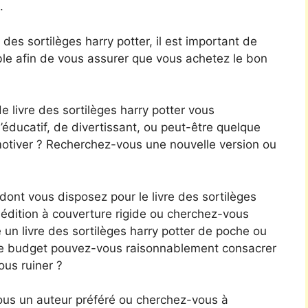
.
des sortilèges harry potter, il est important de
le afin de vous assurer que vous achetez le bon
 livre des sortilèges harry potter vous
éducatif, de divertissant, ou peut-être quelque
 motiver ? Recherchez-vous une nouvelle version ou
nt vous disposez pour le livre des sortilèges
e édition à couverture rigide ou cherchez-vous
n livre des sortilèges harry potter de poche ou
otre budget pouvez-vous raisonnablement consacrer
ous ruiner ?
ous un auteur préféré ou cherchez-vous à