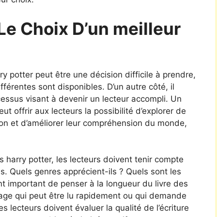
Le Choix D’un meilleur
ry potter peut être une décision difficile à prendre,
érentes sont disponibles. D’un autre côté, il
cessus visant à devenir un lecteur accompli. Un
eut offrir aux lecteurs la possibilité d’explorer de
ion et d’améliorer leur compréhension du monde,
es harry potter, les lecteurs doivent tenir compte
s. Quels genres apprécient-ils ? Quels sont les
ent important de penser à la longueur du livre des
uvrage qui peut être lu rapidement ou qui demande
s lecteurs doivent évaluer la qualité de l’écriture