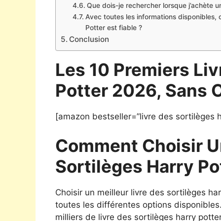
Que dois-je rechercher lorsque j’achète un
Avec toutes les informations disponibles, 
Potter est fiable ?
Conclusion
Les 10 Premiers Liv
Potter 2026, Sans 
[amazon bestseller=”livre des sortilèges h
Comment Choisir Un
Sortilèges Harry Po
Choisir un meilleur livre des sortilèges h
toutes les différentes options disponibles.
milliers de livre des sortilèges harry pott