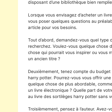
disposant d’une bibliothèque bien remplie
Lorsque vous envisagez d’acheter un livre 
vous poser quelques questions au préalab
article pour vos besoins.
Tout d’abord, demandez-vous quel type de
recherchez. Voulez-vous quelque chose d’
chose qui pourrait vous inspirer ou vous
un ancien titre ?
Deuxièmement, tenez compte du budget do
harry potter. Pourrez-vous vous offrir un
quelque chose de plus abordable, comme u
un livre électronique ? Quelle part de v
au livre des sortilèges harry potter sans v
Troisièmement, pensez à l’auteur. Avez-v