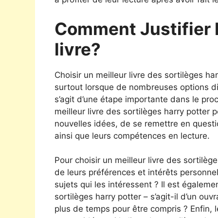
Comment Justifier 
livre?
Choisir un meilleur livre des sortilèges har
surtout lorsque de nombreuses options diff
s’agit d’une étape importante dans le pro
meilleur livre des sortilèges harry potter p
nouvelles idées, de se remettre en quest
ainsi que leurs compétences en lecture.
Pour choisir un meilleur livre des sortilèg
de leurs préférences et intérêts personnel
sujets qui les intéressent ? Il est égalem
sortilèges harry potter – s’agit-il d’un o
plus de temps pour être compris ? Enfin, le