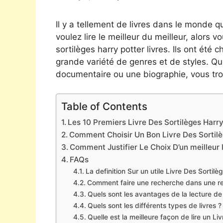
Il y a tellement de livres dans le monde qu
voulez lire le meilleur du meilleur, alors v
sortilèges harry potter livres. Ils ont été
grande variété de genres et de styles. Qu
documentaire ou une biographie, vous tro
Table of Contents
Les 10 Premiers Livre Des Sortilèges Harry
Comment Choisir Un Bon Livre Des Sortilè
Comment Justifier Le Choix D’un meilleur 
FAQs
La definition Sur un utile Livre Des Sortilè
Comment faire une recherche dans une res
Quels sont les avantages de la lecture de
Quels sont les différents types de livres ?
Quelle est la meilleure façon de lire un Li