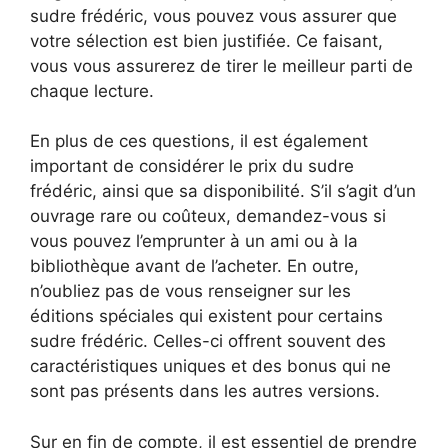
sudre frédéric, vous pouvez vous assurer que
votre sélection est bien justifiée. Ce faisant,
vous vous assurerez de tirer le meilleur parti de
chaque lecture.
En plus de ces questions, il est également
important de considérer le prix du sudre
frédéric, ainsi que sa disponibilité. S’il s’agit d’un
ouvrage rare ou coûteux, demandez-vous si
vous pouvez l’emprunter à un ami ou à la
bibliothèque avant de l’acheter. En outre,
n’oubliez pas de vous renseigner sur les
éditions spéciales qui existent pour certains
sudre frédéric. Celles-ci offrent souvent des
caractéristiques uniques et des bonus qui ne
sont pas présents dans les autres versions.
Sur en fin de compte, il est essentiel de prendre