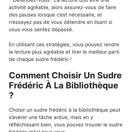
– Détendez-vous : La lecture doit être une
activité agréable, alors assurez-vous de faire
des pauses lorsque c’est nécessaire, et
n’essayez pas de vous détendre en lisant si
vous vous sentez dépassé.
En utilisant ces stratégies, vous pouvez rendre
la lecture plus agréable et tirer le meilleur parti
de chaque sudre frédéric !
Comment Choisir Un Sudre
Frédéric À La Bibliothèque
?
Choisir un sudre frédéric à la bibliothèque peut
s’avérer une tâche ardue, mais en y
réfléchissant bien, vous pouvez trouver le sudre