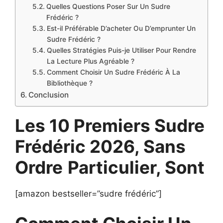
Quelles Questions Poser Sur Un Sudre
Frédéric ?
Est-il Préférable D’acheter Ou D’emprunter Un
Sudre Frédéric ?
Quelles Stratégies Puis-je Utiliser Pour Rendre
La Lecture Plus Agréable ?
Comment Choisir Un Sudre Frédéric À La
Bibliothèque ?
Conclusion
Les 10 Premiers Sudre
Frédéric 2026, Sans
Ordre
Particulier, Sont
[amazon bestseller=”sudre frédéric”]