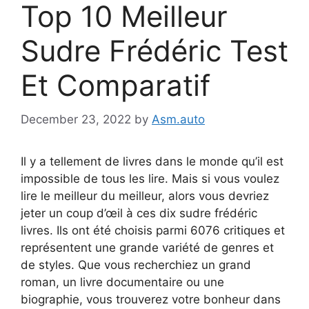
Top 10 Meilleur
Sudre Frédéric Test
Et Comparatif
December 23, 2022
by
Asm.auto
Il y a tellement de livres dans le monde qu’il est
impossible de tous les lire. Mais si vous voulez
lire le meilleur du meilleur, alors vous devriez
jeter un coup d’œil à ces dix sudre frédéric
livres. Ils ont été choisis parmi 6076 critiques et
représentent une grande variété de genres et
de styles. Que vous recherchiez un grand
roman, un livre documentaire ou une
biographie, vous trouverez votre bonheur dans