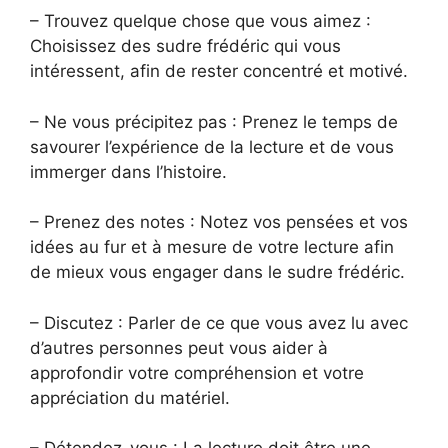
– Trouvez quelque chose que vous aimez :
Choisissez des sudre frédéric qui vous
intéressent, afin de rester concentré et motivé.
– Ne vous précipitez pas : Prenez le temps de
savourer l’expérience de la lecture et de vous
immerger dans l’histoire.
– Prenez des notes : Notez vos pensées et vos
idées au fur et à mesure de votre lecture afin
de mieux vous engager dans le sudre frédéric.
– Discutez : Parler de ce que vous avez lu avec
d’autres personnes peut vous aider à
approfondir votre compréhension et votre
appréciation du matériel.