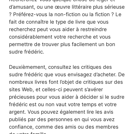
d’amusant, ou une œuvre littéraire plus sérieuse
? Préférez-vous la non-fiction ou la fiction ? Le
fait de connaître le type de livre que vous
recherchez peut vous aider à restreindre
considérablement votre recherche et vous
permettre de trouver plus facilement un bon
sudre frédéric.
Deuxièmement, consultez les critiques des
sudre frédéric que vous envisagez d’acheter. De
nombreux livres font l’objet de critiques sur des
sites Web, et celles-ci peuvent s’avérer
précieuses pour vous aider à décider si le sudre
frédéric est ou non vaut votre temps et votre
argent. Vous pouvez également lire les avis
publiés par des personnes en qui vous avez
confiance, comme des amis ou des membres