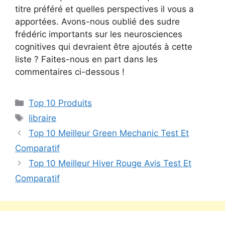
titre préféré et quelles perspectives il vous a
apportées. Avons-nous oublié des sudre
frédéric importants sur les neurosciences
cognitives qui devraient être ajoutés à cette
liste ? Faites-nous en part dans les
commentaires ci-dessous !
Top 10 Produits
libraire
Top 10 Meilleur Green Mechanic Test Et
Comparatif
Top 10 Meilleur Hiver Rouge Avis Test Et
Comparatif