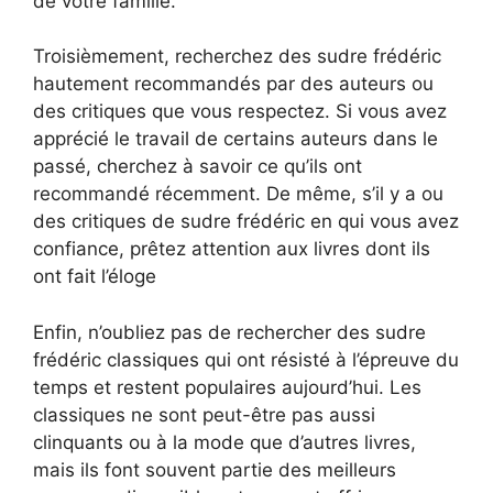
de votre famille.
Troisièmement, recherchez des sudre frédéric
hautement recommandés par des auteurs ou
des critiques que vous respectez. Si vous avez
apprécié le travail de certains auteurs dans le
passé, cherchez à savoir ce qu’ils ont
recommandé récemment. De même, s’il y a ou
des critiques de sudre frédéric en qui vous avez
confiance, prêtez attention aux livres dont ils
ont fait l’éloge
Enfin, n’oubliez pas de rechercher des sudre
frédéric classiques qui ont résisté à l’épreuve du
temps et restent populaires aujourd’hui. Les
classiques ne sont peut-être pas aussi
clinquants ou à la mode que d’autres livres,
mais ils font souvent partie des meilleurs