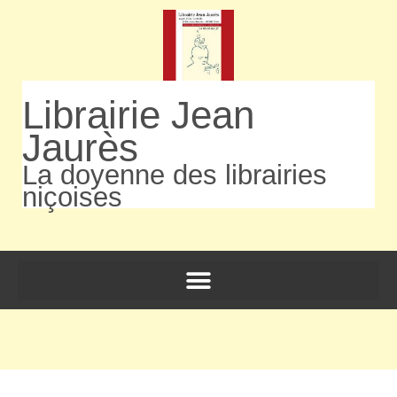
Librairie Jean
Jaurès
La doyenne des librairies
niçoises