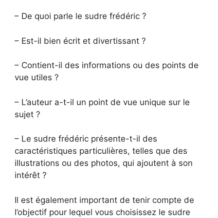
– De quoi parle le sudre frédéric ?
– Est-il bien écrit et divertissant ?
– Contient-il des informations ou des points de
vue utiles ?
– L’auteur a-t-il un point de vue unique sur le
sujet ?
– Le sudre frédéric présente-t-il des
caractéristiques particulières, telles que des
illustrations ou des photos, qui ajoutent à son
intérêt ?
Il est également important de tenir compte de
l’objectif pour lequel vous choisissez le sudre