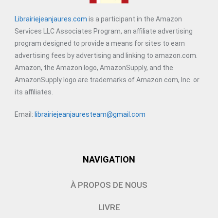
Librairiejeanjaures.com
is a participant in the Amazon
Services LLC Associates Program, an affiliate advertising
program designed to provide a means for sites to earn
advertising fees by advertising and linking to amazon.com.
Amazon, the Amazon logo, AmazonSupply, and the
AmazonSupply logo are trademarks of Amazon.com, Inc. or
its affiliates.
Email:
librairiejeanjauresteam@gmail.com
NAVIGATION
À PROPOS DE NOUS
LIVRE