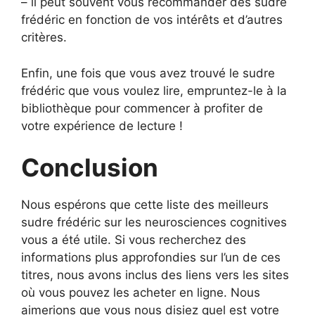
– il peut souvent vous recommander des sudre
frédéric en fonction de vos intérêts et d’autres
critères.
Enfin, une fois que vous avez trouvé le sudre
frédéric que vous voulez lire, empruntez-le à la
bibliothèque pour commencer à profiter de
votre expérience de lecture !
Conclusion
Nous espérons que cette liste des meilleurs
sudre frédéric sur les neurosciences cognitives
vous a été utile. Si vous recherchez des
informations plus approfondies sur l’un de ces
titres, nous avons inclus des liens vers les sites
où vous pouvez les acheter en ligne. Nous
aimerions que vous nous disiez quel est votre