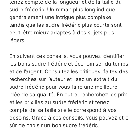
tenez compte de la longueur et de la taille du
sudre frédéric. Un roman plus long indique
généralement une intrigue plus complexe,
tandis que les sudre frédéric plus courts sont
peut-être mieux adaptés à des sujets plus
légers
En suivant ces conseils, vous pouvez identifier
les bons sudre frédéric et économiser du temps
et de l’argent. Consultez les critiques, faites des
recherches sur l’auteur et lisez un extrait du
sudre frédéric pour vous faire une meilleure
idée de sa qualité. En outre, recherchez les prix
et les prix liés au sudre frédéric et tenez
compte de sa taille si elle correspond à vos
besoins. Grâce à ces conseils, vous pouvez être
sûr de choisir un bon sudre frédéric.