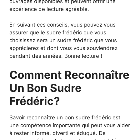
ouvrages disponibles et peuvent offrir une
expérience de lecture agréable.
En suivant ces conseils, vous pouvez vous
assurer que le sudre frédéric que vous
choisissez sera un sudre frédéric que vous
apprécierez et dont vous vous souviendrez
pendant des années. Bonne lecture !
Comment Reconnaître
Un Bon Sudre
Frédéric?
Savoir reconnaître un bon sudre frédéric est
une compétence importante qui peut vous aider
à rester informé, diverti et éduqué. De