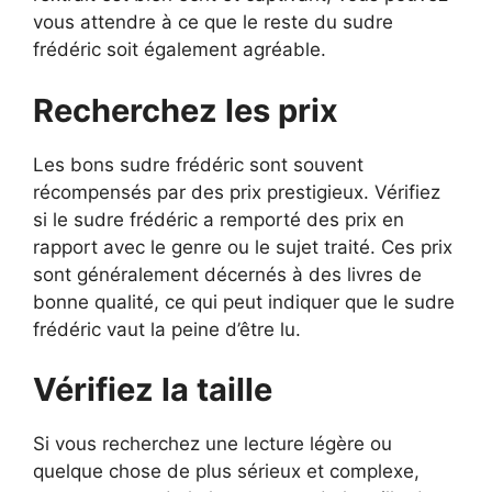
vous attendre à ce que le reste du sudre
frédéric soit également agréable.
Recherchez les prix
Les bons sudre frédéric sont souvent
récompensés par des prix prestigieux. Vérifiez
si le sudre frédéric a remporté des prix en
rapport avec le genre ou le sujet traité. Ces prix
sont généralement décernés à des livres de
bonne qualité, ce qui peut indiquer que le sudre
frédéric vaut la peine d’être lu.
Vérifiez la taille
Si vous recherchez une lecture légère ou
quelque chose de plus sérieux et complexe,