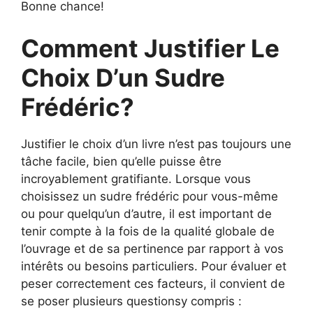
Bonne chance!
Comment Justifier Le
Choix D’un Sudre
Frédéric?
Justifier le choix d’un livre n’est pas toujours une
tâche facile, bien qu’elle puisse être
incroyablement gratifiante. Lorsque vous
choisissez un sudre frédéric pour vous-même
ou pour quelqu’un d’autre, il est important de
tenir compte à la fois de la qualité globale de
l’ouvrage et de sa pertinence par rapport à vos
intérêts ou besoins particuliers. Pour évaluer et
peser correctement ces facteurs, il convient de
se poser plusieurs questionsy compris :