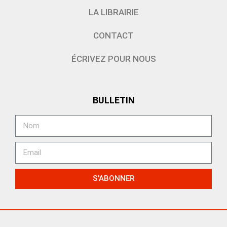
LA LIBRAIRIE
CONTACT
ÉCRIVEZ POUR NOUS
BULLETIN
S'ABONNER