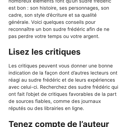
nombreux éléments font qu’un sudre frédéric
est bon : son histoire, ses personnages, son
cadre, son style d’écriture et sa qualité
générale. Voici quelques conseils pour
reconnaître un bon sudre frédéric afin de ne
pas perdre votre temps ou votre argent.
Lisez les critiques
Les critiques peuvent vous donner une bonne
indication de la façon dont d’autres lecteurs ont
réagi au sudre frédéric et de leurs expériences
avec celui-ci. Recherchez des sudre frédéric qui
ont fait l’objet de critiques favorables de la part
de sources fiables, comme des journaux
réputés ou des librairies en ligne.
Tenez compte de l’auteur