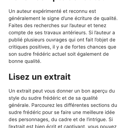
Un auteur expérimenté et reconnu est
généralement le signe d’une écriture de qualité.
Faites des recherches sur l’auteur et tenez
compte de ses travaux antérieurs. Si l’auteur a
publié plusieurs ouvrages qui ont fait l’objet de
critiques positives, il y a de fortes chances que
son sudre frédéric actuel soit également de
bonne qualité.
Lisez un extrait
Un extrait peut vous donner un bon aperçu du
style du sudre frédéric et de sa qualité
générale. Parcourez les différentes sections du
sudre frédéric pour se faire une meilleure idée
des personnages, du cadre et de l’intrigue. Si
l’extrait est bien écrit et captivant, vous pouvez