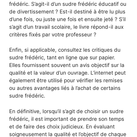
frédéric. S’agit-il d’un sudre frédéric éducatif ou
de divertissement ? Est-il destiné à être lu plus
d’une fois, ou juste une fois et ensuite jeté ? S’il
s’agit d’un travail scolaire, le livre répond-il aux
critères fixés par votre professeur ?
Enfin, si applicable, consultez les critiques du
sudre frédéric, tant en ligne que sur papier.
Elles fournissent souvent un avis objectif sur la
qualité et la valeur d’un ouvrage. L’internet peut
également être utilisé pour vérifier les remises
ou autres avantages liés à l’achat de certains
sudre frédéric.
En définitive, lorsqu’il s’agit de choisir un sudre
frédéric, il est important de prendre son temps
et de faire des choix judicieux. En évaluant
soigneusement la qualité et l’objectif de chaque