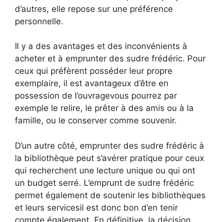
d’autres, elle repose sur une préférence
personnelle.
Il y a des avantages et des inconvénients à
acheter et à emprunter des sudre frédéric. Pour
ceux qui préfèrent posséder leur propre
exemplaire, il est avantageux d’être en
possession de l’ouvragevous pourrez par
exemple le relire, le prêter à des amis ou à la
famille, ou le conserver comme souvenir.
D’un autre côté, emprunter des sudre frédéric à
la bibliothèque peut s’avérer pratique pour ceux
qui recherchent une lecture unique ou qui ont
un budget serré. L’emprunt de sudre frédéric
permet également de soutenir les bibliothèques
et leurs servicesil est donc bon d’en tenir
compte également. En définitive, la décision