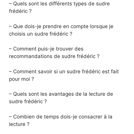
– Quels sont les différents types de sudre
frédéric ?
– Que dois-je prendre en compte lorsque je
choisis un sudre frédéric ?
– Comment puis-je trouver des
recommandations de sudre frédéric ?
– Comment savoir si un sudre frédéric est fait
pour moi ?
– Quels sont les avantages de la lecture de
sudre frédéric ?
– Combien de temps dois-je consacrer à la
lecture ?