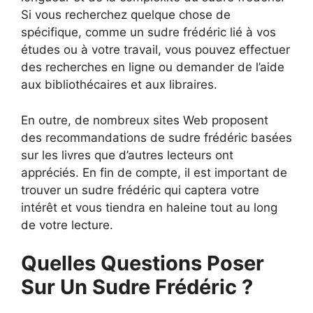
Si vous recherchez quelque chose de
spécifique, comme un sudre frédéric lié à vos
études ou à votre travail, vous pouvez effectuer
des recherches en ligne ou demander de l’aide
aux bibliothécaires et aux libraires.
En outre, de nombreux sites Web proposent
des recommandations de sudre frédéric basées
sur les livres que d’autres lecteurs ont
appréciés. En fin de compte, il est important de
trouver un sudre frédéric qui captera votre
intérêt et vous tiendra en haleine tout au long
de votre lecture.
Quelles Questions Poser
Sur Un Sudre Frédéric ?