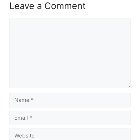
Leave a Comment