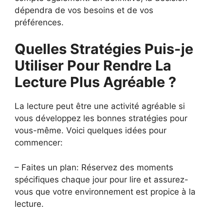
dépendra de vos besoins et de vos
préférences.
Quelles Stratégies Puis-je
Utiliser Pour Rendre La
Lecture Plus Agréable ?
La lecture peut être une activité agréable si
vous développez les bonnes stratégies pour
vous-même. Voici quelques idées pour
commencer:
– Faites un plan: Réservez des moments
spécifiques chaque jour pour lire et assurez-
vous que votre environnement est propice à la
lecture.