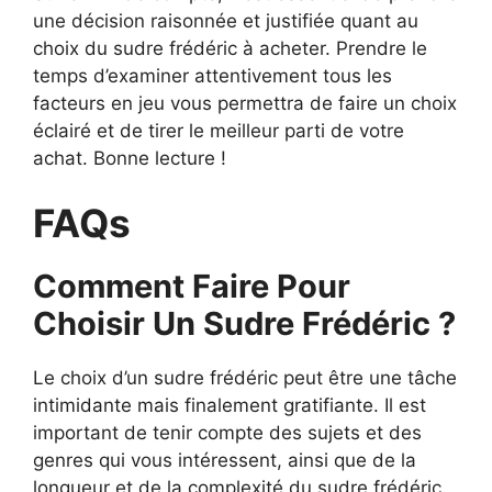
une décision raisonnée et justifiée quant au
choix du sudre frédéric à acheter. Prendre le
temps d’examiner attentivement tous les
facteurs en jeu vous permettra de faire un choix
éclairé et de tirer le meilleur parti de votre
achat. Bonne lecture !
FAQs
Comment Faire Pour
Choisir Un Sudre Frédéric ?
Le choix d’un sudre frédéric peut être une tâche
intimidante mais finalement gratifiante. Il est
important de tenir compte des sujets et des
genres qui vous intéressent, ainsi que de la
longueur et de la complexité du sudre frédéric.