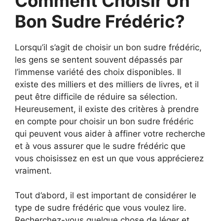
Comment Choisir Un
Bon Sudre Frédéric?
Lorsqu’il s’agit de choisir un bon sudre frédéric,
les gens se sentent souvent dépassés par
l’immense variété des choix disponibles. Il
existe des milliers et des milliers de livres, et il
peut être difficile de réduire sa sélection.
Heureusement, il existe des critères à prendre
en compte pour choisir un bon sudre frédéric
qui peuvent vous aider à affiner votre recherche
et à vous assurer que le sudre frédéric que
vous choisissez en est un que vous apprécierez
vraiment.
Tout d’abord, il est important de considérer le
type de sudre frédéric que vous voulez lire.
Recherchez-vous quelque chose de léger et