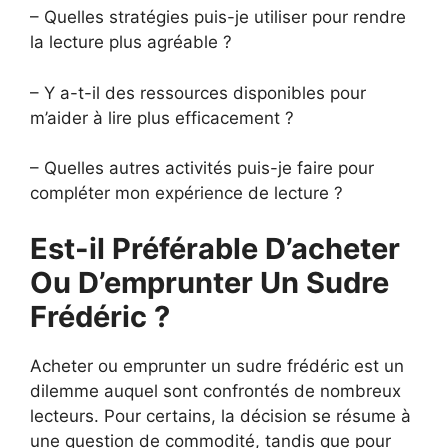
– Quelles stratégies puis-je utiliser pour rendre
la lecture plus agréable ?
– Y a-t-il des ressources disponibles pour
m’aider à lire plus efficacement ?
– Quelles autres activités puis-je faire pour
compléter mon expérience de lecture ?
Est-il Préférable D’acheter
Ou D’emprunter Un Sudre
Frédéric ?
Acheter ou emprunter un sudre frédéric est un
dilemme auquel sont confrontés de nombreux
lecteurs. Pour certains, la décision se résume à
une question de commodité, tandis que pour