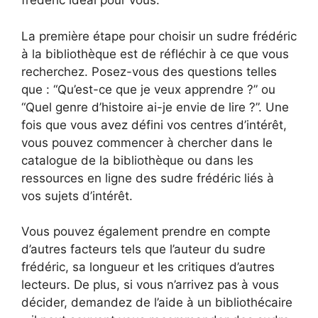
frédéric idéal pour vous:
La première étape pour choisir un sudre frédéric
à la bibliothèque est de réfléchir à ce que vous
recherchez. Posez-vous des questions telles
que : “Qu’est-ce que je veux apprendre ?” ou
“Quel genre d’histoire ai-je envie de lire ?”. Une
fois que vous avez défini vos centres d’intérêt,
vous pouvez commencer à chercher dans le
catalogue de la bibliothèque ou dans les
ressources en ligne des sudre frédéric liés à
vos sujets d’intérêt.
Vous pouvez également prendre en compte
d’autres facteurs tels que l’auteur du sudre
frédéric, sa longueur et les critiques d’autres
lecteurs. De plus, si vous n’arrivez pas à vous
décider, demandez de l’aide à un bibliothécaire