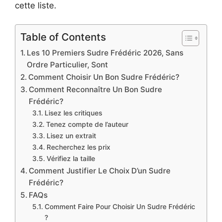
cette liste.
Table of Contents
Les 10 Premiers Sudre Frédéric 2026, Sans
Ordre Particulier, Sont
Comment Choisir Un Bon Sudre Frédéric?
Comment Reconnaître Un Bon Sudre
Frédéric?
Lisez les critiques
Tenez compte de l’auteur
Lisez un extrait
Recherchez les prix
Vérifiez la taille
Comment Justifier Le Choix D’un Sudre
Frédéric?
FAQs
Comment Faire Pour Choisir Un Sudre Frédéric
?