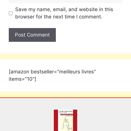
Save my name, email, and website in this
browser for the next time I comment.
[amazon bestseller="meilleurs livres"
items="10"]