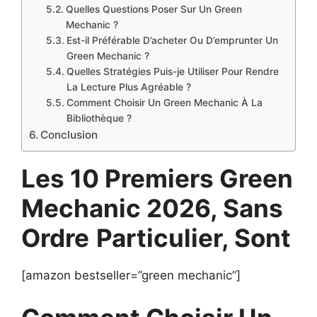
Quelles Questions Poser Sur Un Green
Mechanic ?
Est-il Préférable D’acheter Ou D’emprunter Un
Green Mechanic ?
Quelles Stratégies Puis-je Utiliser Pour Rendre
La Lecture Plus Agréable ?
Comment Choisir Un Green Mechanic À La
Bibliothèque ?
Conclusion
Les 10 Premiers Green
Mechanic 2026, Sans
Ordre
Particulier, Sont
[amazon bestseller=”green mechanic”]