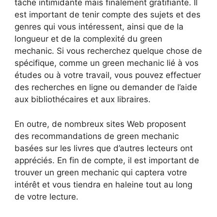
tâche intimidante mais finalement gratifiante. Il
est important de tenir compte des sujets et des
genres qui vous intéressent, ainsi que de la
longueur et de la complexité du green
mechanic. Si vous recherchez quelque chose de
spécifique, comme un green mechanic lié à vos
études ou à votre travail, vous pouvez effectuer
des recherches en ligne ou demander de l’aide
aux bibliothécaires et aux libraires.
En outre, de nombreux sites Web proposent
des recommandations de green mechanic
basées sur les livres que d’autres lecteurs ont
appréciés. En fin de compte, il est important de
trouver un green mechanic qui captera votre
intérêt et vous tiendra en haleine tout au long
de votre lecture.