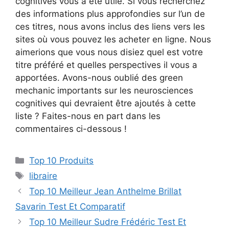
cognitives vous a été utile. Si vous recherchez
des informations plus approfondies sur l’un de
ces titres, nous avons inclus des liens vers les
sites où vous pouvez les acheter en ligne. Nous
aimerions que vous nous disiez quel est votre
titre préféré et quelles perspectives il vous a
apportées. Avons-nous oublié des green
mechanic importants sur les neurosciences
cognitives qui devraient être ajoutés à cette
liste ? Faites-nous en part dans les
commentaires ci-dessous !
Top 10 Produits
libraire
Top 10 Meilleur Jean Anthelme Brillat
Savarin Test Et Comparatif
Top 10 Meilleur Sudre Frédéric Test Et