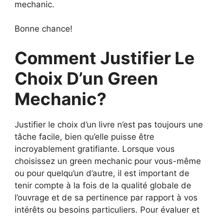
mechanic.
Bonne chance!
Comment Justifier Le
Choix D’un Green
Mechanic?
Justifier le choix d’un livre n’est pas toujours une
tâche facile, bien qu’elle puisse être
incroyablement gratifiante. Lorsque vous
choisissez un green mechanic pour vous-même
ou pour quelqu’un d’autre, il est important de
tenir compte à la fois de la qualité globale de
l’ouvrage et de sa pertinence par rapport à vos
intérêts ou besoins particuliers. Pour évaluer et