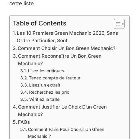
cette liste.
Table of Contents
Les 10 Premiers Green Mechanic 2026, Sans
Ordre Particulier, Sont
Comment Choisir Un Bon Green Mechanic?
Comment Reconnaître Un Bon Green
Mechanic?
Lisez les critiques
Tenez compte de l’auteur
Lisez un extrait
Recherchez les prix
Vérifiez la taille
Comment Justifier Le Choix D’un Green
Mechanic?
FAQs
Comment Faire Pour Choisir Un Green
Mechanic ?