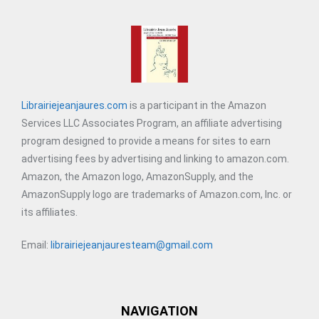
Librairiejeanjaures.com
is a participant in the Amazon
Services LLC Associates Program, an affiliate advertising
program designed to provide a means for sites to earn
advertising fees by advertising and linking to amazon.com.
Amazon, the Amazon logo, AmazonSupply, and the
AmazonSupply logo are trademarks of Amazon.com, Inc. or
its affiliates.
Email:
librairiejeanjauresteam@gmail.com
NAVIGATION