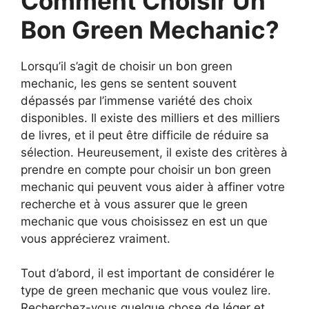
Comment Choisir Un
Bon Green Mechanic?
Lorsqu’il s’agit de choisir un bon green
mechanic, les gens se sentent souvent
dépassés par l’immense variété des choix
disponibles. Il existe des milliers et des milliers
de livres, et il peut être difficile de réduire sa
sélection. Heureusement, il existe des critères à
prendre en compte pour choisir un bon green
mechanic qui peuvent vous aider à affiner votre
recherche et à vous assurer que le green
mechanic que vous choisissez en est un que
vous apprécierez vraiment.
Tout d’abord, il est important de considérer le
type de green mechanic que vous voulez lire.
Recherchez-vous quelque chose de léger et