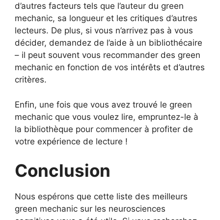
d’autres facteurs tels que l’auteur du green
mechanic, sa longueur et les critiques d’autres
lecteurs. De plus, si vous n’arrivez pas à vous
décider, demandez de l’aide à un bibliothécaire
– il peut souvent vous recommander des green
mechanic en fonction de vos intérêts et d’autres
critères.
Enfin, une fois que vous avez trouvé le green
mechanic que vous voulez lire, empruntez-le à
la bibliothèque pour commencer à profiter de
votre expérience de lecture !
Conclusion
Nous espérons que cette liste des meilleurs
green mechanic sur les neurosciences