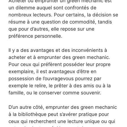
Acheter ou emprunter un green mechanic est
un dilemme auquel sont confrontés de
nombreux lecteurs. Pour certains, la décision se
résume à une question de commodité, tandis
que pour d’autres, elle repose sur une
préférence personnelle.
Il y a des avantages et des inconvénients à
acheter et à emprunter des green mechanic.
Pour ceux qui préfèrent posséder leur propre
exemplaire, il est avantageux d’être en
possession de l’ouvragevous pourrez par
exemple le relire, le prêter à des amis ou à la
famille, ou le conserver comme souvenir.
D’un autre côté, emprunter des green mechanic
à la bibliothèque peut s’avérer pratique pour
ceux qui recherchent une lecture unique ou qui