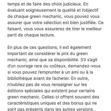
temps et de faire des choix judicieux. En
évaluant soigneusement la qualité et l’objectif
de chaque green mechanic, vous pouvez vous
assurer que votre sélection est bien justifiée. Ce
faisant, vous vous assurerez de tirer le meilleur
parti de chaque lecture.
En plus de ces questions, il est également
important de considérer le prix du green
mechanic, ainsi que sa disponibilité. S’il s’agit
d’un ouvrage rare ou coûteux, demandez-vous
si vous pouvez l’emprunter à un ami ou à la
bibliothèque avant de l’acheter. En outre,
n’oubliez pas de vous renseigner sur les
éditions spéciales qui existent pour certains
green mechanic. Celles-ci offrent souvent des
caractéristiques uniques et des bonus qui ne
sont pas présents dans les autres versions.