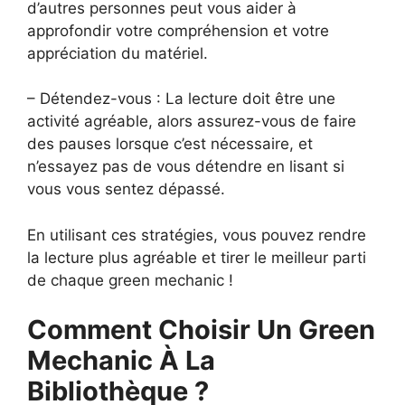
d’autres personnes peut vous aider à
approfondir votre compréhension et votre
appréciation du matériel.
– Détendez-vous : La lecture doit être une
activité agréable, alors assurez-vous de faire
des pauses lorsque c’est nécessaire, et
n’essayez pas de vous détendre en lisant si
vous vous sentez dépassé.
En utilisant ces stratégies, vous pouvez rendre
la lecture plus agréable et tirer le meilleur parti
de chaque green mechanic !
Comment Choisir Un Green
Mechanic À La
Bibliothèque ?