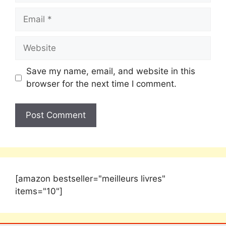
Save my name, email, and website in this
browser for the next time I comment.
[amazon bestseller="meilleurs livres"
items="10"]