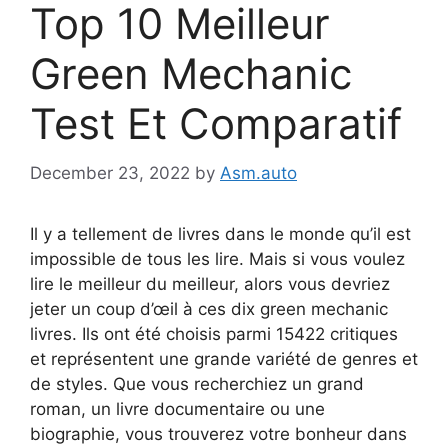
Top 10 Meilleur
Green Mechanic
Test Et Comparatif
December 23, 2022
by
Asm.auto
Il y a tellement de livres dans le monde qu’il est
impossible de tous les lire. Mais si vous voulez
lire le meilleur du meilleur, alors vous devriez
jeter un coup d’œil à ces dix green mechanic
livres. Ils ont été choisis parmi 15422 critiques
et représentent une grande variété de genres et
de styles. Que vous recherchiez un grand
roman, un livre documentaire ou une
biographie, vous trouverez votre bonheur dans