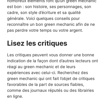
nombreux éléments font qu’un green mechanic
est bon : son histoire, ses personnages, son
cadre, son style d’écriture et sa qualité
générale. Voici quelques conseils pour
reconnaître un bon green mechanic afin de ne
pas perdre votre temps ou votre argent.
Lisez les critiques
Les critiques peuvent vous donner une bonne
indication de la façon dont d’autres lecteurs ont
réagi au green mechanic et de leurs
expériences avec celui-ci. Recherchez des
green mechanic qui ont fait l’objet de critiques
favorables de la part de sources fiables,
comme des journaux réputés ou des librairies
en ligne.