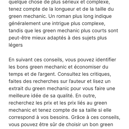
quelque chose de plus sérieux et complexe,
tenez compte de la longueur et de la taille du
green mechanic. Un roman plus long indique
généralement une intrigue plus complexe,
tandis que les green mechanic plus courts sont
peut-être mieux adaptés à des sujets plus
légers
En suivant ces conseils, vous pouvez identifier
les bons green mechanic et économiser du
temps et de l’argent. Consultez les critiques,
faites des recherches sur l’auteur et lisez un
extrait du green mechanic pour vous faire une
meilleure idée de sa qualité. En outre,
recherchez les prix et les prix liés au green
mechanic et tenez compte de sa taille si elle
correspond à vos besoins. Grâce à ces conseils,
vous pouvez être sûr de choisir un bon green