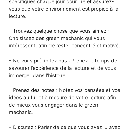
spécifiques chaque jour pour lire et assurez-
vous que votre environnement est propice à la
lecture.
– Trouvez quelque chose que vous aimez :
Choisissez des green mechanic qui vous
intéressent, afin de rester concentré et motivé.
– Ne vous précipitez pas : Prenez le temps de
savourer l’expérience de la lecture et de vous
immerger dans l’histoire.
– Prenez des notes : Notez vos pensées et vos
idées au fur et à mesure de votre lecture afin
de mieux vous engager dans le green
mechanic.
– Discutez : Parler de ce que vous avez lu avec