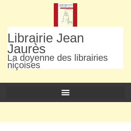
Librairie Jean
Jaurès
La doyenne des librairies
niçoises