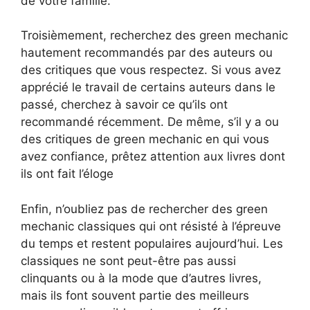
de votre famille.
Troisièmement, recherchez des green mechanic
hautement recommandés par des auteurs ou
des critiques que vous respectez. Si vous avez
apprécié le travail de certains auteurs dans le
passé, cherchez à savoir ce qu’ils ont
recommandé récemment. De même, s’il y a ou
des critiques de green mechanic en qui vous
avez confiance, prêtez attention aux livres dont
ils ont fait l’éloge
Enfin, n’oubliez pas de rechercher des green
mechanic classiques qui ont résisté à l’épreuve
du temps et restent populaires aujourd’hui. Les
classiques ne sont peut-être pas aussi
clinquants ou à la mode que d’autres livres,
mais ils font souvent partie des meilleurs