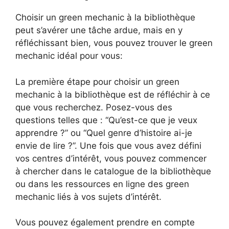
Choisir un green mechanic à la bibliothèque
peut s’avérer une tâche ardue, mais en y
réfléchissant bien, vous pouvez trouver le green
mechanic idéal pour vous:
La première étape pour choisir un green
mechanic à la bibliothèque est de réfléchir à ce
que vous recherchez. Posez-vous des
questions telles que : “Qu’est-ce que je veux
apprendre ?” ou “Quel genre d’histoire ai-je
envie de lire ?”. Une fois que vous avez défini
vos centres d’intérêt, vous pouvez commencer
à chercher dans le catalogue de la bibliothèque
ou dans les ressources en ligne des green
mechanic liés à vos sujets d’intérêt.
Vous pouvez également prendre en compte