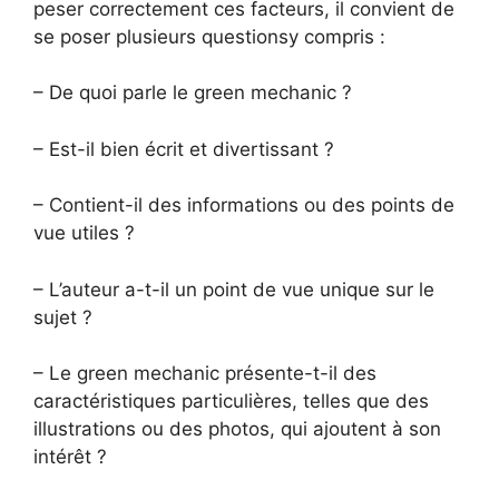
peser correctement ces facteurs, il convient de
se poser plusieurs questionsy compris :
– De quoi parle le green mechanic ?
– Est-il bien écrit et divertissant ?
– Contient-il des informations ou des points de
vue utiles ?
– L’auteur a-t-il un point de vue unique sur le
sujet ?
– Le green mechanic présente-t-il des
caractéristiques particulières, telles que des
illustrations ou des photos, qui ajoutent à son
intérêt ?