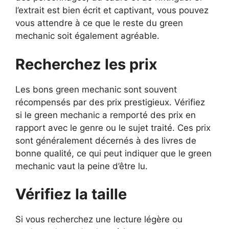
l’extrait est bien écrit et captivant, vous pouvez
vous attendre à ce que le reste du green
mechanic soit également agréable.
Recherchez les prix
Les bons green mechanic sont souvent
récompensés par des prix prestigieux. Vérifiez
si le green mechanic a remporté des prix en
rapport avec le genre ou le sujet traité. Ces prix
sont généralement décernés à des livres de
bonne qualité, ce qui peut indiquer que le green
mechanic vaut la peine d’être lu.
Vérifiez la taille
Si vous recherchez une lecture légère ou