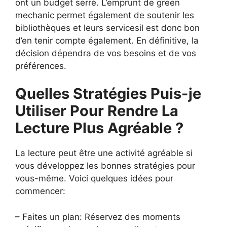
ont un budget serré. L’emprunt de green
mechanic permet également de soutenir les
bibliothèques et leurs servicesil est donc bon
d’en tenir compte également. En définitive, la
décision dépendra de vos besoins et de vos
préférences.
Quelles Stratégies Puis-je
Utiliser Pour Rendre La
Lecture Plus Agréable ?
La lecture peut être une activité agréable si
vous développez les bonnes stratégies pour
vous-même. Voici quelques idées pour
commencer:
– Faites un plan: Réservez des moments