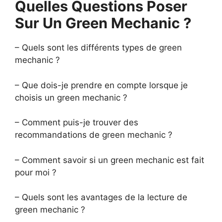
Quelles Questions Poser
Sur Un Green Mechanic ?
– Quels sont les différents types de green
mechanic ?
– Que dois-je prendre en compte lorsque je
choisis un green mechanic ?
– Comment puis-je trouver des
recommandations de green mechanic ?
– Comment savoir si un green mechanic est fait
pour moi ?
– Quels sont les avantages de la lecture de
green mechanic ?