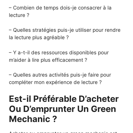
– Combien de temps dois-je consacrer à la
lecture ?
– Quelles stratégies puis-je utiliser pour rendre
la lecture plus agréable ?
– Y a-t-il des ressources disponibles pour
m’aider à lire plus efficacement ?
– Quelles autres activités puis-je faire pour
compléter mon expérience de lecture ?
Est-il Préférable D’acheter
Ou D’emprunter Un Green
Mechanic ?