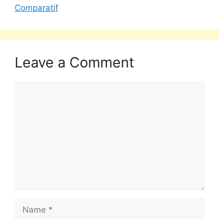
Comparatif
Leave a Comment