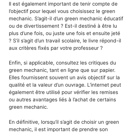
Il est également important de tenir compte de
l’objectif pour lequel vous choisissez le green
mechanic. S’agit-il d’un green mechanic éducatif
ou de divertissement ? Est-il destiné à être lu
plus d’une fois, ou juste une fois et ensuite jeté
? S’il s’agit d’un travail scolaire, le livre répond-il
aux critères fixés par votre professeur ?
Enfin, si applicable, consultez les critiques du
green mechanic, tant en ligne que sur papier.
Elles fournissent souvent un avis objectif sur la
qualité et la valeur d’un ouvrage. L’internet peut
également être utilisé pour vérifier les remises
ou autres avantages liés à l’achat de certains
green mechanic.
En définitive, lorsqu’il s’agit de choisir un green
mechanic, il est important de prendre son