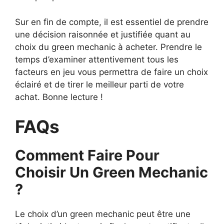
Sur en fin de compte, il est essentiel de prendre
une décision raisonnée et justifiée quant au
choix du green mechanic à acheter. Prendre le
temps d’examiner attentivement tous les
facteurs en jeu vous permettra de faire un choix
éclairé et de tirer le meilleur parti de votre
achat. Bonne lecture !
FAQs
Comment Faire Pour
Choisir Un Green Mechanic
?
Le choix d’un green mechanic peut être une