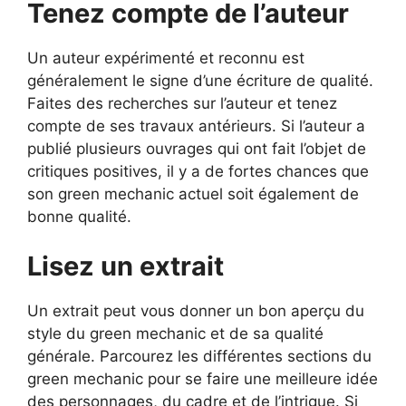
Tenez compte de l’auteur
Un auteur expérimenté et reconnu est
généralement le signe d’une écriture de qualité.
Faites des recherches sur l’auteur et tenez
compte de ses travaux antérieurs. Si l’auteur a
publié plusieurs ouvrages qui ont fait l’objet de
critiques positives, il y a de fortes chances que
son green mechanic actuel soit également de
bonne qualité.
Lisez un extrait
Un extrait peut vous donner un bon aperçu du
style du green mechanic et de sa qualité
générale. Parcourez les différentes sections du
green mechanic pour se faire une meilleure idée
des personnages, du cadre et de l’intrigue. Si