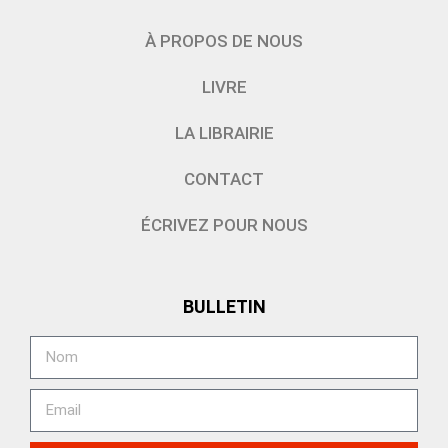
À PROPOS DE NOUS
LIVRE
LA LIBRAIRIE
CONTACT
ÉCRIVEZ POUR NOUS
BULLETIN