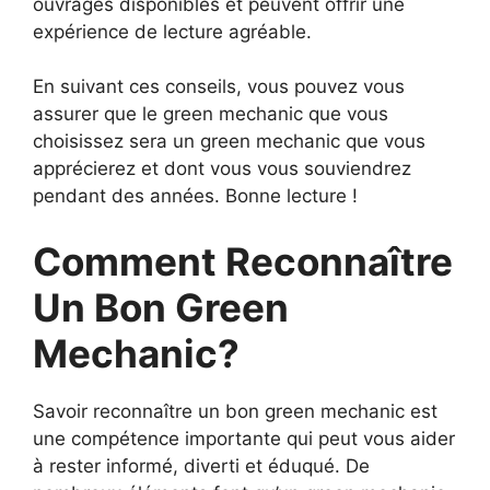
ouvrages disponibles et peuvent offrir une
expérience de lecture agréable.
En suivant ces conseils, vous pouvez vous
assurer que le green mechanic que vous
choisissez sera un green mechanic que vous
apprécierez et dont vous vous souviendrez
pendant des années. Bonne lecture !
Comment Reconnaître
Un Bon Green
Mechanic?
Savoir reconnaître un bon green mechanic est
une compétence importante qui peut vous aider
à rester informé, diverti et éduqué. De