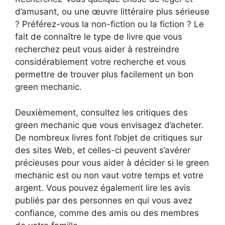
d’amusant, ou une œuvre littéraire plus sérieuse
? Préférez-vous la non-fiction ou la fiction ? Le
fait de connaître le type de livre que vous
recherchez peut vous aider à restreindre
considérablement votre recherche et vous
permettre de trouver plus facilement un bon
green mechanic.
Deuxièmement, consultez les critiques des
green mechanic que vous envisagez d’acheter.
De nombreux livres font l’objet de critiques sur
des sites Web, et celles-ci peuvent s’avérer
précieuses pour vous aider à décider si le green
mechanic est ou non vaut votre temps et votre
argent. Vous pouvez également lire les avis
publiés par des personnes en qui vous avez
confiance, comme des amis ou des membres