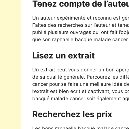
Tenez compte de l’aute
Un auteur expérimenté et reconnu est géné
Faites des recherches sur l’auteur et tene
publié plusieurs ouvrages qui ont fait l’obj
que son raphaelle bacqué malade cancer 
Lisez un extrait
Un extrait peut vous donner un bon aperç
de sa qualité générale. Parcourez les di
cancer pour se faire une meilleure idée de
l’extrait est bien écrit et captivant, vous
bacqué malade cancer soit également ag
Recherchez les prix
Les bons raphaelle bacqué malade cance