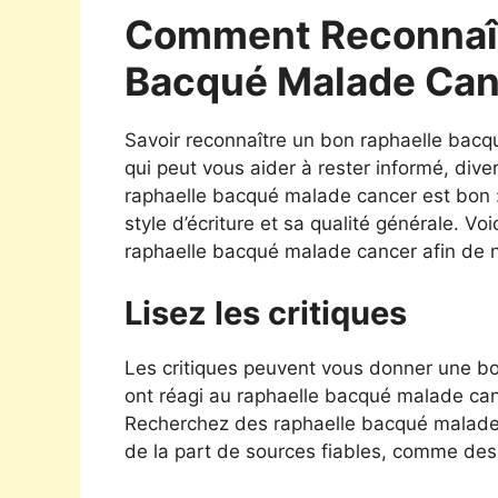
Comment Reconnaît
Bacqué Malade Can
Savoir reconnaître un bon raphaelle bac
qui peut vous aider à rester informé, div
raphaelle bacqué malade cancer est bon :
style d’écriture et sa qualité générale. V
raphaelle bacqué malade cancer afin de n
Lisez les critiques
Les critiques peuvent vous donner une bon
ont réagi au raphaelle bacqué malade canc
Recherchez des raphaelle bacqué malade ca
de la part de sources fiables, comme des 