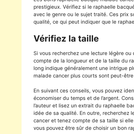
prestigieux. Vérifiez si le raphaelle bac
avec le genre ou le sujet traité. Ces pri
qualité, ce qui peut indiquer que le rapha
Vérifiez la taille
Si vous recherchez une lecture légère ou
compte de la longueur et de la taille du
long indique généralement une intrigue p
malade cancer plus courts sont peut-être
En suivant ces conseils, vous pouvez iden
économiser du temps et de l’argent. Consu
l’auteur et lisez un extrait du raphaelle 
idée de sa qualité. En outre, recherchez l
cancer et tenez compte de sa taille si ell
vous pouvez être sûr de choisir un bon r