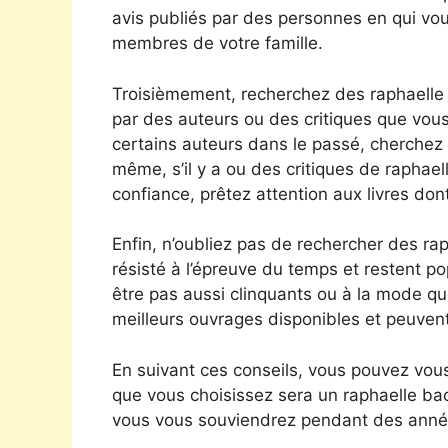
avis publiés par des personnes en qui v
membres de votre famille.
Troisièmement, recherchez des raphael
par des auteurs ou des critiques que vous
certains auteurs dans le passé, cherchez
même, s’il y a ou des critiques de rapha
confiance, prêtez attention aux livres dont 
Enfin, n’oubliez pas de rechercher des r
résisté à l’épreuve du temps et restent po
être pas aussi clinquants ou à la mode que
meilleurs ouvrages disponibles et peuvent
En suivant ces conseils, vous pouvez vou
que vous choisissez sera un raphaelle b
vous vous souviendrez pendant des année