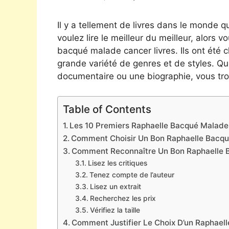
Il y a tellement de livres dans le monde qu
voulez lire le meilleur du meilleur, alors 
bacqué malade cancer livres. Ils ont été 
grande variété de genres et de styles. Qu
documentaire ou une biographie, vous tro
Table of Contents
Les 10 Premiers Raphaelle Bacqué Malade 
Comment Choisir Un Bon Raphaelle Bacq
Comment Reconnaître Un Bon Raphaelle 
Lisez les critiques
Tenez compte de l’auteur
Lisez un extrait
Recherchez les prix
Vérifiez la taille
Comment Justifier Le Choix D’un Raphael