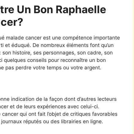
re Un Bon Raphaelle
cer?
qué malade cancer est une compétence importante
erti et éduqué. De nombreux éléments font qu’un
 son histoire, ses personnages, son cadre, son
oici quelques conseils pour reconnaître un bon
e pas perdre votre temps ou votre argent.
ne indication de la façon dont d’autres lecteurs
er et de leurs expériences avec celui-ci.
ncer qui ont fait l’objet de critiques favorables
journaux réputés ou des librairies en ligne.