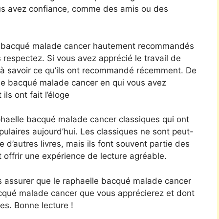
ous avez confiance, comme des amis ou des
le bacqué malade cancer hautement recommandés
 respectez. Si vous avez apprécié le travail de
 à savoir ce qu’ils ont recommandé récemment. De
elle bacqué malade cancer en qui vous avez
ils ont fait l’éloge
aphaelle bacqué malade cancer classiques qui ont
pulaires aujourd’hui. Les classiques ne sont peut-
 d’autres livres, mais ils font souvent partie des
 offrir une expérience de lecture agréable.
s assurer que le raphaelle bacqué malade cancer
acqué malade cancer que vous apprécierez et dont
s. Bonne lecture !