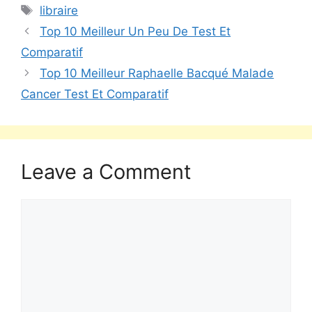
libraire
Top 10 Meilleur Un Peu De Test Et
Comparatif
Top 10 Meilleur Raphaelle Bacqué Malade
Cancer Test Et Comparatif
Leave a Comment