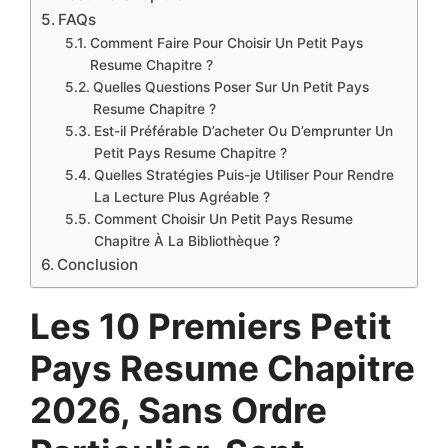
FAQs
Comment Faire Pour Choisir Un Petit Pays
Resume Chapitre ?
Quelles Questions Poser Sur Un Petit Pays
Resume Chapitre ?
Est-il Préférable D’acheter Ou D’emprunter Un
Petit Pays Resume Chapitre ?
Quelles Stratégies Puis-je Utiliser Pour Rendre
La Lecture Plus Agréable ?
Comment Choisir Un Petit Pays Resume
Chapitre À La Bibliothèque ?
Conclusion
Les 10 Premiers Petit
Pays Resume Chapitre
2026, Sans Ordre