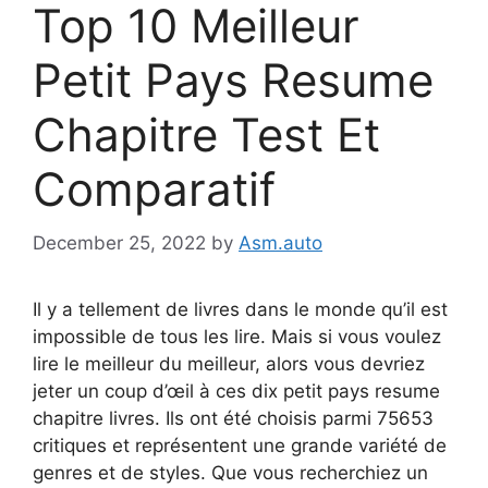
Top 10 Meilleur
Petit Pays Resume
Chapitre Test Et
Comparatif
December 25, 2022
by
Asm.auto
Il y a tellement de livres dans le monde qu’il est
impossible de tous les lire. Mais si vous voulez
lire le meilleur du meilleur, alors vous devriez
jeter un coup d’œil à ces dix petit pays resume
chapitre livres. Ils ont été choisis parmi 75653
critiques et représentent une grande variété de
genres et de styles. Que vous recherchiez un