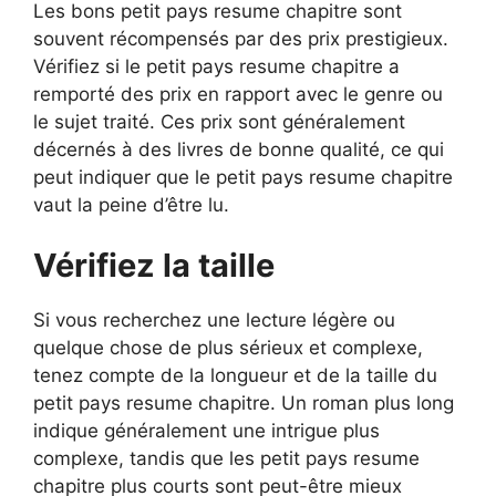
Les bons petit pays resume chapitre sont
souvent récompensés par des prix prestigieux.
Vérifiez si le petit pays resume chapitre a
remporté des prix en rapport avec le genre ou
le sujet traité. Ces prix sont généralement
décernés à des livres de bonne qualité, ce qui
peut indiquer que le petit pays resume chapitre
vaut la peine d’être lu.
Vérifiez la taille
Si vous recherchez une lecture légère ou
quelque chose de plus sérieux et complexe,
tenez compte de la longueur et de la taille du
petit pays resume chapitre. Un roman plus long
indique généralement une intrigue plus
complexe, tandis que les petit pays resume
chapitre plus courts sont peut-être mieux