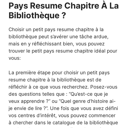
Pays Resume Chapitre À La
Bibliothèque ?
Choisir un petit pays resume chapitre à la
bibliothèque peut s’avérer une tâche ardue,
mais en y réfléchissant bien, vous pouvez
trouver le petit pays resume chapitre idéal pour
vous:
La première étape pour choisir un petit pays
resume chapitre à la bibliothèque est de
réfléchir à ce que vous recherchez. Posez-vous
des questions telles que : “Qu’est-ce que je
veux apprendre ?” ou “Quel genre d’histoire ai-
je envie de lire ?”. Une fois que vous avez défini
vos centres d’intérêt, vous pouvez commencer
à chercher dans le catalogue de la bibliothèque