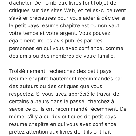
d’acheter. De nombreux livres font l’objet de
critiques sur des sites Web, et celles-ci peuvent
s’avérer précieuses pour vous aider à décider si
le petit pays resume chapitre est ou non vaut
votre temps et votre argent. Vous pouvez
également lire les avis publiés par des
personnes en qui vous avez confiance, comme
des amis ou des membres de votre famille.
Troisièmement, recherchez des petit pays
resume chapitre hautement recommandés par
des auteurs ou des critiques que vous
respectez. Si vous avez apprécié le travail de
certains auteurs dans le passé, cherchez à
savoir ce qu’ils ont recommandé récemment. De
même, s’il y a ou des critiques de petit pays
resume chapitre en qui vous avez confiance,
prêtez attention aux livres dont ils ont fait