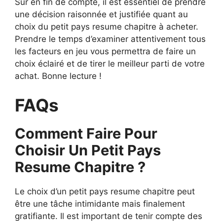
Sur en fin de compte, il est essentiel de prendre
une décision raisonnée et justifiée quant au
choix du petit pays resume chapitre à acheter.
Prendre le temps d’examiner attentivement tous
les facteurs en jeu vous permettra de faire un
choix éclairé et de tirer le meilleur parti de votre
achat. Bonne lecture !
FAQs
Comment Faire Pour
Choisir Un Petit Pays
Resume Chapitre ?
Le choix d’un petit pays resume chapitre peut
être une tâche intimidante mais finalement
gratifiante. Il est important de tenir compte des