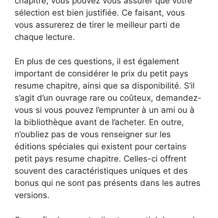
chapitre, vous pouvez vous assurer que votre
sélection est bien justifiée. Ce faisant, vous
vous assurerez de tirer le meilleur parti de
chaque lecture.
En plus de ces questions, il est également
important de considérer le prix du petit pays
resume chapitre, ainsi que sa disponibilité. S’il
s’agit d’un ouvrage rare ou coûteux, demandez-
vous si vous pouvez l’emprunter à un ami ou à
la bibliothèque avant de l’acheter. En outre,
n’oubliez pas de vous renseigner sur les
éditions spéciales qui existent pour certains
petit pays resume chapitre. Celles-ci offrent
souvent des caractéristiques uniques et des
bonus qui ne sont pas présents dans les autres
versions.