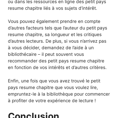
ou dans les ressources en ligne des petit pays
resume chapitre liés à vos sujets d’intérêt.
Vous pouvez également prendre en compte
d’autres facteurs tels que l’auteur du petit pays
resume chapitre, sa longueur et les critiques
d’autres lecteurs. De plus, si vous n’arrivez pas
à vous décider, demandez de l’aide à un
bibliothécaire – il peut souvent vous
recommander des petit pays resume chapitre
en fonction de vos intérêts et d’autres critères.
Enfin, une fois que vous avez trouvé le petit
pays resume chapitre que vous voulez lire,
empruntez-le à la bibliothèque pour commencer
à profiter de votre expérience de lecture !
Conclusion