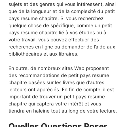
sujets et des genres qui vous intéressent, ainsi
que de la longueur et de la complexité du petit
pays resume chapitre. Si vous recherchez
quelque chose de spécifique, comme un petit
pays resume chapitre lié à vos études ou à
votre travail, vous pouvez effectuer des
recherches en ligne ou demander de l’aide aux
bibliothécaires et aux libraires.
En outre, de nombreux sites Web proposent
des recommandations de petit pays resume
chapitre basées sur les livres que d’autres
lecteurs ont appréciés. En fin de compte, il est
important de trouver un petit pays resume
chapitre qui captera votre intérêt et vous
tiendra en haleine tout au long de votre lecture.
Quelles Questions Poser