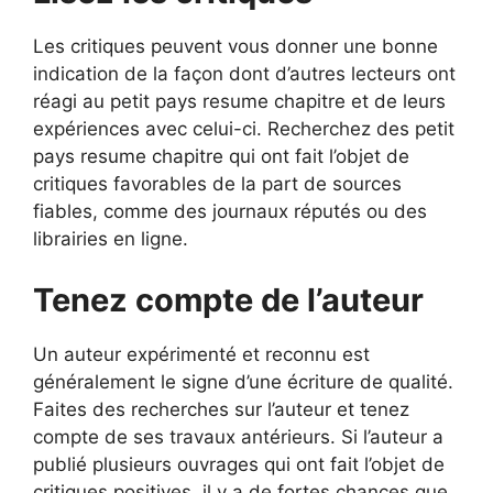
Les critiques peuvent vous donner une bonne
indication de la façon dont d’autres lecteurs ont
réagi au petit pays resume chapitre et de leurs
expériences avec celui-ci. Recherchez des petit
pays resume chapitre qui ont fait l’objet de
critiques favorables de la part de sources
fiables, comme des journaux réputés ou des
librairies en ligne.
Tenez compte de l’auteur
Un auteur expérimenté et reconnu est
généralement le signe d’une écriture de qualité.
Faites des recherches sur l’auteur et tenez
compte de ses travaux antérieurs. Si l’auteur a
publié plusieurs ouvrages qui ont fait l’objet de
critiques positives, il y a de fortes chances que