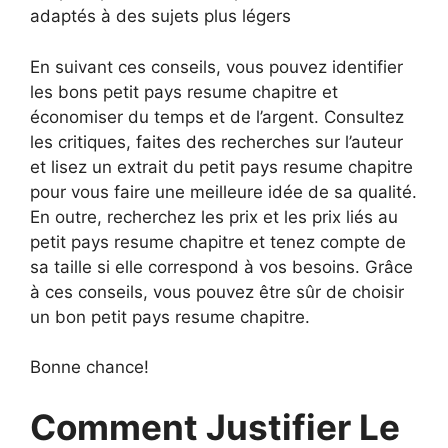
adaptés à des sujets plus légers
En suivant ces conseils, vous pouvez identifier
les bons petit pays resume chapitre et
économiser du temps et de l’argent. Consultez
les critiques, faites des recherches sur l’auteur
et lisez un extrait du petit pays resume chapitre
pour vous faire une meilleure idée de sa qualité.
En outre, recherchez les prix et les prix liés au
petit pays resume chapitre et tenez compte de
sa taille si elle correspond à vos besoins. Grâce
à ces conseils, vous pouvez être sûr de choisir
un bon petit pays resume chapitre.
Bonne chance!
Comment Justifier Le