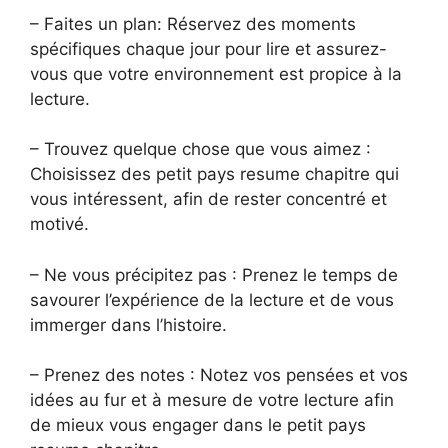
– Faites un plan: Réservez des moments
spécifiques chaque jour pour lire et assurez-
vous que votre environnement est propice à la
lecture.
– Trouvez quelque chose que vous aimez :
Choisissez des petit pays resume chapitre qui
vous intéressent, afin de rester concentré et
motivé.
– Ne vous précipitez pas : Prenez le temps de
savourer l’expérience de la lecture et de vous
immerger dans l’histoire.
– Prenez des notes : Notez vos pensées et vos
idées au fur et à mesure de votre lecture afin
de mieux vous engager dans le petit pays