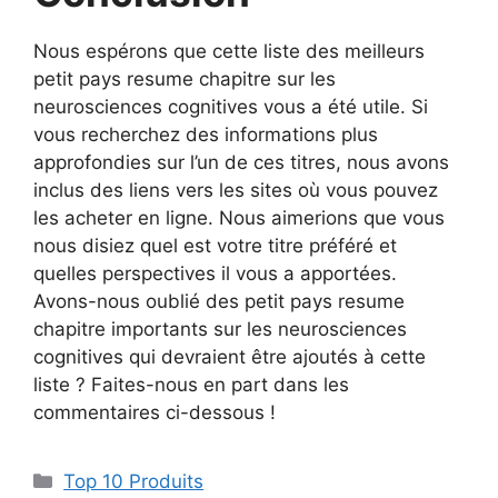
Nous espérons que cette liste des meilleurs
petit pays resume chapitre sur les
neurosciences cognitives vous a été utile. Si
vous recherchez des informations plus
approfondies sur l’un de ces titres, nous avons
inclus des liens vers les sites où vous pouvez
les acheter en ligne. Nous aimerions que vous
nous disiez quel est votre titre préféré et
quelles perspectives il vous a apportées.
Avons-nous oublié des petit pays resume
chapitre importants sur les neurosciences
cognitives qui devraient être ajoutés à cette
liste ? Faites-nous en part dans les
commentaires ci-dessous !
Top 10 Produits