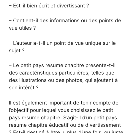
– Est-il bien écrit et divertissant ?
– Contient-il des informations ou des points de
vue utiles ?
– L’auteur a-t-il un point de vue unique sur le
sujet ?
– Le petit pays resume chapitre présente-t-il
des caractéristiques particulières, telles que
des illustrations ou des photos, qui ajoutent à
son intérêt ?
Il est également important de tenir compte de
l’objectif pour lequel vous choisissez le petit
pays resume chapitre. S’agit-il d’un petit pays
resume chapitre éducatif ou de divertissement
? Est-il destiné à être lu plus d’une fois, ou juste