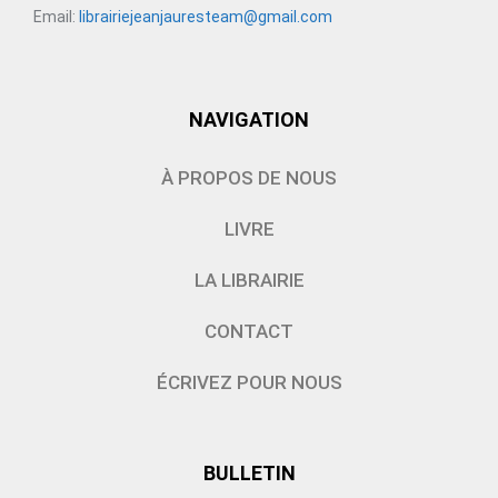
Email:
librairiejeanjauresteam@gmail.com
NAVIGATION
À PROPOS DE NOUS
LIVRE
LA LIBRAIRIE
CONTACT
ÉCRIVEZ POUR NOUS
BULLETIN