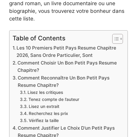
grand roman, un livre documentaire ou une
biographie, vous trouverez votre bonheur dans
cette liste.
Table of Contents
Les 10 Premiers Petit Pays Resume Chapitre
2026, Sans Ordre Particulier, Sont
Comment Choisir Un Bon Petit Pays Resume
Chapitre?
Comment Reconnaître Un Bon Petit Pays
Resume Chapitre?
Lisez les critiques
Tenez compte de l’auteur
Lisez un extrait
Recherchez les prix
Vérifiez la taille
Comment Justifier Le Choix D’un Petit Pays
Resume Chapitre?