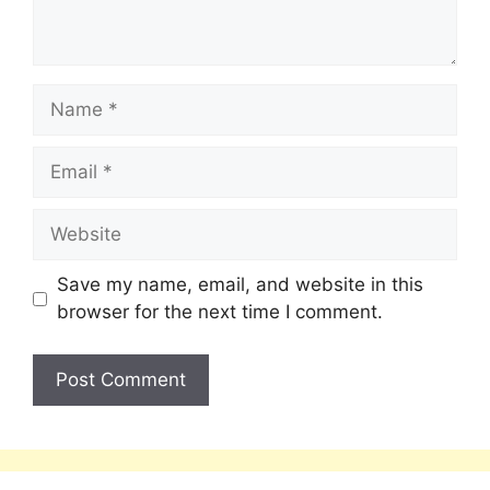
Save my name, email, and website in this
browser for the next time I comment.