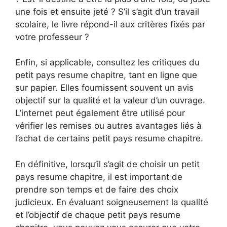
une fois et ensuite jeté ? S’il s’agit d’un travail
scolaire, le livre répond-il aux critères fixés par
votre professeur ?
Enfin, si applicable, consultez les critiques du
petit pays resume chapitre, tant en ligne que
sur papier. Elles fournissent souvent un avis
objectif sur la qualité et la valeur d’un ouvrage.
L’internet peut également être utilisé pour
vérifier les remises ou autres avantages liés à
l’achat de certains petit pays resume chapitre.
En définitive, lorsqu’il s’agit de choisir un petit
pays resume chapitre, il est important de
prendre son temps et de faire des choix
judicieux. En évaluant soigneusement la qualité
et l’objectif de chaque petit pays resume