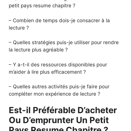
petit pays resume chapitre ?
– Combien de temps dois-je consacrer à la
lecture ?
– Quelles stratégies puis-je utiliser pour rendre
la lecture plus agréable ?
– Y a-t-il des ressources disponibles pour
m’aider à lire plus efficacement ?
– Quelles autres activités puis-je faire pour
compléter mon expérience de lecture ?
Est-il Préférable D’acheter
Ou D’emprunter Un Petit
Pays Resume Chapitre ?