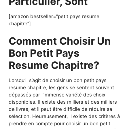
Particulier, Sont
[amazon bestseller=”petit pays resume
chapitre”]
Comment Choisir Un
Bon Petit Pays
Resume Chapitre?
Lorsqu’il s’agit de choisir un bon petit pays
resume chapitre, les gens se sentent souvent
dépassés par l’immense variété des choix
disponibles. Il existe des milliers et des milliers
de livres, et il peut être difficile de réduire sa
sélection. Heureusement, il existe des critères à
prendre en compte pour choisir un bon petit