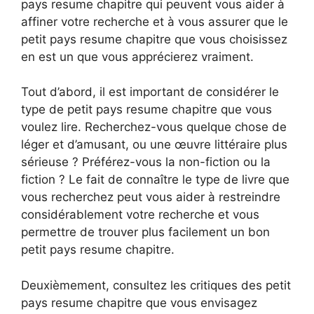
pays resume chapitre qui peuvent vous aider à
affiner votre recherche et à vous assurer que le
petit pays resume chapitre que vous choisissez
en est un que vous apprécierez vraiment.
Tout d’abord, il est important de considérer le
type de petit pays resume chapitre que vous
voulez lire. Recherchez-vous quelque chose de
léger et d’amusant, ou une œuvre littéraire plus
sérieuse ? Préférez-vous la non-fiction ou la
fiction ? Le fait de connaître le type de livre que
vous recherchez peut vous aider à restreindre
considérablement votre recherche et vous
permettre de trouver plus facilement un bon
petit pays resume chapitre.
Deuxièmement, consultez les critiques des petit
pays resume chapitre que vous envisagez