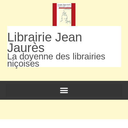
Librairie Jean
Jaurès
La doyenne des librairies
niçoises