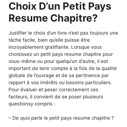
Choix D’un Petit Pays
Resume Chapitre?
Justifier le choix d’un livre n’est pas toujours une
tâche facile, bien qu’elle puisse être
incroyablement gratifiante. Lorsque vous
choisissez un petit pays resume chapitre pour
vous-même ou pour quelqu’un d’autre, il est
important de tenir compte à la fois de la qualité
globale de l’ouvrage et de sa pertinence par
rapport à vos intérêts ou besoins particuliers.
Pour évaluer et peser correctement ces
facteurs, il convient de se poser plusieurs
questionsy compris :
– De quoi parle le petit pays resume chapitre ?