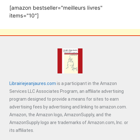
[amazon bestseller="meilleurs livres"
items="10"]
Librairiejeanjaures.com
is a participant in the Amazon
Services LLC Associates Program, an affiliate advertising
program designed to provide a means for sites to earn
advertising fees by advertising and linking to amazon.com.
Amazon, the Amazon logo, AmazonSupply, and the
AmazonSupply logo are trademarks of Amazon.com, Inc. or
its affiliates.