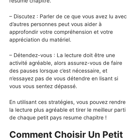
resume chapitre.
– Discutez : Parler de ce que vous avez lu avec
d’autres personnes peut vous aider à
approfondir votre compréhension et votre
appréciation du matériel.
– Détendez-vous : La lecture doit être une
activité agréable, alors assurez-vous de faire
des pauses lorsque c’est nécessaire, et
n’essayez pas de vous détendre en lisant si
vous vous sentez dépassé.
En utilisant ces stratégies, vous pouvez rendre
la lecture plus agréable et tirer le meilleur parti
de chaque petit pays resume chapitre !
Comment Choisir Un Petit