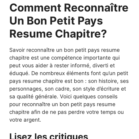
Comment Reconnaître
Un Bon Petit Pays
Resume Chapitre?
Savoir reconnaître un bon petit pays resume
chapitre est une compétence importante qui
peut vous aider à rester informé, diverti et
éduqué. De nombreux éléments font qu’un petit
pays resume chapitre est bon : son histoire, ses
personnages, son cadre, son style d’écriture et
sa qualité générale. Voici quelques conseils
pour reconnaître un bon petit pays resume
chapitre afin de ne pas perdre votre temps ou
votre argent.
Lisez les critiques