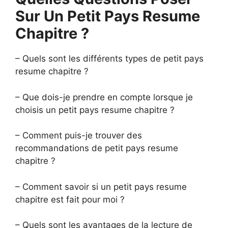
Sur Un Petit Pays Resume
Chapitre ?
– Quels sont les différents types de petit pays
resume chapitre ?
– Que dois-je prendre en compte lorsque je
choisis un petit pays resume chapitre ?
– Comment puis-je trouver des
recommandations de petit pays resume
chapitre ?
– Comment savoir si un petit pays resume
chapitre est fait pour moi ?
– Quels sont les avantages de la lecture de