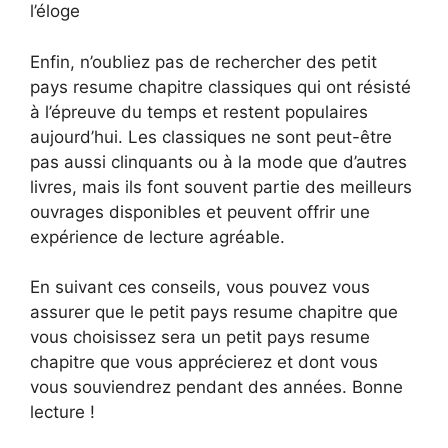
l’éloge
Enfin, n’oubliez pas de rechercher des petit
pays resume chapitre classiques qui ont résisté
à l’épreuve du temps et restent populaires
aujourd’hui. Les classiques ne sont peut-être
pas aussi clinquants ou à la mode que d’autres
livres, mais ils font souvent partie des meilleurs
ouvrages disponibles et peuvent offrir une
expérience de lecture agréable.
En suivant ces conseils, vous pouvez vous
assurer que le petit pays resume chapitre que
vous choisissez sera un petit pays resume
chapitre que vous apprécierez et dont vous
vous souviendrez pendant des années. Bonne
lecture !