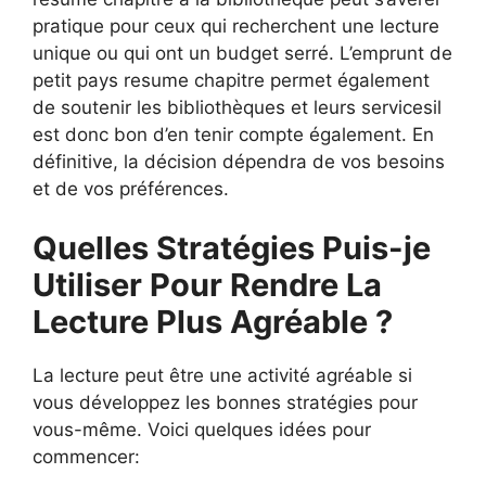
pratique pour ceux qui recherchent une lecture
unique ou qui ont un budget serré. L’emprunt de
petit pays resume chapitre permet également
de soutenir les bibliothèques et leurs servicesil
est donc bon d’en tenir compte également. En
définitive, la décision dépendra de vos besoins
et de vos préférences.
Quelles Stratégies Puis-je
Utiliser Pour Rendre La
Lecture Plus Agréable ?
La lecture peut être une activité agréable si
vous développez les bonnes stratégies pour
vous-même. Voici quelques idées pour
commencer: