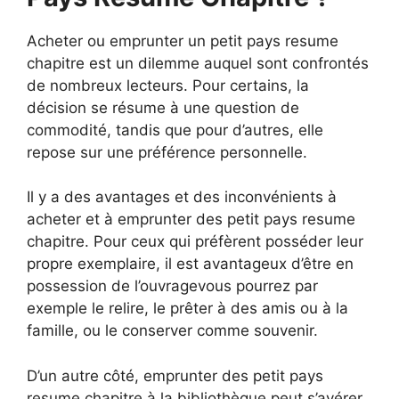
Acheter ou emprunter un petit pays resume
chapitre est un dilemme auquel sont confrontés
de nombreux lecteurs. Pour certains, la
décision se résume à une question de
commodité, tandis que pour d’autres, elle
repose sur une préférence personnelle.
Il y a des avantages et des inconvénients à
acheter et à emprunter des petit pays resume
chapitre. Pour ceux qui préfèrent posséder leur
propre exemplaire, il est avantageux d’être en
possession de l’ouvragevous pourrez par
exemple le relire, le prêter à des amis ou à la
famille, ou le conserver comme souvenir.
D’un autre côté, emprunter des petit pays
resume chapitre à la bibliothèque peut s’avérer