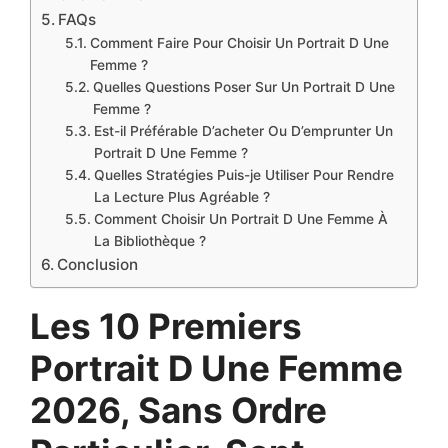
FAQs
Comment Faire Pour Choisir Un Portrait D Une
Femme ?
Quelles Questions Poser Sur Un Portrait D Une
Femme ?
Est-il Préférable D’acheter Ou D’emprunter Un
Portrait D Une Femme ?
Quelles Stratégies Puis-je Utiliser Pour Rendre
La Lecture Plus Agréable ?
Comment Choisir Un Portrait D Une Femme À
La Bibliothèque ?
Conclusion
Les 10 Premiers
Portrait D Une Femme
2026, Sans Ordre