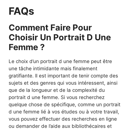
FAQs
Comment Faire Pour
Choisir Un Portrait D Une
Femme ?
Le choix d’un portrait d une femme peut être
une tâche intimidante mais finalement
gratifiante. Il est important de tenir compte des
sujets et des genres qui vous intéressent, ainsi
que de la longueur et de la complexité du
portrait d une femme. Si vous recherchez
quelque chose de spécifique, comme un portrait
d une femme lié à vos études ou à votre travail,
vous pouvez effectuer des recherches en ligne
ou demander de l’aide aux bibliothécaires et