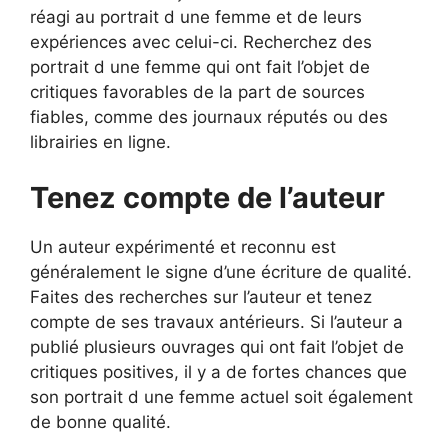
réagi au portrait d une femme et de leurs
expériences avec celui-ci. Recherchez des
portrait d une femme qui ont fait l’objet de
critiques favorables de la part de sources
fiables, comme des journaux réputés ou des
librairies en ligne.
Tenez compte de l’auteur
Un auteur expérimenté et reconnu est
généralement le signe d’une écriture de qualité.
Faites des recherches sur l’auteur et tenez
compte de ses travaux antérieurs. Si l’auteur a
publié plusieurs ouvrages qui ont fait l’objet de
critiques positives, il y a de fortes chances que
son portrait d une femme actuel soit également
de bonne qualité.