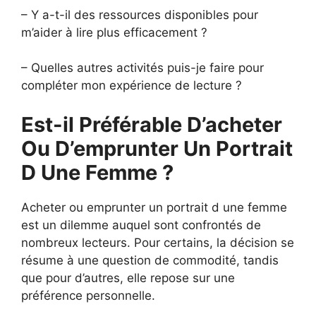
– Y a-t-il des ressources disponibles pour
m’aider à lire plus efficacement ?
– Quelles autres activités puis-je faire pour
compléter mon expérience de lecture ?
Est-il Préférable D’acheter
Ou D’emprunter Un Portrait
D Une Femme ?
Acheter ou emprunter un portrait d une femme
est un dilemme auquel sont confrontés de
nombreux lecteurs. Pour certains, la décision se
résume à une question de commodité, tandis
que pour d’autres, elle repose sur une
préférence personnelle.