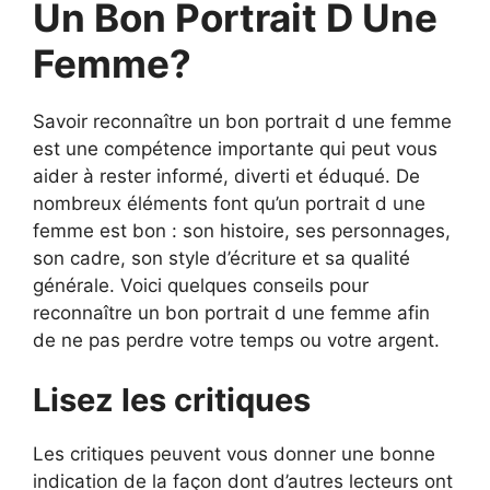
Un Bon Portrait D Une
Femme?
Savoir reconnaître un bon portrait d une femme
est une compétence importante qui peut vous
aider à rester informé, diverti et éduqué. De
nombreux éléments font qu’un portrait d une
femme est bon : son histoire, ses personnages,
son cadre, son style d’écriture et sa qualité
générale. Voici quelques conseils pour
reconnaître un bon portrait d une femme afin
de ne pas perdre votre temps ou votre argent.
Lisez les critiques
Les critiques peuvent vous donner une bonne
indication de la façon dont d’autres lecteurs ont