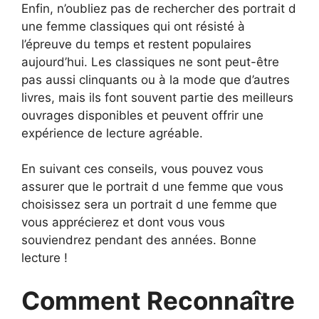
Enfin, n’oubliez pas de rechercher des portrait d
une femme classiques qui ont résisté à
l’épreuve du temps et restent populaires
aujourd’hui. Les classiques ne sont peut-être
pas aussi clinquants ou à la mode que d’autres
livres, mais ils font souvent partie des meilleurs
ouvrages disponibles et peuvent offrir une
expérience de lecture agréable.
En suivant ces conseils, vous pouvez vous
assurer que le portrait d une femme que vous
choisissez sera un portrait d une femme que
vous apprécierez et dont vous vous
souviendrez pendant des années. Bonne
lecture !
Comment Reconnaître