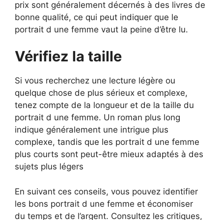
prix sont généralement décernés à des livres de
bonne qualité, ce qui peut indiquer que le
portrait d une femme vaut la peine d’être lu.
Vérifiez la taille
Si vous recherchez une lecture légère ou
quelque chose de plus sérieux et complexe,
tenez compte de la longueur et de la taille du
portrait d une femme. Un roman plus long
indique généralement une intrigue plus
complexe, tandis que les portrait d une femme
plus courts sont peut-être mieux adaptés à des
sujets plus légers
En suivant ces conseils, vous pouvez identifier
les bons portrait d une femme et économiser
du temps et de l’argent. Consultez les critiques,