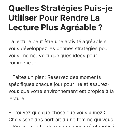
Quelles Stratégies Puis-je
Utiliser Pour Rendre La
Lecture Plus Agréable ?
La lecture peut être une activité agréable si
vous développez les bonnes stratégies pour
vous-même. Voici quelques idées pour
commencer:
– Faites un plan: Réservez des moments
spécifiques chaque jour pour lire et assurez-
vous que votre environnement est propice à la
lecture.
– Trouvez quelque chose que vous aimez :
Choisissez des portrait d une femme qui vous
intéressent, afin de rester concentré et motivé.