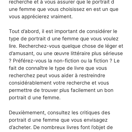
recherche et à vous assurer que le portrait d
une femme que vous choisissez en est un que
vous apprécierez vraiment.
Tout d’abord, il est important de considérer le
type de portrait d une femme que vous voulez
lire. Recherchez-vous quelque chose de léger et
d’amusant, ou une œuvre littéraire plus sérieuse
? Préférez-vous la non-fiction ou la fiction ? Le
fait de connaître le type de livre que vous
recherchez peut vous aider à restreindre
considérablement votre recherche et vous
permettre de trouver plus facilement un bon
portrait d une femme.
Deuxièmement, consultez les critiques des
portrait d une femme que vous envisagez
d’acheter. De nombreux livres font l’objet de