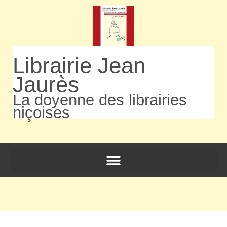
Librairie Jean
Jaurès
La doyenne des librairies
niçoises