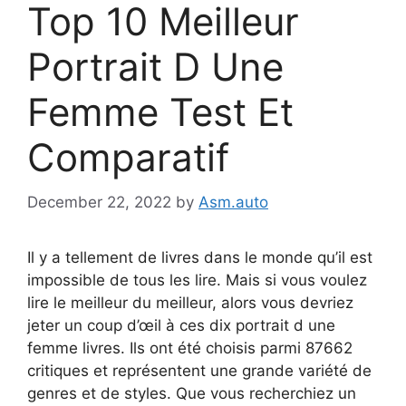
Top 10 Meilleur
Portrait D Une
Femme Test Et
Comparatif
December 22, 2022
by
Asm.auto
Il y a tellement de livres dans le monde qu’il est
impossible de tous les lire. Mais si vous voulez
lire le meilleur du meilleur, alors vous devriez
jeter un coup d’œil à ces dix portrait d une
femme livres. Ils ont été choisis parmi 87662
critiques et représentent une grande variété de
genres et de styles. Que vous recherchiez un