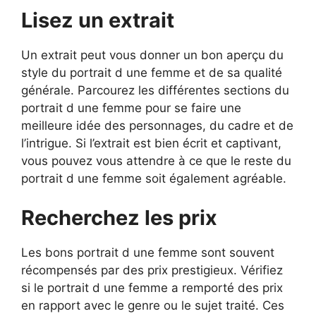
Lisez un extrait
Un extrait peut vous donner un bon aperçu du
style du portrait d une femme et de sa qualité
générale. Parcourez les différentes sections du
portrait d une femme pour se faire une
meilleure idée des personnages, du cadre et de
l’intrigue. Si l’extrait est bien écrit et captivant,
vous pouvez vous attendre à ce que le reste du
portrait d une femme soit également agréable.
Recherchez les prix
Les bons portrait d une femme sont souvent
récompensés par des prix prestigieux. Vérifiez
si le portrait d une femme a remporté des prix
en rapport avec le genre ou le sujet traité. Ces