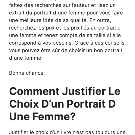
faites des recherches sur l’auteur et lisez un
extrait du portrait d une femme pour vous faire
une meilleure idée de sa qualité. En outre,
recherchez les prix et les prix liés au portrait d
une femme et tenez compte de sa taille si elle
correspond à vos besoins. Grâce à ces conseils,
vous pouvez être sûr de choisir un bon portrait
d une femme.
Bonne chance!
Comment Justifier Le
Choix D’un Portrait D
Une Femme?
Justifier le choix d’un livre n’est pas toujours une