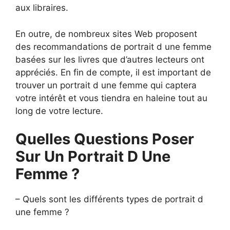
aux libraires.
En outre, de nombreux sites Web proposent
des recommandations de portrait d une femme
basées sur les livres que d’autres lecteurs ont
appréciés. En fin de compte, il est important de
trouver un portrait d une femme qui captera
votre intérêt et vous tiendra en haleine tout au
long de votre lecture.
Quelles Questions Poser
Sur Un Portrait D Une
Femme ?
– Quels sont les différents types de portrait d
une femme ?