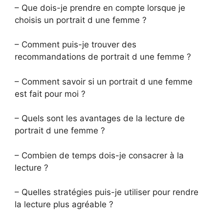
– Que dois-je prendre en compte lorsque je
choisis un portrait d une femme ?
– Comment puis-je trouver des
recommandations de portrait d une femme ?
– Comment savoir si un portrait d une femme
est fait pour moi ?
– Quels sont les avantages de la lecture de
portrait d une femme ?
– Combien de temps dois-je consacrer à la
lecture ?
– Quelles stratégies puis-je utiliser pour rendre
la lecture plus agréable ?