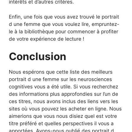
intérêts et d’autres critères.
Enfin, une fois que vous avez trouvé le portrait
d une femme que vous voulez lire, empruntez-
le à la bibliothèque pour commencer à profiter
de votre expérience de lecture !
Conclusion
Nous espérons que cette liste des meilleurs
portrait d une femme sur les neurosciences
cognitives vous a été utile. Si vous recherchez
des informations plus approfondies sur l’un de
ces titres, nous avons inclus des liens vers les
sites où vous pouvez les acheter en ligne. Nous
aimerions que vous nous disiez quel est votre
titre préféré et quelles perspectives il vous a
apportées. Avons-nous oublié des portrait d