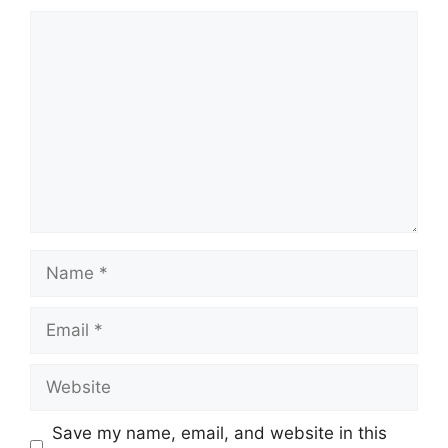
Save my name, email, and website in this