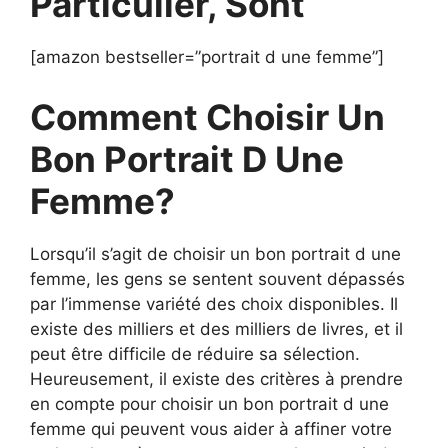
Particulier, Sont
[amazon bestseller=”portrait d une femme”]
Comment Choisir Un
Bon Portrait D Une
Femme?
Lorsqu’il s’agit de choisir un bon portrait d une
femme, les gens se sentent souvent dépassés
par l’immense variété des choix disponibles. Il
existe des milliers et des milliers de livres, et il
peut être difficile de réduire sa sélection.
Heureusement, il existe des critères à prendre
en compte pour choisir un bon portrait d une
femme qui peuvent vous aider à affiner votre