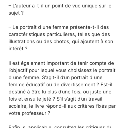
– L’auteur a-t-il un point de vue unique sur le
sujet ?
– Le portrait d une femme présente-t-il des
caractéristiques particulières, telles que des
illustrations ou des photos, qui ajoutent à son
intérêt ?
Il est également important de tenir compte de
l’objectif pour lequel vous choisissez le portrait
d une femme. S’agit-il d’un portrait d une
femme éducatif ou de divertissement ? Est-il
destiné à être lu plus d’une fois, ou juste une
fois et ensuite jeté ? S’il s’agit d’un travail
scolaire, le livre répond-il aux critères fixés par
votre professeur ?
Enfin, si applicable, consultez les critiques du