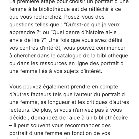
La première étape pour choisir un portrait d une
femme à la bibliothèque est de réfléchir à ce
que vous recherchez. Posez-vous des
questions telles que : “Qu’est-ce que je veux
apprendre ?” ou “Quel genre d’histoire ai-je
envie de lire ?”. Une fois que vous avez défini
vos centres d’intérêt, vous pouvez commencer
à chercher dans le catalogue de la bibliothèque
ou dans les ressources en ligne des portrait d
une femme liés à vos sujets d’intérêt.
Vous pouvez également prendre en compte
d’autres facteurs tels que l’auteur du portrait d
une femme, sa longueur et les critiques d’autres
lecteurs. De plus, si vous n’arrivez pas à vous
décider, demandez de l’aide à un bibliothécaire
– il peut souvent vous recommander des
portrait d une femme en fonction de vos