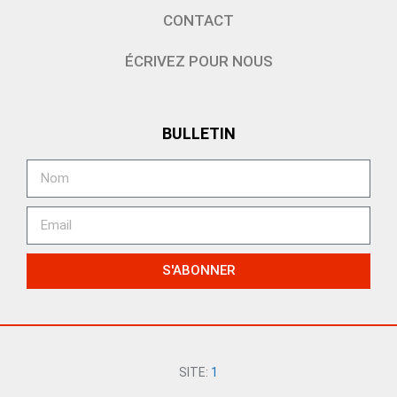
CONTACT
ÉCRIVEZ POUR NOUS
BULLETIN
S'ABONNER
SITE:
1