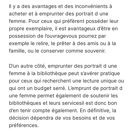
Il y a des avantages et des inconvénients à
acheter et à emprunter des portrait d une
femme. Pour ceux qui préfèrent posséder leur
propre exemplaire, il est avantageux d’être en
possession de l’ouvragevous pourrez par
exemple le relire, le prêter à des amis ou à la
famille, ou le conserver comme souvenir.
D’un autre côté, emprunter des portrait d une
femme à la bibliothèque peut s’avérer pratique
pour ceux qui recherchent une lecture unique ou
qui ont un budget serré. L’emprunt de portrait d
une femme permet également de soutenir les
bibliothèques et leurs servicesil est donc bon
d’en tenir compte également. En définitive, la
décision dépendra de vos besoins et de vos
préférences.