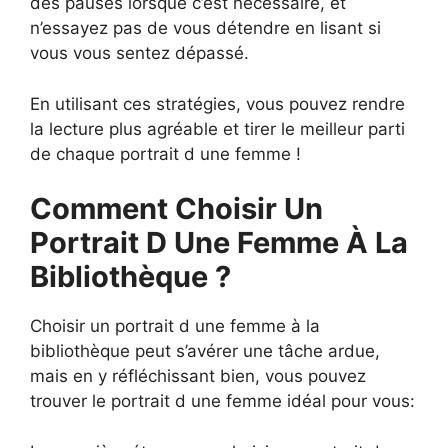
des pauses lorsque c’est nécessaire, et
n’essayez pas de vous détendre en lisant si
vous vous sentez dépassé.
En utilisant ces stratégies, vous pouvez rendre
la lecture plus agréable et tirer le meilleur parti
de chaque portrait d une femme !
Comment Choisir Un
Portrait D Une Femme À La
Bibliothèque ?
Choisir un portrait d une femme à la
bibliothèque peut s’avérer une tâche ardue,
mais en y réfléchissant bien, vous pouvez
trouver le portrait d une femme idéal pour vous: