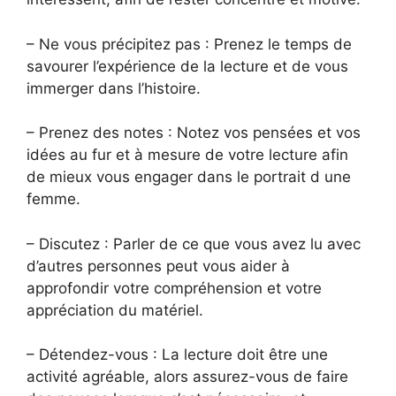
– Ne vous précipitez pas : Prenez le temps de
savourer l’expérience de la lecture et de vous
immerger dans l’histoire.
– Prenez des notes : Notez vos pensées et vos
idées au fur et à mesure de votre lecture afin
de mieux vous engager dans le portrait d une
femme.
– Discutez : Parler de ce que vous avez lu avec
d’autres personnes peut vous aider à
approfondir votre compréhension et votre
appréciation du matériel.
– Détendez-vous : La lecture doit être une
activité agréable, alors assurez-vous de faire