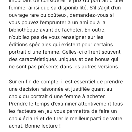
important de considérer le prix du portrait d une
femme, ainsi que sa disponibilité. S’il s’agit d’un
ouvrage rare ou coûteux, demandez-vous si
vous pouvez l’emprunter à un ami ou à la
bibliothèque avant de l’acheter. En outre,
n’oubliez pas de vous renseigner sur les
éditions spéciales qui existent pour certains
portrait d une femme. Celles-ci offrent souvent
des caractéristiques uniques et des bonus qui
ne sont pas présents dans les autres versions.
Sur en fin de compte, il est essentiel de prendre
une décision raisonnée et justifiée quant au
choix du portrait d une femme à acheter.
Prendre le temps d’examiner attentivement tous
les facteurs en jeu vous permettra de faire un
choix éclairé et de tirer le meilleur parti de votre
achat. Bonne lecture !