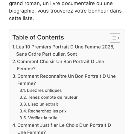
grand roman, un livre documentaire ou une
biographie, vous trouverez votre bonheur dans
cette liste.
Table of Contents
Les 10 Premiers Portrait D Une Femme 2026,
Sans Ordre Particulier, Sont
Comment Choisir Un Bon Portrait D Une
Femme?
Comment Reconnaître Un Bon Portrait D Une
Femme?
Lisez les critiques
Tenez compte de l’auteur
Lisez un extrait
Recherchez les prix
Vérifiez la taille
Comment Justifier Le Choix D’un Portrait D
Une Femme?