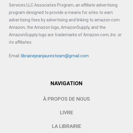
Services LLC Associates Program, an affiliate advertising
program designed to provide a means for sites to earn
advertising fees by advertising and linking to amazon.com.
Amazon, the Amazon logo, AmazonSupply, and the
AmazonSupply logo are trademarks of Amazon.com, Inc. or
its affiliates.
Email:
librairiejeanjauresteam@gmail.com
NAVIGATION
À PROPOS DE NOUS
LIVRE
LA LIBRAIRIE