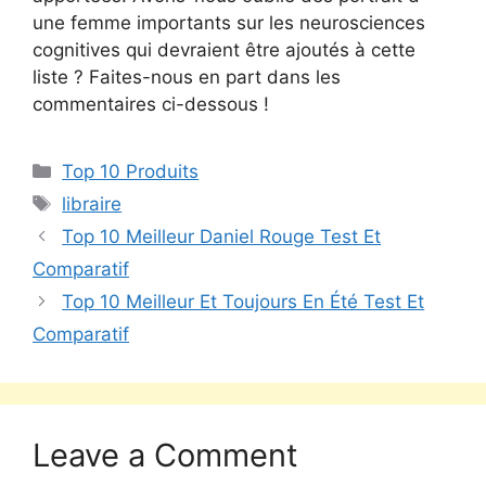
une femme importants sur les neurosciences
cognitives qui devraient être ajoutés à cette
liste ? Faites-nous en part dans les
commentaires ci-dessous !
Top 10 Produits
libraire
Top 10 Meilleur Daniel Rouge Test Et
Comparatif
Top 10 Meilleur Et Toujours En Été Test Et
Comparatif
Leave a Comment