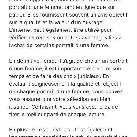
portrait d une femme, tant en ligne que sur
papier. Elles fournissent souvent un avis objectif
sur la qualité et la valeur d’un ouvrage.
L’internet peut également être utilisé pour
vérifier les remises ou autres avantages liés à
l’achat de certains portrait d une femme.
En définitive, lorsqu’il s’agit de choisir un portrait
d une femme, il est important de prendre son
temps et de faire des choix judicieux. En
évaluant soigneusement la qualité et l’objectif
de chaque portrait d une femme, vous pouvez
vous assurer que votre sélection est bien
justifiée. Ce faisant, vous vous assurerez de
tirer le meilleur parti de chaque lecture.
En plus de ces questions, il est également