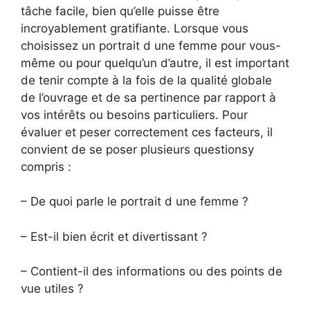
tâche facile, bien qu’elle puisse être
incroyablement gratifiante. Lorsque vous
choisissez un portrait d une femme pour vous-
même ou pour quelqu’un d’autre, il est important
de tenir compte à la fois de la qualité globale
de l’ouvrage et de sa pertinence par rapport à
vos intérêts ou besoins particuliers. Pour
évaluer et peser correctement ces facteurs, il
convient de se poser plusieurs questionsy
compris :
– De quoi parle le portrait d une femme ?
– Est-il bien écrit et divertissant ?
– Contient-il des informations ou des points de
vue utiles ?