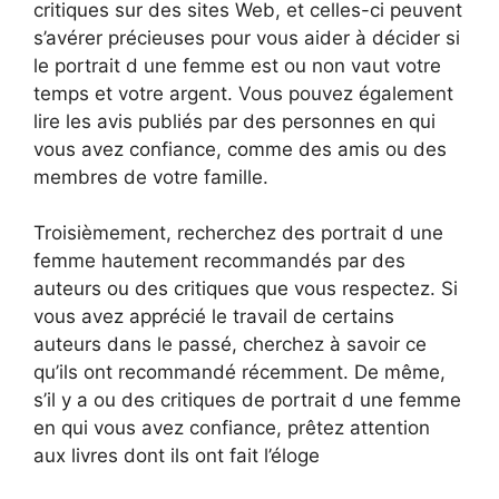
critiques sur des sites Web, et celles-ci peuvent
s’avérer précieuses pour vous aider à décider si
le portrait d une femme est ou non vaut votre
temps et votre argent. Vous pouvez également
lire les avis publiés par des personnes en qui
vous avez confiance, comme des amis ou des
membres de votre famille.
Troisièmement, recherchez des portrait d une
femme hautement recommandés par des
auteurs ou des critiques que vous respectez. Si
vous avez apprécié le travail de certains
auteurs dans le passé, cherchez à savoir ce
qu’ils ont recommandé récemment. De même,
s’il y a ou des critiques de portrait d une femme
en qui vous avez confiance, prêtez attention
aux livres dont ils ont fait l’éloge