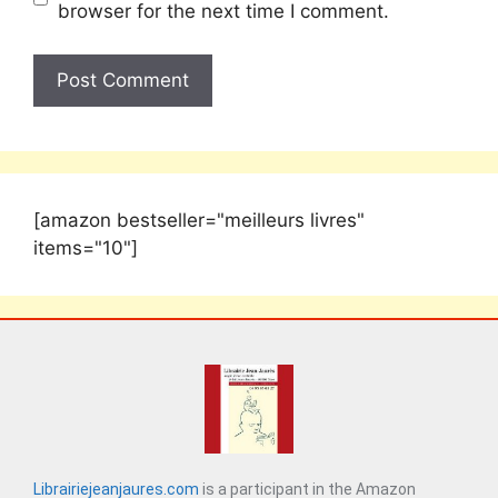
browser for the next time I comment.
[amazon bestseller="meilleurs livres"
items="10"]
Librairiejeanjaures.com
is a participant in the Amazon