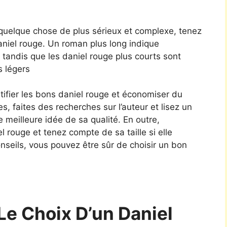
 quelque chose de plus sérieux et complexe, tenez
daniel rouge. Un roman plus long indique
tandis que les daniel rouge plus courts sont
s légers
tifier les bons daniel rouge et économiser du
es, faites des recherches sur l’auteur et lisez un
e meilleure idée de sa qualité. En outre,
el rouge et tenez compte de sa taille si elle
nseils, vous pouvez être sûr de choisir un bon
Le Choix D’un Daniel