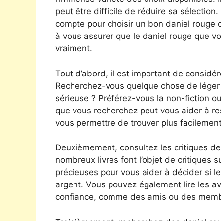
peut être difficile de réduire sa sélection
compte pour choisir un bon daniel rouge q
à vous assurer que le daniel rouge que v
vraiment.
Tout d’abord, il est important de considér
Recherchez-vous quelque chose de léger e
sérieuse ? Préférez-vous la non-fiction ou l
que vous recherchez peut vous aider à re
vous permettre de trouver plus facilement
Deuxièmement, consultez les critiques de
nombreux livres font l’objet de critiques s
précieuses pour vous aider à décider si l
argent. Vous pouvez également lire les a
confiance, comme des amis ou des membr