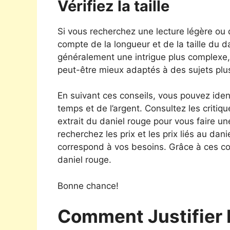
Vérifiez la taille
Si vous recherchez une lecture légère ou
compte de la longueur et de la taille du 
généralement une intrigue plus complexe, 
peut-être mieux adaptés à des sujets plu
En suivant ces conseils, vous pouvez iden
temps et de l’argent. Consultez les critiqu
extrait du daniel rouge pour vous faire un
recherchez les prix et les prix liés au dani
correspond à vos besoins. Grâce à ces co
daniel rouge.
Bonne chance!
Comment Justifier 