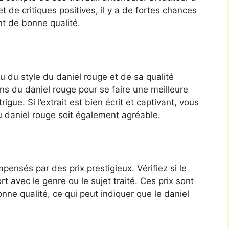
et de critiques positives, il y a de fortes chances
nt de bonne qualité.
 du style du daniel rouge et de sa qualité
ns du daniel rouge pour se faire une meilleure
gue. Si l’extrait est bien écrit et captivant, vous
u daniel rouge soit également agréable.
ensés par des prix prestigieux. Vérifiez si le
t avec le genre ou le sujet traité. Ces prix sont
ne qualité, ce qui peut indiquer que le daniel