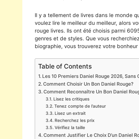
Il y a tellement de livres dans le monde qu
voulez lire le meilleur du meilleur, alors v
rouge livres. Ils ont été choisis parmi 60
genres et de styles. Que vous recherchie
biographie, vous trouverez votre bonheur 
Table of Contents
Les 10 Premiers Daniel Rouge 2026, Sans O
Comment Choisir Un Bon Daniel Rouge?
Comment Reconnaître Un Bon Daniel Rou
Lisez les critiques
Tenez compte de l’auteur
Lisez un extrait
Recherchez les prix
Vérifiez la taille
Comment Justifier Le Choix D’un Daniel R