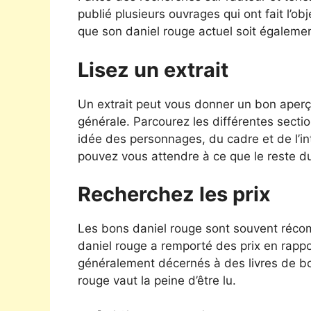
publié plusieurs ouvrages qui ont fait l’obj
que son daniel rouge actuel soit égaleme
Lisez un extrait
Un extrait peut vous donner un bon aperçu
générale. Parcourez les différentes sectio
idée des personnages, du cadre et de l’intri
pouvez vous attendre à ce que le reste d
Recherchez les prix
Les bons daniel rouge sont souvent récomp
daniel rouge a remporté des prix en rappor
généralement décernés à des livres de bon
rouge vaut la peine d’être lu.