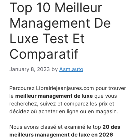
Top 10 Meilleur
Management De
Luxe Test Et
Comparatif
January 8, 2023
by
Asm.auto
Parcourez Librairiejeanjaures.com pour trouver
le
meilleur management de luxe
que vous
recherchez, suivez et comparez les prix et
décidez où acheter en ligne ou en magasin.
Nous avons classé et examiné le top
20 des
meilleurs management de luxe en 2026