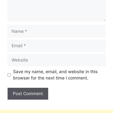
Save my name, email, and website in this
browser for the next time I comment.