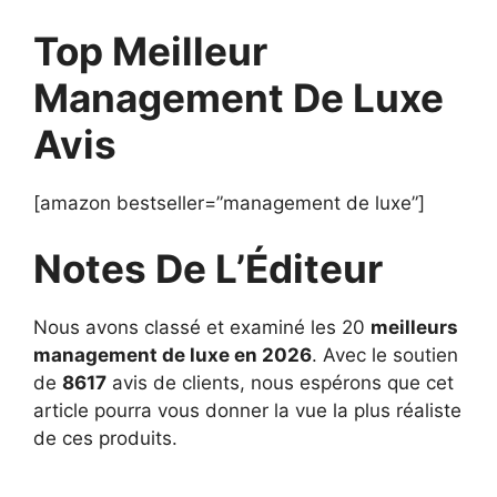
Top Meilleur
Management De Luxe
Avis
[amazon bestseller=”management de luxe”]
Notes De L’Éditeur
Nous avons classé et examiné les 20
meilleurs
management de luxe en 2026
. Avec le soutien
de
8617
avis de clients, nous espérons que cet
article pourra vous donner la vue la plus réaliste
de ces produits.