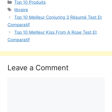
Top 10 Produits
libraire
Top 10 Meilleur Conjuring 3 Résumé Test Et
Comparatif
Top 10 Meilleur Kiss From A Rose Test Et
Comparatif
Leave a Comment