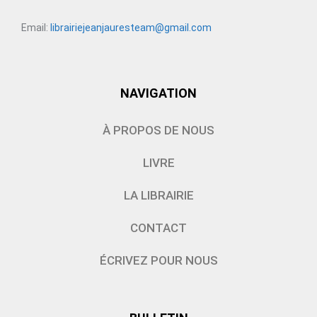
Email:
librairiejeanjauresteam@gmail.com
NAVIGATION
À PROPOS DE NOUS
LIVRE
LA LIBRAIRIE
CONTACT
ÉCRIVEZ POUR NOUS