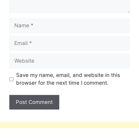
Save my name, email, and website in this
browser for the next time I comment.