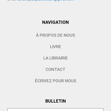
NAVIGATION
À PROPOS DE NOUS
LIVRE
LA LIBRAIRIE
CONTACT
ÉCRIVEZ POUR NOUS
BULLETIN