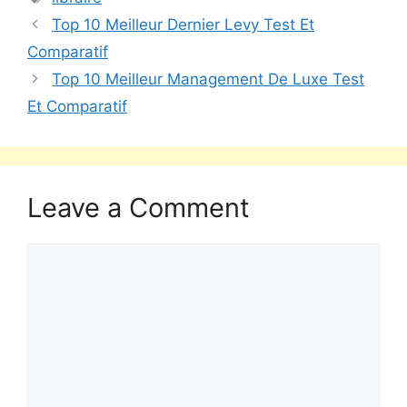
Top 10 Meilleur Dernier Levy Test Et
Comparatif
Top 10 Meilleur Management De Luxe Test
Et Comparatif
Leave a Comment