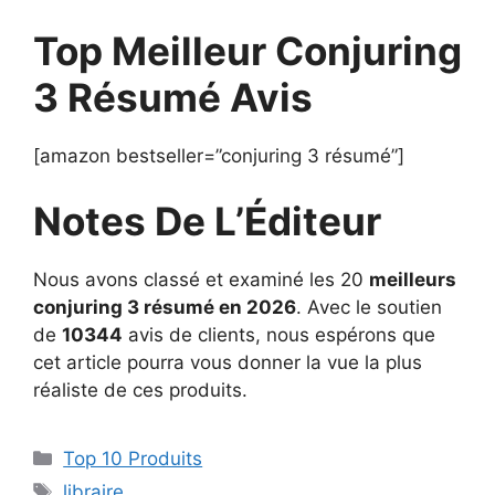
Top Meilleur Conjuring
3 Résumé Avis
[amazon bestseller=”conjuring 3 résumé”]
Notes De L’Éditeur
Nous avons classé et examiné les 20
meilleurs
conjuring 3 résumé en 2026
. Avec le soutien
de
10344
avis de clients, nous espérons que
cet article pourra vous donner la vue la plus
réaliste de ces produits.
Top 10 Produits
libraire