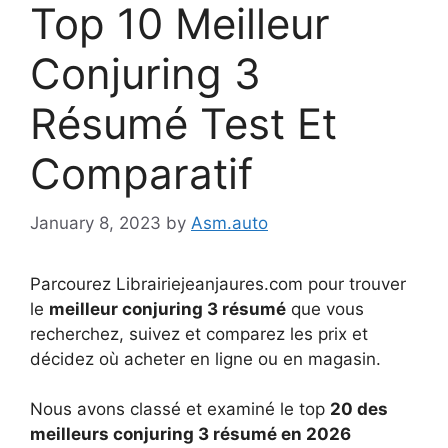
Top 10 Meilleur
Conjuring 3
Résumé Test Et
Comparatif
January 8, 2023
by
Asm.auto
Parcourez Librairiejeanjaures.com pour trouver
le
meilleur conjuring 3 résumé
que vous
recherchez, suivez et comparez les prix et
décidez où acheter en ligne ou en magasin.
Nous avons classé et examiné le top
20 des
meilleurs conjuring 3 résumé en 2026