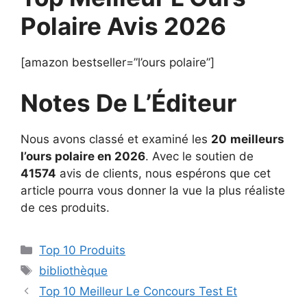
Polaire Avis 2026
[amazon bestseller=”l’ours polaire”]
Notes De L’Éditeur
Nous avons classé et examiné les
20
meilleurs
l’ours polaire en 2026
. Avec le soutien de
41574
avis de clients, nous espérons que cet
article pourra vous donner la vue la plus réaliste
de ces produits.
Top 10 Produits
bibliothèque
Top 10 Meilleur Le Concours Test Et