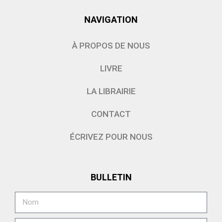
NAVIGATION
À PROPOS DE NOUS
LIVRE
LA LIBRAIRIE
CONTACT
ÉCRIVEZ POUR NOUS
BULLETIN