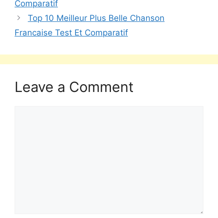
Comparatif
Top 10 Meilleur Plus Belle Chanson
Francaise Test Et Comparatif
Leave a Comment