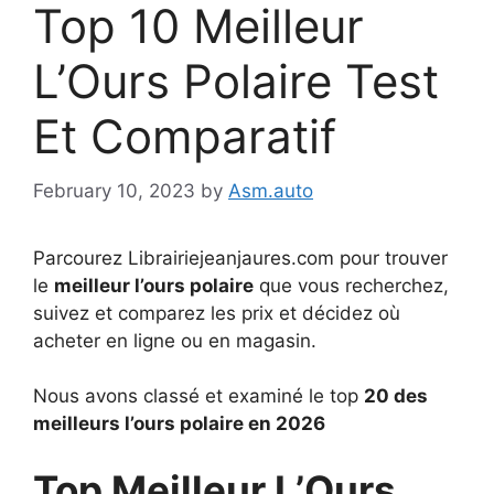
Top 10 Meilleur
L’Ours Polaire Test
Et Comparatif
February 10, 2023
by
Asm.auto
Parcourez Librairiejeanjaures.com pour trouver
le
meilleur l’ours polaire
que vous recherchez,
suivez et comparez les prix et décidez où
acheter en ligne ou en magasin.
Nous avons classé et examiné le top
20 des
meilleurs l’ours polaire en 2026
Top Meilleur L’Ours