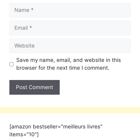
Save my name, email, and website in this
browser for the next time I comment.
[amazon bestseller="meilleurs livres"
items="10"]