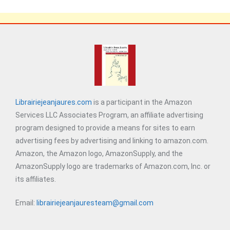
Librairiejeanjaures.com
is a participant in the Amazon
Services LLC Associates Program, an affiliate advertising
program designed to provide a means for sites to earn
advertising fees by advertising and linking to amazon.com.
Amazon, the Amazon logo, AmazonSupply, and the
AmazonSupply logo are trademarks of Amazon.com, Inc. or
its affiliates.
Email:
librairiejeanjauresteam@gmail.com