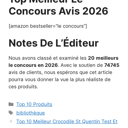
Concours Avis 2026
[amazon bestseller=”le concours”]
Notes De L’Éditeur
Nous avons classé et examiné les
20
meilleurs
le concours en 2026
. Avec le soutien de
74745
avis de clients, nous espérons que cet article
pourra vous donner la vue la plus réaliste de
ces produits.
Top 10 Produits
bibliothèque
Top 10 Meilleur Crocodile St Quentin Test Et