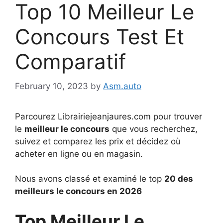
Top 10 Meilleur Le
Concours Test Et
Comparatif
February 10, 2023
by
Asm.auto
Parcourez Librairiejeanjaures.com pour trouver
le
meilleur le concours
que vous recherchez,
suivez et comparez les prix et décidez où
acheter en ligne ou en magasin.
Nous avons classé et examiné le top
20 des
meilleurs le concours en 2026
Top Meilleur Le