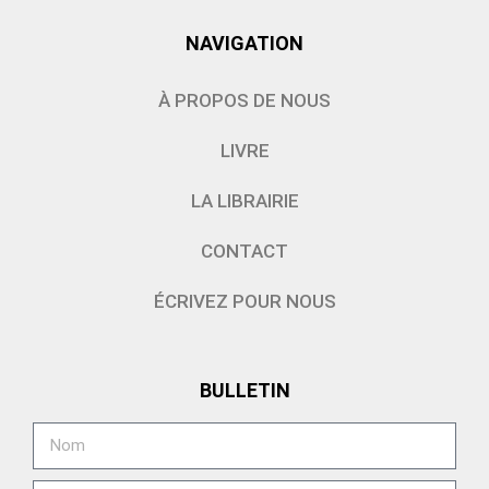
NAVIGATION
À PROPOS DE NOUS
LIVRE
LA LIBRAIRIE
CONTACT
ÉCRIVEZ POUR NOUS
BULLETIN