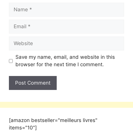
Save my name, email, and website in this
browser for the next time I comment.
[amazon bestseller="meilleurs livres"
items="10"]