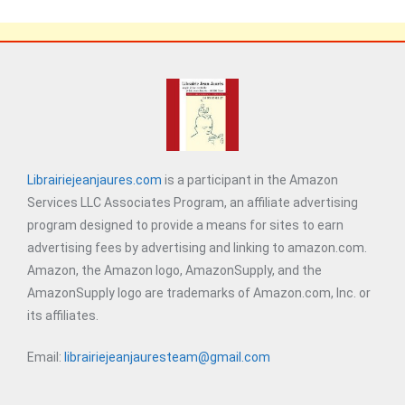
Librairiejeanjaures.com
is a participant in the Amazon
Services LLC Associates Program, an affiliate advertising
program designed to provide a means for sites to earn
advertising fees by advertising and linking to amazon.com.
Amazon, the Amazon logo, AmazonSupply, and the
AmazonSupply logo are trademarks of Amazon.com, Inc. or
its affiliates.
Email:
librairiejeanjauresteam@gmail.com