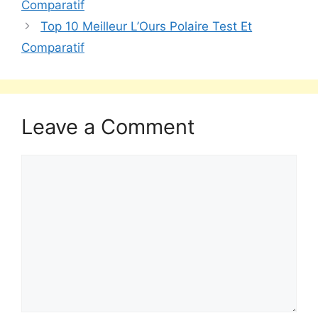
Comparatif
Top 10 Meilleur L’Ours Polaire Test Et
Comparatif
Leave a Comment