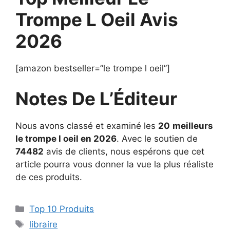
Trompe L Oeil Avis
2026
[amazon bestseller=”le trompe l oeil”]
Notes De L’Éditeur
Nous avons classé et examiné les
20
meilleurs
le trompe l oeil en 2026
. Avec le soutien de
74482
avis de clients, nous espérons que cet
article pourra vous donner la vue la plus réaliste
de ces produits.
Top 10 Produits
libraire