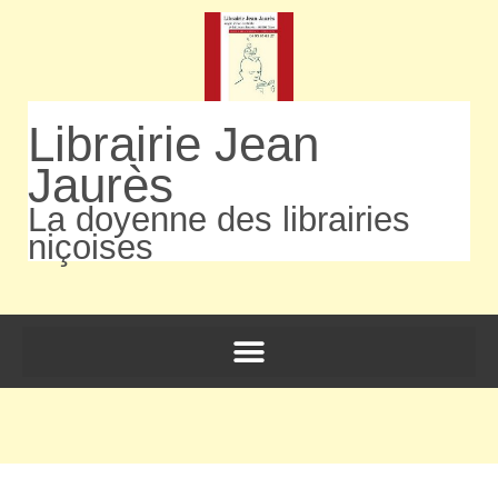
Librairie Jean
Jaurès
La doyenne des librairies
niçoises