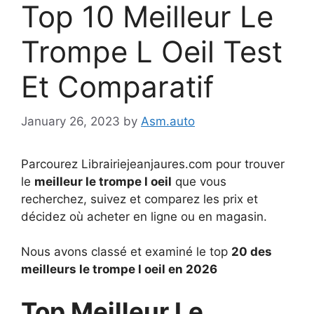
Top 10 Meilleur Le
Trompe L Oeil Test
Et Comparatif
January 26, 2023
by
Asm.auto
Parcourez Librairiejeanjaures.com pour trouver
le
meilleur le trompe l oeil
que vous
recherchez, suivez et comparez les prix et
décidez où acheter en ligne ou en magasin.
Nous avons classé et examiné le top
20 des
meilleurs le trompe l oeil en 2026
Top Meilleur Le