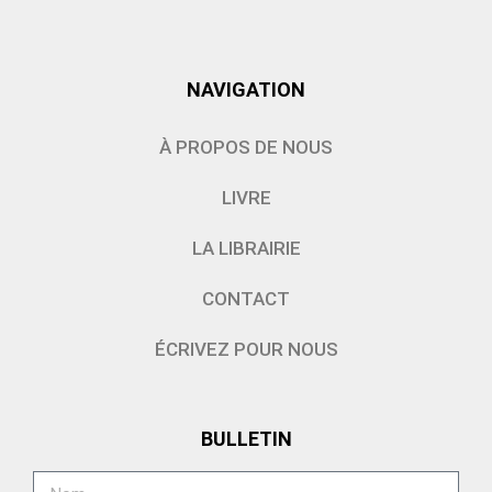
NAVIGATION
À PROPOS DE NOUS
LIVRE
LA LIBRAIRIE
CONTACT
ÉCRIVEZ POUR NOUS
BULLETIN