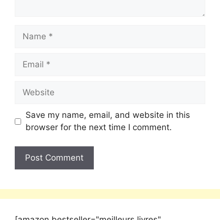
Save my name, email, and website in this
browser for the next time I comment.
[amazon bestseller="meilleurs livres"