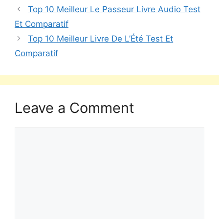
Top 10 Meilleur Le Passeur Livre Audio Test
Et Comparatif
Top 10 Meilleur Livre De L’Été Test Et
Comparatif
Leave a Comment