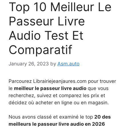
Top 10 Meilleur Le
Passeur Livre
Audio Test Et
Comparatif
January 26, 2023
by
Asm.auto
Parcourez Librairiejeanjaures.com pour trouver
le
meilleur le passeur livre audio
que vous
recherchez, suivez et comparez les prix et
décidez où acheter en ligne ou en magasin.
Nous avons classé et examiné le top
20 des
meilleurs le passeur livre audio en 2026