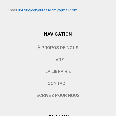
Email:
librairiejeanjauresteam@gmail.com
NAVIGATION
À PROPOS DE NOUS
LIVRE
LA LIBRAIRIE
CONTACT
ÉCRIVEZ POUR NOUS