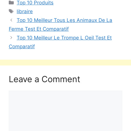
Top 10 Produits
libraire
Top 10 Meilleur Tous Les Animaux De La
Ferme Test Et Comparatif
Top 10 Meilleur Le Trompe L Oeil Test Et
Comparatif
Leave a Comment