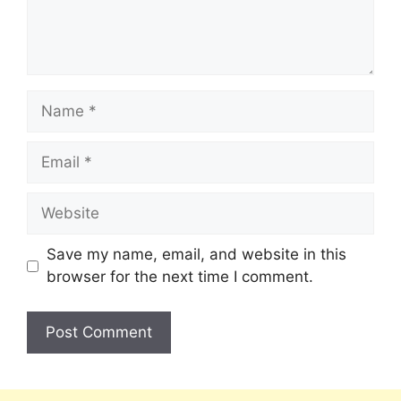
Save my name, email, and website in this
browser for the next time I comment.