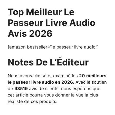
Top Meilleur Le
Passeur Livre Audio
Avis 2026
[amazon bestseller=”le passeur livre audio”]
Notes De L’Éditeur
Nous avons classé et examiné les
20
meilleurs
le passeur livre audio en 2026
. Avec le soutien
de
93519
avis de clients, nous espérons que
cet article pourra vous donner la vue la plus
réaliste de ces produits.