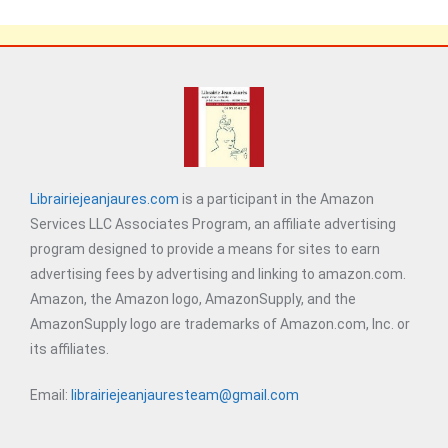
Librairiejeanjaures.com
is a participant in the Amazon
Services LLC Associates Program, an affiliate advertising
program designed to provide a means for sites to earn
advertising fees by advertising and linking to amazon.com.
Amazon, the Amazon logo, AmazonSupply, and the
AmazonSupply logo are trademarks of Amazon.com, Inc. or
its affiliates.
Email:
librairiejeanjauresteam@gmail.com