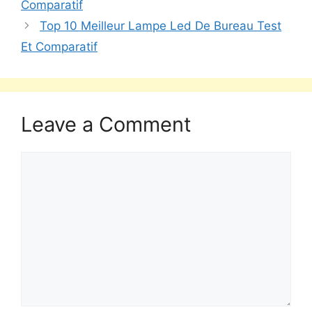
Comparatif
Top 10 Meilleur Lampe Led De Bureau Test
Et Comparatif
Leave a Comment