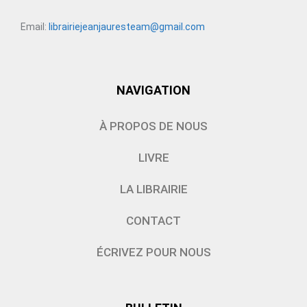
Email:
librairiejeanjauresteam@gmail.com
NAVIGATION
À PROPOS DE NOUS
LIVRE
LA LIBRAIRIE
CONTACT
ÉCRIVEZ POUR NOUS