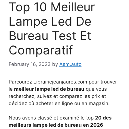
Top 10 Meilleur
Lampe Led De
Bureau Test Et
Comparatif
February 16, 2023
by
Asm.auto
Parcourez Librairiejeanjaures.com pour trouver
le
meilleur lampe led de bureau
que vous
recherchez, suivez et comparez les prix et
décidez où acheter en ligne ou en magasin.
Nous avons classé et examiné le top
20 des
meilleurs lampe led de bureau en 2026