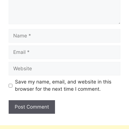
Save my name, email, and website in this
browser for the next time I comment.