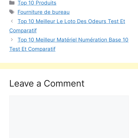
Top 10 Produits
Fourniture de bureau
Top 10 Meilleur Le Loto Des Odeurs Test Et
Comparatif
Top 10 Meilleur Matériel Numération Base 10
Test Et Comparatif
Leave a Comment