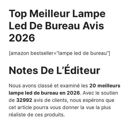
Top Meilleur Lampe
Led De Bureau Avis
2026
[amazon bestseller=”lampe led de bureau”]
Notes De L’Éditeur
Nous avons classé et examiné les
20
meilleurs
lampe led de bureau en 2026
. Avec le soutien
de
32992
avis de clients, nous espérons que
cet article pourra vous donner la vue la plus
réaliste de ces produits.