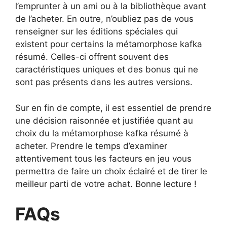
l’emprunter à un ami ou à la bibliothèque avant
de l’acheter. En outre, n’oubliez pas de vous
renseigner sur les éditions spéciales qui
existent pour certains la métamorphose kafka
résumé. Celles-ci offrent souvent des
caractéristiques uniques et des bonus qui ne
sont pas présents dans les autres versions.
Sur en fin de compte, il est essentiel de prendre
une décision raisonnée et justifiée quant au
choix du la métamorphose kafka résumé à
acheter. Prendre le temps d’examiner
attentivement tous les facteurs en jeu vous
permettra de faire un choix éclairé et de tirer le
meilleur parti de votre achat. Bonne lecture !
FAQs