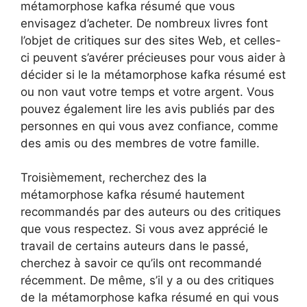
métamorphose kafka résumé que vous
envisagez d’acheter. De nombreux livres font
l’objet de critiques sur des sites Web, et celles-
ci peuvent s’avérer précieuses pour vous aider à
décider si le la métamorphose kafka résumé est
ou non vaut votre temps et votre argent. Vous
pouvez également lire les avis publiés par des
personnes en qui vous avez confiance, comme
des amis ou des membres de votre famille.
Troisièmement, recherchez des la
métamorphose kafka résumé hautement
recommandés par des auteurs ou des critiques
que vous respectez. Si vous avez apprécié le
travail de certains auteurs dans le passé,
cherchez à savoir ce qu’ils ont recommandé
récemment. De même, s’il y a ou des critiques
de la métamorphose kafka résumé en qui vous