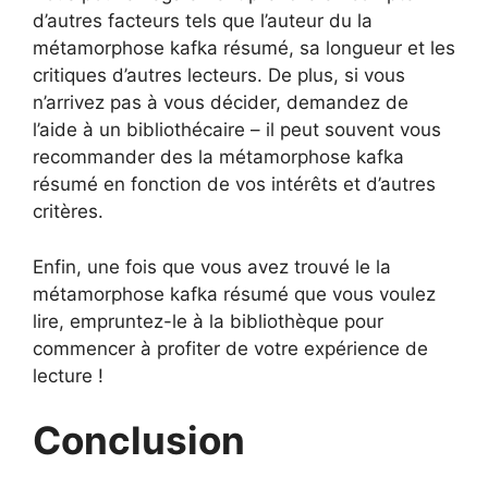
d’autres facteurs tels que l’auteur du la
métamorphose kafka résumé, sa longueur et les
critiques d’autres lecteurs. De plus, si vous
n’arrivez pas à vous décider, demandez de
l’aide à un bibliothécaire – il peut souvent vous
recommander des la métamorphose kafka
résumé en fonction de vos intérêts et d’autres
critères.
Enfin, une fois que vous avez trouvé le la
métamorphose kafka résumé que vous voulez
lire, empruntez-le à la bibliothèque pour
commencer à profiter de votre expérience de
lecture !
Conclusion