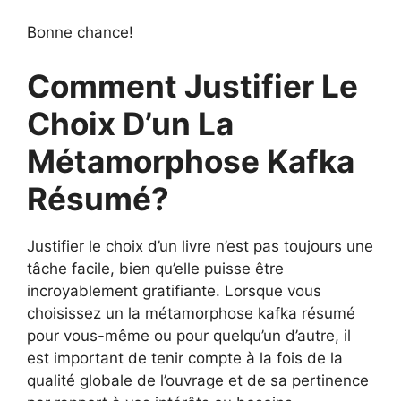
Bonne chance!
Comment Justifier Le
Choix D’un La
Métamorphose Kafka
Résumé?
Justifier le choix d’un livre n’est pas toujours une
tâche facile, bien qu’elle puisse être
incroyablement gratifiante. Lorsque vous
choisissez un la métamorphose kafka résumé
pour vous-même ou pour quelqu’un d’autre, il
est important de tenir compte à la fois de la
qualité globale de l’ouvrage et de sa pertinence