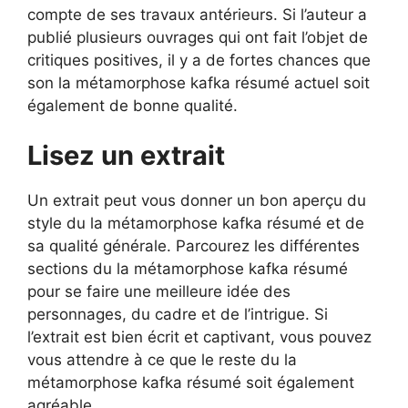
compte de ses travaux antérieurs. Si l’auteur a
publié plusieurs ouvrages qui ont fait l’objet de
critiques positives, il y a de fortes chances que
son la métamorphose kafka résumé actuel soit
également de bonne qualité.
Lisez un extrait
Un extrait peut vous donner un bon aperçu du
style du la métamorphose kafka résumé et de
sa qualité générale. Parcourez les différentes
sections du la métamorphose kafka résumé
pour se faire une meilleure idée des
personnages, du cadre et de l’intrigue. Si
l’extrait est bien écrit et captivant, vous pouvez
vous attendre à ce que le reste du la
métamorphose kafka résumé soit également
agréable.