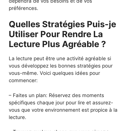
dépendra de vos besoins et de vos
préférences.
Quelles Stratégies Puis-je
Utiliser Pour Rendre La
Lecture Plus Agréable ?
La lecture peut être une activité agréable si
vous développez les bonnes stratégies pour
vous-même. Voici quelques idées pour
commencer:
– Faites un plan: Réservez des moments
spécifiques chaque jour pour lire et assurez-
vous que votre environnement est propice à la
lecture.