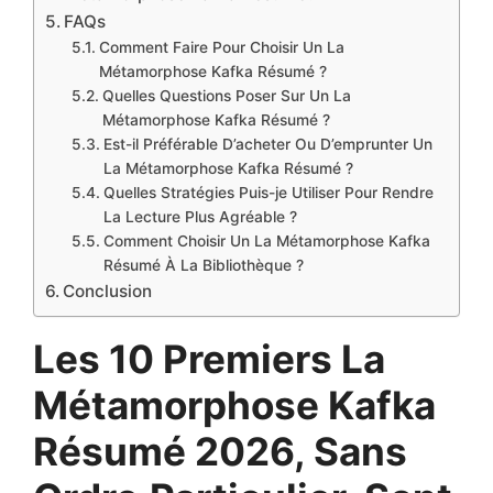
FAQs
Comment Faire Pour Choisir Un La
Métamorphose Kafka Résumé ?
Quelles Questions Poser Sur Un La
Métamorphose Kafka Résumé ?
Est-il Préférable D’acheter Ou D’emprunter Un
La Métamorphose Kafka Résumé ?
Quelles Stratégies Puis-je Utiliser Pour Rendre
La Lecture Plus Agréable ?
Comment Choisir Un La Métamorphose Kafka
Résumé À La Bibliothèque ?
Conclusion
Les 10 Premiers La
Métamorphose Kafka
Résumé 2026, Sans