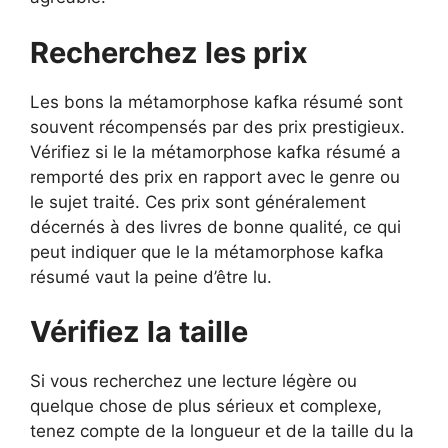
Recherchez les prix
Les bons la métamorphose kafka résumé sont
souvent récompensés par des prix prestigieux.
Vérifiez si le la métamorphose kafka résumé a
remporté des prix en rapport avec le genre ou
le sujet traité. Ces prix sont généralement
décernés à des livres de bonne qualité, ce qui
peut indiquer que le la métamorphose kafka
résumé vaut la peine d’être lu.
Vérifiez la taille
Si vous recherchez une lecture légère ou
quelque chose de plus sérieux et complexe,
tenez compte de la longueur et de la taille du la