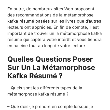
En outre, de nombreux sites Web proposent
des recommandations de la métamorphose
kafka résumé basées sur les livres que d’autres
lecteurs ont appréciés. En fin de compte, il est
important de trouver un la métamorphose kafka
résumé qui captera votre intérêt et vous tiendra
en haleine tout au long de votre lecture.
Quelles Questions Poser
Sur Un La Métamorphose
Kafka Résumé ?
– Quels sont les différents types de la
métamorphose kafka résumé ?
– Que dois-je prendre en compte lorsque je