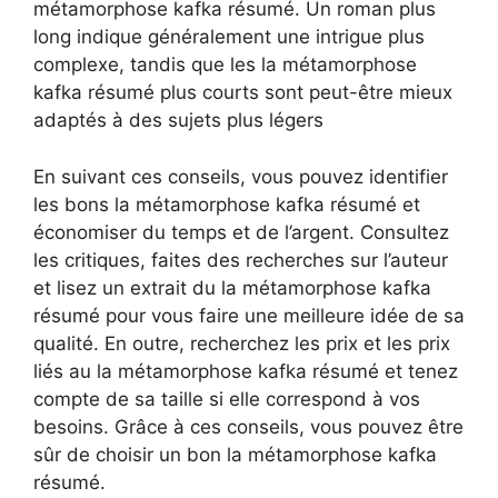
métamorphose kafka résumé. Un roman plus
long indique généralement une intrigue plus
complexe, tandis que les la métamorphose
kafka résumé plus courts sont peut-être mieux
adaptés à des sujets plus légers
En suivant ces conseils, vous pouvez identifier
les bons la métamorphose kafka résumé et
économiser du temps et de l’argent. Consultez
les critiques, faites des recherches sur l’auteur
et lisez un extrait du la métamorphose kafka
résumé pour vous faire une meilleure idée de sa
qualité. En outre, recherchez les prix et les prix
liés au la métamorphose kafka résumé et tenez
compte de sa taille si elle correspond à vos
besoins. Grâce à ces conseils, vous pouvez être
sûr de choisir un bon la métamorphose kafka
résumé.