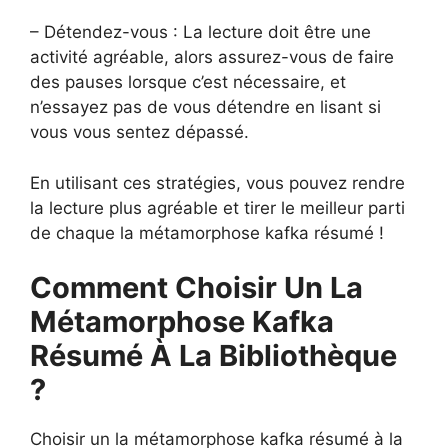
– Détendez-vous : La lecture doit être une
activité agréable, alors assurez-vous de faire
des pauses lorsque c’est nécessaire, et
n’essayez pas de vous détendre en lisant si
vous vous sentez dépassé.
En utilisant ces stratégies, vous pouvez rendre
la lecture plus agréable et tirer le meilleur parti
de chaque la métamorphose kafka résumé !
Comment Choisir Un La
Métamorphose Kafka
Résumé À La Bibliothèque
?
Choisir un la métamorphose kafka résumé à la