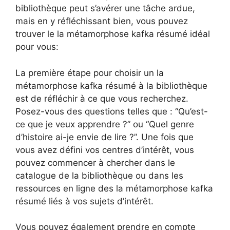
bibliothèque peut s’avérer une tâche ardue,
mais en y réfléchissant bien, vous pouvez
trouver le la métamorphose kafka résumé idéal
pour vous:
La première étape pour choisir un la
métamorphose kafka résumé à la bibliothèque
est de réfléchir à ce que vous recherchez.
Posez-vous des questions telles que : “Qu’est-
ce que je veux apprendre ?” ou “Quel genre
d’histoire ai-je envie de lire ?”. Une fois que
vous avez défini vos centres d’intérêt, vous
pouvez commencer à chercher dans le
catalogue de la bibliothèque ou dans les
ressources en ligne des la métamorphose kafka
résumé liés à vos sujets d’intérêt.
Vous pouvez également prendre en compte