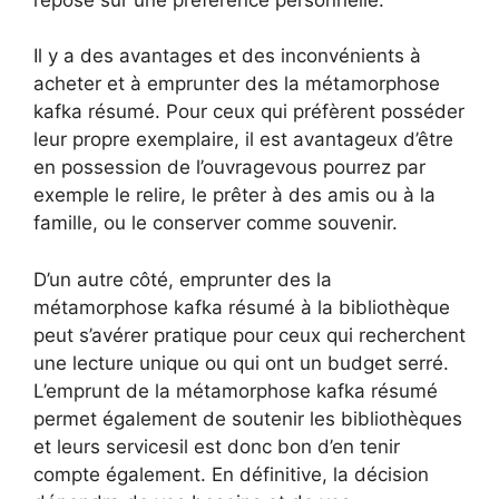
Il y a des avantages et des inconvénients à
acheter et à emprunter des la métamorphose
kafka résumé. Pour ceux qui préfèrent posséder
leur propre exemplaire, il est avantageux d’être
en possession de l’ouvragevous pourrez par
exemple le relire, le prêter à des amis ou à la
famille, ou le conserver comme souvenir.
D’un autre côté, emprunter des la
métamorphose kafka résumé à la bibliothèque
peut s’avérer pratique pour ceux qui recherchent
une lecture unique ou qui ont un budget serré.
L’emprunt de la métamorphose kafka résumé
permet également de soutenir les bibliothèques
et leurs servicesil est donc bon d’en tenir
compte également. En définitive, la décision