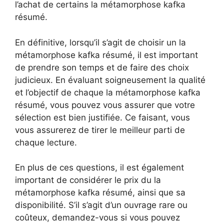
l’achat de certains la métamorphose kafka
résumé.
En définitive, lorsqu’il s’agit de choisir un la
métamorphose kafka résumé, il est important
de prendre son temps et de faire des choix
judicieux. En évaluant soigneusement la qualité
et l’objectif de chaque la métamorphose kafka
résumé, vous pouvez vous assurer que votre
sélection est bien justifiée. Ce faisant, vous
vous assurerez de tirer le meilleur parti de
chaque lecture.
En plus de ces questions, il est également
important de considérer le prix du la
métamorphose kafka résumé, ainsi que sa
disponibilité. S’il s’agit d’un ouvrage rare ou
coûteux, demandez-vous si vous pouvez