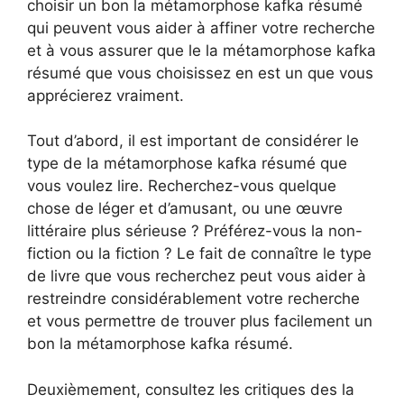
choisir un bon la métamorphose kafka résumé
qui peuvent vous aider à affiner votre recherche
et à vous assurer que le la métamorphose kafka
résumé que vous choisissez en est un que vous
apprécierez vraiment.
Tout d’abord, il est important de considérer le
type de la métamorphose kafka résumé que
vous voulez lire. Recherchez-vous quelque
chose de léger et d’amusant, ou une œuvre
littéraire plus sérieuse ? Préférez-vous la non-
fiction ou la fiction ? Le fait de connaître le type
de livre que vous recherchez peut vous aider à
restreindre considérablement votre recherche
et vous permettre de trouver plus facilement un
bon la métamorphose kafka résumé.
Deuxièmement, consultez les critiques des la