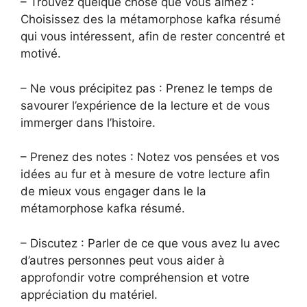
– Trouvez quelque chose que vous aimez :
Choisissez des la métamorphose kafka résumé
qui vous intéressent, afin de rester concentré et
motivé.
– Ne vous précipitez pas : Prenez le temps de
savourer l’expérience de la lecture et de vous
immerger dans l’histoire.
– Prenez des notes : Notez vos pensées et vos
idées au fur et à mesure de votre lecture afin
de mieux vous engager dans le la
métamorphose kafka résumé.
– Discutez : Parler de ce que vous avez lu avec
d’autres personnes peut vous aider à
approfondir votre compréhension et votre
appréciation du matériel.