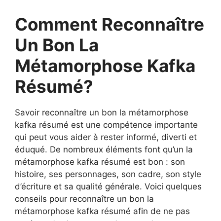
Comment Reconnaître
Un Bon La
Métamorphose Kafka
Résumé?
Savoir reconnaître un bon la métamorphose
kafka résumé est une compétence importante
qui peut vous aider à rester informé, diverti et
éduqué. De nombreux éléments font qu’un la
métamorphose kafka résumé est bon : son
histoire, ses personnages, son cadre, son style
d’écriture et sa qualité générale. Voici quelques
conseils pour reconnaître un bon la
métamorphose kafka résumé afin de ne pas