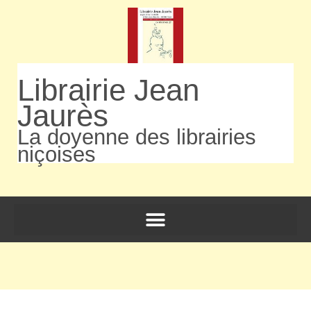
Librairie Jean
Jaurès
La doyenne des librairies
niçoises