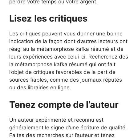
perdre votre temps ou votre argent.
Lisez les critiques
Les critiques peuvent vous donner une bonne
indication de la façon dont d’autres lecteurs ont
réagi au la métamorphose kafka résumé et de
leurs expériences avec celui-ci. Recherchez des
la métamorphose kafka résumé qui ont fait
l’objet de critiques favorables de la part de
sources fiables, comme des journaux réputés
ou des librairies en ligne.
Tenez compte de l’auteur
Un auteur expérimenté et reconnu est
généralement le signe d’une écriture de qualité.
Faites des recherches sur l’auteur et tenez