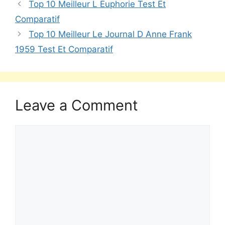
Top 10 Meilleur L Euphorie Test Et
Comparatif
Top 10 Meilleur Le Journal D Anne Frank
1959 Test Et Comparatif
Leave a Comment