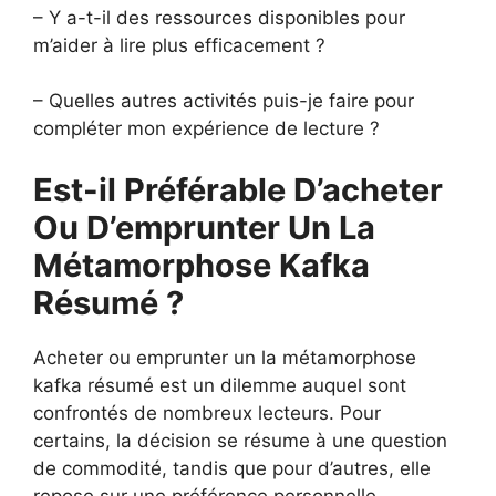
– Y a-t-il des ressources disponibles pour
m’aider à lire plus efficacement ?
– Quelles autres activités puis-je faire pour
compléter mon expérience de lecture ?
Est-il Préférable D’acheter
Ou D’emprunter Un La
Métamorphose Kafka
Résumé ?
Acheter ou emprunter un la métamorphose
kafka résumé est un dilemme auquel sont
confrontés de nombreux lecteurs. Pour
certains, la décision se résume à une question
de commodité, tandis que pour d’autres, elle
repose sur une préférence personnelle.