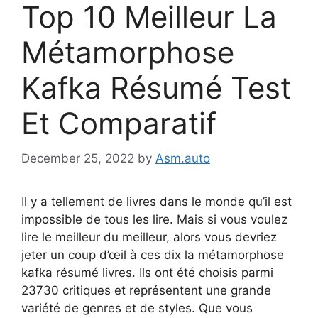
Top 10 Meilleur La
Métamorphose
Kafka Résumé Test
Et Comparatif
December 25, 2022
by
Asm.auto
Il y a tellement de livres dans le monde qu’il est
impossible de tous les lire. Mais si vous voulez
lire le meilleur du meilleur, alors vous devriez
jeter un coup d’œil à ces dix la métamorphose
kafka résumé livres. Ils ont été choisis parmi
23730 critiques et représentent une grande
variété de genres et de styles. Que vous