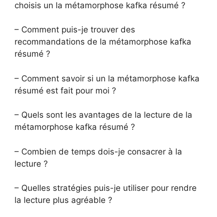
choisis un la métamorphose kafka résumé ?
– Comment puis-je trouver des
recommandations de la métamorphose kafka
résumé ?
– Comment savoir si un la métamorphose kafka
résumé est fait pour moi ?
– Quels sont les avantages de la lecture de la
métamorphose kafka résumé ?
– Combien de temps dois-je consacrer à la
lecture ?
– Quelles stratégies puis-je utiliser pour rendre
la lecture plus agréable ?