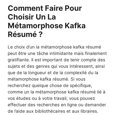
Comment Faire Pour
Choisir Un La
Métamorphose Kafka
Résumé ?
Le choix d’un la métamorphose kafka résumé
peut être une tâche intimidante mais finalement
gratifiante. Il est important de tenir compte des
sujets et des genres qui vous intéressent, ainsi
que de la longueur et de la complexité du la
métamorphose kafka résumé. Si vous
recherchez quelque chose de spécifique,
comme un la métamorphose kafka résumé lié à
vos études ou à votre travail, vous pouvez
effectuer des recherches en ligne ou demander
de l’aide aux bibliothécaires et aux libraires.