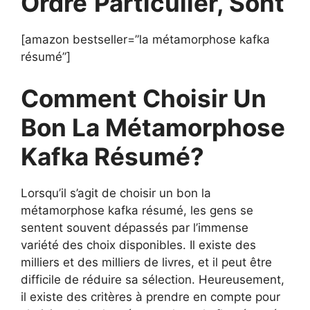
Ordre
Particulier, Sont
[amazon bestseller=”la métamorphose kafka
résumé”]
Comment Choisir Un
Bon La Métamorphose
Kafka Résumé?
Lorsqu’il s’agit de choisir un bon la
métamorphose kafka résumé, les gens se
sentent souvent dépassés par l’immense
variété des choix disponibles. Il existe des
milliers et des milliers de livres, et il peut être
difficile de réduire sa sélection. Heureusement,
il existe des critères à prendre en compte pour