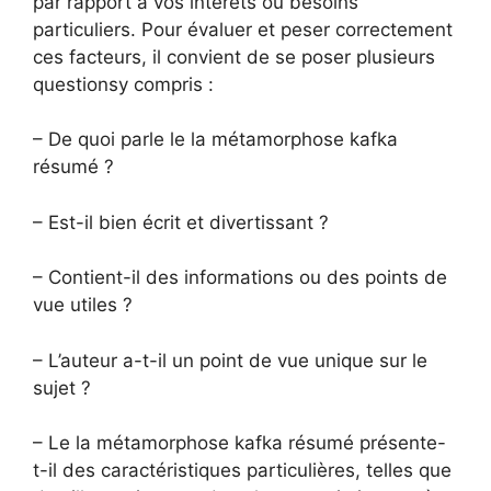
par rapport à vos intérêts ou besoins
particuliers. Pour évaluer et peser correctement
ces facteurs, il convient de se poser plusieurs
questionsy compris :
– De quoi parle le la métamorphose kafka
résumé ?
– Est-il bien écrit et divertissant ?
– Contient-il des informations ou des points de
vue utiles ?
– L’auteur a-t-il un point de vue unique sur le
sujet ?
– Le la métamorphose kafka résumé présente-
t-il des caractéristiques particulières, telles que