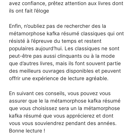
avez confiance, prêtez attention aux livres dont
ils ont fait l’éloge
Enfin, n’oubliez pas de rechercher des la
métamorphose kafka résumé classiques qui ont
résisté à l’épreuve du temps et restent
populaires aujourd’hui. Les classiques ne sont
peut-être pas aussi clinquants ou à la mode
que d’autres livres, mais ils font souvent partie
des meilleurs ouvrages disponibles et peuvent
offrir une expérience de lecture agréable.
En suivant ces conseils, vous pouvez vous
assurer que le la métamorphose kafka résumé
que vous choisissez sera un la métamorphose
kafka résumé que vous apprécierez et dont
vous vous souviendrez pendant des années.
Bonne lecture !