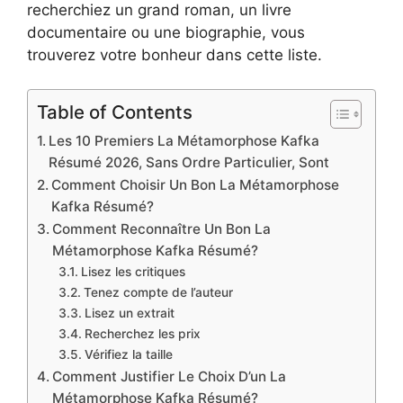
recherchiez un grand roman, un livre
documentaire ou une biographie, vous
trouverez votre bonheur dans cette liste.
Table of Contents
Les 10 Premiers La Métamorphose Kafka
Résumé 2026, Sans Ordre Particulier, Sont
Comment Choisir Un Bon La Métamorphose
Kafka Résumé?
Comment Reconnaître Un Bon La
Métamorphose Kafka Résumé?
Lisez les critiques
Tenez compte de l’auteur
Lisez un extrait
Recherchez les prix
Vérifiez la taille
Comment Justifier Le Choix D’un La
Métamorphose Kafka Résumé?