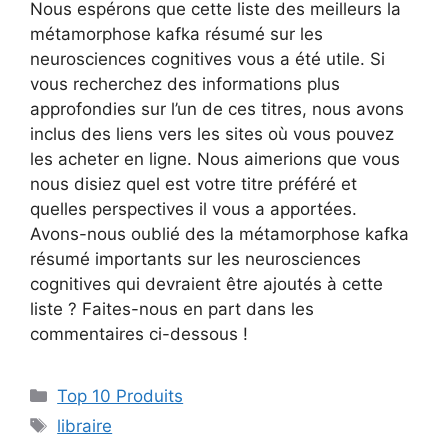
Nous espérons que cette liste des meilleurs la
métamorphose kafka résumé sur les
neurosciences cognitives vous a été utile. Si
vous recherchez des informations plus
approfondies sur l’un de ces titres, nous avons
inclus des liens vers les sites où vous pouvez
les acheter en ligne. Nous aimerions que vous
nous disiez quel est votre titre préféré et
quelles perspectives il vous a apportées.
Avons-nous oublié des la métamorphose kafka
résumé importants sur les neurosciences
cognitives qui devraient être ajoutés à cette
liste ? Faites-nous en part dans les
commentaires ci-dessous !
Top 10 Produits
libraire