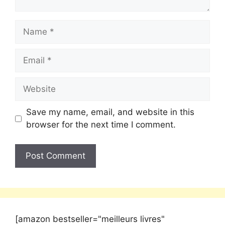
Save my name, email, and website in this
browser for the next time I comment.
[amazon bestseller="meilleurs livres"