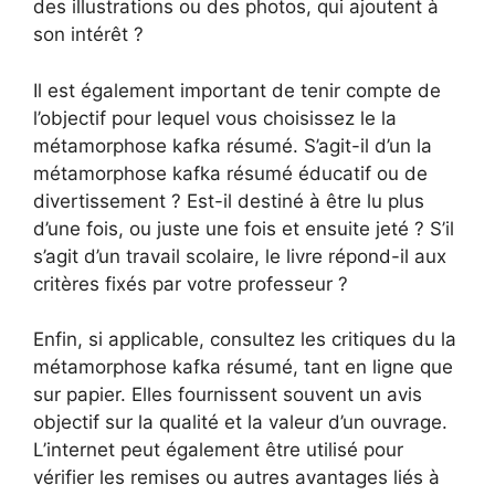
des illustrations ou des photos, qui ajoutent à
son intérêt ?
Il est également important de tenir compte de
l’objectif pour lequel vous choisissez le la
métamorphose kafka résumé. S’agit-il d’un la
métamorphose kafka résumé éducatif ou de
divertissement ? Est-il destiné à être lu plus
d’une fois, ou juste une fois et ensuite jeté ? S’il
s’agit d’un travail scolaire, le livre répond-il aux
critères fixés par votre professeur ?
Enfin, si applicable, consultez les critiques du la
métamorphose kafka résumé, tant en ligne que
sur papier. Elles fournissent souvent un avis
objectif sur la qualité et la valeur d’un ouvrage.
L’internet peut également être utilisé pour
vérifier les remises ou autres avantages liés à