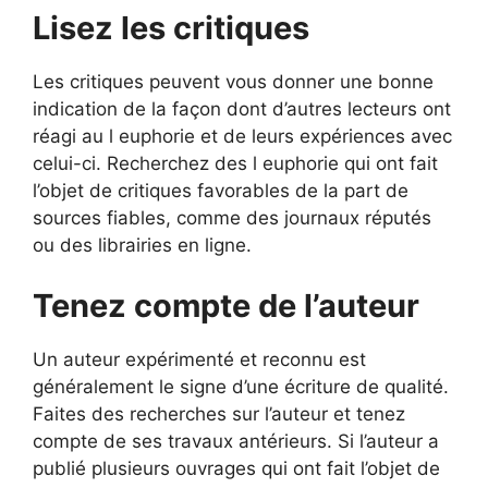
Lisez les critiques
Les critiques peuvent vous donner une bonne
indication de la façon dont d’autres lecteurs ont
réagi au l euphorie et de leurs expériences avec
celui-ci. Recherchez des l euphorie qui ont fait
l’objet de critiques favorables de la part de
sources fiables, comme des journaux réputés
ou des librairies en ligne.
Tenez compte de l’auteur
Un auteur expérimenté et reconnu est
généralement le signe d’une écriture de qualité.
Faites des recherches sur l’auteur et tenez
compte de ses travaux antérieurs. Si l’auteur a
publié plusieurs ouvrages qui ont fait l’objet de