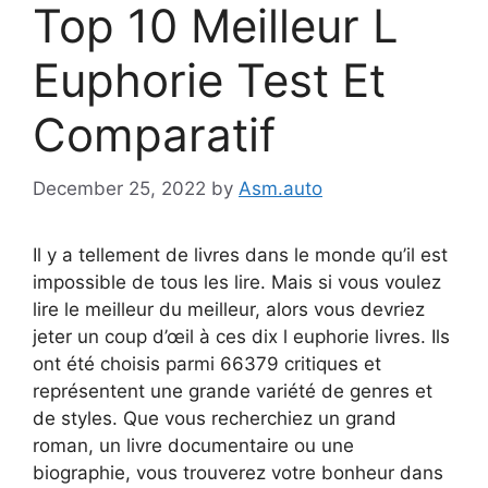
Top 10 Meilleur L
Euphorie Test Et
Comparatif
December 25, 2022
by
Asm.auto
Il y a tellement de livres dans le monde qu’il est
impossible de tous les lire. Mais si vous voulez
lire le meilleur du meilleur, alors vous devriez
jeter un coup d’œil à ces dix l euphorie livres. Ils
ont été choisis parmi 66379 critiques et
représentent une grande variété de genres et
de styles. Que vous recherchiez un grand
roman, un livre documentaire ou une
biographie, vous trouverez votre bonheur dans