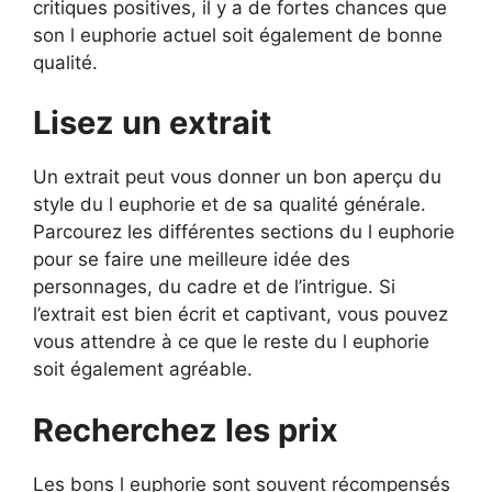
critiques positives, il y a de fortes chances que
son l euphorie actuel soit également de bonne
qualité.
Lisez un extrait
Un extrait peut vous donner un bon aperçu du
style du l euphorie et de sa qualité générale.
Parcourez les différentes sections du l euphorie
pour se faire une meilleure idée des
personnages, du cadre et de l’intrigue. Si
l’extrait est bien écrit et captivant, vous pouvez
vous attendre à ce que le reste du l euphorie
soit également agréable.
Recherchez les prix
Les bons l euphorie sont souvent récompensés