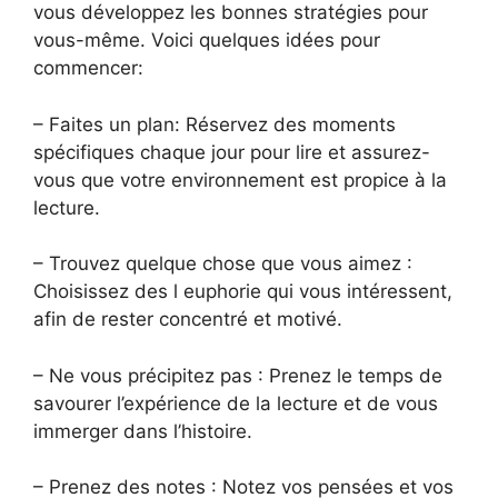
vous développez les bonnes stratégies pour
vous-même. Voici quelques idées pour
commencer:
– Faites un plan: Réservez des moments
spécifiques chaque jour pour lire et assurez-
vous que votre environnement est propice à la
lecture.
– Trouvez quelque chose que vous aimez :
Choisissez des l euphorie qui vous intéressent,
afin de rester concentré et motivé.
– Ne vous précipitez pas : Prenez le temps de
savourer l’expérience de la lecture et de vous
immerger dans l’histoire.
– Prenez des notes : Notez vos pensées et vos