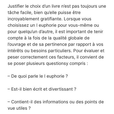
Justifier le choix d’un livre n’est pas toujours une
tâche facile, bien qu’elle puisse être
incroyablement gratifiante. Lorsque vous
choisissez un l euphorie pour vous-même ou
pour quelqu’un d’autre, il est important de tenir
compte à la fois de la qualité globale de
l’ouvrage et de sa pertinence par rapport à vos
intérêts ou besoins particuliers. Pour évaluer et
peser correctement ces facteurs, il convient de
se poser plusieurs questionsy compris :
– De quoi parle le l euphorie ?
– Est-il bien écrit et divertissant ?
– Contient-il des informations ou des points de
vue utiles ?