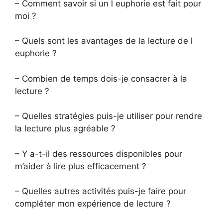
– Comment savoir si un l euphorie est fait pour
moi ?
– Quels sont les avantages de la lecture de l
euphorie ?
– Combien de temps dois-je consacrer à la
lecture ?
– Quelles stratégies puis-je utiliser pour rendre
la lecture plus agréable ?
– Y a-t-il des ressources disponibles pour
m’aider à lire plus efficacement ?
– Quelles autres activités puis-je faire pour
compléter mon expérience de lecture ?