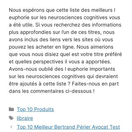
Nous espérons que cette liste des meilleurs l
euphorie sur les neurosciences cognitives vous
a été utile. Si vous recherchez des informations
plus approfondies sur l’un de ces titres, nous
avons inclus des liens vers les sites où vous
pouvez les acheter en ligne. Nous aimerions
que vous nous disiez quel est votre titre préféré
et quelles perspectives il vous a apportées.
Avons-nous oublié des l euphorie importants
sur les neurosciences cognitives qui devraient
être ajoutés à cette liste ? Faites-nous en part
dans les commentaires ci-dessous !
Top 10 Produits
libraire
Top 10 Meilleur Bertrand Périer Avocat Test