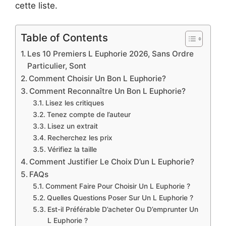
cette liste.
Table of Contents
Les 10 Premiers L Euphorie 2026, Sans Ordre
Particulier, Sont
Comment Choisir Un Bon L Euphorie?
Comment Reconnaître Un Bon L Euphorie?
Lisez les critiques
Tenez compte de l’auteur
Lisez un extrait
Recherchez les prix
Vérifiez la taille
Comment Justifier Le Choix D’un L Euphorie?
FAQs
Comment Faire Pour Choisir Un L Euphorie ?
Quelles Questions Poser Sur Un L Euphorie ?
Est-il Préférable D’acheter Ou D’emprunter Un
L Euphorie ?