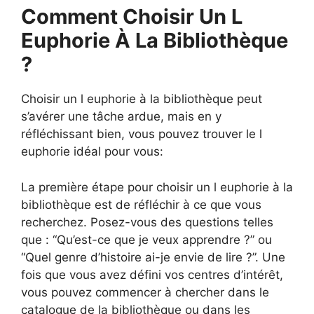
Comment Choisir Un L
Euphorie À La Bibliothèque
?
Choisir un l euphorie à la bibliothèque peut
s’avérer une tâche ardue, mais en y
réfléchissant bien, vous pouvez trouver le l
euphorie idéal pour vous:
La première étape pour choisir un l euphorie à la
bibliothèque est de réfléchir à ce que vous
recherchez. Posez-vous des questions telles
que : “Qu’est-ce que je veux apprendre ?” ou
“Quel genre d’histoire ai-je envie de lire ?”. Une
fois que vous avez défini vos centres d’intérêt,
vous pouvez commencer à chercher dans le
catalogue de la bibliothèque ou dans les