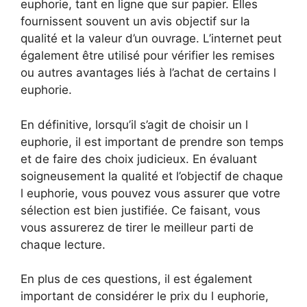
euphorie, tant en ligne que sur papier. Elles
fournissent souvent un avis objectif sur la
qualité et la valeur d’un ouvrage. L’internet peut
également être utilisé pour vérifier les remises
ou autres avantages liés à l’achat de certains l
euphorie.
En définitive, lorsqu’il s’agit de choisir un l
euphorie, il est important de prendre son temps
et de faire des choix judicieux. En évaluant
soigneusement la qualité et l’objectif de chaque
l euphorie, vous pouvez vous assurer que votre
sélection est bien justifiée. Ce faisant, vous
vous assurerez de tirer le meilleur parti de
chaque lecture.
En plus de ces questions, il est également
important de considérer le prix du l euphorie,