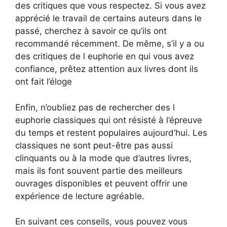
des critiques que vous respectez. Si vous avez
apprécié le travail de certains auteurs dans le
passé, cherchez à savoir ce qu’ils ont
recommandé récemment. De même, s’il y a ou
des critiques de l euphorie en qui vous avez
confiance, prêtez attention aux livres dont ils
ont fait l’éloge
Enfin, n’oubliez pas de rechercher des l
euphorie classiques qui ont résisté à l’épreuve
du temps et restent populaires aujourd’hui. Les
classiques ne sont peut-être pas aussi
clinquants ou à la mode que d’autres livres,
mais ils font souvent partie des meilleurs
ouvrages disponibles et peuvent offrir une
expérience de lecture agréable.
En suivant ces conseils, vous pouvez vous