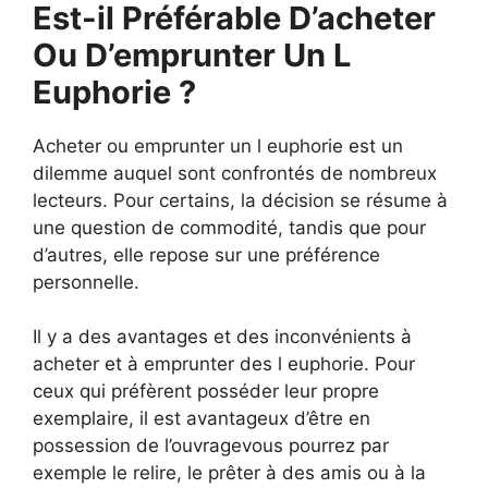
Est-il Préférable D’acheter
Ou D’emprunter Un L
Euphorie ?
Acheter ou emprunter un l euphorie est un
dilemme auquel sont confrontés de nombreux
lecteurs. Pour certains, la décision se résume à
une question de commodité, tandis que pour
d’autres, elle repose sur une préférence
personnelle.
Il y a des avantages et des inconvénients à
acheter et à emprunter des l euphorie. Pour
ceux qui préfèrent posséder leur propre
exemplaire, il est avantageux d’être en
possession de l’ouvragevous pourrez par
exemple le relire, le prêter à des amis ou à la