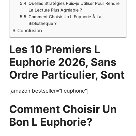
Quelles Stratégies Puis-je Utiliser Pour Rendre
La Lecture Plus Agréable ?
Comment Choisir Un L Euphorie À La
Bibliothèque ?
Conclusion
Les 10 Premiers L
Euphorie 2026, Sans
Ordre
Particulier, Sont
[amazon bestseller=”l euphorie”]
Comment Choisir Un
Bon L Euphorie?