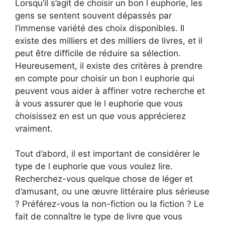
Lorsqu’il s’agit de choisir un bon l euphorie, les
gens se sentent souvent dépassés par
l’immense variété des choix disponibles. Il
existe des milliers et des milliers de livres, et il
peut être difficile de réduire sa sélection.
Heureusement, il existe des critères à prendre
en compte pour choisir un bon l euphorie qui
peuvent vous aider à affiner votre recherche et
à vous assurer que le l euphorie que vous
choisissez en est un que vous apprécierez
vraiment.
Tout d’abord, il est important de considérer le
type de l euphorie que vous voulez lire.
Recherchez-vous quelque chose de léger et
d’amusant, ou une œuvre littéraire plus sérieuse
? Préférez-vous la non-fiction ou la fiction ? Le
fait de connaître le type de livre que vous