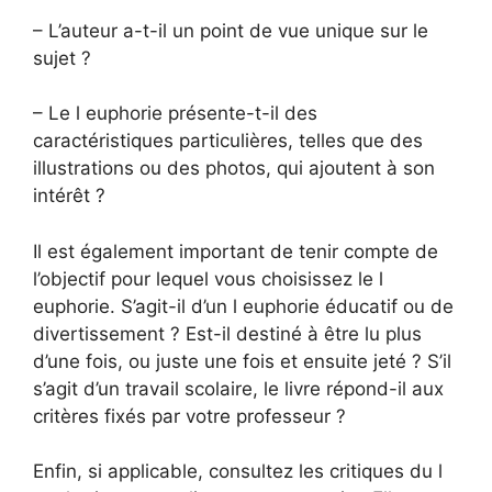
– L’auteur a-t-il un point de vue unique sur le
sujet ?
– Le l euphorie présente-t-il des
caractéristiques particulières, telles que des
illustrations ou des photos, qui ajoutent à son
intérêt ?
Il est également important de tenir compte de
l’objectif pour lequel vous choisissez le l
euphorie. S’agit-il d’un l euphorie éducatif ou de
divertissement ? Est-il destiné à être lu plus
d’une fois, ou juste une fois et ensuite jeté ? S’il
s’agit d’un travail scolaire, le livre répond-il aux
critères fixés par votre professeur ?
Enfin, si applicable, consultez les critiques du l