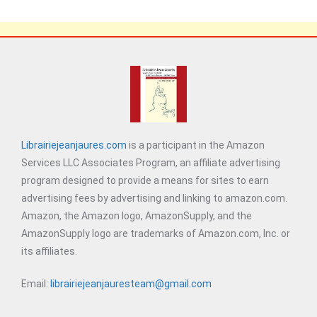
Librairiejeanjaures.com
is a participant in the Amazon
Services LLC Associates Program, an affiliate advertising
program designed to provide a means for sites to earn
advertising fees by advertising and linking to amazon.com.
Amazon, the Amazon logo, AmazonSupply, and the
AmazonSupply logo are trademarks of Amazon.com, Inc. or
its affiliates.
Email:
librairiejeanjauresteam@gmail.com