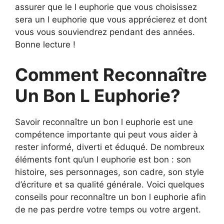
assurer que le l euphorie que vous choisissez
sera un l euphorie que vous apprécierez et dont
vous vous souviendrez pendant des années.
Bonne lecture !
Comment Reconnaître
Un Bon L Euphorie?
Savoir reconnaître un bon l euphorie est une
compétence importante qui peut vous aider à
rester informé, diverti et éduqué. De nombreux
éléments font qu’un l euphorie est bon : son
histoire, ses personnages, son cadre, son style
d’écriture et sa qualité générale. Voici quelques
conseils pour reconnaître un bon l euphorie afin
de ne pas perdre votre temps ou votre argent.