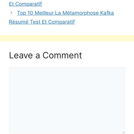
Et Comparatif
Top 10 Meilleur La Métamorphose Kafka
Résumé Test Et Comparatif
Leave a Comment