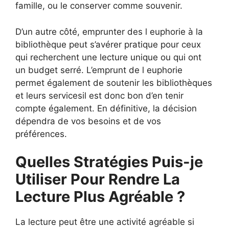
famille, ou le conserver comme souvenir.
D’un autre côté, emprunter des l euphorie à la
bibliothèque peut s’avérer pratique pour ceux
qui recherchent une lecture unique ou qui ont
un budget serré. L’emprunt de l euphorie
permet également de soutenir les bibliothèques
et leurs servicesil est donc bon d’en tenir
compte également. En définitive, la décision
dépendra de vos besoins et de vos
préférences.
Quelles Stratégies Puis-je
Utiliser Pour Rendre La
Lecture Plus Agréable ?
La lecture peut être une activité agréable si