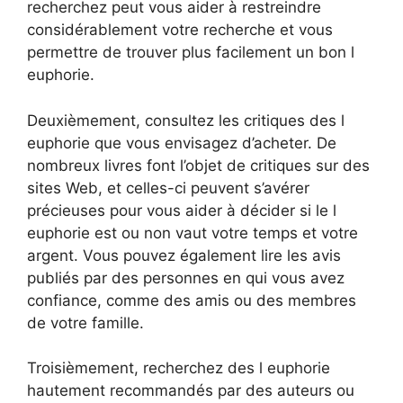
recherchez peut vous aider à restreindre
considérablement votre recherche et vous
permettre de trouver plus facilement un bon l
euphorie.
Deuxièmement, consultez les critiques des l
euphorie que vous envisagez d’acheter. De
nombreux livres font l’objet de critiques sur des
sites Web, et celles-ci peuvent s’avérer
précieuses pour vous aider à décider si le l
euphorie est ou non vaut votre temps et votre
argent. Vous pouvez également lire les avis
publiés par des personnes en qui vous avez
confiance, comme des amis ou des membres
de votre famille.
Troisièmement, recherchez des l euphorie
hautement recommandés par des auteurs ou