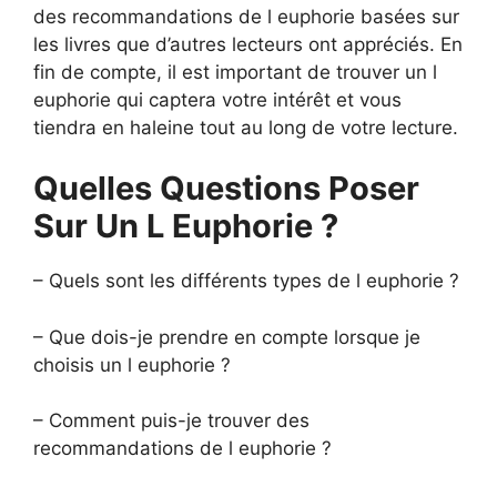
des recommandations de l euphorie basées sur
les livres que d’autres lecteurs ont appréciés. En
fin de compte, il est important de trouver un l
euphorie qui captera votre intérêt et vous
tiendra en haleine tout au long de votre lecture.
Quelles Questions Poser
Sur Un L Euphorie ?
– Quels sont les différents types de l euphorie ?
– Que dois-je prendre en compte lorsque je
choisis un l euphorie ?
– Comment puis-je trouver des
recommandations de l euphorie ?