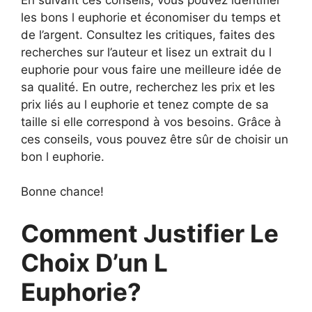
les bons l euphorie et économiser du temps et
de l’argent. Consultez les critiques, faites des
recherches sur l’auteur et lisez un extrait du l
euphorie pour vous faire une meilleure idée de
sa qualité. En outre, recherchez les prix et les
prix liés au l euphorie et tenez compte de sa
taille si elle correspond à vos besoins. Grâce à
ces conseils, vous pouvez être sûr de choisir un
bon l euphorie.
Bonne chance!
Comment Justifier Le
Choix D’un L
Euphorie?