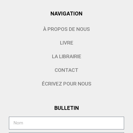
NAVIGATION
À PROPOS DE NOUS
LIVRE
LA LIBRAIRIE
CONTACT
ÉCRIVEZ POUR NOUS
BULLETIN