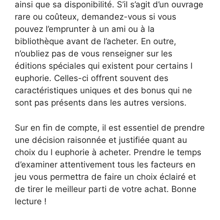
ainsi que sa disponibilité. S’il s’agit d’un ouvrage
rare ou coûteux, demandez-vous si vous
pouvez l’emprunter à un ami ou à la
bibliothèque avant de l’acheter. En outre,
n’oubliez pas de vous renseigner sur les
éditions spéciales qui existent pour certains l
euphorie. Celles-ci offrent souvent des
caractéristiques uniques et des bonus qui ne
sont pas présents dans les autres versions.
Sur en fin de compte, il est essentiel de prendre
une décision raisonnée et justifiée quant au
choix du l euphorie à acheter. Prendre le temps
d’examiner attentivement tous les facteurs en
jeu vous permettra de faire un choix éclairé et
de tirer le meilleur parti de votre achat. Bonne
lecture !