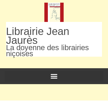
Librairie Jean
Jaurès
La doyenne des librairies
niçoises