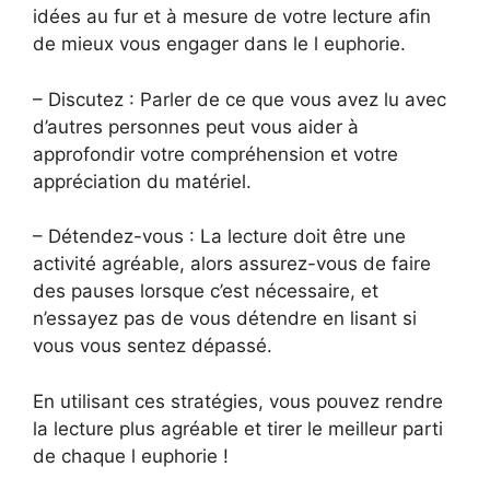
idées au fur et à mesure de votre lecture afin
de mieux vous engager dans le l euphorie.
– Discutez : Parler de ce que vous avez lu avec
d’autres personnes peut vous aider à
approfondir votre compréhension et votre
appréciation du matériel.
– Détendez-vous : La lecture doit être une
activité agréable, alors assurez-vous de faire
des pauses lorsque c’est nécessaire, et
n’essayez pas de vous détendre en lisant si
vous vous sentez dépassé.
En utilisant ces stratégies, vous pouvez rendre
la lecture plus agréable et tirer le meilleur parti
de chaque l euphorie !