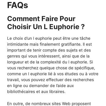
FAQs
Comment Faire Pour
Choisir Un L Euphorie ?
Le choix d’un l euphorie peut être une tâche
intimidante mais finalement gratifiante. Il est
important de tenir compte des sujets et des
genres qui vous intéressent, ainsi que de la
longueur et de la complexité du l euphorie. Si
vous recherchez quelque chose de spécifique,
comme un l euphorie lié à vos études ou à votre
travail, vous pouvez effectuer des recherches
en ligne ou demander de l’aide aux
bibliothécaires et aux libraires.
En outre, de nombreux sites Web proposent