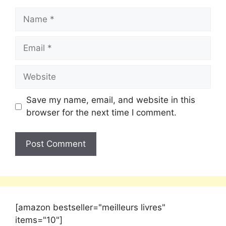
Save my name, email, and website in this
browser for the next time I comment.
[amazon bestseller="meilleurs livres"
items="10"]