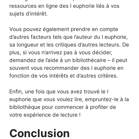
ressources en ligne des l euphorie liés à vos
sujets d’intérêt.
Vous pouvez également prendre en compte
d’autres facteurs tels que l’auteur du l euphorie,
sa longueur et les critiques d’autres lecteurs. De
plus, si vous n’arrivez pas à vous décider,
demandez de l’aide à un bibliothécaire – il peut
souvent vous recommander des l euphorie en
fonction de vos intérêts et d’autres critères.
Enfin, une fois que vous avez trouvé le l
euphorie que vous voulez lire, empruntez-le à la
bibliothèque pour commencer à profiter de
votre expérience de lecture !
Conclusion