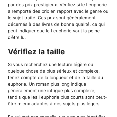
par des prix prestigieux. Vérifiez si le l euphorie
a remporté des prix en rapport avec le genre ou
le sujet traité. Ces prix sont généralement
décernés à des livres de bonne qualité, ce qui
peut indiquer que le l euphorie vaut la peine
d’être lu.
Vérifiez la taille
Si vous recherchez une lecture légère ou
quelque chose de plus sérieux et complexe,
tenez compte de la longueur et de la taille du l
euphorie. Un roman plus long indique
généralement une intrigue plus complexe,
tandis que les l euphorie plus courts sont peut-
être mieux adaptés à des sujets plus légers
En suivant ces conseils, vous pouvez identifier