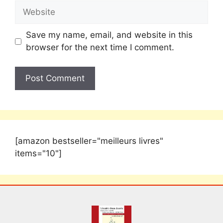
Save my name, email, and website in this
browser for the next time I comment.
[amazon bestseller="meilleurs livres"
items="10"]