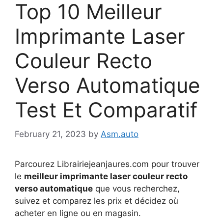
Top 10 Meilleur
Imprimante Laser
Couleur Recto
Verso Automatique
Test Et Comparatif
February 21, 2023
by
Asm.auto
Parcourez Librairiejeanjaures.com pour trouver
le
meilleur imprimante laser couleur recto
verso automatique
que vous recherchez,
suivez et comparez les prix et décidez où
acheter en ligne ou en magasin.