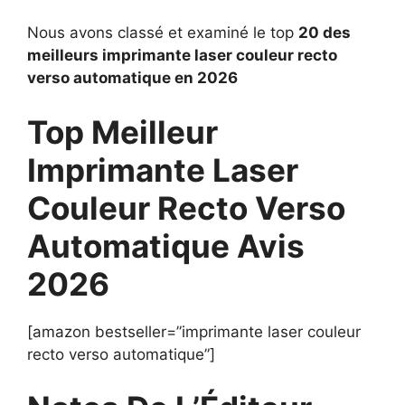
Nous avons classé et examiné le top
20 des
meilleurs imprimante laser couleur recto
verso automatique en 2026
Top Meilleur
Imprimante Laser
Couleur Recto Verso
Automatique Avis
2026
[amazon bestseller=”imprimante laser couleur
recto verso automatique”]