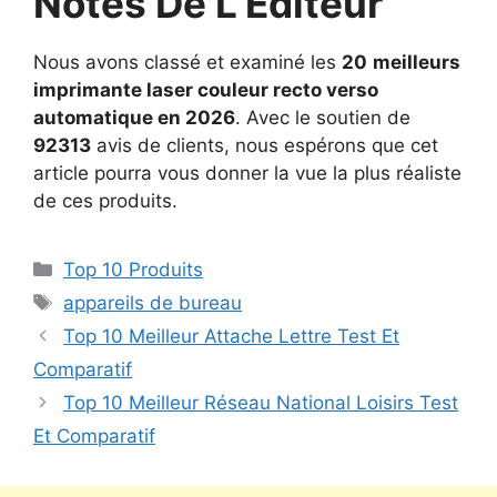
Notes De L’Éditeur
Nous avons classé et examiné les
20
meilleurs
imprimante laser couleur recto verso
automatique en 2026
. Avec le soutien de
92313
avis de clients, nous espérons que cet
article pourra vous donner la vue la plus réaliste
de ces produits.
Top 10 Produits
appareils de bureau
Top 10 Meilleur Attache Lettre Test Et
Comparatif
Top 10 Meilleur Réseau National Loisirs Test
Et Comparatif