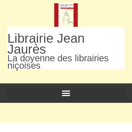
Librairie Jean
Jaurès
La doyenne des librairies
niçoises