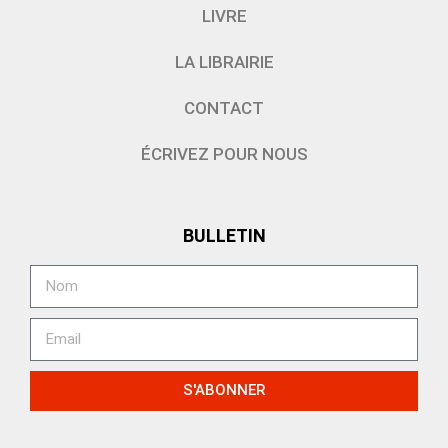
LIVRE
LA LIBRAIRIE
CONTACT
ÉCRIVEZ POUR NOUS
BULLETIN
S'ABONNER