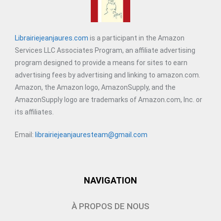
Librairiejeanjaures.com
is a participant in the Amazon
Services LLC Associates Program, an affiliate advertising
program designed to provide a means for sites to earn
advertising fees by advertising and linking to amazon.com.
Amazon, the Amazon logo, AmazonSupply, and the
AmazonSupply logo are trademarks of Amazon.com, Inc. or
its affiliates.
Email:
librairiejeanjauresteam@gmail.com
NAVIGATION
À PROPOS DE NOUS