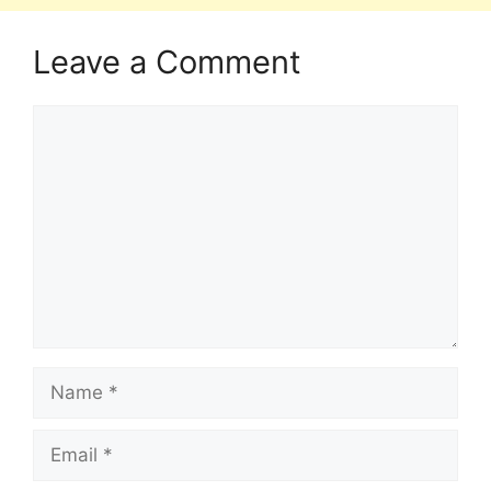
Leave a Comment