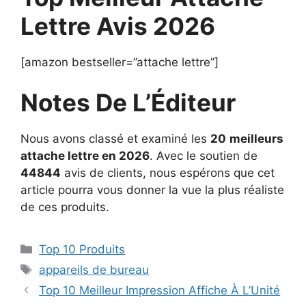
Lettre Avis 2026
[amazon bestseller=”attache lettre”]
Notes De L’Éditeur
Nous avons classé et examiné les
20
meilleurs
attache lettre en 2026
. Avec le soutien de
44844
avis de clients, nous espérons que cet
article pourra vous donner la vue la plus réaliste
de ces produits.
Top 10 Produits
appareils de bureau
Top 10 Meilleur Impression Affiche À L’Unité