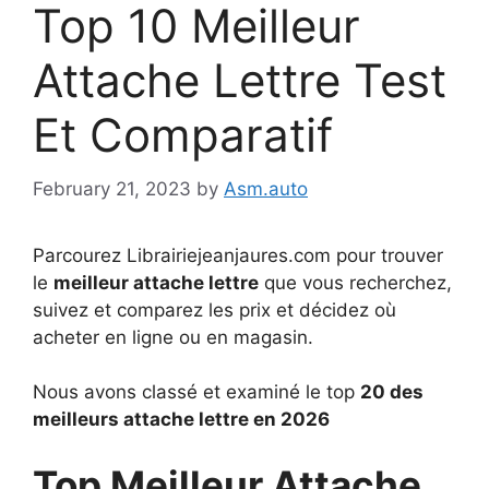
Top 10 Meilleur
Attache Lettre Test
Et Comparatif
February 21, 2023
by
Asm.auto
Parcourez Librairiejeanjaures.com pour trouver
le
meilleur attache lettre
que vous recherchez,
suivez et comparez les prix et décidez où
acheter en ligne ou en magasin.
Nous avons classé et examiné le top
20 des
meilleurs attache lettre en 2026
Top Meilleur Attache