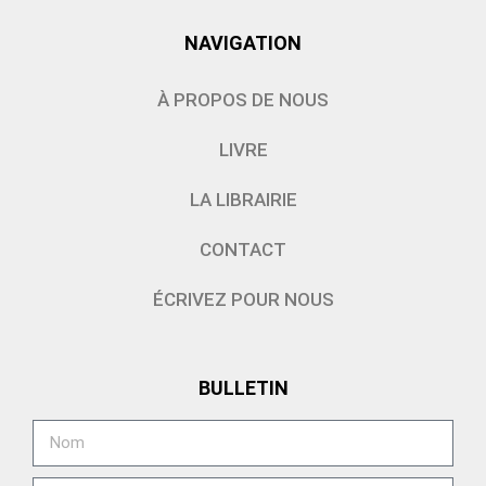
NAVIGATION
À PROPOS DE NOUS
LIVRE
LA LIBRAIRIE
CONTACT
ÉCRIVEZ POUR NOUS
BULLETIN