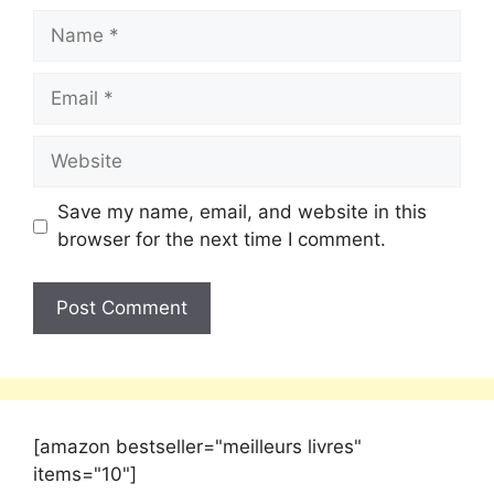
Save my name, email, and website in this
browser for the next time I comment.
[amazon bestseller="meilleurs livres"
items="10"]