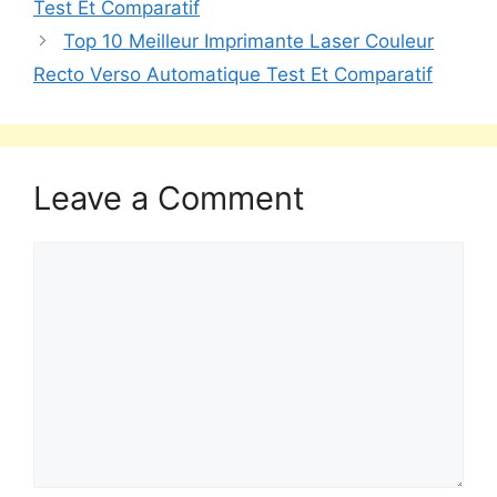
Test Et Comparatif
Top 10 Meilleur Imprimante Laser Couleur
Recto Verso Automatique Test Et Comparatif
Leave a Comment