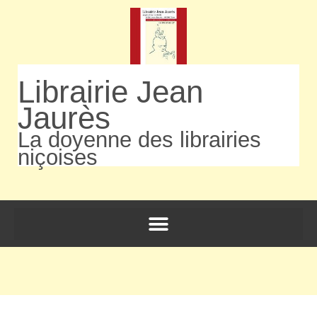
Librairie Jean
Jaurès
La doyenne des librairies
niçoises