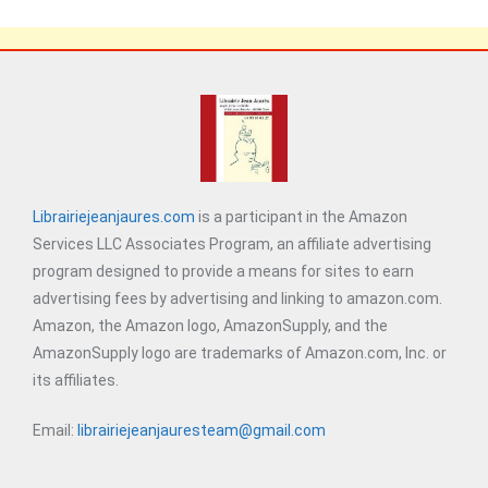
Librairiejeanjaures.com
is a participant in the Amazon
Services LLC Associates Program, an affiliate advertising
program designed to provide a means for sites to earn
advertising fees by advertising and linking to amazon.com.
Amazon, the Amazon logo, AmazonSupply, and the
AmazonSupply logo are trademarks of Amazon.com, Inc. or
its affiliates.
Email:
librairiejeanjauresteam@gmail.com