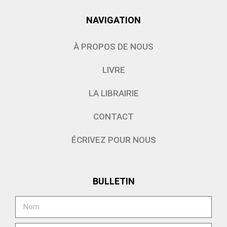
NAVIGATION
À PROPOS DE NOUS
LIVRE
LA LIBRAIRIE
CONTACT
ÉCRIVEZ POUR NOUS
BULLETIN