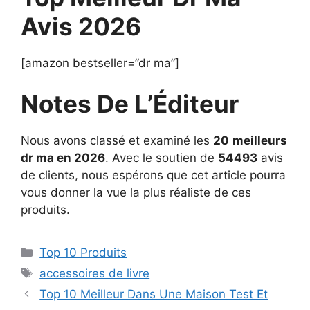
Avis 2026
[amazon bestseller=”dr ma”]
Notes De L’Éditeur
Nous avons classé et examiné les
20
meilleurs
dr ma en 2026
. Avec le soutien de
54493
avis
de clients, nous espérons que cet article pourra
vous donner la vue la plus réaliste de ces
produits.
Top 10 Produits
accessoires de livre
Top 10 Meilleur Dans Une Maison Test Et