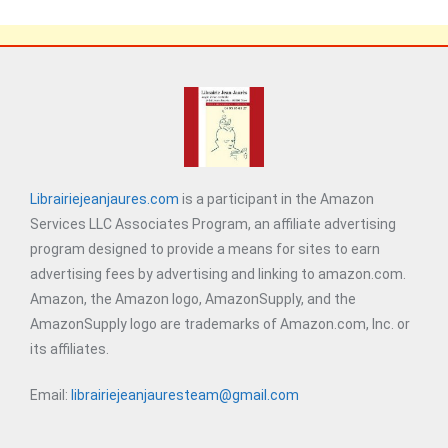
Librairiejeanjaures.com
is a participant in the Amazon
Services LLC Associates Program, an affiliate advertising
program designed to provide a means for sites to earn
advertising fees by advertising and linking to amazon.com.
Amazon, the Amazon logo, AmazonSupply, and the
AmazonSupply logo are trademarks of Amazon.com, Inc. or
its affiliates.
Email:
librairiejeanjauresteam@gmail.com