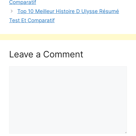
Comparatif
Top 10 Meilleur Histoire D Ulysse Résumé
Test Et Comparatif
Leave a Comment