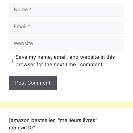
Save my name, email, and website in this
browser for the next time I comment.
[amazon bestseller="meilleurs livres"
items="10"]