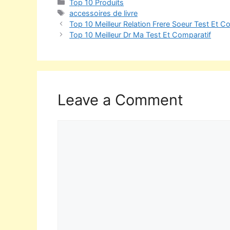
Top 10 Produits
accessoires de livre
Top 10 Meilleur Relation Frere Soeur Test Et C
Top 10 Meilleur Dr Ma Test Et Comparatif
Leave a Comment