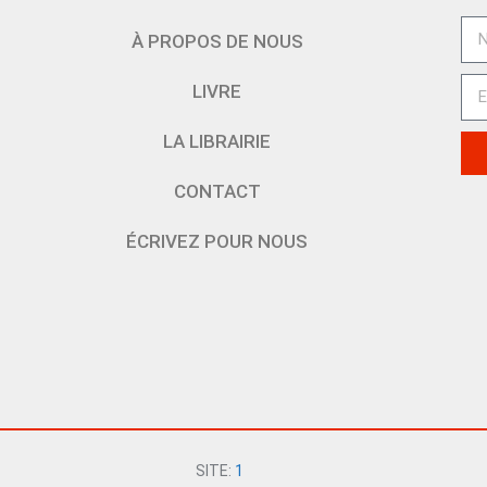
À PROPOS DE NOUS
LIVRE
LA LIBRAIRIE
CONTACT
ÉCRIVEZ POUR NOUS
SITE:
1