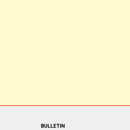
BULLETIN