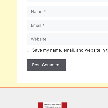
Save my name, email, and website in t