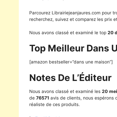
Parcourez Librairiejeanjaures.com pour tr
recherchez, suivez et comparez les prix e
Nous avons classé et examiné le top
20 
Top Meilleur Dans 
[amazon bestseller=”dans une maison”]
Notes De L’Éditeur
Nous avons classé et examiné les
20
mei
de
76571
avis de clients, nous espérons q
réaliste de ces produits.