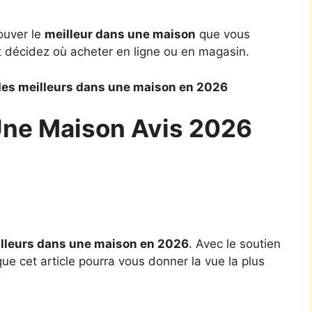
ouver le
meilleur dans une maison
que vous
t décidez où acheter en ligne ou en magasin.
des meilleurs dans une maison en 2026
Une Maison Avis 2026
lleurs dans une maison en 2026
. Avec le soutien
ue cet article pourra vous donner la vue la plus