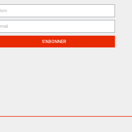
S'ABONNER