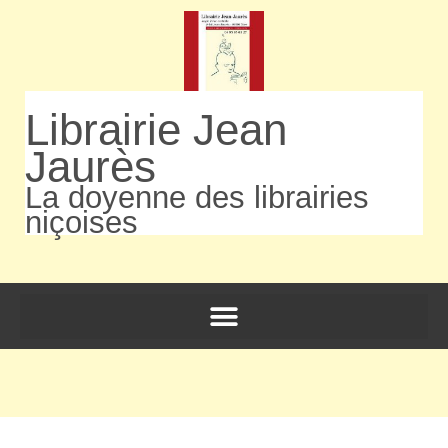
Librairie Jean
Jaurès
La doyenne des librairies
niçoises