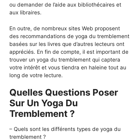
ou demander de l’aide aux bibliothécaires et
aux libraires.
En outre, de nombreux sites Web proposent
des recommandations de yoga du tremblement
basées sur les livres que d’autres lecteurs ont
appréciés. En fin de compte, il est important de
trouver un yoga du tremblement qui captera
votre intérêt et vous tiendra en haleine tout au
long de votre lecture.
Quelles Questions Poser
Sur Un Yoga Du
Tremblement ?
– Quels sont les différents types de yoga du
tremblement ?