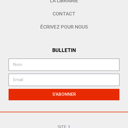
LA LIBRAIRIE
CONTACT
ÉCRIVEZ POUR NOUS
BULLETIN
S'ABONNER
SITE:
1