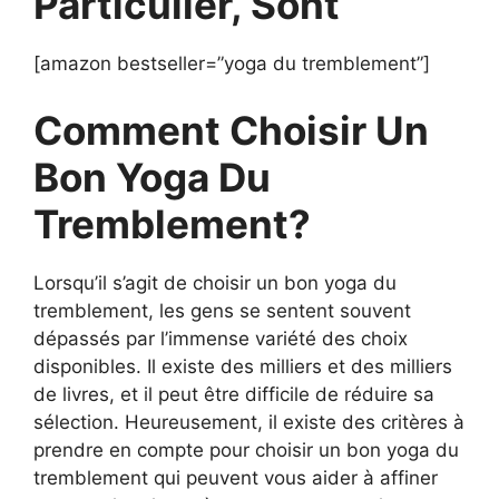
Particulier, Sont
[amazon bestseller=”yoga du tremblement”]
Comment Choisir Un
Bon Yoga Du
Tremblement?
Lorsqu’il s’agit de choisir un bon yoga du
tremblement, les gens se sentent souvent
dépassés par l’immense variété des choix
disponibles. Il existe des milliers et des milliers
de livres, et il peut être difficile de réduire sa
sélection. Heureusement, il existe des critères à
prendre en compte pour choisir un bon yoga du
tremblement qui peuvent vous aider à affiner