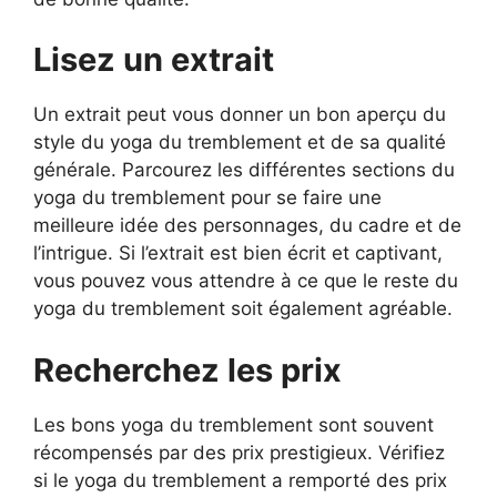
Lisez un extrait
Un extrait peut vous donner un bon aperçu du
style du yoga du tremblement et de sa qualité
générale. Parcourez les différentes sections du
yoga du tremblement pour se faire une
meilleure idée des personnages, du cadre et de
l’intrigue. Si l’extrait est bien écrit et captivant,
vous pouvez vous attendre à ce que le reste du
yoga du tremblement soit également agréable.
Recherchez les prix
Les bons yoga du tremblement sont souvent
récompensés par des prix prestigieux. Vérifiez
si le yoga du tremblement a remporté des prix