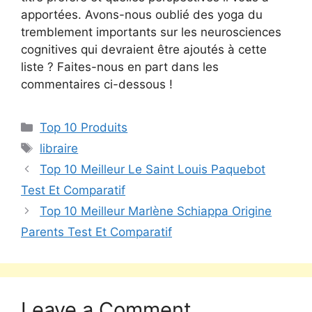
apportées. Avons-nous oublié des yoga du
tremblement importants sur les neurosciences
cognitives qui devraient être ajoutés à cette
liste ? Faites-nous en part dans les
commentaires ci-dessous !
Top 10 Produits
libraire
Top 10 Meilleur Le Saint Louis Paquebot
Test Et Comparatif
Top 10 Meilleur Marlène Schiappa Origine
Parents Test Et Comparatif
Leave a Comment