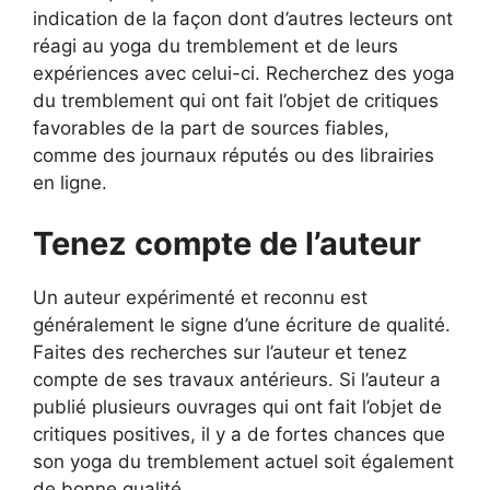
indication de la façon dont d’autres lecteurs ont
réagi au yoga du tremblement et de leurs
expériences avec celui-ci. Recherchez des yoga
du tremblement qui ont fait l’objet de critiques
favorables de la part de sources fiables,
comme des journaux réputés ou des librairies
en ligne.
Tenez compte de l’auteur
Un auteur expérimenté et reconnu est
généralement le signe d’une écriture de qualité.
Faites des recherches sur l’auteur et tenez
compte de ses travaux antérieurs. Si l’auteur a
publié plusieurs ouvrages qui ont fait l’objet de
critiques positives, il y a de fortes chances que
son yoga du tremblement actuel soit également
de bonne qualité.