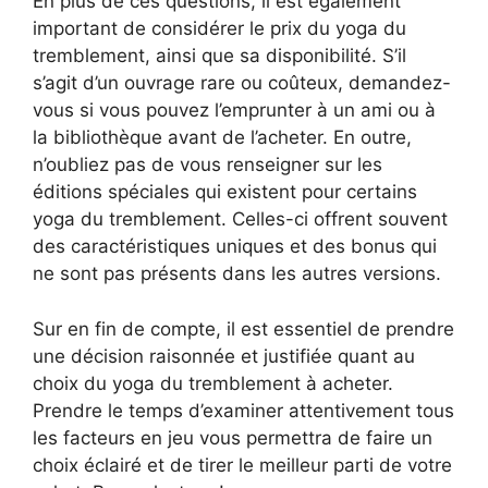
En plus de ces questions, il est également
important de considérer le prix du yoga du
tremblement, ainsi que sa disponibilité. S’il
s’agit d’un ouvrage rare ou coûteux, demandez-
vous si vous pouvez l’emprunter à un ami ou à
la bibliothèque avant de l’acheter. En outre,
n’oubliez pas de vous renseigner sur les
éditions spéciales qui existent pour certains
yoga du tremblement. Celles-ci offrent souvent
des caractéristiques uniques et des bonus qui
ne sont pas présents dans les autres versions.
Sur en fin de compte, il est essentiel de prendre
une décision raisonnée et justifiée quant au
choix du yoga du tremblement à acheter.
Prendre le temps d’examiner attentivement tous
les facteurs en jeu vous permettra de faire un
choix éclairé et de tirer le meilleur parti de votre