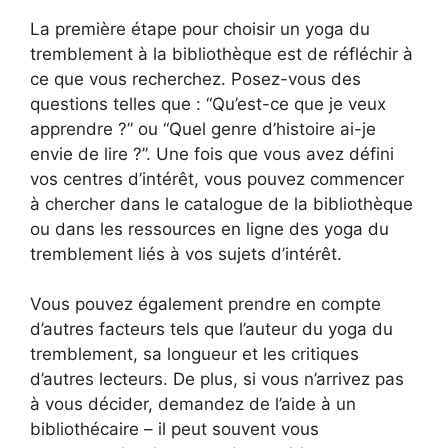
La première étape pour choisir un yoga du
tremblement à la bibliothèque est de réfléchir à
ce que vous recherchez. Posez-vous des
questions telles que : “Qu’est-ce que je veux
apprendre ?” ou “Quel genre d’histoire ai-je
envie de lire ?”. Une fois que vous avez défini
vos centres d’intérêt, vous pouvez commencer
à chercher dans le catalogue de la bibliothèque
ou dans les ressources en ligne des yoga du
tremblement liés à vos sujets d’intérêt.
Vous pouvez également prendre en compte
d’autres facteurs tels que l’auteur du yoga du
tremblement, sa longueur et les critiques
d’autres lecteurs. De plus, si vous n’arrivez pas
à vous décider, demandez de l’aide à un
bibliothécaire – il peut souvent vous