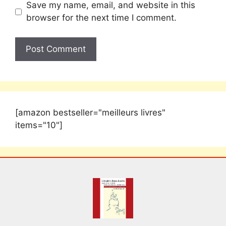
Save my name, email, and website in this
browser for the next time I comment.
[amazon bestseller="meilleurs livres"
items="10"]