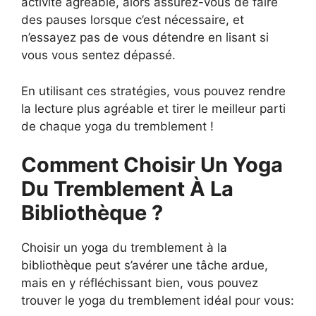
activité agréable, alors assurez-vous de faire
des pauses lorsque c’est nécessaire, et
n’essayez pas de vous détendre en lisant si
vous vous sentez dépassé.
En utilisant ces stratégies, vous pouvez rendre
la lecture plus agréable et tirer le meilleur parti
de chaque yoga du tremblement !
Comment Choisir Un Yoga
Du Tremblement À La
Bibliothèque ?
Choisir un yoga du tremblement à la
bibliothèque peut s’avérer une tâche ardue,
mais en y réfléchissant bien, vous pouvez
trouver le yoga du tremblement idéal pour vous: