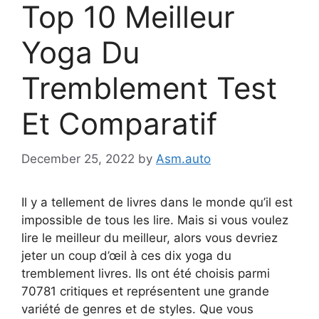
Top 10 Meilleur
Yoga Du
Tremblement Test
Et Comparatif
December 25, 2022
by
Asm.auto
Il y a tellement de livres dans le monde qu’il est
impossible de tous les lire. Mais si vous voulez
lire le meilleur du meilleur, alors vous devriez
jeter un coup d’œil à ces dix yoga du
tremblement livres. Ils ont été choisis parmi
70781 critiques et représentent une grande
variété de genres et de styles. Que vous