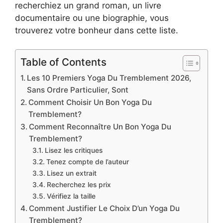
recherchiez un grand roman, un livre
documentaire ou une biographie, vous
trouverez votre bonheur dans cette liste.
Table of Contents
Les 10 Premiers Yoga Du Tremblement 2026,
Sans Ordre Particulier, Sont
Comment Choisir Un Bon Yoga Du
Tremblement?
Comment Reconnaître Un Bon Yoga Du
Tremblement?
Lisez les critiques
Tenez compte de l’auteur
Lisez un extrait
Recherchez les prix
Vérifiez la taille
Comment Justifier Le Choix D’un Yoga Du
Tremblement?