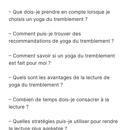
– Que dois-je prendre en compte lorsque je
choisis un yoga du tremblement ?
– Comment puis-je trouver des
recommandations de yoga du tremblement ?
– Comment savoir si un yoga du tremblement
est fait pour moi ?
– Quels sont les avantages de la lecture de
yoga du tremblement ?
– Combien de temps dois-je consacrer à la
lecture ?
– Quelles stratégies puis-je utiliser pour rendre
la lecture plus agréable ?