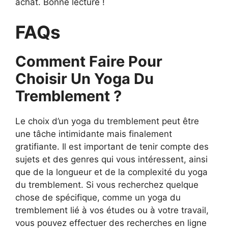
achat. Bonne lecture !
FAQs
Comment Faire Pour
Choisir Un Yoga Du
Tremblement ?
Le choix d’un yoga du tremblement peut être
une tâche intimidante mais finalement
gratifiante. Il est important de tenir compte des
sujets et des genres qui vous intéressent, ainsi
que de la longueur et de la complexité du yoga
du tremblement. Si vous recherchez quelque
chose de spécifique, comme un yoga du
tremblement lié à vos études ou à votre travail,
vous pouvez effectuer des recherches en ligne