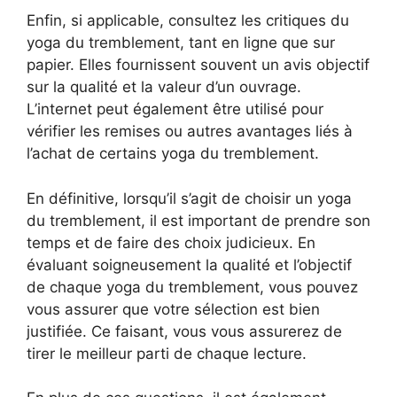
Enfin, si applicable, consultez les critiques du
yoga du tremblement, tant en ligne que sur
papier. Elles fournissent souvent un avis objectif
sur la qualité et la valeur d’un ouvrage.
L’internet peut également être utilisé pour
vérifier les remises ou autres avantages liés à
l’achat de certains yoga du tremblement.
En définitive, lorsqu’il s’agit de choisir un yoga
du tremblement, il est important de prendre son
temps et de faire des choix judicieux. En
évaluant soigneusement la qualité et l’objectif
de chaque yoga du tremblement, vous pouvez
vous assurer que votre sélection est bien
justifiée. Ce faisant, vous vous assurerez de
tirer le meilleur parti de chaque lecture.