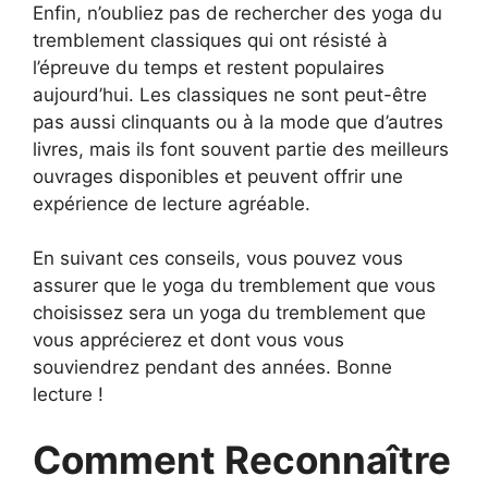
Enfin, n’oubliez pas de rechercher des yoga du
tremblement classiques qui ont résisté à
l’épreuve du temps et restent populaires
aujourd’hui. Les classiques ne sont peut-être
pas aussi clinquants ou à la mode que d’autres
livres, mais ils font souvent partie des meilleurs
ouvrages disponibles et peuvent offrir une
expérience de lecture agréable.
En suivant ces conseils, vous pouvez vous
assurer que le yoga du tremblement que vous
choisissez sera un yoga du tremblement que
vous apprécierez et dont vous vous
souviendrez pendant des années. Bonne
lecture !
Comment Reconnaître