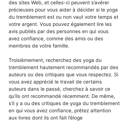
des sites Web, et celles-ci peuvent s’avérer
précieuses pour vous aider à décider si le yoga
du tremblement est ou non vaut votre temps et
votre argent. Vous pouvez également lire les
avis publiés par des personnes en qui vous
avez confiance, comme des amis ou des
membres de votre famille.
Troisièmement, recherchez des yoga du
tremblement hautement recommandés par des
auteurs ou des critiques que vous respectez. Si
vous avez apprécié le travail de certains
auteurs dans le passé, cherchez à savoir ce
qu’ils ont recommandé récemment. De même,
s’il y a ou des critiques de yoga du tremblement
en qui vous avez confiance, prêtez attention
aux livres dont ils ont fait l’éloge