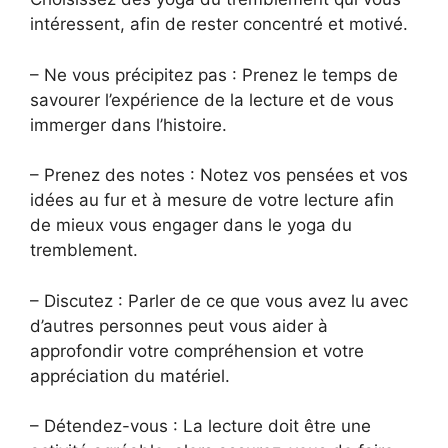
intéressent, afin de rester concentré et motivé.
– Ne vous précipitez pas : Prenez le temps de
savourer l’expérience de la lecture et de vous
immerger dans l’histoire.
– Prenez des notes : Notez vos pensées et vos
idées au fur et à mesure de votre lecture afin
de mieux vous engager dans le yoga du
tremblement.
– Discutez : Parler de ce que vous avez lu avec
d’autres personnes peut vous aider à
approfondir votre compréhension et votre
appréciation du matériel.
– Détendez-vous : La lecture doit être une