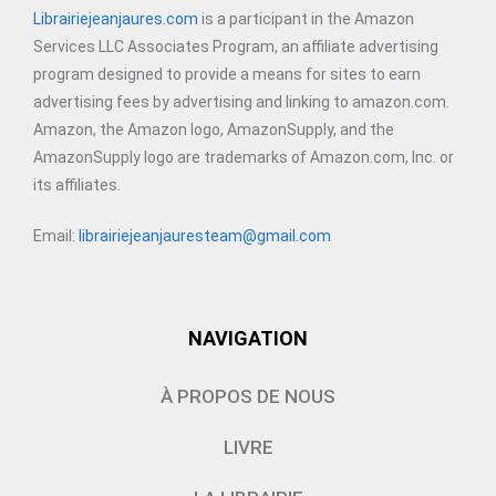
Librairiejeanjaures.com
is a participant in the Amazon
Services LLC Associates Program, an affiliate advertising
program designed to provide a means for sites to earn
advertising fees by advertising and linking to amazon.com.
Amazon, the Amazon logo, AmazonSupply, and the
AmazonSupply logo are trademarks of Amazon.com, Inc. or
its affiliates.
Email:
librairiejeanjauresteam@gmail.com
NAVIGATION
À PROPOS DE NOUS
LIVRE