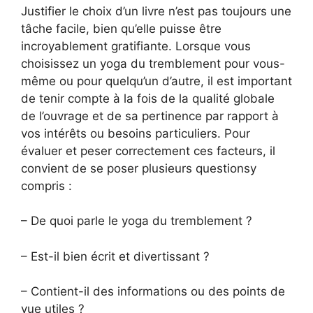
Justifier le choix d’un livre n’est pas toujours une
tâche facile, bien qu’elle puisse être
incroyablement gratifiante. Lorsque vous
choisissez un yoga du tremblement pour vous-
même ou pour quelqu’un d’autre, il est important
de tenir compte à la fois de la qualité globale
de l’ouvrage et de sa pertinence par rapport à
vos intérêts ou besoins particuliers. Pour
évaluer et peser correctement ces facteurs, il
convient de se poser plusieurs questionsy
compris :
– De quoi parle le yoga du tremblement ?
– Est-il bien écrit et divertissant ?
– Contient-il des informations ou des points de
vue utiles ?