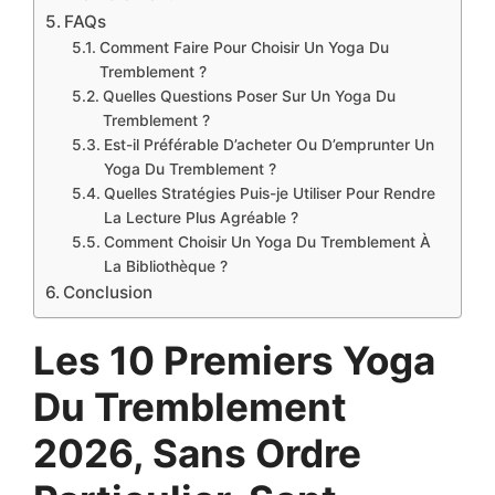
FAQs
Comment Faire Pour Choisir Un Yoga Du
Tremblement ?
Quelles Questions Poser Sur Un Yoga Du
Tremblement ?
Est-il Préférable D’acheter Ou D’emprunter Un
Yoga Du Tremblement ?
Quelles Stratégies Puis-je Utiliser Pour Rendre
La Lecture Plus Agréable ?
Comment Choisir Un Yoga Du Tremblement À
La Bibliothèque ?
Conclusion
Les 10 Premiers Yoga
Du Tremblement
2026, Sans Ordre