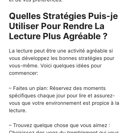
Quelles Stratégies Puis-je
Utiliser Pour Rendre La
Lecture Plus Agréable ?
La lecture peut être une activité agréable si
vous développez les bonnes stratégies pour
vous-même. Voici quelques idées pour
commencer:
– Faites un plan: Réservez des moments
spécifiques chaque jour pour lire et assurez-
vous que votre environnement est propice à la
lecture.
– Trouvez quelque chose que vous aimez :
Choisissez des yoga du tremblement qui vous