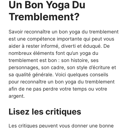
Un Bon Yoga Du
Tremblement?
Savoir reconnaître un bon yoga du tremblement
est une compétence importante qui peut vous
aider à rester informé, diverti et éduqué. De
nombreux éléments font qu’un yoga du
tremblement est bon : son histoire, ses
personnages, son cadre, son style d’écriture et
sa qualité générale. Voici quelques conseils
pour reconnaître un bon yoga du tremblement
afin de ne pas perdre votre temps ou votre
argent.
Lisez les critiques
Les critiques peuvent vous donner une bonne