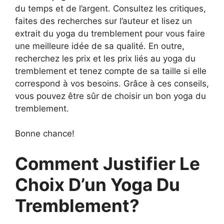
du temps et de l’argent. Consultez les critiques,
faites des recherches sur l’auteur et lisez un
extrait du yoga du tremblement pour vous faire
une meilleure idée de sa qualité. En outre,
recherchez les prix et les prix liés au yoga du
tremblement et tenez compte de sa taille si elle
correspond à vos besoins. Grâce à ces conseils,
vous pouvez être sûr de choisir un bon yoga du
tremblement.
Bonne chance!
Comment Justifier Le
Choix D’un Yoga Du
Tremblement?