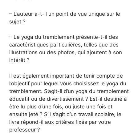
– L’auteur a-t-il un point de vue unique sur le
sujet ?
– Le yoga du tremblement présente-t-il des
caractéristiques particulières, telles que des
illustrations ou des photos, qui ajoutent à son
intérêt ?
Il est également important de tenir compte de
l’objectif pour lequel vous choisissez le yoga du
tremblement. S’agit-il d’un yoga du tremblement
éducatif ou de divertissement ? Est-il destiné à
être lu plus d’une fois, ou juste une fois et
ensuite jeté ? S’il s’agit d’un travail scolaire, le
livre répond-il aux critères fixés par votre
professeur ?