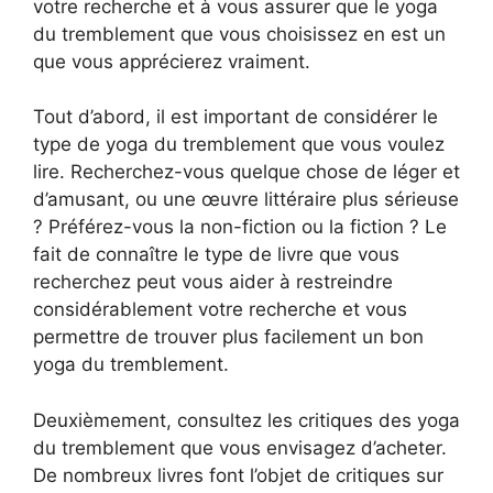
votre recherche et à vous assurer que le yoga
du tremblement que vous choisissez en est un
que vous apprécierez vraiment.
Tout d’abord, il est important de considérer le
type de yoga du tremblement que vous voulez
lire. Recherchez-vous quelque chose de léger et
d’amusant, ou une œuvre littéraire plus sérieuse
? Préférez-vous la non-fiction ou la fiction ? Le
fait de connaître le type de livre que vous
recherchez peut vous aider à restreindre
considérablement votre recherche et vous
permettre de trouver plus facilement un bon
yoga du tremblement.
Deuxièmement, consultez les critiques des yoga
du tremblement que vous envisagez d’acheter.
De nombreux livres font l’objet de critiques sur