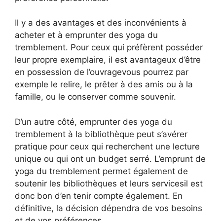
Il y a des avantages et des inconvénients à
acheter et à emprunter des yoga du
tremblement. Pour ceux qui préfèrent posséder
leur propre exemplaire, il est avantageux d’être
en possession de l’ouvragevous pourrez par
exemple le relire, le prêter à des amis ou à la
famille, ou le conserver comme souvenir.
D’un autre côté, emprunter des yoga du
tremblement à la bibliothèque peut s’avérer
pratique pour ceux qui recherchent une lecture
unique ou qui ont un budget serré. L’emprunt de
yoga du tremblement permet également de
soutenir les bibliothèques et leurs servicesil est
donc bon d’en tenir compte également. En
définitive, la décision dépendra de vos besoins
et de vos préférences.