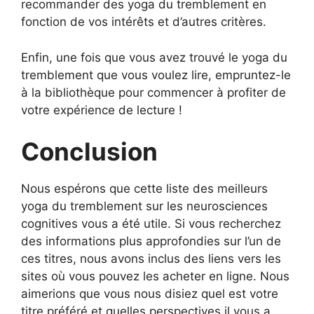
recommander des yoga du tremblement en
fonction de vos intérêts et d’autres critères.
Enfin, une fois que vous avez trouvé le yoga du
tremblement que vous voulez lire, empruntez-le
à la bibliothèque pour commencer à profiter de
votre expérience de lecture !
Conclusion
Nous espérons que cette liste des meilleurs
yoga du tremblement sur les neurosciences
cognitives vous a été utile. Si vous recherchez
des informations plus approfondies sur l’un de
ces titres, nous avons inclus des liens vers les
sites où vous pouvez les acheter en ligne. Nous
aimerions que vous nous disiez quel est votre
titre préféré et quelles perspectives il vous a