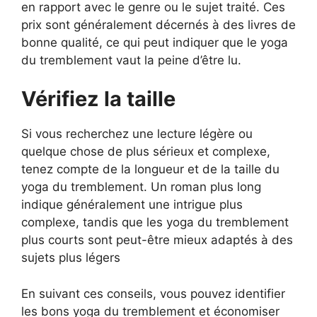
en rapport avec le genre ou le sujet traité. Ces
prix sont généralement décernés à des livres de
bonne qualité, ce qui peut indiquer que le yoga
du tremblement vaut la peine d’être lu.
Vérifiez la taille
Si vous recherchez une lecture légère ou
quelque chose de plus sérieux et complexe,
tenez compte de la longueur et de la taille du
yoga du tremblement. Un roman plus long
indique généralement une intrigue plus
complexe, tandis que les yoga du tremblement
plus courts sont peut-être mieux adaptés à des
sujets plus légers
En suivant ces conseils, vous pouvez identifier
les bons yoga du tremblement et économiser