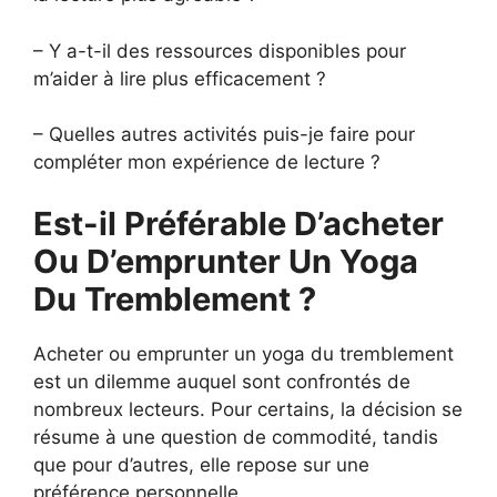
– Y a-t-il des ressources disponibles pour
m’aider à lire plus efficacement ?
– Quelles autres activités puis-je faire pour
compléter mon expérience de lecture ?
Est-il Préférable D’acheter
Ou D’emprunter Un Yoga
Du Tremblement ?
Acheter ou emprunter un yoga du tremblement
est un dilemme auquel sont confrontés de
nombreux lecteurs. Pour certains, la décision se
résume à une question de commodité, tandis
que pour d’autres, elle repose sur une
préférence personnelle.