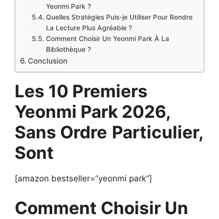
Yeonmi Park ?
Quelles Stratégies Puis-je Utiliser Pour Rendre
La Lecture Plus Agréable ?
Comment Choisir Un Yeonmi Park À La
Bibliothèque ?
Conclusion
Les 10 Premiers
Yeonmi Park 2026,
Sans Ordre
Particulier,
Sont
[amazon bestseller=”yeonmi park”]
Comment Choisir Un