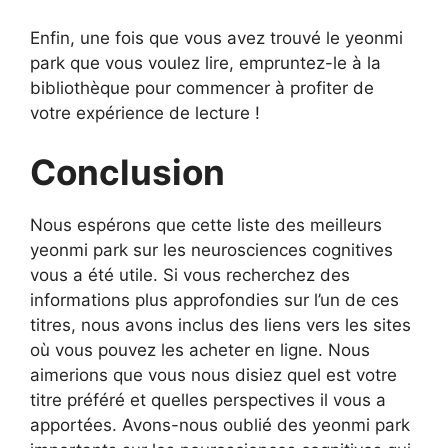
Enfin, une fois que vous avez trouvé le yeonmi
park que vous voulez lire, empruntez-le à la
bibliothèque pour commencer à profiter de
votre expérience de lecture !
Conclusion
Nous espérons que cette liste des meilleurs
yeonmi park sur les neurosciences cognitives
vous a été utile. Si vous recherchez des
informations plus approfondies sur l’un de ces
titres, nous avons inclus des liens vers les sites
où vous pouvez les acheter en ligne. Nous
aimerions que vous nous disiez quel est votre
titre préféré et quelles perspectives il vous a
apportées. Avons-nous oublié des yeonmi park