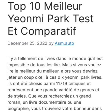
Top 10 Meilleur
Yeonmi Park Test
Et Comparatif
December 25, 2022
by
Asm.auto
Il y a tellement de livres dans le monde qu’il est
impossible de tous les lire. Mais si vous voulez
lire le meilleur du meilleur, alors vous devriez
jeter un coup d’œil à ces dix yeonmi park livres.
Ils ont été choisis parmi 11719 critiques et
représentent une grande variété de genres et
de styles. Que vous recherchiez un grand
roman, un livre documentaire ou une
biographie, vous trouverez votre bonheur dans