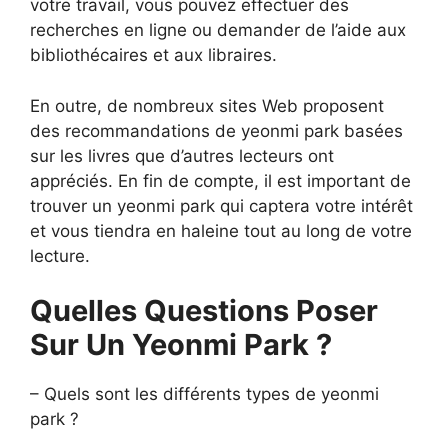
votre travail, vous pouvez effectuer des
recherches en ligne ou demander de l’aide aux
bibliothécaires et aux libraires.
En outre, de nombreux sites Web proposent
des recommandations de yeonmi park basées
sur les livres que d’autres lecteurs ont
appréciés. En fin de compte, il est important de
trouver un yeonmi park qui captera votre intérêt
et vous tiendra en haleine tout au long de votre
lecture.
Quelles Questions Poser
Sur Un Yeonmi Park ?
– Quels sont les différents types de yeonmi
park ?