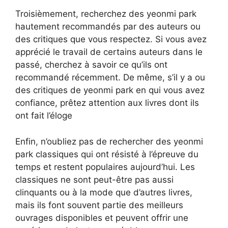
Troisièmement, recherchez des yeonmi park
hautement recommandés par des auteurs ou
des critiques que vous respectez. Si vous avez
apprécié le travail de certains auteurs dans le
passé, cherchez à savoir ce qu’ils ont
recommandé récemment. De même, s’il y a ou
des critiques de yeonmi park en qui vous avez
confiance, prêtez attention aux livres dont ils
ont fait l’éloge
Enfin, n’oubliez pas de rechercher des yeonmi
park classiques qui ont résisté à l’épreuve du
temps et restent populaires aujourd’hui. Les
classiques ne sont peut-être pas aussi
clinquants ou à la mode que d’autres livres,
mais ils font souvent partie des meilleurs
ouvrages disponibles et peuvent offrir une