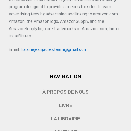
program designed to provide a means for sites to earn
advertising fees by advertising and linking to amazon.com.
Amazon, the Amazon logo, AmazonSupply, and the
AmazonSupply logo are trademarks of Amazon.com, Inc. or
its affiliates.
Email:
librairiejeanjauresteam@gmail.com
NAVIGATION
À PROPOS DE NOUS
LIVRE
LA LIBRAIRIE