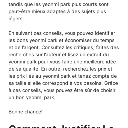
tandis que les yeonmi park plus courts sont
peut-être mieux adaptés à des sujets plus
légers
En suivant ces conseils, vous pouvez identifier
les bons yeonmi park et économiser du temps
et de l’argent. Consultez les critiques, faites des
recherches sur l’auteur et lisez un extrait du
yeonmi park pour vous faire une meilleure idée
de sa qualité. En outre, recherchez les prix et
les prix liés au yeonmi park et tenez compte de
sa taille si elle correspond à vos besoins. Grâce
à ces conseils, vous pouvez être sûr de choisir
un bon yeonmi park.
Bonne chance!