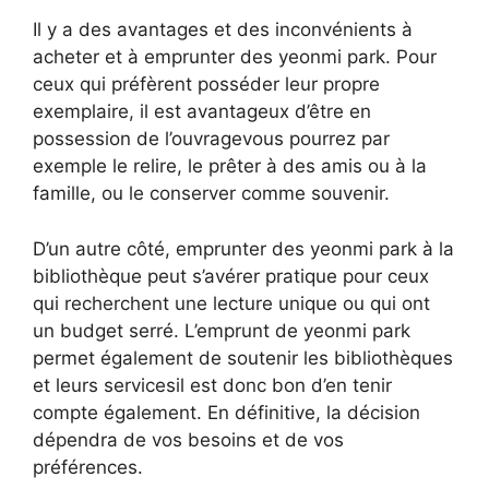
Il y a des avantages et des inconvénients à
acheter et à emprunter des yeonmi park. Pour
ceux qui préfèrent posséder leur propre
exemplaire, il est avantageux d’être en
possession de l’ouvragevous pourrez par
exemple le relire, le prêter à des amis ou à la
famille, ou le conserver comme souvenir.
D’un autre côté, emprunter des yeonmi park à la
bibliothèque peut s’avérer pratique pour ceux
qui recherchent une lecture unique ou qui ont
un budget serré. L’emprunt de yeonmi park
permet également de soutenir les bibliothèques
et leurs servicesil est donc bon d’en tenir
compte également. En définitive, la décision
dépendra de vos besoins et de vos
préférences.