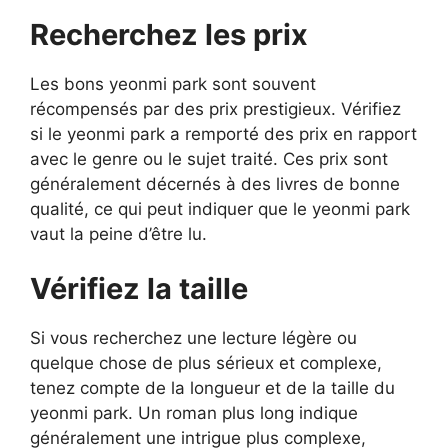
Recherchez les prix
Les bons yeonmi park sont souvent
récompensés par des prix prestigieux. Vérifiez
si le yeonmi park a remporté des prix en rapport
avec le genre ou le sujet traité. Ces prix sont
généralement décernés à des livres de bonne
qualité, ce qui peut indiquer que le yeonmi park
vaut la peine d’être lu.
Vérifiez la taille
Si vous recherchez une lecture légère ou
quelque chose de plus sérieux et complexe,
tenez compte de la longueur et de la taille du
yeonmi park. Un roman plus long indique
généralement une intrigue plus complexe,