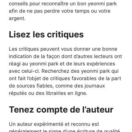
conseils pour reconnaître un bon yeonmi park
afin de ne pas perdre votre temps ou votre
argent.
Lisez les critiques
Les critiques peuvent vous donner une bonne
indication de la façon dont d’autres lecteurs ont
réagi au yeonmi park et de leurs expériences
avec celui-ci. Recherchez des yeonmi park qui
ont fait l’objet de critiques favorables de la part
de sources fiables, comme des journaux
réputés ou des librairies en ligne.
Tenez compte de l’auteur
Un auteur expérimenté et reconnu est
généralement le signe d’une écriture de qualité.