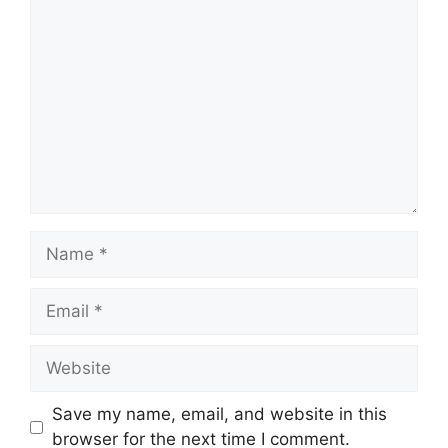
Save my name, email, and website in this
browser for the next time I comment.