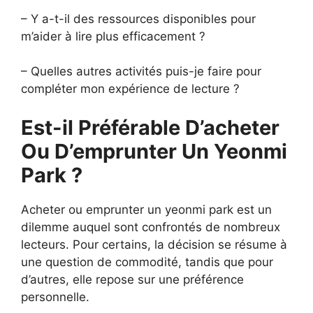
– Y a-t-il des ressources disponibles pour
m’aider à lire plus efficacement ?
– Quelles autres activités puis-je faire pour
compléter mon expérience de lecture ?
Est-il Préférable D’acheter
Ou D’emprunter Un Yeonmi
Park ?
Acheter ou emprunter un yeonmi park est un
dilemme auquel sont confrontés de nombreux
lecteurs. Pour certains, la décision se résume à
une question de commodité, tandis que pour
d’autres, elle repose sur une préférence
personnelle.