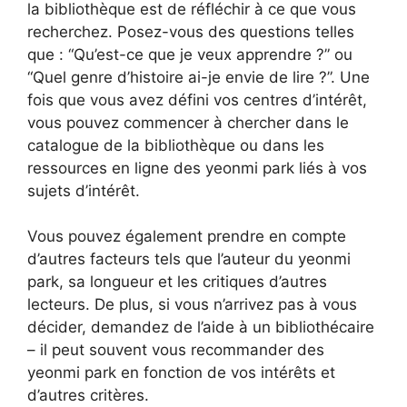
la bibliothèque est de réfléchir à ce que vous
recherchez. Posez-vous des questions telles
que : “Qu’est-ce que je veux apprendre ?” ou
“Quel genre d’histoire ai-je envie de lire ?”. Une
fois que vous avez défini vos centres d’intérêt,
vous pouvez commencer à chercher dans le
catalogue de la bibliothèque ou dans les
ressources en ligne des yeonmi park liés à vos
sujets d’intérêt.
Vous pouvez également prendre en compte
d’autres facteurs tels que l’auteur du yeonmi
park, sa longueur et les critiques d’autres
lecteurs. De plus, si vous n’arrivez pas à vous
décider, demandez de l’aide à un bibliothécaire
– il peut souvent vous recommander des
yeonmi park en fonction de vos intérêts et
d’autres critères.