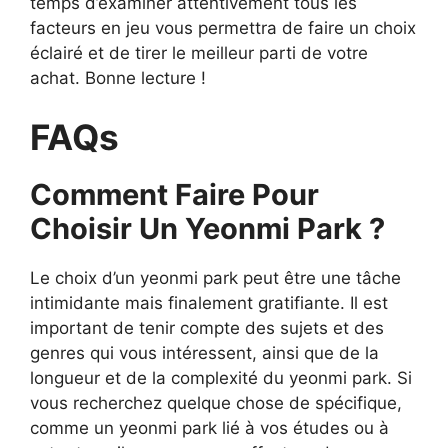
temps d’examiner attentivement tous les
facteurs en jeu vous permettra de faire un choix
éclairé et de tirer le meilleur parti de votre
achat. Bonne lecture !
FAQs
Comment Faire Pour
Choisir Un Yeonmi Park ?
Le choix d’un yeonmi park peut être une tâche
intimidante mais finalement gratifiante. Il est
important de tenir compte des sujets et des
genres qui vous intéressent, ainsi que de la
longueur et de la complexité du yeonmi park. Si
vous recherchez quelque chose de spécifique,
comme un yeonmi park lié à vos études ou à