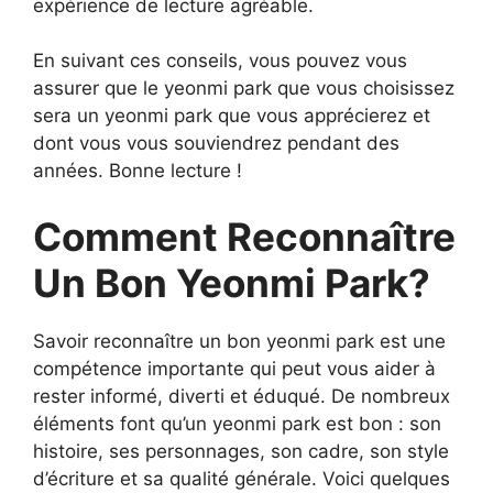
expérience de lecture agréable.
En suivant ces conseils, vous pouvez vous
assurer que le yeonmi park que vous choisissez
sera un yeonmi park que vous apprécierez et
dont vous vous souviendrez pendant des
années. Bonne lecture !
Comment Reconnaître
Un Bon Yeonmi Park?
Savoir reconnaître un bon yeonmi park est une
compétence importante qui peut vous aider à
rester informé, diverti et éduqué. De nombreux
éléments font qu’un yeonmi park est bon : son
histoire, ses personnages, son cadre, son style
d’écriture et sa qualité générale. Voici quelques