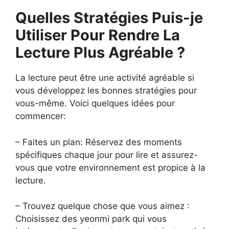
Quelles Stratégies Puis-je
Utiliser Pour Rendre La
Lecture Plus Agréable ?
La lecture peut être une activité agréable si
vous développez les bonnes stratégies pour
vous-même. Voici quelques idées pour
commencer:
– Faites un plan: Réservez des moments
spécifiques chaque jour pour lire et assurez-
vous que votre environnement est propice à la
lecture.
– Trouvez quelque chose que vous aimez :
Choisissez des yeonmi park qui vous