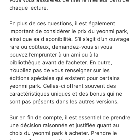
chaque lecture.
En plus de ces questions, il est également
important de considérer le prix du yeonmi park,
ainsi que sa disponibilité. S’il s’agit d’un ouvrage
rare ou coûteux, demandez-vous si vous
pouvez l’emprunter à un ami ou à la
bibliothèque avant de l’acheter. En outre,
n’oubliez pas de vous renseigner sur les
éditions spéciales qui existent pour certains
yeonmi park. Celles-ci offrent souvent des
caractéristiques uniques et des bonus qui ne
sont pas présents dans les autres versions.
Sur en fin de compte, il est essentiel de prendre
une décision raisonnée et justifiée quant au
choix du yeonmi park à acheter. Prendre le