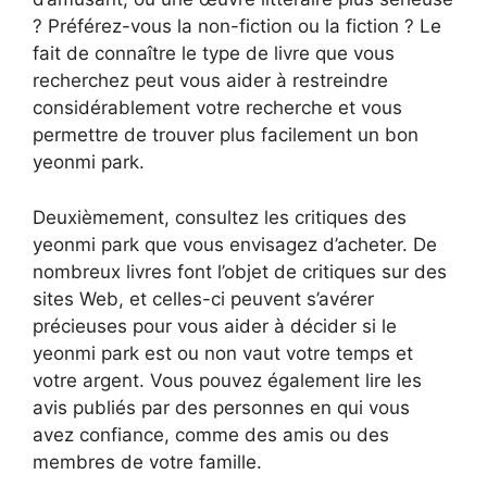
? Préférez-vous la non-fiction ou la fiction ? Le
fait de connaître le type de livre que vous
recherchez peut vous aider à restreindre
considérablement votre recherche et vous
permettre de trouver plus facilement un bon
yeonmi park.
Deuxièmement, consultez les critiques des
yeonmi park que vous envisagez d’acheter. De
nombreux livres font l’objet de critiques sur des
sites Web, et celles-ci peuvent s’avérer
précieuses pour vous aider à décider si le
yeonmi park est ou non vaut votre temps et
votre argent. Vous pouvez également lire les
avis publiés par des personnes en qui vous
avez confiance, comme des amis ou des
membres de votre famille.