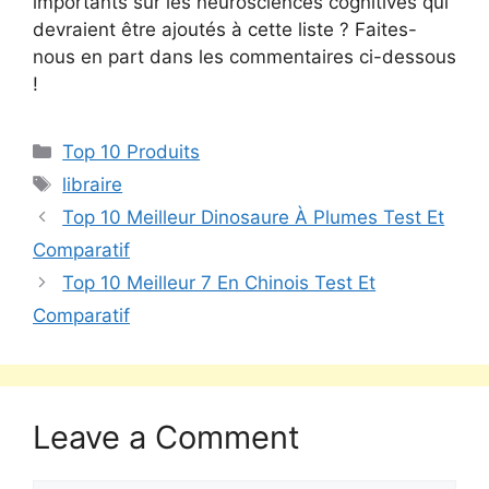
importants sur les neurosciences cognitives qui
devraient être ajoutés à cette liste ? Faites-
nous en part dans les commentaires ci-dessous
!
Top 10 Produits
libraire
Top 10 Meilleur Dinosaure À Plumes Test Et
Comparatif
Top 10 Meilleur 7 En Chinois Test Et
Comparatif
Leave a Comment