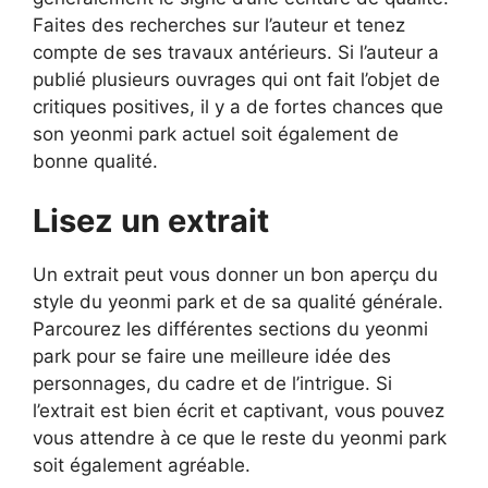
Faites des recherches sur l’auteur et tenez
compte de ses travaux antérieurs. Si l’auteur a
publié plusieurs ouvrages qui ont fait l’objet de
critiques positives, il y a de fortes chances que
son yeonmi park actuel soit également de
bonne qualité.
Lisez un extrait
Un extrait peut vous donner un bon aperçu du
style du yeonmi park et de sa qualité générale.
Parcourez les différentes sections du yeonmi
park pour se faire une meilleure idée des
personnages, du cadre et de l’intrigue. Si
l’extrait est bien écrit et captivant, vous pouvez
vous attendre à ce que le reste du yeonmi park
soit également agréable.