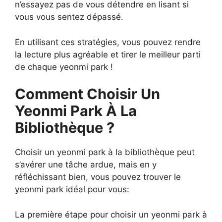
n’essayez pas de vous détendre en lisant si
vous vous sentez dépassé.
En utilisant ces stratégies, vous pouvez rendre
la lecture plus agréable et tirer le meilleur parti
de chaque yeonmi park !
Comment Choisir Un
Yeonmi Park À La
Bibliothèque ?
Choisir un yeonmi park à la bibliothèque peut
s’avérer une tâche ardue, mais en y
réfléchissant bien, vous pouvez trouver le
yeonmi park idéal pour vous:
La première étape pour choisir un yeonmi park à