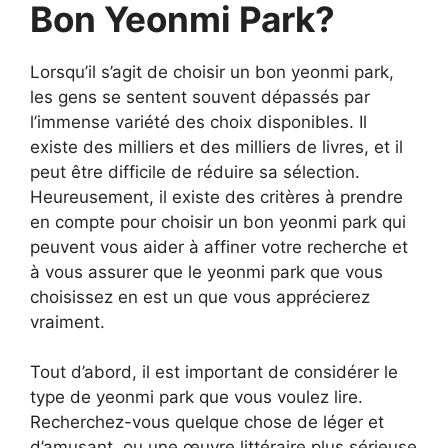
Bon Yeonmi Park?
Lorsqu’il s’agit de choisir un bon yeonmi park,
les gens se sentent souvent dépassés par
l’immense variété des choix disponibles. Il
existe des milliers et des milliers de livres, et il
peut être difficile de réduire sa sélection.
Heureusement, il existe des critères à prendre
en compte pour choisir un bon yeonmi park qui
peuvent vous aider à affiner votre recherche et
à vous assurer que le yeonmi park que vous
choisissez en est un que vous apprécierez
vraiment.
Tout d’abord, il est important de considérer le
type de yeonmi park que vous voulez lire.
Recherchez-vous quelque chose de léger et
d’amusant, ou une œuvre littéraire plus sérieuse