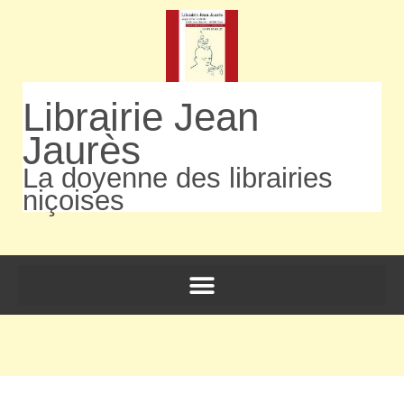
Librairie Jean
Jaurès
La doyenne des librairies
niçoises