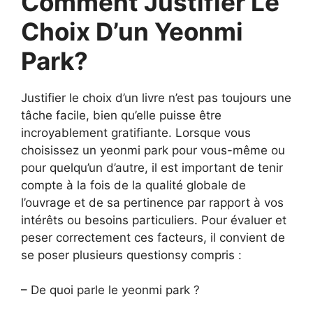
Comment Justifier Le
Choix D’un Yeonmi
Park?
Justifier le choix d’un livre n’est pas toujours une
tâche facile, bien qu’elle puisse être
incroyablement gratifiante. Lorsque vous
choisissez un yeonmi park pour vous-même ou
pour quelqu’un d’autre, il est important de tenir
compte à la fois de la qualité globale de
l’ouvrage et de sa pertinence par rapport à vos
intérêts ou besoins particuliers. Pour évaluer et
peser correctement ces facteurs, il convient de
se poser plusieurs questionsy compris :
– De quoi parle le yeonmi park ?