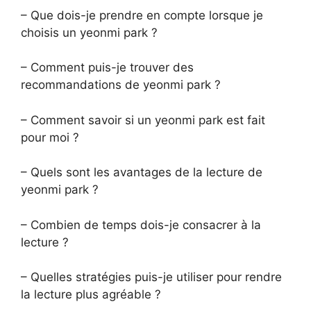
– Que dois-je prendre en compte lorsque je
choisis un yeonmi park ?
– Comment puis-je trouver des
recommandations de yeonmi park ?
– Comment savoir si un yeonmi park est fait
pour moi ?
– Quels sont les avantages de la lecture de
yeonmi park ?
– Combien de temps dois-je consacrer à la
lecture ?
– Quelles stratégies puis-je utiliser pour rendre
la lecture plus agréable ?