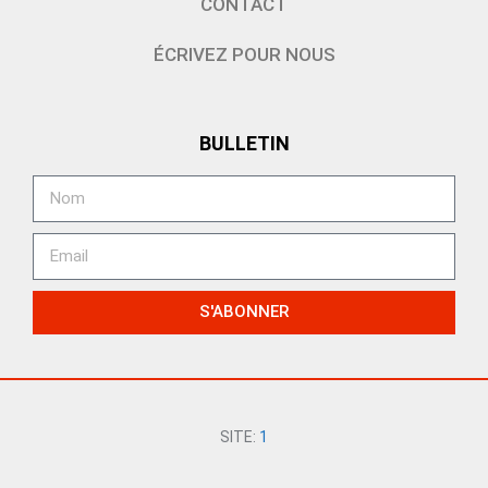
CONTACT
ÉCRIVEZ POUR NOUS
BULLETIN
S'ABONNER
SITE:
1