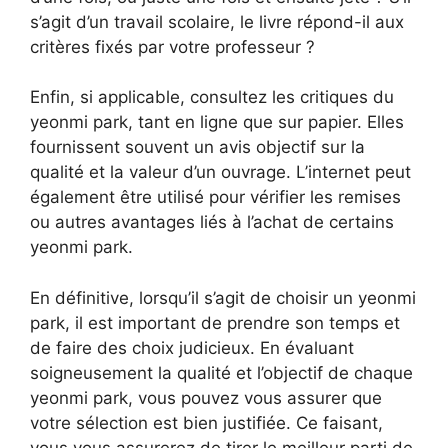
s’agit d’un travail scolaire, le livre répond-il aux
critères fixés par votre professeur ?
Enfin, si applicable, consultez les critiques du
yeonmi park, tant en ligne que sur papier. Elles
fournissent souvent un avis objectif sur la
qualité et la valeur d’un ouvrage. L’internet peut
également être utilisé pour vérifier les remises
ou autres avantages liés à l’achat de certains
yeonmi park.
En définitive, lorsqu’il s’agit de choisir un yeonmi
park, il est important de prendre son temps et
de faire des choix judicieux. En évaluant
soigneusement la qualité et l’objectif de chaque
yeonmi park, vous pouvez vous assurer que
votre sélection est bien justifiée. Ce faisant,
vous vous assurerez de tirer le meilleur parti de