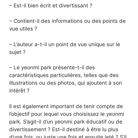
– Est-il bien écrit et divertissant ?
– Contient-il des informations ou des points de
vue utiles ?
– L’auteur a-t-il un point de vue unique sur le
sujet ?
– Le yeonmi park présente-t-il des
caractéristiques particulières, telles que des
illustrations ou des photos, qui ajoutent à son
intérêt ?
Il est également important de tenir compte de
l’objectif pour lequel vous choisissez le yeonmi
park. S’agit-il d’un yeonmi park éducatif ou de
divertissement ? Est-il destiné à être lu plus
d’une fois, ou juste une fois et ensuite jeté ? S’il