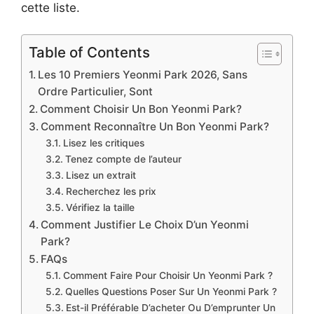
cette liste.
Table of Contents
Les 10 Premiers Yeonmi Park 2026, Sans
Ordre Particulier, Sont
Comment Choisir Un Bon Yeonmi Park?
Comment Reconnaître Un Bon Yeonmi Park?
Lisez les critiques
Tenez compte de l’auteur
Lisez un extrait
Recherchez les prix
Vérifiez la taille
Comment Justifier Le Choix D’un Yeonmi
Park?
FAQs
Comment Faire Pour Choisir Un Yeonmi Park ?
Quelles Questions Poser Sur Un Yeonmi Park ?
Est-il Préférable D’acheter Ou D’emprunter Un