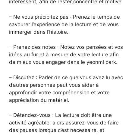
intéressent, afin de rester concentré et motivé.
– Ne vous précipitez pas : Prenez le temps de
savourer l’expérience de la lecture et de vous
immerger dans l’histoire.
– Prenez des notes : Notez vos pensées et vos
idées au fur et à mesure de votre lecture afin
de mieux vous engager dans le yeonmi park.
– Discutez : Parler de ce que vous avez lu avec
d’autres personnes peut vous aider à
approfondir votre compréhension et votre
appréciation du matériel.
– Détendez-vous : La lecture doit être une
activité agréable, alors assurez-vous de faire
des pauses lorsque c’est nécessaire, et