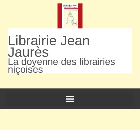
Librairie Jean
Jaurès
La doyenne des librairies
niçoises