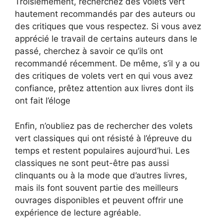
Troisièmement, recherchez des volets vert
hautement recommandés par des auteurs ou
des critiques que vous respectez. Si vous avez
apprécié le travail de certains auteurs dans le
passé, cherchez à savoir ce qu’ils ont
recommandé récemment. De même, s’il y a ou
des critiques de volets vert en qui vous avez
confiance, prêtez attention aux livres dont ils
ont fait l’éloge
Enfin, n’oubliez pas de rechercher des volets
vert classiques qui ont résisté à l’épreuve du
temps et restent populaires aujourd’hui. Les
classiques ne sont peut-être pas aussi
clinquants ou à la mode que d’autres livres,
mais ils font souvent partie des meilleurs
ouvrages disponibles et peuvent offrir une
expérience de lecture agréable.