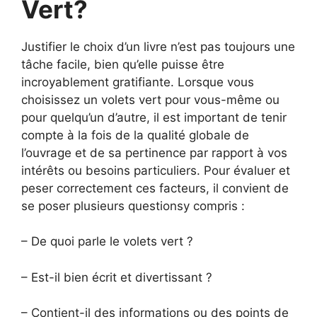
Vert?
Justifier le choix d’un livre n’est pas toujours une
tâche facile, bien qu’elle puisse être
incroyablement gratifiante. Lorsque vous
choisissez un volets vert pour vous-même ou
pour quelqu’un d’autre, il est important de tenir
compte à la fois de la qualité globale de
l’ouvrage et de sa pertinence par rapport à vos
intérêts ou besoins particuliers. Pour évaluer et
peser correctement ces facteurs, il convient de
se poser plusieurs questionsy compris :
– De quoi parle le volets vert ?
– Est-il bien écrit et divertissant ?
– Contient-il des informations ou des points de