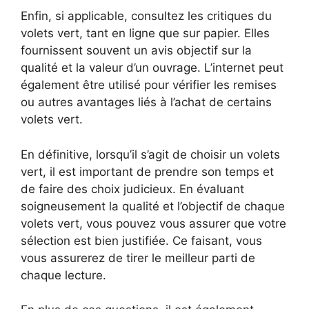
Enfin, si applicable, consultez les critiques du
volets vert, tant en ligne que sur papier. Elles
fournissent souvent un avis objectif sur la
qualité et la valeur d’un ouvrage. L’internet peut
également être utilisé pour vérifier les remises
ou autres avantages liés à l’achat de certains
volets vert.
En définitive, lorsqu’il s’agit de choisir un volets
vert, il est important de prendre son temps et
de faire des choix judicieux. En évaluant
soigneusement la qualité et l’objectif de chaque
volets vert, vous pouvez vous assurer que votre
sélection est bien justifiée. Ce faisant, vous
vous assurerez de tirer le meilleur parti de
chaque lecture.