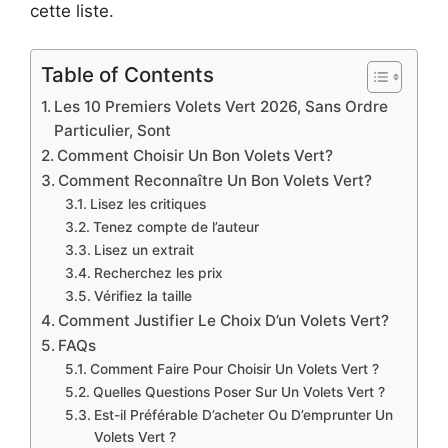
cette liste.
Table of Contents
Les 10 Premiers Volets Vert 2026, Sans Ordre
Particulier, Sont
Comment Choisir Un Bon Volets Vert?
Comment Reconnaître Un Bon Volets Vert?
Lisez les critiques
Tenez compte de l’auteur
Lisez un extrait
Recherchez les prix
Vérifiez la taille
Comment Justifier Le Choix D’un Volets Vert?
FAQs
Comment Faire Pour Choisir Un Volets Vert ?
Quelles Questions Poser Sur Un Volets Vert ?
Est-il Préférable D’acheter Ou D’emprunter Un
Volets Vert ?