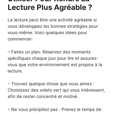
Lecture Plus Agréable ?
La lecture peut être une activité agréable si
vous développez les bonnes stratégies pour
vous-même. Voici quelques idées pour
commencer:
– Faites un plan: Réservez des moments
spécifiques chaque jour pour lire et assurez-
vous que votre environnement est propice à la
lecture.
– Trouvez quelque chose que vous aimez :
Choisissez des volets vert qui vous intéressent,
afin de rester concentré et motivé.
– Ne vous précipitez pas : Prenez le temps de