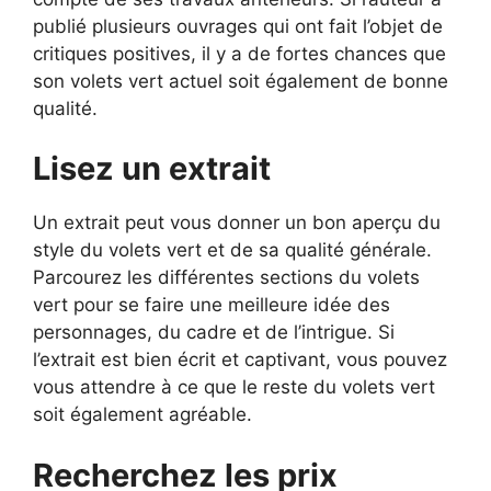
publié plusieurs ouvrages qui ont fait l’objet de
critiques positives, il y a de fortes chances que
son volets vert actuel soit également de bonne
qualité.
Lisez un extrait
Un extrait peut vous donner un bon aperçu du
style du volets vert et de sa qualité générale.
Parcourez les différentes sections du volets
vert pour se faire une meilleure idée des
personnages, du cadre et de l’intrigue. Si
l’extrait est bien écrit et captivant, vous pouvez
vous attendre à ce que le reste du volets vert
soit également agréable.
Recherchez les prix