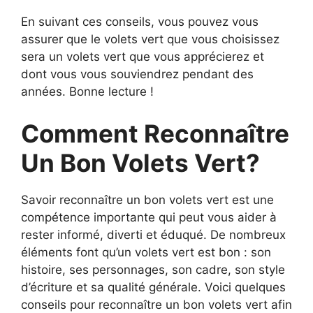
En suivant ces conseils, vous pouvez vous
assurer que le volets vert que vous choisissez
sera un volets vert que vous apprécierez et
dont vous vous souviendrez pendant des
années. Bonne lecture !
Comment Reconnaître
Un Bon Volets Vert?
Savoir reconnaître un bon volets vert est une
compétence importante qui peut vous aider à
rester informé, diverti et éduqué. De nombreux
éléments font qu’un volets vert est bon : son
histoire, ses personnages, son cadre, son style
d’écriture et sa qualité générale. Voici quelques
conseils pour reconnaître un bon volets vert afin