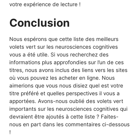
votre expérience de lecture !
Conclusion
Nous espérons que cette liste des meilleurs
volets vert sur les neurosciences cognitives
vous a été utile. Si vous recherchez des
informations plus approfondies sur l’un de ces
titres, nous avons inclus des liens vers les sites
où vous pouvez les acheter en ligne. Nous
aimerions que vous nous disiez quel est votre
titre préféré et quelles perspectives il vous a
apportées. Avons-nous oublié des volets vert
importants sur les neurosciences cognitives qui
devraient être ajoutés à cette liste ? Faites-
nous en part dans les commentaires ci-dessous
!