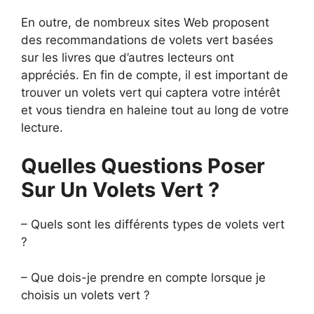
En outre, de nombreux sites Web proposent
des recommandations de volets vert basées
sur les livres que d’autres lecteurs ont
appréciés. En fin de compte, il est important de
trouver un volets vert qui captera votre intérêt
et vous tiendra en haleine tout au long de votre
lecture.
Quelles Questions Poser
Sur Un Volets Vert ?
– Quels sont les différents types de volets vert
?
– Que dois-je prendre en compte lorsque je
choisis un volets vert ?