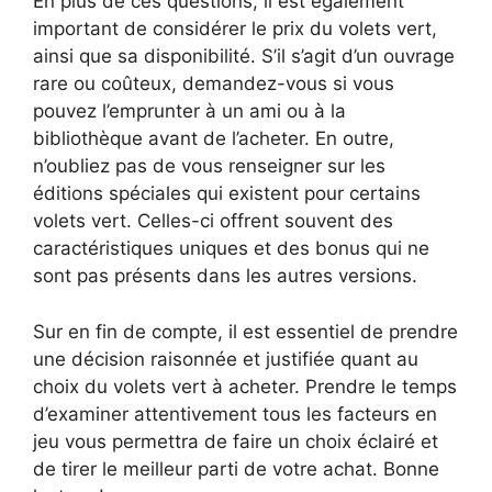
En plus de ces questions, il est également
important de considérer le prix du volets vert,
ainsi que sa disponibilité. S’il s’agit d’un ouvrage
rare ou coûteux, demandez-vous si vous
pouvez l’emprunter à un ami ou à la
bibliothèque avant de l’acheter. En outre,
n’oubliez pas de vous renseigner sur les
éditions spéciales qui existent pour certains
volets vert. Celles-ci offrent souvent des
caractéristiques uniques et des bonus qui ne
sont pas présents dans les autres versions.
Sur en fin de compte, il est essentiel de prendre
une décision raisonnée et justifiée quant au
choix du volets vert à acheter. Prendre le temps
d’examiner attentivement tous les facteurs en
jeu vous permettra de faire un choix éclairé et
de tirer le meilleur parti de votre achat. Bonne