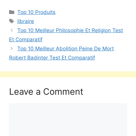
Top 10 Produits
libraire
Top 10 Meilleur Philosophie Et Religion Test
Et Comparatif
Top 10 Meilleur Abolition Peine De Mort
Robert Badinter Test Et Comparatif
Leave a Comment