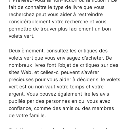
? Préférez-vous la non-fiction ou la fiction ? Le
fait de connaître le type de livre que vous
recherchez peut vous aider à restreindre
considérablement votre recherche et vous
permettre de trouver plus facilement un bon
volets vert.
Deuxièmement, consultez les critiques des
volets vert que vous envisagez d’acheter. De
nombreux livres font l’objet de critiques sur des
sites Web, et celles-ci peuvent s’avérer
précieuses pour vous aider à décider si le volets
vert est ou non vaut votre temps et votre
argent. Vous pouvez également lire les avis
publiés par des personnes en qui vous avez
confiance, comme des amis ou des membres
de votre famille.