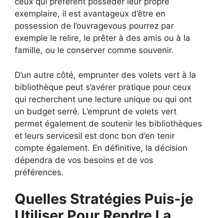
ceux qui préfèrent posséder leur propre
exemplaire, il est avantageux d’être en
possession de l’ouvragevous pourrez par
exemple le relire, le prêter à des amis ou à la
famille, ou le conserver comme souvenir.
D’un autre côté, emprunter des volets vert à la
bibliothèque peut s’avérer pratique pour ceux
qui recherchent une lecture unique ou qui ont
un budget serré. L’emprunt de volets vert
permet également de soutenir les bibliothèques
et leurs servicesil est donc bon d’en tenir
compte également. En définitive, la décision
dépendra de vos besoins et de vos
préférences.
Quelles Stratégies Puis-je
Utiliser Pour Rendre La