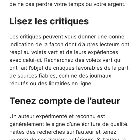
de ne pas perdre votre temps ou votre argent.
Lisez les critiques
Les critiques peuvent vous donner une bonne
indication de la façon dont d’autres lecteurs ont
réagi au volets vert et de leurs expériences
avec celui-ci. Recherchez des volets vert qui
ont fait l’objet de critiques favorables de la part
de sources fiables, comme des journaux
réputés ou des librairies en ligne.
Tenez compte de l’auteur
Un auteur expérimenté et reconnu est
généralement le signe d’une écriture de qualité.
Faites des recherches sur l’auteur et tenez
compte de ses travaux antérieurs. Si l’auteur a