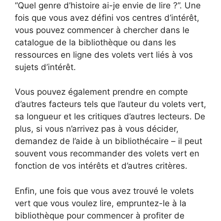
“Quel genre d’histoire ai-je envie de lire ?”. Une
fois que vous avez défini vos centres d’intérêt,
vous pouvez commencer à chercher dans le
catalogue de la bibliothèque ou dans les
ressources en ligne des volets vert liés à vos
sujets d’intérêt.
Vous pouvez également prendre en compte
d’autres facteurs tels que l’auteur du volets vert,
sa longueur et les critiques d’autres lecteurs. De
plus, si vous n’arrivez pas à vous décider,
demandez de l’aide à un bibliothécaire – il peut
souvent vous recommander des volets vert en
fonction de vos intérêts et d’autres critères.
Enfin, une fois que vous avez trouvé le volets
vert que vous voulez lire, empruntez-le à la
bibliothèque pour commencer à profiter de