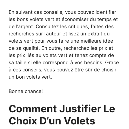
En suivant ces conseils, vous pouvez identifier
les bons volets vert et économiser du temps et
de l’argent. Consultez les critiques, faites des
recherches sur l’auteur et lisez un extrait du
volets vert pour vous faire une meilleure idée
de sa qualité. En outre, recherchez les prix et
les prix liés au volets vert et tenez compte de
sa taille si elle correspond à vos besoins. Grâce
à ces conseils, vous pouvez être sûr de choisir
un bon volets vert.
Bonne chance!
Comment Justifier Le
Choix D’un Volets