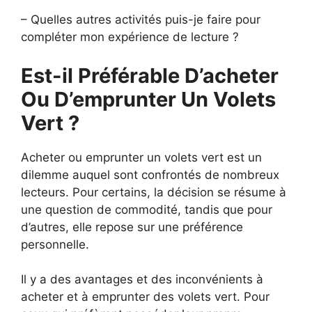
– Quelles autres activités puis-je faire pour
compléter mon expérience de lecture ?
Est-il Préférable D’acheter
Ou D’emprunter Un Volets
Vert ?
Acheter ou emprunter un volets vert est un
dilemme auquel sont confrontés de nombreux
lecteurs. Pour certains, la décision se résume à
une question de commodité, tandis que pour
d’autres, elle repose sur une préférence
personnelle.
Il y a des avantages et des inconvénients à
acheter et à emprunter des volets vert. Pour