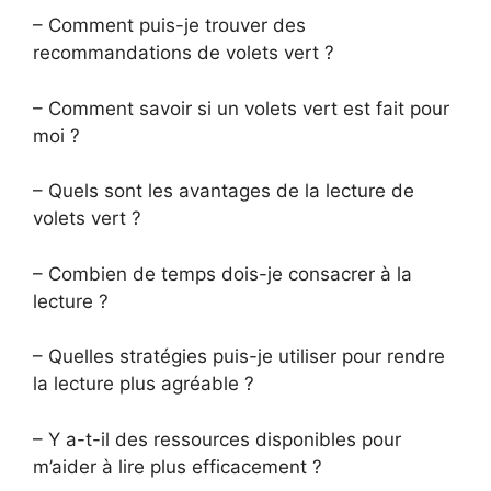
– Comment puis-je trouver des
recommandations de volets vert ?
– Comment savoir si un volets vert est fait pour
moi ?
– Quels sont les avantages de la lecture de
volets vert ?
– Combien de temps dois-je consacrer à la
lecture ?
– Quelles stratégies puis-je utiliser pour rendre
la lecture plus agréable ?
– Y a-t-il des ressources disponibles pour
m’aider à lire plus efficacement ?