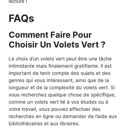
lecture !
FAQs
Comment Faire Pour
Choisir Un Volets Vert ?
Le choix d’un volets vert peut être une tâche
intimidante mais finalement gratifiante. Il est
important de tenir compte des sujets et des
genres qui vous intéressent, ainsi que de la
longueur et de la complexité du volets vert. Si
vous recherchez quelque chose de spécifique,
comme un volets vert lié à vos études ou à
votre travail, vous pouvez effectuer des
recherches en ligne ou demander de l’aide aux
bibliothécaires et aux libraires.