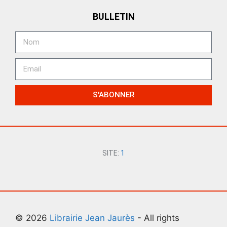
BULLETIN
S'ABONNER
SITE:
1
© 2026
Librairie Jean Jaurès
- All rights