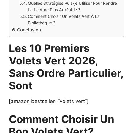
Quelles Stratégies Puis-je Utiliser Pour Rendre
La Lecture Plus Agréable ?
Comment Choisir Un Volets Vert À La
Bibliothèque ?
Conclusion
Les 10 Premiers
Volets Vert 2026,
Sans Ordre
Particulier,
Sont
[amazon bestseller=”volets vert”]
Comment Choisir Un
Bon Volets Vert?