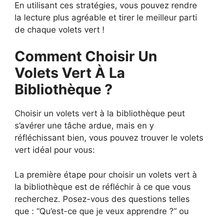
En utilisant ces stratégies, vous pouvez rendre
la lecture plus agréable et tirer le meilleur parti
de chaque volets vert !
Comment Choisir Un
Volets Vert À La
Bibliothèque ?
Choisir un volets vert à la bibliothèque peut
s’avérer une tâche ardue, mais en y
réfléchissant bien, vous pouvez trouver le volets
vert idéal pour vous:
La première étape pour choisir un volets vert à
la bibliothèque est de réfléchir à ce que vous
recherchez. Posez-vous des questions telles
que : “Qu’est-ce que je veux apprendre ?” ou