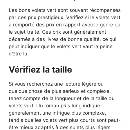
Les bons volets vert sont souvent récompensés
par des prix prestigieux. Vérifiez si le volets vert
a remporté des prix en rapport avec le genre ou
le sujet traité. Ces prix sont généralement
décernés à des livres de bonne qualité, ce qui
peut indiquer que le volets vert vaut la peine
d’être lu.
Vérifiez la taille
Si vous recherchez une lecture légère ou
quelque chose de plus sérieux et complexe,
tenez compte de la longueur et de la taille du
volets vert. Un roman plus long indique
généralement une intrigue plus complexe,
tandis que les volets vert plus courts sont peut-
être mieux adaptés à des sujets plus légers