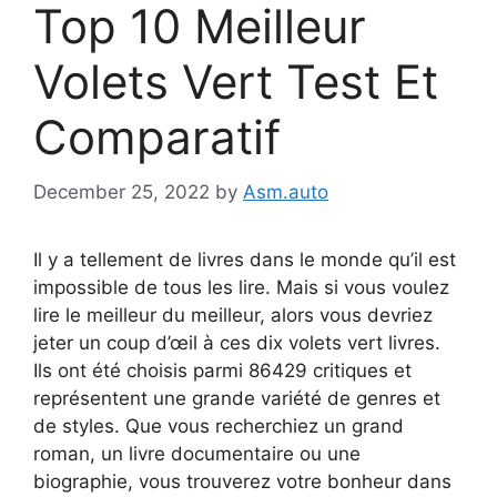
Top 10 Meilleur
Volets Vert Test Et
Comparatif
December 25, 2022
by
Asm.auto
Il y a tellement de livres dans le monde qu’il est
impossible de tous les lire. Mais si vous voulez
lire le meilleur du meilleur, alors vous devriez
jeter un coup d’œil à ces dix volets vert livres.
Ils ont été choisis parmi 86429 critiques et
représentent une grande variété de genres et
de styles. Que vous recherchiez un grand
roman, un livre documentaire ou une
biographie, vous trouverez votre bonheur dans