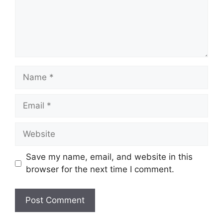
Save my name, email, and website in this
browser for the next time I comment.