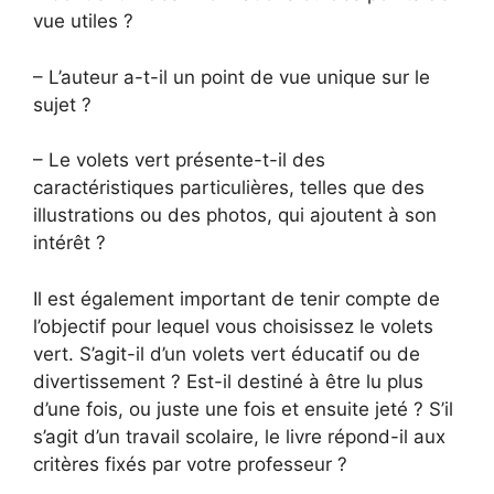
vue utiles ?
– L’auteur a-t-il un point de vue unique sur le
sujet ?
– Le volets vert présente-t-il des
caractéristiques particulières, telles que des
illustrations ou des photos, qui ajoutent à son
intérêt ?
Il est également important de tenir compte de
l’objectif pour lequel vous choisissez le volets
vert. S’agit-il d’un volets vert éducatif ou de
divertissement ? Est-il destiné à être lu plus
d’une fois, ou juste une fois et ensuite jeté ? S’il
s’agit d’un travail scolaire, le livre répond-il aux
critères fixés par votre professeur ?