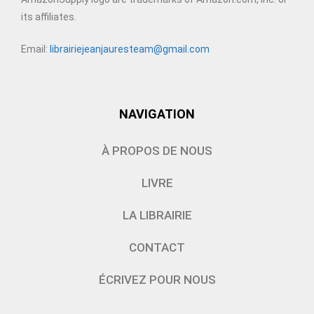
its affiliates.
Email:
librairiejeanjauresteam@gmail.com
NAVIGATION
À PROPOS DE NOUS
LIVRE
LA LIBRAIRIE
CONTACT
ÉCRIVEZ POUR NOUS