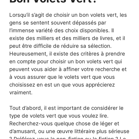
Lorsqu’il s’agit de choisir un bon volets vert, les
gens se sentent souvent dépassés par
l’immense variété des choix disponibles. Il
existe des milliers et des milliers de livres, et il
peut être difficile de réduire sa sélection.
Heureusement, il existe des critères à prendre
en compte pour choisir un bon volets vert qui
peuvent vous aider à affiner votre recherche et
à vous assurer que le volets vert que vous
choisissez en est un que vous apprécierez
vraiment.
Tout d’abord, il est important de considérer le
type de volets vert que vous voulez lire.
Recherchez-vous quelque chose de léger et
d’amusant, ou une œuvre littéraire plus sérieuse