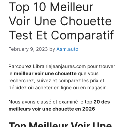
Top 10 Meilleur
Voir Une Chouette
Test Et Comparatif
February 9, 2023
by
Asm.auto
Parcourez Librairiejeanjaures.com pour trouver
le
meilleur voir une chouette
que vous
recherchez, suivez et comparez les prix et
décidez où acheter en ligne ou en magasin.
Nous avons classé et examiné le top
20 des
meilleurs voir une chouette en 2026
Top Meilleur Voir Une