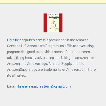
Librairiejeanjaures.com
is a participant in the Amazon
Services LLC Associates Program, an affiliate advertising
program designed to provide a means for sites to earn
advertising fees by advertising and linking to amazon.com.
Amazon, the Amazon logo, AmazonSupply, and the
AmazonSupply logo are trademarks of Amazon.com, Inc. or
its affiliates.
Email:
librairiejeanjauresteam@gmail.com