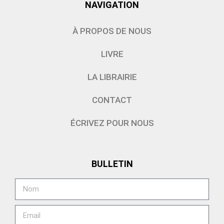
NAVIGATION
À PROPOS DE NOUS
LIVRE
LA LIBRAIRIE
CONTACT
ÉCRIVEZ POUR NOUS
BULLETIN