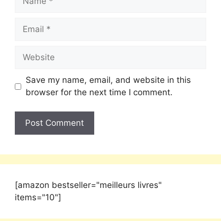
Save my name, email, and website in this
browser for the next time I comment.
[amazon bestseller="meilleurs livres"
items="10"]