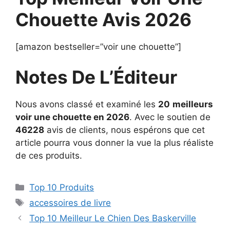
Chouette Avis 2026
[amazon bestseller=”voir une chouette”]
Notes De L’Éditeur
Nous avons classé et examiné les
20
meilleurs
voir une chouette en 2026
. Avec le soutien de
46228
avis de clients, nous espérons que cet
article pourra vous donner la vue la plus réaliste
de ces produits.
Top 10 Produits
accessoires de livre
Top 10 Meilleur Le Chien Des Baskerville