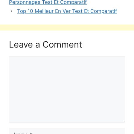
Personnages Test Et Comparatif
Top 10 Meilleur En Ver Test Et Comparatif
Leave a Comment