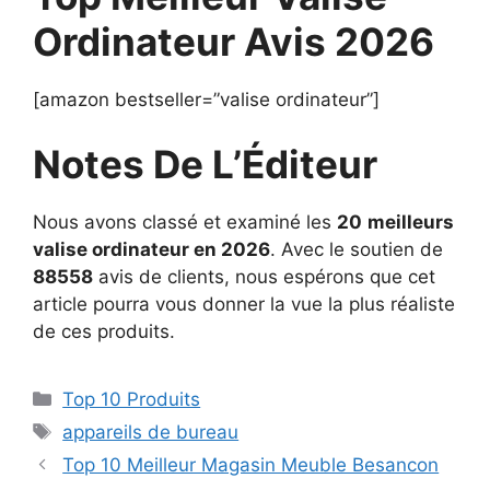
Ordinateur Avis 2026
[amazon bestseller=”valise ordinateur”]
Notes De L’Éditeur
Nous avons classé et examiné les
20
meilleurs
valise ordinateur en 2026
. Avec le soutien de
88558
avis de clients, nous espérons que cet
article pourra vous donner la vue la plus réaliste
de ces produits.
Top 10 Produits
appareils de bureau
Top 10 Meilleur Magasin Meuble Besancon