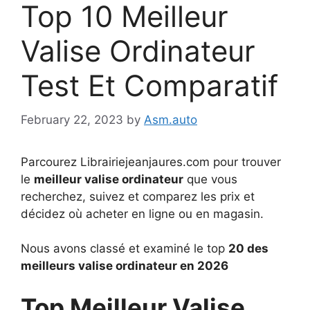
Top 10 Meilleur
Valise Ordinateur
Test Et Comparatif
February 22, 2023
by
Asm.auto
Parcourez Librairiejeanjaures.com pour trouver
le
meilleur valise ordinateur
que vous
recherchez, suivez et comparez les prix et
décidez où acheter en ligne ou en magasin.
Nous avons classé et examiné le top
20 des
meilleurs valise ordinateur en 2026
Top Meilleur Valise