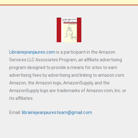
Librairiejeanjaures.com
is a participant in the Amazon
Services LLC Associates Program, an affiliate advertising
program designed to provide a means for sites to earn
advertising fees by advertising and linking to amazon.com.
Amazon, the Amazon logo, AmazonSupply, and the
AmazonSupply logo are trademarks of Amazon.com, Inc. or
its affiliates.
Email:
librairiejeanjauresteam@gmail.com