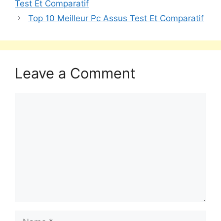
Test Et Comparatif
Top 10 Meilleur Pc Assus Test Et Comparatif
Leave a Comment