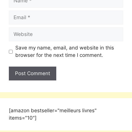
Save my name, email, and website in this
browser for the next time I comment.
[amazon bestseller="meilleurs livres"
items="10"]