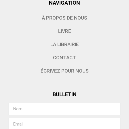
NAVIGATION
À PROPOS DE NOUS
LIVRE
LA LIBRAIRIE
CONTACT
ÉCRIVEZ POUR NOUS
BULLETIN