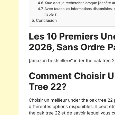
Que dois-je rechercher lorsque j’achète 
Avec toutes les informations disponibles,
fiable ?
Conclusion
Les 10 Premiers Un
2026, Sans Ordre
P
[amazon bestseller=”under the oak tree 2
Comment Choisir U
Tree 22?
Choisir un meilleur under the oak tree 22
différentes options disponibles. Il peut êt
the oak tree 22 et de savoir lequel vous 