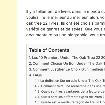
Il y a tellement de livres dans le monde qu
voulez lire le meilleur du meilleur, alors 
oak tree 22 livres. Ils ont été choisis pa
variété de genres et de styles. Que vous 
documentaire ou une biographie, vous tro
Table of Contents
Les 10 Premiers Under The Oak Tree 22 202
Comment Choisir Un Bon Under The Oak T
Comment Justifier Le Choix D’un meilleur 
FAQs
La definition Sur un utile Under The Oak T
Comment faire une recherche dans une r
Quels sont les avantages de la lecture d
Quels sont les différents types de livres ?
Quelle est la meilleure façon de lire un 