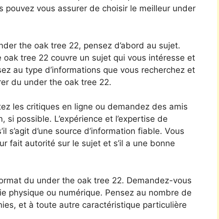
s pouvez vous assurer de choisir le meilleur under
under the oak tree 22, pensez d’abord au sujet.
oak tree 22 couvre un sujet qui vous intéresse et
ssez au type d’informations que vous recherchez et
er du under the oak tree 22.
tez les critiques en ligne ou demandez des amis
, si possible. L’expérience et l’expertise de
il s’agit d’une source d’information fiable. Vous
fait autorité sur le sujet et s’il a une bonne
 format du under the oak tree 22. Demandez-vous
copie physique ou numérique. Pensez au nombre de
es, et à toute autre caractéristique particulière