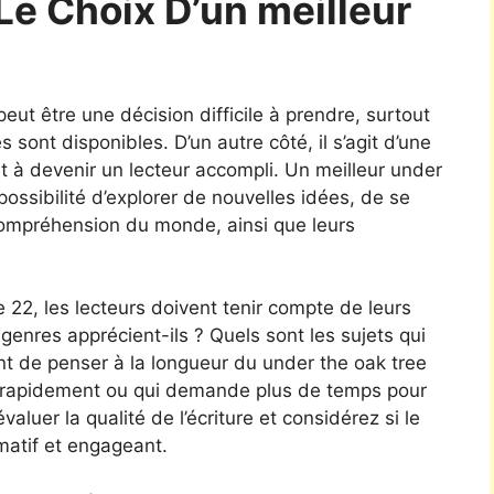
Le Choix D’un meilleur
eut être une décision difficile à prendre, surtout
sont disponibles. D’un autre côté, il s’agit d’une
 à devenir un lecteur accompli. Un meilleur under
 possibilité d’explorer de nouvelles idées, de se
 compréhension du monde, ainsi que leurs
e 22, les lecteurs doivent tenir compte de leurs
genres apprécient-ils ? Quels sont les sujets qui
ant de penser à la longueur du under the oak tree
 lu rapidement ou qui demande plus de temps pour
valuer la qualité de l’écriture et considérez si le
rmatif et engageant.