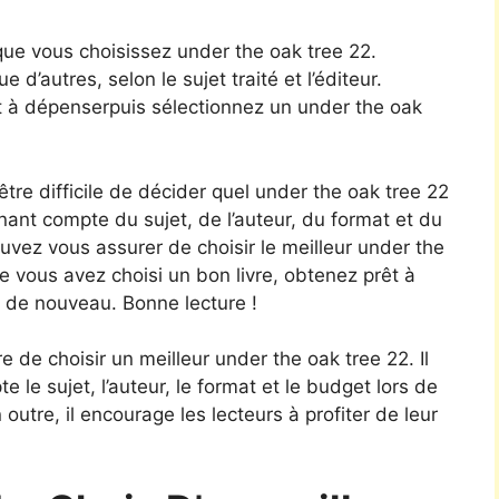
que vous choisissez under the oak tree 22.
 d’autres, selon le sujet traité et l’éditeur.
t à dépenserpuis sélectionnez un under the oak
être difficile de décider quel under the oak tree 22
ant compte du sujet, de l’auteur, du format et du
vez vous assurer de choisir le meilleur under the
e vous avez choisi un bon livre, obtenez prêt à
e de nouveau. Bonne lecture !
de choisir un meilleur under the oak tree 22. Il
 le sujet, l’auteur, le format et le budget lors de
 outre, il encourage les lecteurs à profiter de leur