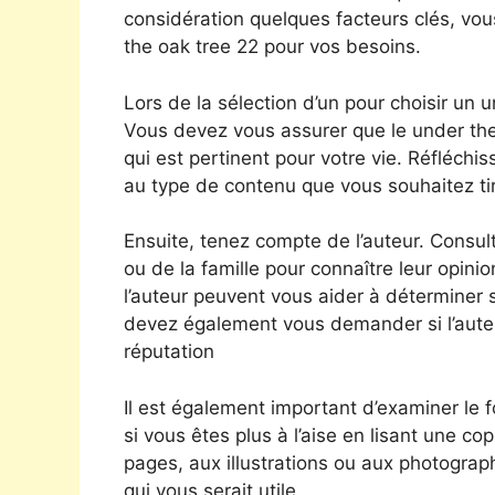
considération quelques facteurs clés, vou
the oak tree 22 pour vos besoins.
Lors de la sélection d’un pour choisir un 
Vous devez vous assurer que le under the 
qui est pertinent pour votre vie. Réfléchi
au type de contenu que vous souhaitez tir
Ensuite, tenez compte de l’auteur. Consul
ou de la famille pour connaître leur opinion
l’auteur peuvent vous aider à déterminer s’
devez également vous demander si l’auteur 
réputation
Il est également important d’examiner le
si vous êtes plus à l’aise en lisant une 
pages, aux illustrations ou aux photographi
qui vous serait utile