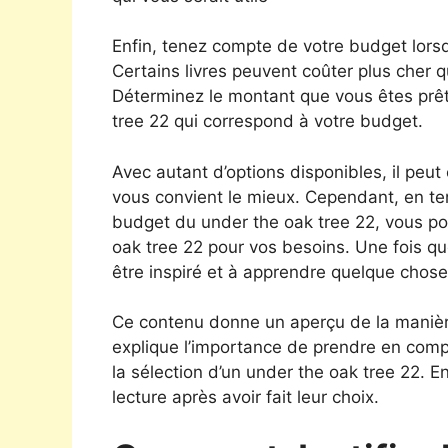
Enfin, tenez compte de votre budget lors
Certains livres peuvent coûter plus cher que
Déterminez le montant que vous êtes prê
tree 22 qui correspond à votre budget.
Avec autant d’options disponibles, il peut 
vous convient le mieux. Cependant, en ten
budget du under the oak tree 22, vous pou
oak tree 22 pour vos besoins. Une fois qu
être inspiré et à apprendre quelque chos
Ce contenu donne un aperçu de la manière 
explique l’importance de prendre en compte
la sélection d’un under the oak tree 22. En
lecture après avoir fait leur choix.