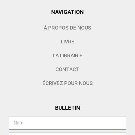
NAVIGATION
À PROPOS DE NOUS
LIVRE
LA LIBRAIRIE
CONTACT
ÉCRIVEZ POUR NOUS
BULLETIN