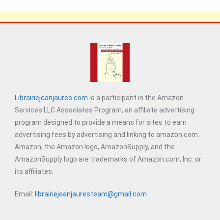
Librairiejeanjaures.com
is a participant in the Amazon
Services LLC Associates Program, an affiliate advertising
program designed to provide a means for sites to earn
advertising fees by advertising and linking to amazon.com.
Amazon, the Amazon logo, AmazonSupply, and the
AmazonSupply logo are trademarks of Amazon.com, Inc. or
its affiliates.
Email:
librairiejeanjauresteam@gmail.com