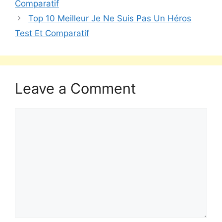
Comparatif
Top 10 Meilleur Je Ne Suis Pas Un Héros
Test Et Comparatif
Leave a Comment