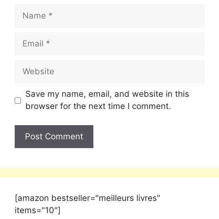
Save my name, email, and website in this
browser for the next time I comment.
[amazon bestseller="meilleurs livres"
items="10"]