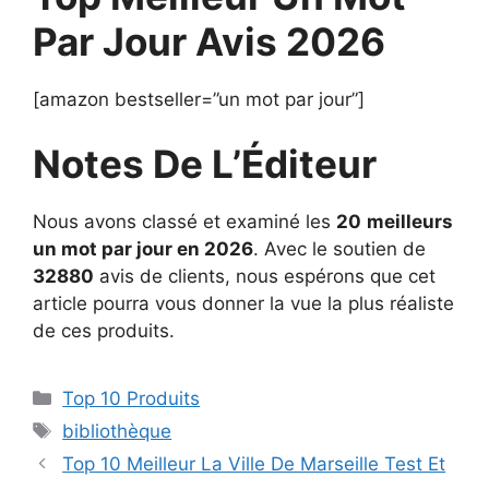
Par Jour Avis 2026
[amazon bestseller=”un mot par jour”]
Notes De L’Éditeur
Nous avons classé et examiné les
20
meilleurs
un mot par jour en 2026
. Avec le soutien de
32880
avis de clients, nous espérons que cet
article pourra vous donner la vue la plus réaliste
de ces produits.
Top 10 Produits
bibliothèque
Top 10 Meilleur La Ville De Marseille Test Et