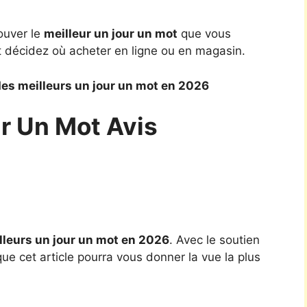
ouver le
meilleur un jour un mot
que vous
t décidez où acheter en ligne ou en magasin.
es meilleurs un jour un mot en 2026
ur Un Mot Avis
lleurs un jour un mot en 2026
. Avec le soutien
ue cet article pourra vous donner la vue la plus