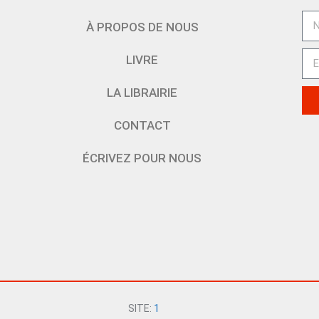
À PROPOS DE NOUS
LIVRE
LA LIBRAIRIE
CONTACT
ÉCRIVEZ POUR NOUS
SITE:
1