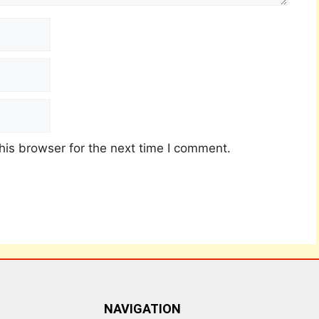
his browser for the next time I comment.
NAVIGATION