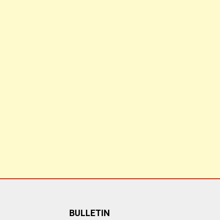
BULLETIN