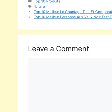
Top 10 Produits
libraire
Top 10 Meilleur Le Chantage Test Et Comparat
Top 10 Meilleur Personne Aux Yeux Noir Test 
Leave a Comment