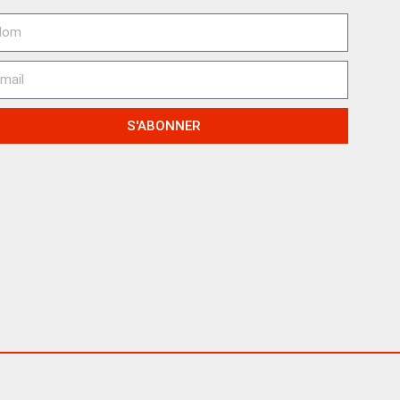
S'ABONNER