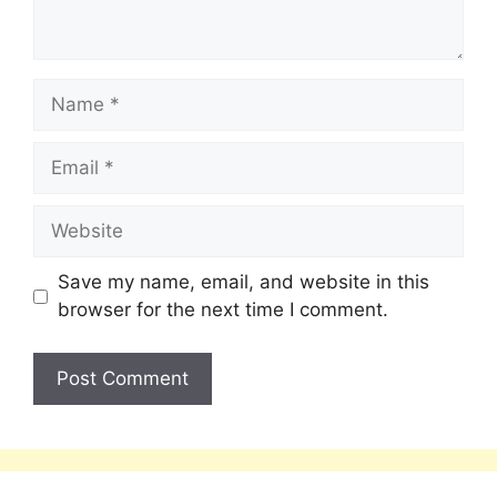
Save my name, email, and website in this
browser for the next time I comment.