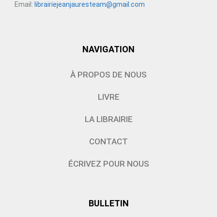
Email:
librairiejeanjauresteam@gmail.com
NAVIGATION
À PROPOS DE NOUS
LIVRE
LA LIBRAIRIE
CONTACT
ÉCRIVEZ POUR NOUS
BULLETIN