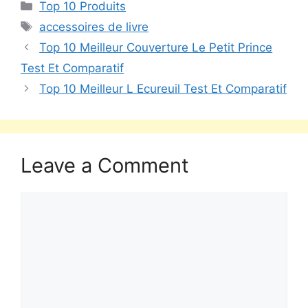
Top 10 Produits
accessoires de livre
Top 10 Meilleur Couverture Le Petit Prince
Test Et Comparatif
Top 10 Meilleur L Ecureuil Test Et Comparatif
Leave a Comment