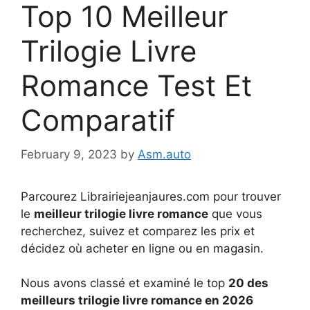
Top 10 Meilleur
Trilogie Livre
Romance Test Et
Comparatif
February 9, 2023
by
Asm.auto
Parcourez Librairiejeanjaures.com pour trouver
le
meilleur trilogie livre romance
que vous
recherchez, suivez et comparez les prix et
décidez où acheter en ligne ou en magasin.
Nous avons classé et examiné le top
20 des
meilleurs trilogie livre romance en 2026