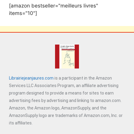
[amazon bestseller="meilleurs livres"
items="10"]
Librairiejeanjaures.com
is a participant in the Amazon
Services LLC Associates Program, an affiliate advertising
program designed to provide a means for sites to earn
advertising fees by advertising and linking to amazon.com.
Amazon, the Amazon logo, AmazonSupply, and the
AmazonSupply logo are trademarks of Amazon.com, Inc. or
its affiliates.