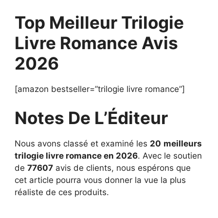
Top Meilleur Trilogie
Livre Romance Avis
2026
[amazon bestseller=”trilogie livre romance”]
Notes De L’Éditeur
Nous avons classé et examiné les
20
meilleurs
trilogie livre romance en 2026
. Avec le soutien
de
77607
avis de clients, nous espérons que
cet article pourra vous donner la vue la plus
réaliste de ces produits.