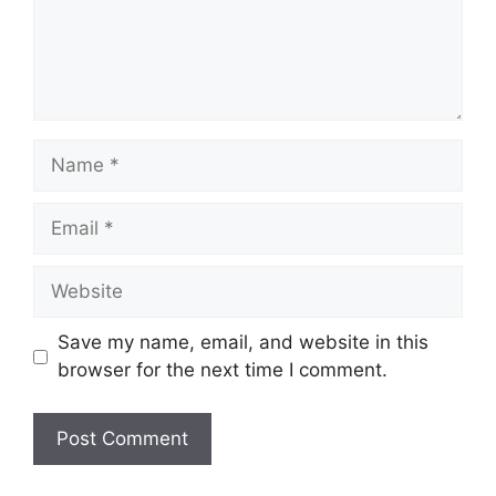
Save my name, email, and website in this
browser for the next time I comment.