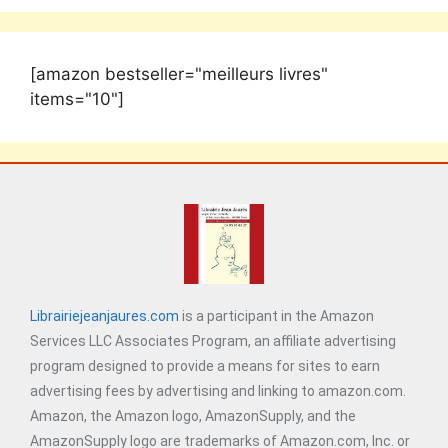
[amazon bestseller="meilleurs livres"
items="10"]
Librairiejeanjaures.com
is a participant in the Amazon
Services LLC Associates Program, an affiliate advertising
program designed to provide a means for sites to earn
advertising fees by advertising and linking to amazon.com.
Amazon, the Amazon logo, AmazonSupply, and the
AmazonSupply logo are trademarks of Amazon.com, Inc. or