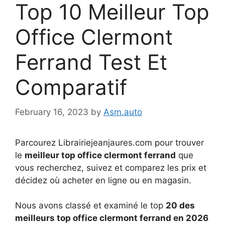
Top 10 Meilleur Top
Office Clermont
Ferrand Test Et
Comparatif
February 16, 2023
by
Asm.auto
Parcourez Librairiejeanjaures.com pour trouver
le
meilleur top office clermont ferrand
que
vous recherchez, suivez et comparez les prix et
décidez où acheter en ligne ou en magasin.
Nous avons classé et examiné le top
20 des
meilleurs top office clermont ferrand en 2026