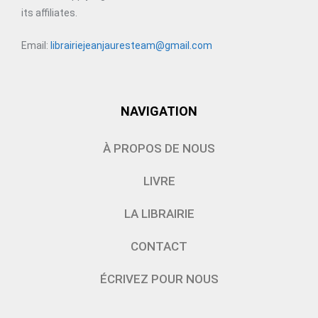
its affiliates.
Email:
librairiejeanjauresteam@gmail.com
NAVIGATION
À PROPOS DE NOUS
LIVRE
LA LIBRAIRIE
CONTACT
ÉCRIVEZ POUR NOUS