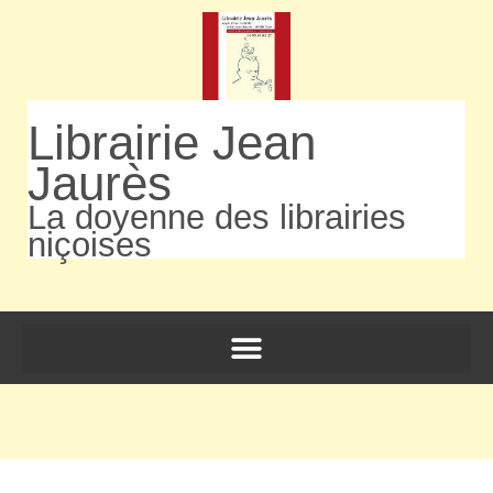
Librairie Jean
Jaurès
La doyenne des librairies
niçoises