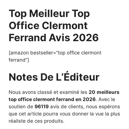
Top Meilleur Top
Office Clermont
Ferrand Avis 2026
[amazon bestseller=”top office clermont
ferrand”]
Notes De L’Éditeur
Nous avons classé et examiné les
20
meilleurs
top office clermont ferrand en 2026
. Avec le
soutien de
96119
avis de clients, nous espérons
que cet article pourra vous donner la vue la plus
réaliste de ces produits.