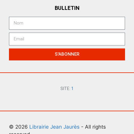
BULLETIN
S'ABONNER
SITE:
1
© 2026
Librairie Jean Jaurès
- All rights