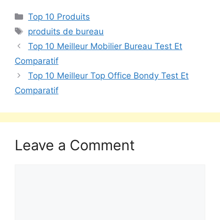
Top 10 Produits
produits de bureau
Top 10 Meilleur Mobilier Bureau Test Et
Comparatif
Top 10 Meilleur Top Office Bondy Test Et
Comparatif
Leave a Comment