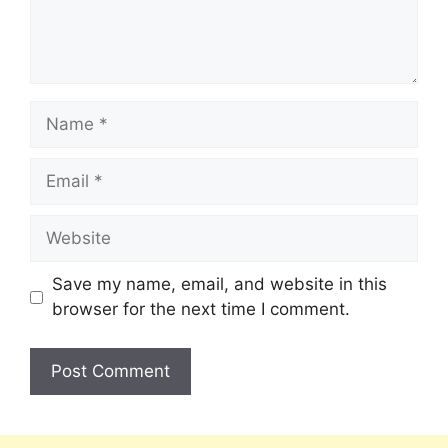
Save my name, email, and website in this
browser for the next time I comment.