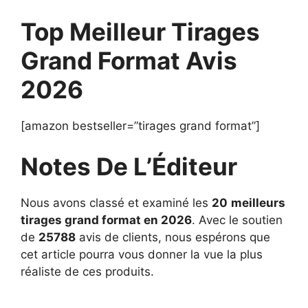
Top Meilleur Tirages
Grand Format Avis
2026
[amazon bestseller=”tirages grand format”]
Notes De L’Éditeur
Nous avons classé et examiné les
20
meilleurs
tirages grand format en 2026
. Avec le soutien
de
25788
avis de clients, nous espérons que
cet article pourra vous donner la vue la plus
réaliste de ces produits.