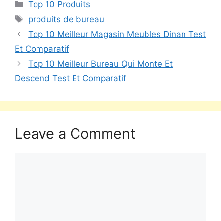
Top 10 Produits
produits de bureau
Top 10 Meilleur Magasin Meubles Dinan Test
Et Comparatif
Top 10 Meilleur Bureau Qui Monte Et
Descend Test Et Comparatif
Leave a Comment