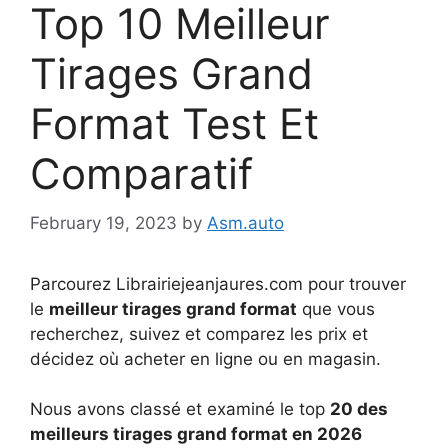
Top 10 Meilleur
Tirages Grand
Format Test Et
Comparatif
February 19, 2023
by
Asm.auto
Parcourez Librairiejeanjaures.com pour trouver
le
meilleur tirages grand format
que vous
recherchez, suivez et comparez les prix et
décidez où acheter en ligne ou en magasin.
Nous avons classé et examiné le top
20 des
meilleurs tirages grand format en 2026