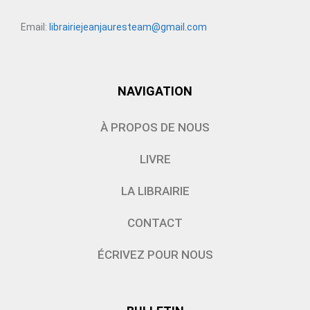
Email:
librairiejeanjauresteam@gmail.com
NAVIGATION
À PROPOS DE NOUS
LIVRE
LA LIBRAIRIE
CONTACT
ÉCRIVEZ POUR NOUS