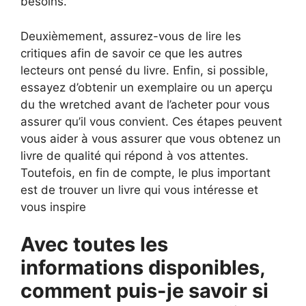
besoins.
Deuxièmement, assurez-vous de lire les
critiques afin de savoir ce que les autres
lecteurs ont pensé du livre. Enfin, si possible,
essayez d’obtenir un exemplaire ou un aperçu
du the wretched avant de l’acheter pour vous
assurer qu’il vous convient. Ces étapes peuvent
vous aider à vous assurer que vous obtenez un
livre de qualité qui répond à vos attentes.
Toutefois, en fin de compte, le plus important
est de trouver un livre qui vous intéresse et
vous inspire
Avec toutes les
informations disponibles,
comment puis-je savoir si