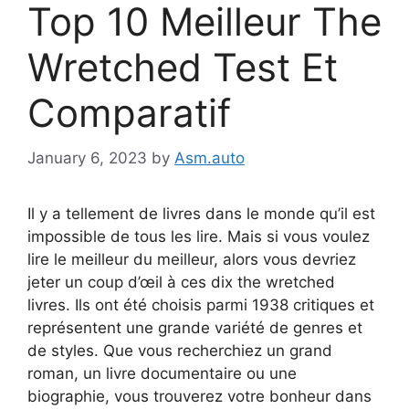
Top 10 Meilleur The
Wretched Test Et
Comparatif
January 6, 2023
by
Asm.auto
Il y a tellement de livres dans le monde qu’il est
impossible de tous les lire. Mais si vous voulez
lire le meilleur du meilleur, alors vous devriez
jeter un coup d’œil à ces dix the wretched
livres. Ils ont été choisis parmi 1938 critiques et
représentent une grande variété de genres et
de styles. Que vous recherchiez un grand
roman, un livre documentaire ou une
biographie, vous trouverez votre bonheur dans