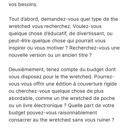
vos besoins.
Tout d’abord, demandez-vous quel type de the
wretched vous recherchez. Voulez-vous
quelque chose d’éducatif, de divertissant, ou
peut-être quelque chose qui pourrait vous
inspirer ou vous motiver ? Recherchez-vous une
nouvelle version ou un ancien titre ?
Deuxièmement, tenez compte du budget dont
vous disposez pour le the wretched. Pourrez-
vous vous offrir une édition à couverture rigide
ou cherchez-vous quelque chose de plus
abordable, comme un the wretched de poche
ou un livre électronique ? Quelle part de votre
budget pouvez-vous raisonnablement
consacrer au the wretched sans vous ruiner ?