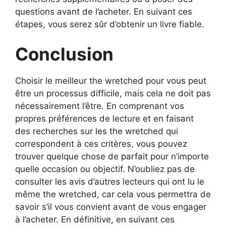
questions avant de l’acheter. En suivant ces
étapes, vous serez sûr d’obtenir un livre fiable.
Conclusion
Choisir le meilleur the wretched pour vous peut
être un processus difficile, mais cela ne doit pas
nécessairement l’être. En comprenant vos
propres préférences de lecture et en faisant
des recherches sur les the wretched qui
correspondent à ces critères, vous pouvez
trouver quelque chose de parfait pour n’importe
quelle occasion ou objectif. N’oubliez pas de
consulter les avis d’autres lecteurs qui ont lu le
même the wretched, car cela vous permettra de
savoir s’il vous convient avant de vous engager
à l’acheter. En définitive, en suivant ces