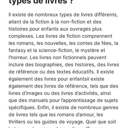
types de livres ?
Il existe de nombreux types de livres différents,
allant de la fiction à la non-fiction et des
histoires pour enfants aux ouvrages plus
complexes. Les livres de fiction comprennent
les romans, les nouvelles, les contes de fées, la
fantasy et la science-fiction, le mystère et
l’horreur. Les livres non fictionnels peuvent
inclure des biographies, des histoires, des livres
de référence ou des textes éducatifs. Il existe
également des livres pour enfantsil existe
également des livres de référence, tels que des
livres d’images ou des livres d’activités, ainsi
que des manuels pour l’apprentissage de sujets
spécifiques. Enfin, il existe de nombreux genres
de livres tels que les romans d’amour, les
thrillers ou les guides de voyage. Quel que soit