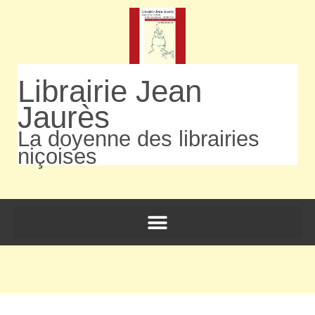
Librairie Jean
Jaurès
La doyenne des librairies
niçoises