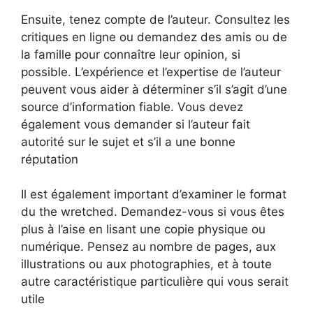
Ensuite, tenez compte de l’auteur. Consultez les
critiques en ligne ou demandez des amis ou de
la famille pour connaître leur opinion, si
possible. L’expérience et l’expertise de l’auteur
peuvent vous aider à déterminer s’il s’agit d’une
source d’information fiable. Vous devez
également vous demander si l’auteur fait
autorité sur le sujet et s’il a une bonne
réputation
Il est également important d’examiner le format
du the wretched. Demandez-vous si vous êtes
plus à l’aise en lisant une copie physique ou
numérique. Pensez au nombre de pages, aux
illustrations ou aux photographies, et à toute
autre caractéristique particulière qui vous serait
utile