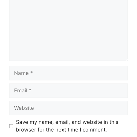
Save my name, email, and website in this
browser for the next time I comment.