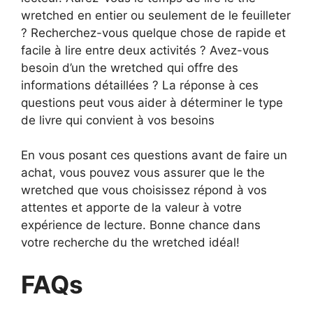
wretched en entier ou seulement de le feuilleter
? Recherchez-vous quelque chose de rapide et
facile à lire entre deux activités ? Avez-vous
besoin d’un the wretched qui offre des
informations détaillées ? La réponse à ces
questions peut vous aider à déterminer le type
de livre qui convient à vos besoins
En vous posant ces questions avant de faire un
achat, vous pouvez vous assurer que le the
wretched que vous choisissez répond à vos
attentes et apporte de la valeur à votre
expérience de lecture. Bonne chance dans
votre recherche du the wretched idéal!
FAQs