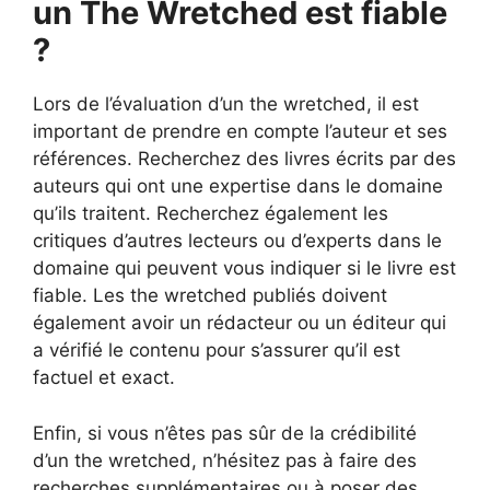
un The Wretched est fiable
?
Lors de l’évaluation d’un the wretched, il est
important de prendre en compte l’auteur et ses
références. Recherchez des livres écrits par des
auteurs qui ont une expertise dans le domaine
qu’ils traitent. Recherchez également les
critiques d’autres lecteurs ou d’experts dans le
domaine qui peuvent vous indiquer si le livre est
fiable. Les the wretched publiés doivent
également avoir un rédacteur ou un éditeur qui
a vérifié le contenu pour s’assurer qu’il est
factuel et exact.
Enfin, si vous n’êtes pas sûr de la crédibilité
d’un the wretched, n’hésitez pas à faire des
recherches supplémentaires ou à poser des