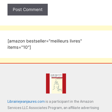
[amazon bestseller="meilleurs livres"
items="10"]
Librairiejeanjaures.com
is a participant in the Amazon
Services LLC Associates Program, an affiliate advertising