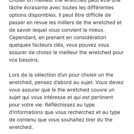
tâche écrasante avec toutes les différentes
options disponibles. Il peut être difficile de
passer en revue les milliers de the wretched et
de savoir lequel vous convient le mieux.
Cependant, en prenant en considération
quelques facteurs clés, vous pouvez vous
assurer de choisir le meilleur the wretched pour
vos besoins.
Lors de la sélection d’un pour choisir un the
wretched, pensez d’abord au sujet. Vous devez
vous assurer que le the wretched couvre un
sujet qui vous intéresse et qui est pertinent
pour votre vie. Réfléchissez au type
d’informations que vous recherchez et au type
de contenu que vous souhaitez tirer du the
wretched.