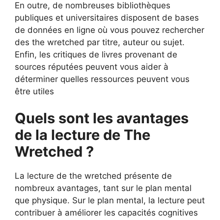
En outre, de nombreuses bibliothèques
publiques et universitaires disposent de bases
de données en ligne où vous pouvez rechercher
des the wretched par titre, auteur ou sujet.
Enfin, les critiques de livres provenant de
sources réputées peuvent vous aider à
déterminer quelles ressources peuvent vous
être utiles
Quels sont les avantages
de la lecture de The
Wretched ?
La lecture de the wretched présente de
nombreux avantages, tant sur le plan mental
que physique. Sur le plan mental, la lecture peut
contribuer à améliorer les capacités cognitives