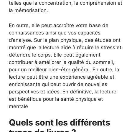
telles que la concentration, la compréhension et
la mémorisation.
En outre, elle peut accroître votre base de
connaissances ainsi que vos capacités
d’analyse. Sur le plan physique, des études ont
montré que la lecture aide à réduire le stress et
détendre le corps. Elle peut également
contribuer à améliorer la qualité du sommeil,
pour un meilleur bien-être général. En outre, la
lecture peut être une expérience agréable et
enrichissante qui peut ouvrir de nouvelles
perspectives et idées. En définitive, la lecture
est bénéfique pour la santé physique et
mentale
Quels sont les différents