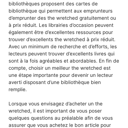
bibliothèques proposent des cartes de
bibliothèque qui permettent aux emprunteurs
d’emprunter des the wretched gratuitement ou
à prix réduit. Les librairies d’occasion peuvent
également être d’excellentes ressources pour
trouver d’excellents the wretched à prix réduit.
Avec un minimum de recherche et d’efforts, les
lecteurs peuvent trouver d’excellents livres qui
sont à la fois agréables et abordables. En fin de
compte, choisir un meilleur the wretched est
une étape importante pour devenir un lecteur
averti disposant d’une bibliothèque bien
remplie.
Lorsque vous envisagez d’acheter un the
wretched, il est important de vous poser
quelques questions au préalable afin de vous
assurer que vous achetez le bon article pour