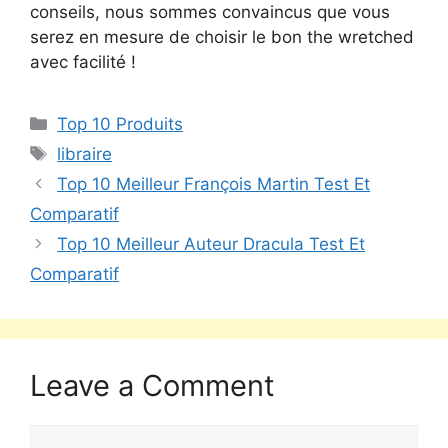
conseils, nous sommes convaincus que vous
serez en mesure de choisir le bon the wretched
avec facilité !
Top 10 Produits
libraire
Top 10 Meilleur François Martin Test Et
Comparatif
Top 10 Meilleur Auteur Dracula Test Et
Comparatif
Leave a Comment