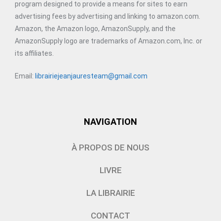
program designed to provide a means for sites to earn
advertising fees by advertising and linking to amazon.com.
Amazon, the Amazon logo, AmazonSupply, and the
AmazonSupply logo are trademarks of Amazon.com, Inc. or
its affiliates.
Email:
librairiejeanjauresteam@gmail.com
NAVIGATION
À PROPOS DE NOUS
LIVRE
LA LIBRAIRIE
CONTACT