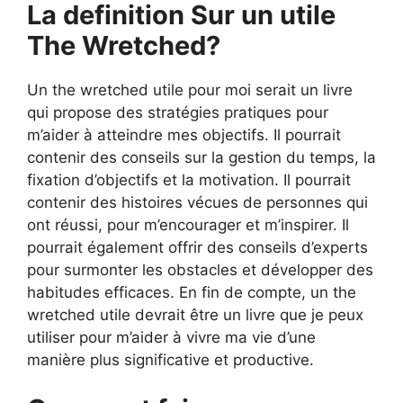
La definition Sur un utile
The Wretched?
Un the wretched utile pour moi serait un livre
qui propose des stratégies pratiques pour
m’aider à atteindre mes objectifs. Il pourrait
contenir des conseils sur la gestion du temps, la
fixation d’objectifs et la motivation. Il pourrait
contenir des histoires vécues de personnes qui
ont réussi, pour m’encourager et m’inspirer. Il
pourrait également offrir des conseils d’experts
pour surmonter les obstacles et développer des
habitudes efficaces. En fin de compte, un the
wretched utile devrait être un livre que je peux
utiliser pour m’aider à vivre ma vie d’une
manière plus significative et productive.