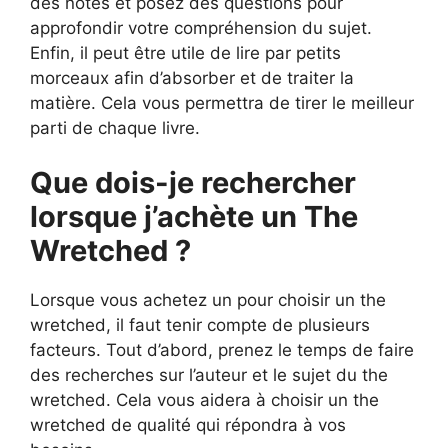
des notes et posez des questions pour
approfondir votre compréhension du sujet.
Enfin, il peut être utile de lire par petits
morceaux afin d’absorber et de traiter la
matière. Cela vous permettra de tirer le meilleur
parti de chaque livre.
Que dois-je rechercher
lorsque j’achète un The
Wretched ?
Lorsque vous achetez un pour choisir un the
wretched, il faut tenir compte de plusieurs
facteurs. Tout d’abord, prenez le temps de faire
des recherches sur l’auteur et le sujet du the
wretched. Cela vous aidera à choisir un the
wretched de qualité qui répondra à vos