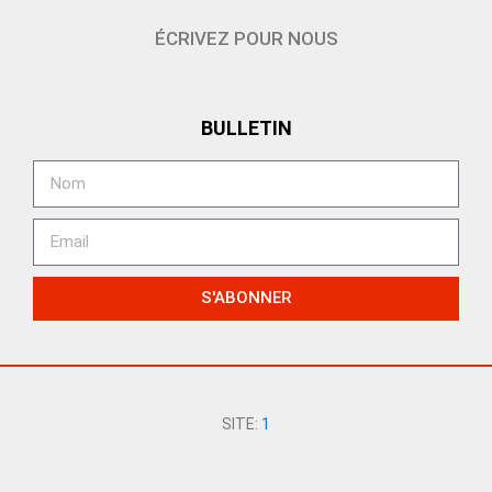
ÉCRIVEZ POUR NOUS
BULLETIN
S'ABONNER
SITE:
1