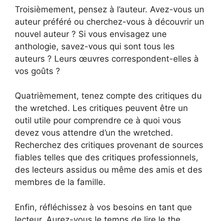
Troisièmement, pensez à l’auteur. Avez-vous un
auteur préféré ou cherchez-vous à découvrir un
nouvel auteur ? Si vous envisagez une
anthologie, savez-vous qui sont tous les
auteurs ? Leurs œuvres correspondent-elles à
vos goûts ?
Quatrièmement, tenez compte des critiques du
the wretched. Les critiques peuvent être un
outil utile pour comprendre ce à quoi vous
devez vous attendre d’un the wretched.
Recherchez des critiques provenant de sources
fiables telles que des critiques professionnels,
des lecteurs assidus ou même des amis et des
membres de la famille.
Enfin, réfléchissez à vos besoins en tant que
lecteur. Aurez-vous le temps de lire le the