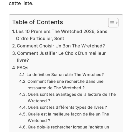
cette liste.
Table of Contents
Les 10 Premiers The Wretched 2026, Sans
Ordre Particulier, Sont
Comment Choisir Un Bon The Wretched?
Comment Justifier Le Choix D’un meilleur
livre?
FAQs
La definition Sur un utile The Wretched?
Comment faire une recherche dans une
ressource de The Wretched ?
Quels sont les avantages de la lecture de The
Wretched ?
Quels sont les différents types de livres ?
Quelle est la meilleure façon de lire un The
Wretched ?
Que dois-je rechercher lorsque j’achète un