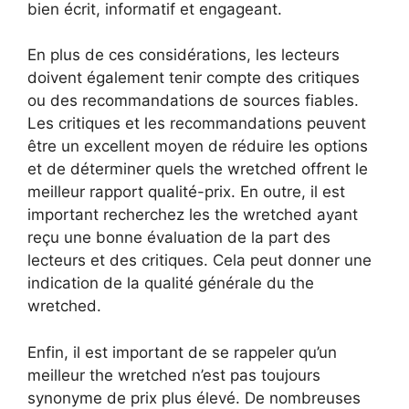
bien écrit, informatif et engageant.
En plus de ces considérations, les lecteurs
doivent également tenir compte des critiques
ou des recommandations de sources fiables.
Les critiques et les recommandations peuvent
être un excellent moyen de réduire les options
et de déterminer quels the wretched offrent le
meilleur rapport qualité-prix. En outre, il est
important recherchez les the wretched ayant
reçu une bonne évaluation de la part des
lecteurs et des critiques. Cela peut donner une
indication de la qualité générale du the
wretched.
Enfin, il est important de se rappeler qu’un
meilleur the wretched n’est pas toujours
synonyme de prix plus élevé. De nombreuses