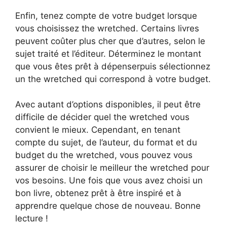
Enfin, tenez compte de votre budget lorsque
vous choisissez the wretched. Certains livres
peuvent coûter plus cher que d’autres, selon le
sujet traité et l’éditeur. Déterminez le montant
que vous êtes prêt à dépenserpuis sélectionnez
un the wretched qui correspond à votre budget.
Avec autant d’options disponibles, il peut être
difficile de décider quel the wretched vous
convient le mieux. Cependant, en tenant
compte du sujet, de l’auteur, du format et du
budget du the wretched, vous pouvez vous
assurer de choisir le meilleur the wretched pour
vos besoins. Une fois que vous avez choisi un
bon livre, obtenez prêt à être inspiré et à
apprendre quelque chose de nouveau. Bonne
lecture !