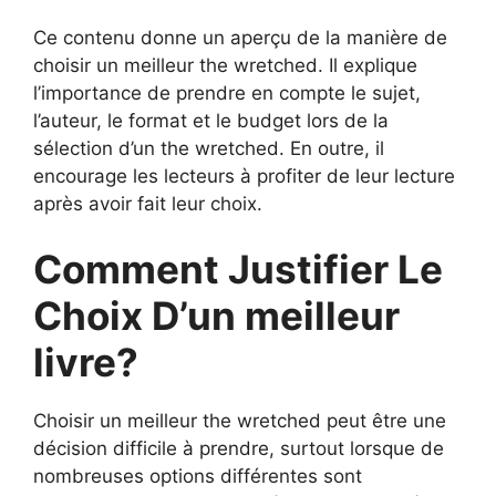
Ce contenu donne un aperçu de la manière de
choisir un meilleur the wretched. Il explique
l’importance de prendre en compte le sujet,
l’auteur, le format et le budget lors de la
sélection d’un the wretched. En outre, il
encourage les lecteurs à profiter de leur lecture
après avoir fait leur choix.
Comment Justifier Le
Choix D’un meilleur
livre?
Choisir un meilleur the wretched peut être une
décision difficile à prendre, surtout lorsque de
nombreuses options différentes sont