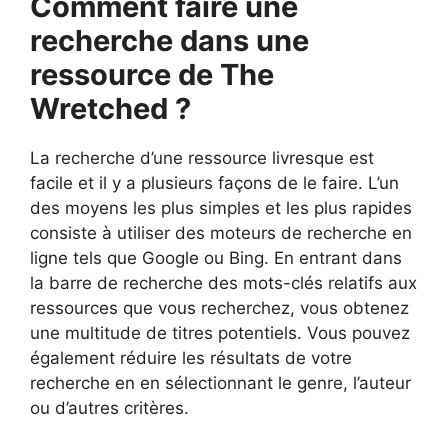
Comment faire une
recherche dans une
ressource de The
Wretched ?
La recherche d’une ressource livresque est
facile et il y a plusieurs façons de le faire. L’un
des moyens les plus simples et les plus rapides
consiste à utiliser des moteurs de recherche en
ligne tels que Google ou Bing. En entrant dans
la barre de recherche des mots-clés relatifs aux
ressources que vous recherchez, vous obtenez
une multitude de titres potentiels. Vous pouvez
également réduire les résultats de votre
recherche en en sélectionnant le genre, l’auteur
ou d’autres critères.