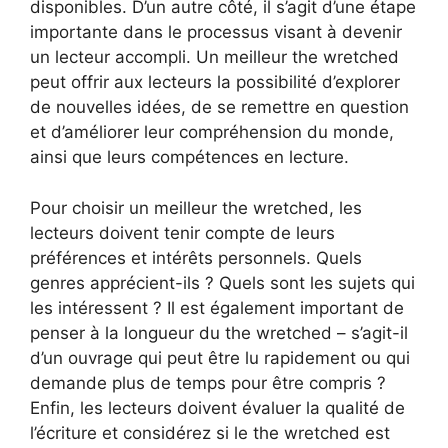
disponibles. D’un autre côté, il s’agit d’une étape
importante dans le processus visant à devenir
un lecteur accompli. Un meilleur the wretched
peut offrir aux lecteurs la possibilité d’explorer
de nouvelles idées, de se remettre en question
et d’améliorer leur compréhension du monde,
ainsi que leurs compétences en lecture.
Pour choisir un meilleur the wretched, les
lecteurs doivent tenir compte de leurs
préférences et intérêts personnels. Quels
genres apprécient-ils ? Quels sont les sujets qui
les intéressent ? Il est également important de
penser à la longueur du the wretched – s’agit-il
d’un ouvrage qui peut être lu rapidement ou qui
demande plus de temps pour être compris ?
Enfin, les lecteurs doivent évaluer la qualité de
l’écriture et considérez si le the wretched est