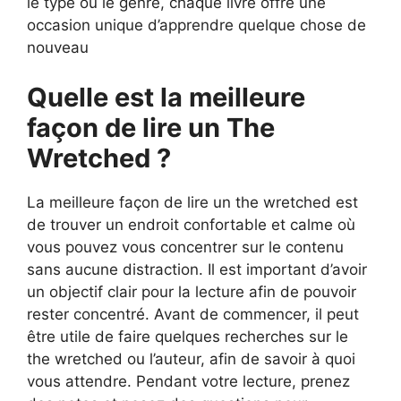
le type ou le genre, chaque livre offre une
occasion unique d’apprendre quelque chose de
nouveau
Quelle est la meilleure
façon de lire un The
Wretched ?
La meilleure façon de lire un the wretched est
de trouver un endroit confortable et calme où
vous pouvez vous concentrer sur le contenu
sans aucune distraction. Il est important d’avoir
un objectif clair pour la lecture afin de pouvoir
rester concentré. Avant de commencer, il peut
être utile de faire quelques recherches sur le
the wretched ou l’auteur, afin de savoir à quoi
vous attendre. Pendant votre lecture, prenez