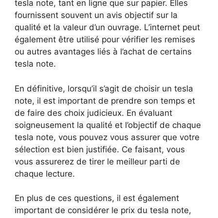
tesla note, tant en ligne que sur papier. Elles
fournissent souvent un avis objectif sur la
qualité et la valeur d’un ouvrage. L’internet peut
également être utilisé pour vérifier les remises
ou autres avantages liés à l’achat de certains
tesla note.
En définitive, lorsqu’il s’agit de choisir un tesla
note, il est important de prendre son temps et
de faire des choix judicieux. En évaluant
soigneusement la qualité et l’objectif de chaque
tesla note, vous pouvez vous assurer que votre
sélection est bien justifiée. Ce faisant, vous
vous assurerez de tirer le meilleur parti de
chaque lecture.
En plus de ces questions, il est également
important de considérer le prix du tesla note,