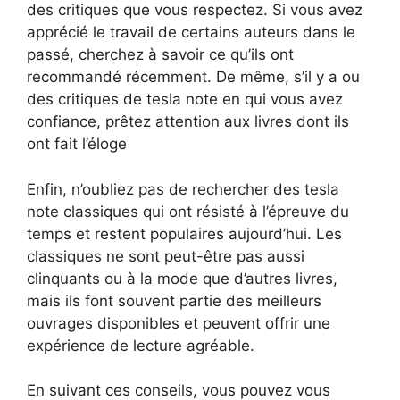
des critiques que vous respectez. Si vous avez
apprécié le travail de certains auteurs dans le
passé, cherchez à savoir ce qu’ils ont
recommandé récemment. De même, s’il y a ou
des critiques de tesla note en qui vous avez
confiance, prêtez attention aux livres dont ils
ont fait l’éloge
Enfin, n’oubliez pas de rechercher des tesla
note classiques qui ont résisté à l’épreuve du
temps et restent populaires aujourd’hui. Les
classiques ne sont peut-être pas aussi
clinquants ou à la mode que d’autres livres,
mais ils font souvent partie des meilleurs
ouvrages disponibles et peuvent offrir une
expérience de lecture agréable.
En suivant ces conseils, vous pouvez vous