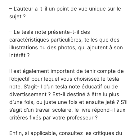
– L’auteur a-t-il un point de vue unique sur le
sujet ?
– Le tesla note présente-t-il des
caractéristiques particulières, telles que des
illustrations ou des photos, qui ajoutent à son
intérêt ?
Il est également important de tenir compte de
l’objectif pour lequel vous choisissez le tesla
note. S’agit-il d’un tesla note éducatif ou de
divertissement ? Est-il destiné à être lu plus
d’une fois, ou juste une fois et ensuite jeté ? S’il
s’agit d’un travail scolaire, le livre répond-il aux
critères fixés par votre professeur ?
Enfin, si applicable, consultez les critiques du