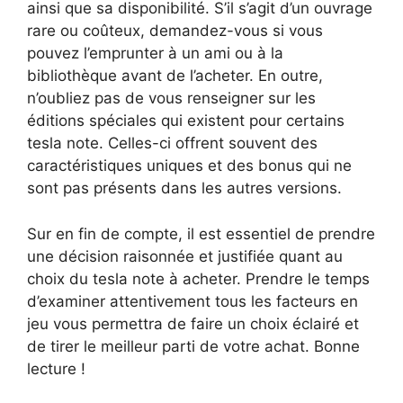
ainsi que sa disponibilité. S’il s’agit d’un ouvrage
rare ou coûteux, demandez-vous si vous
pouvez l’emprunter à un ami ou à la
bibliothèque avant de l’acheter. En outre,
n’oubliez pas de vous renseigner sur les
éditions spéciales qui existent pour certains
tesla note. Celles-ci offrent souvent des
caractéristiques uniques et des bonus qui ne
sont pas présents dans les autres versions.
Sur en fin de compte, il est essentiel de prendre
une décision raisonnée et justifiée quant au
choix du tesla note à acheter. Prendre le temps
d’examiner attentivement tous les facteurs en
jeu vous permettra de faire un choix éclairé et
de tirer le meilleur parti de votre achat. Bonne
lecture !