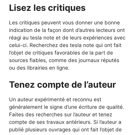
Lisez les critiques
Les critiques peuvent vous donner une bonne
indication de la façon dont d’autres lecteurs ont
réagi au tesla note et de leurs expériences avec
celui-ci. Recherchez des tesla note qui ont fait
l’objet de critiques favorables de la part de
sources fiables, comme des journaux réputés
ou des librairies en ligne.
Tenez compte de l’auteur
Un auteur expérimenté et reconnu est
généralement le signe d’une écriture de qualité.
Faites des recherches sur l’auteur et tenez
compte de ses travaux antérieurs. Si l’auteur a
publié plusieurs ouvrages qui ont fait l’objet de