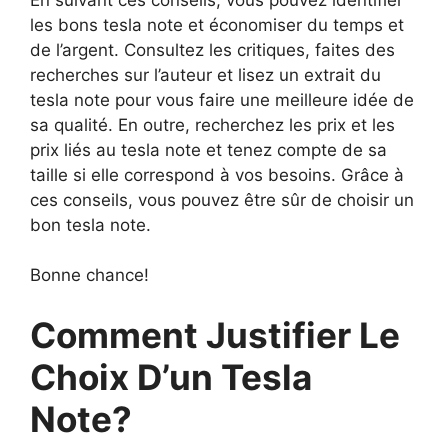
les bons tesla note et économiser du temps et
de l’argent. Consultez les critiques, faites des
recherches sur l’auteur et lisez un extrait du
tesla note pour vous faire une meilleure idée de
sa qualité. En outre, recherchez les prix et les
prix liés au tesla note et tenez compte de sa
taille si elle correspond à vos besoins. Grâce à
ces conseils, vous pouvez être sûr de choisir un
bon tesla note.
Bonne chance!
Comment Justifier Le
Choix D’un Tesla
Note?