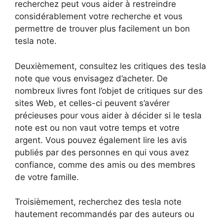
recherchez peut vous aider à restreindre
considérablement votre recherche et vous
permettre de trouver plus facilement un bon
tesla note.
Deuxièmement, consultez les critiques des tesla
note que vous envisagez d’acheter. De
nombreux livres font l’objet de critiques sur des
sites Web, et celles-ci peuvent s’avérer
précieuses pour vous aider à décider si le tesla
note est ou non vaut votre temps et votre
argent. Vous pouvez également lire les avis
publiés par des personnes en qui vous avez
confiance, comme des amis ou des membres
de votre famille.
Troisièmement, recherchez des tesla note
hautement recommandés par des auteurs ou