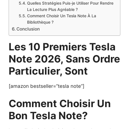
Quelles Stratégies Puis-je Utiliser Pour Rendre
La Lecture Plus Agréable ?
Comment Choisir Un Tesla Note À La
Bibliothèque ?
Conclusion
Les 10 Premiers Tesla
Note 2026, Sans Ordre
Particulier, Sont
[amazon bestseller=”tesla note”]
Comment Choisir Un
Bon Tesla Note?