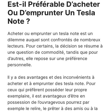
Est-il Préférable D’acheter
Ou D’emprunter Un Tesla
Note ?
Acheter ou emprunter un tesla note est un
dilemme auquel sont confrontés de nombreux
lecteurs. Pour certains, la décision se résume à
une question de commodité, tandis que pour
d’autres, elle repose sur une préférence
personnelle.
Il y a des avantages et des inconvénients à
acheter et à emprunter des tesla note. Pour
ceux qui préfèrent posséder leur propre
exemplaire, il est avantageux d’être en
possession de l’ouvragevous pourrez par
exemple le relire, le prêter à des amis ou à la