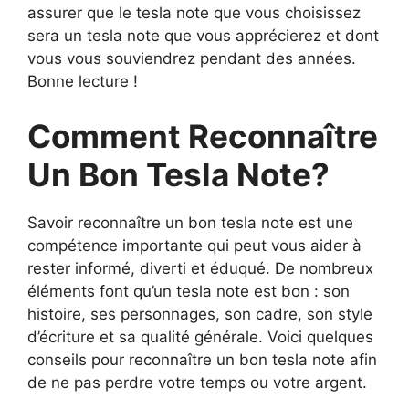
assurer que le tesla note que vous choisissez
sera un tesla note que vous apprécierez et dont
vous vous souviendrez pendant des années.
Bonne lecture !
Comment Reconnaître
Un Bon Tesla Note?
Savoir reconnaître un bon tesla note est une
compétence importante qui peut vous aider à
rester informé, diverti et éduqué. De nombreux
éléments font qu’un tesla note est bon : son
histoire, ses personnages, son cadre, son style
d’écriture et sa qualité générale. Voici quelques
conseils pour reconnaître un bon tesla note afin
de ne pas perdre votre temps ou votre argent.