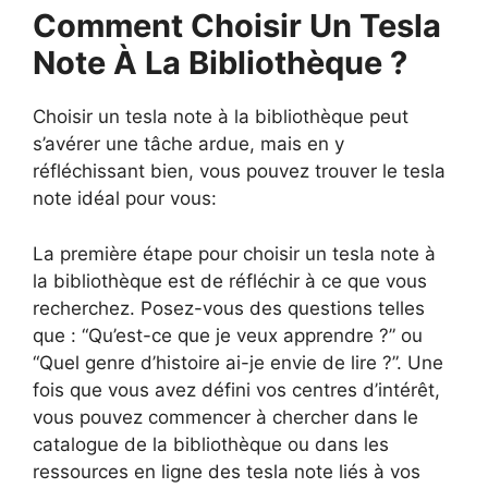
Comment Choisir Un Tesla
Note À La Bibliothèque ?
Choisir un tesla note à la bibliothèque peut
s’avérer une tâche ardue, mais en y
réfléchissant bien, vous pouvez trouver le tesla
note idéal pour vous:
La première étape pour choisir un tesla note à
la bibliothèque est de réfléchir à ce que vous
recherchez. Posez-vous des questions telles
que : “Qu’est-ce que je veux apprendre ?” ou
“Quel genre d’histoire ai-je envie de lire ?”. Une
fois que vous avez défini vos centres d’intérêt,
vous pouvez commencer à chercher dans le
catalogue de la bibliothèque ou dans les
ressources en ligne des tesla note liés à vos