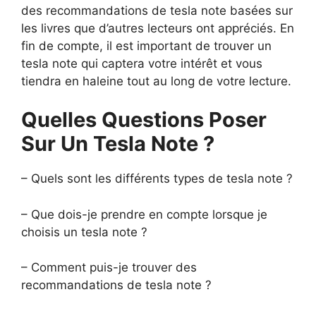
des recommandations de tesla note basées sur
les livres que d’autres lecteurs ont appréciés. En
fin de compte, il est important de trouver un
tesla note qui captera votre intérêt et vous
tiendra en haleine tout au long de votre lecture.
Quelles Questions Poser
Sur Un Tesla Note ?
– Quels sont les différents types de tesla note ?
– Que dois-je prendre en compte lorsque je
choisis un tesla note ?
– Comment puis-je trouver des
recommandations de tesla note ?