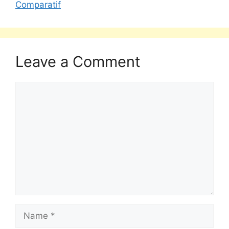
Comparatif
Leave a Comment