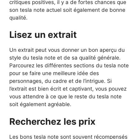
critiques positives, il y a de fortes chances que
son tesla note actuel soit également de bonne
qualité.
Lisez un extrait
Un extrait peut vous donner un bon aperçu du
style du tesla note et de sa qualité générale.
Parcourez les différentes sections du tesla note
pour se faire une meilleure idée des
personnages, du cadre et de l’intrigue. Si
l’extrait est bien écrit et captivant, vous pouvez
vous attendre à ce que le reste du tesla note
soit également agréable.
Recherchez les prix
Les bons tesla note sont souvent récompensés