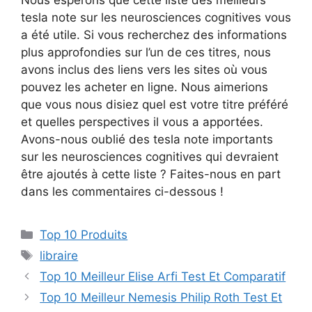
Nous espérons que cette liste des meilleurs
tesla note sur les neurosciences cognitives vous
a été utile. Si vous recherchez des informations
plus approfondies sur l’un de ces titres, nous
avons inclus des liens vers les sites où vous
pouvez les acheter en ligne. Nous aimerions
que vous nous disiez quel est votre titre préféré
et quelles perspectives il vous a apportées.
Avons-nous oublié des tesla note importants
sur les neurosciences cognitives qui devraient
être ajoutés à cette liste ? Faites-nous en part
dans les commentaires ci-dessous !
Top 10 Produits
libraire
Top 10 Meilleur Elise Arfi Test Et Comparatif
Top 10 Meilleur Nemesis Philip Roth Test Et