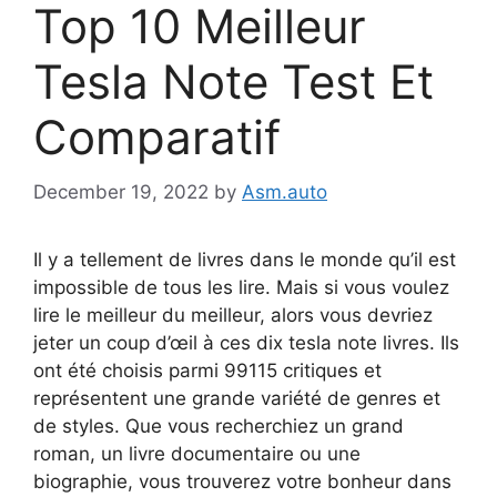
Top 10 Meilleur
Tesla Note Test Et
Comparatif
December 19, 2022
by
Asm.auto
Il y a tellement de livres dans le monde qu’il est
impossible de tous les lire. Mais si vous voulez
lire le meilleur du meilleur, alors vous devriez
jeter un coup d’œil à ces dix tesla note livres. Ils
ont été choisis parmi 99115 critiques et
représentent une grande variété de genres et
de styles. Que vous recherchiez un grand
roman, un livre documentaire ou une
biographie, vous trouverez votre bonheur dans