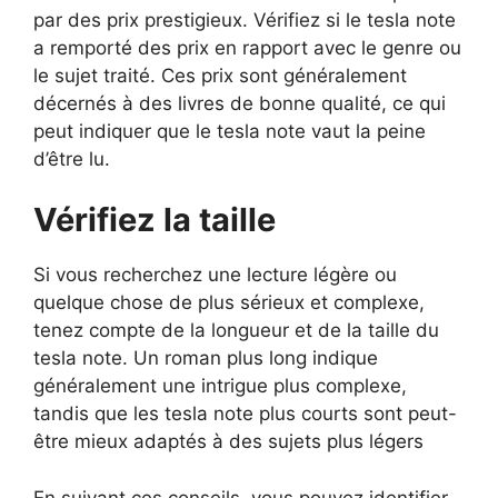
par des prix prestigieux. Vérifiez si le tesla note
a remporté des prix en rapport avec le genre ou
le sujet traité. Ces prix sont généralement
décernés à des livres de bonne qualité, ce qui
peut indiquer que le tesla note vaut la peine
d’être lu.
Vérifiez la taille
Si vous recherchez une lecture légère ou
quelque chose de plus sérieux et complexe,
tenez compte de la longueur et de la taille du
tesla note. Un roman plus long indique
généralement une intrigue plus complexe,
tandis que les tesla note plus courts sont peut-
être mieux adaptés à des sujets plus légers
En suivant ces conseils, vous pouvez identifier