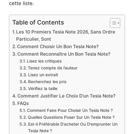
cette liste.
Table of Contents
Les 10 Premiers Tesla Note 2026, Sans Ordre
Particulier, Sont
Comment Choisir Un Bon Tesla Note?
Comment Reconnaître Un Bon Tesla Note?
Lisez les critiques
Tenez compte de l’auteur
Lisez un extrait
Recherchez les prix
Vérifiez la taille
Comment Justifier Le Choix D’un Tesla Note?
FAQs
Comment Faire Pour Choisir Un Tesla Note ?
Quelles Questions Poser Sur Un Tesla Note ?
Est-il Préférable D’acheter Ou D’emprunter Un
Tesla Note ?