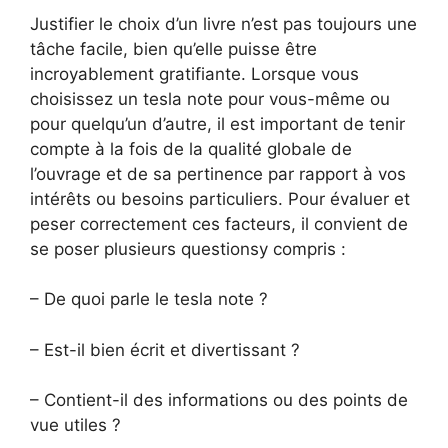
Justifier le choix d’un livre n’est pas toujours une
tâche facile, bien qu’elle puisse être
incroyablement gratifiante. Lorsque vous
choisissez un tesla note pour vous-même ou
pour quelqu’un d’autre, il est important de tenir
compte à la fois de la qualité globale de
l’ouvrage et de sa pertinence par rapport à vos
intérêts ou besoins particuliers. Pour évaluer et
peser correctement ces facteurs, il convient de
se poser plusieurs questionsy compris :
– De quoi parle le tesla note ?
– Est-il bien écrit et divertissant ?
– Contient-il des informations ou des points de
vue utiles ?