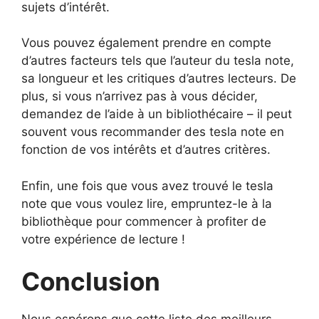
sujets d’intérêt.
Vous pouvez également prendre en compte
d’autres facteurs tels que l’auteur du tesla note,
sa longueur et les critiques d’autres lecteurs. De
plus, si vous n’arrivez pas à vous décider,
demandez de l’aide à un bibliothécaire – il peut
souvent vous recommander des tesla note en
fonction de vos intérêts et d’autres critères.
Enfin, une fois que vous avez trouvé le tesla
note que vous voulez lire, empruntez-le à la
bibliothèque pour commencer à profiter de
votre expérience de lecture !
Conclusion