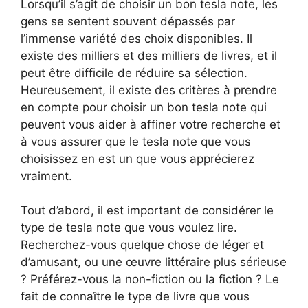
Lorsqu’il s’agit de choisir un bon tesla note, les
gens se sentent souvent dépassés par
l’immense variété des choix disponibles. Il
existe des milliers et des milliers de livres, et il
peut être difficile de réduire sa sélection.
Heureusement, il existe des critères à prendre
en compte pour choisir un bon tesla note qui
peuvent vous aider à affiner votre recherche et
à vous assurer que le tesla note que vous
choisissez en est un que vous apprécierez
vraiment.
Tout d’abord, il est important de considérer le
type de tesla note que vous voulez lire.
Recherchez-vous quelque chose de léger et
d’amusant, ou une œuvre littéraire plus sérieuse
? Préférez-vous la non-fiction ou la fiction ? Le
fait de connaître le type de livre que vous