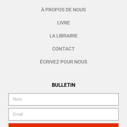
À PROPOS DE NOUS
LIVRE
LA LIBRAIRIE
CONTACT
ÉCRIVEZ POUR NOUS
BULLETIN