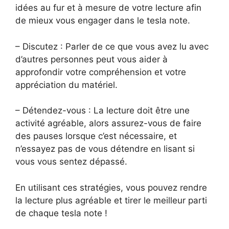
idées au fur et à mesure de votre lecture afin
de mieux vous engager dans le tesla note.
– Discutez : Parler de ce que vous avez lu avec
d’autres personnes peut vous aider à
approfondir votre compréhension et votre
appréciation du matériel.
– Détendez-vous : La lecture doit être une
activité agréable, alors assurez-vous de faire
des pauses lorsque c’est nécessaire, et
n’essayez pas de vous détendre en lisant si
vous vous sentez dépassé.
En utilisant ces stratégies, vous pouvez rendre
la lecture plus agréable et tirer le meilleur parti
de chaque tesla note !