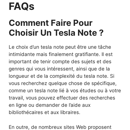
FAQs
Comment Faire Pour
Choisir Un Tesla Note ?
Le choix d’un tesla note peut être une tâche
intimidante mais finalement gratifiante. Il est
important de tenir compte des sujets et des
genres qui vous intéressent, ainsi que de la
longueur et de la complexité du tesla note. Si
vous recherchez quelque chose de spécifique,
comme un tesla note lié à vos études ou à votre
travail, vous pouvez effectuer des recherches
en ligne ou demander de l’aide aux
bibliothécaires et aux libraires.
En outre, de nombreux sites Web proposent