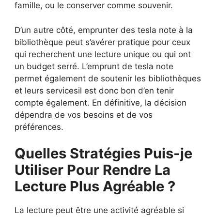
famille, ou le conserver comme souvenir.
D’un autre côté, emprunter des tesla note à la
bibliothèque peut s’avérer pratique pour ceux
qui recherchent une lecture unique ou qui ont
un budget serré. L’emprunt de tesla note
permet également de soutenir les bibliothèques
et leurs servicesil est donc bon d’en tenir
compte également. En définitive, la décision
dépendra de vos besoins et de vos
préférences.
Quelles Stratégies Puis-je
Utiliser Pour Rendre La
Lecture Plus Agréable ?
La lecture peut être une activité agréable si