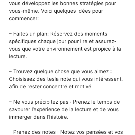
vous développez les bonnes stratégies pour
vous-même. Voici quelques idées pour
commencer:
– Faites un plan: Réservez des moments
spécifiques chaque jour pour lire et assurez-
vous que votre environnement est propice à la
lecture.
– Trouvez quelque chose que vous aimez :
Choisissez des tesla note qui vous intéressent,
afin de rester concentré et motivé.
– Ne vous précipitez pas : Prenez le temps de
savourer l’expérience de la lecture et de vous
immerger dans l’histoire.
– Prenez des notes : Notez vos pensées et vos