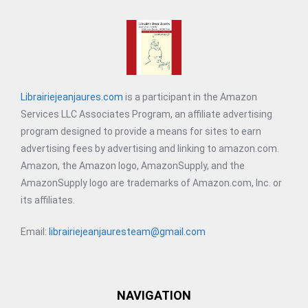
Librairiejeanjaures.com
is a participant in the Amazon
Services LLC Associates Program, an affiliate advertising
program designed to provide a means for sites to earn
advertising fees by advertising and linking to amazon.com.
Amazon, the Amazon logo, AmazonSupply, and the
AmazonSupply logo are trademarks of Amazon.com, Inc. or
its affiliates.
Email:
librairiejeanjauresteam@gmail.com
NAVIGATION