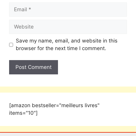
Save my name, email, and website in this
browser for the next time I comment.
[amazon bestseller="meilleurs livres"
items="10"]