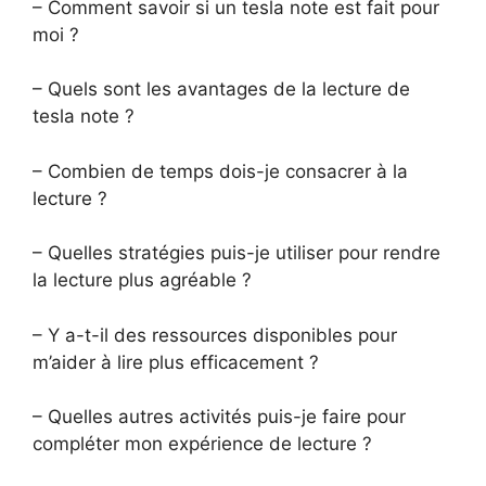
– Comment savoir si un tesla note est fait pour
moi ?
– Quels sont les avantages de la lecture de
tesla note ?
– Combien de temps dois-je consacrer à la
lecture ?
– Quelles stratégies puis-je utiliser pour rendre
la lecture plus agréable ?
– Y a-t-il des ressources disponibles pour
m’aider à lire plus efficacement ?
– Quelles autres activités puis-je faire pour
compléter mon expérience de lecture ?