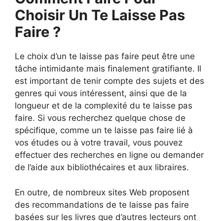
Choisir Un Te Laisse Pas
Faire ?
Le choix d’un te laisse pas faire peut être une
tâche intimidante mais finalement gratifiante. Il
est important de tenir compte des sujets et des
genres qui vous intéressent, ainsi que de la
longueur et de la complexité du te laisse pas
faire. Si vous recherchez quelque chose de
spécifique, comme un te laisse pas faire lié à
vos études ou à votre travail, vous pouvez
effectuer des recherches en ligne ou demander
de l’aide aux bibliothécaires et aux libraires.
En outre, de nombreux sites Web proposent
des recommandations de te laisse pas faire
basées sur les livres que d’autres lecteurs ont