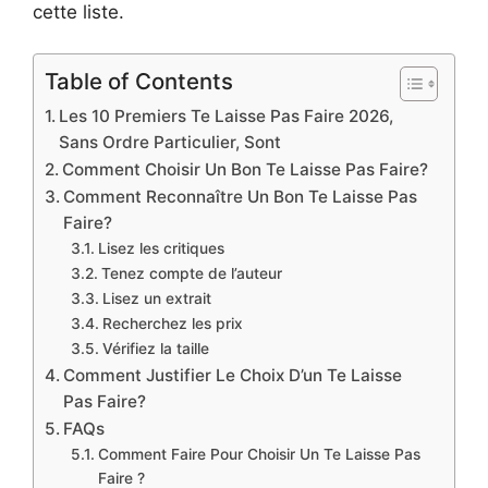
cette liste.
Table of Contents
Les 10 Premiers Te Laisse Pas Faire 2026,
Sans Ordre Particulier, Sont
Comment Choisir Un Bon Te Laisse Pas Faire?
Comment Reconnaître Un Bon Te Laisse Pas
Faire?
Lisez les critiques
Tenez compte de l’auteur
Lisez un extrait
Recherchez les prix
Vérifiez la taille
Comment Justifier Le Choix D’un Te Laisse
Pas Faire?
FAQs
Comment Faire Pour Choisir Un Te Laisse Pas
Faire ?