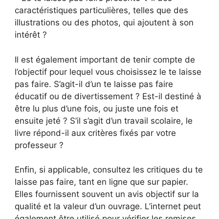
caractéristiques particulières, telles que des
illustrations ou des photos, qui ajoutent à son
intérêt ?
Il est également important de tenir compte de
l’objectif pour lequel vous choisissez le te laisse
pas faire. S’agit-il d’un te laisse pas faire
éducatif ou de divertissement ? Est-il destiné à
être lu plus d’une fois, ou juste une fois et
ensuite jeté ? S’il s’agit d’un travail scolaire, le
livre répond-il aux critères fixés par votre
professeur ?
Enfin, si applicable, consultez les critiques du te
laisse pas faire, tant en ligne que sur papier.
Elles fournissent souvent un avis objectif sur la
qualité et la valeur d’un ouvrage. L’internet peut
également être utilisé pour vérifier les remises