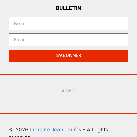
BULLETIN
S'ABONNER
SITE:
1
© 2026
Librairie Jean Jaurès
- All rights