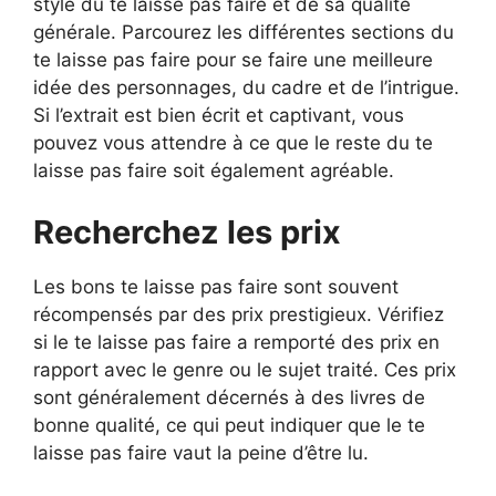
style du te laisse pas faire et de sa qualité
générale. Parcourez les différentes sections du
te laisse pas faire pour se faire une meilleure
idée des personnages, du cadre et de l’intrigue.
Si l’extrait est bien écrit et captivant, vous
pouvez vous attendre à ce que le reste du te
laisse pas faire soit également agréable.
Recherchez les prix
Les bons te laisse pas faire sont souvent
récompensés par des prix prestigieux. Vérifiez
si le te laisse pas faire a remporté des prix en
rapport avec le genre ou le sujet traité. Ces prix
sont généralement décernés à des livres de
bonne qualité, ce qui peut indiquer que le te
laisse pas faire vaut la peine d’être lu.