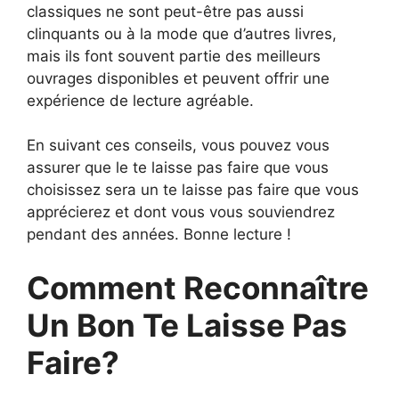
classiques ne sont peut-être pas aussi
clinquants ou à la mode que d’autres livres,
mais ils font souvent partie des meilleurs
ouvrages disponibles et peuvent offrir une
expérience de lecture agréable.
En suivant ces conseils, vous pouvez vous
assurer que le te laisse pas faire que vous
choisissez sera un te laisse pas faire que vous
apprécierez et dont vous vous souviendrez
pendant des années. Bonne lecture !
Comment Reconnaître
Un Bon Te Laisse Pas
Faire?