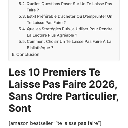
Quelles Questions Poser Sur Un Te Laisse Pas
Faire ?
Est-il Préférable D’acheter Ou D’emprunter Un
Te Laisse Pas Faire ?
Quelles Stratégies Puis-je Utiliser Pour Rendre
La Lecture Plus Agréable ?
Comment Choisir Un Te Laisse Pas Faire À La
Bibliothèque ?
Conclusion
Les 10 Premiers Te
Laisse Pas Faire 2026,
Sans Ordre
Particulier,
Sont
[amazon bestseller=”te laisse pas faire”]