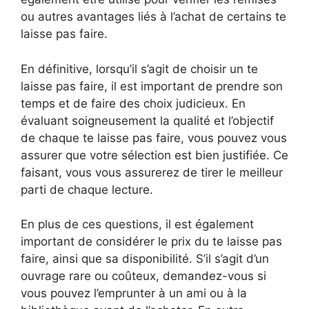
ou autres avantages liés à l’achat de certains te
laisse pas faire.
En définitive, lorsqu’il s’agit de choisir un te
laisse pas faire, il est important de prendre son
temps et de faire des choix judicieux. En
évaluant soigneusement la qualité et l’objectif
de chaque te laisse pas faire, vous pouvez vous
assurer que votre sélection est bien justifiée. Ce
faisant, vous vous assurerez de tirer le meilleur
parti de chaque lecture.
En plus de ces questions, il est également
important de considérer le prix du te laisse pas
faire, ainsi que sa disponibilité. S’il s’agit d’un
ouvrage rare ou coûteux, demandez-vous si
vous pouvez l’emprunter à un ami ou à la