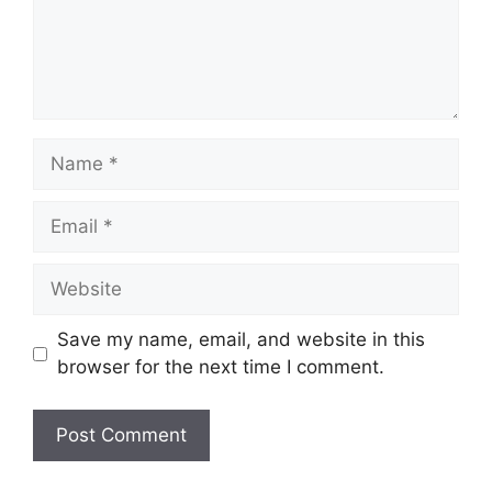
Save my name, email, and website in this
browser for the next time I comment.