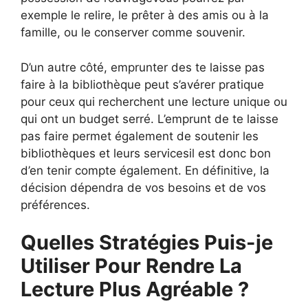
exemple le relire, le prêter à des amis ou à la
famille, ou le conserver comme souvenir.
D’un autre côté, emprunter des te laisse pas
faire à la bibliothèque peut s’avérer pratique
pour ceux qui recherchent une lecture unique ou
qui ont un budget serré. L’emprunt de te laisse
pas faire permet également de soutenir les
bibliothèques et leurs servicesil est donc bon
d’en tenir compte également. En définitive, la
décision dépendra de vos besoins et de vos
préférences.
Quelles Stratégies Puis-je
Utiliser Pour Rendre La
Lecture Plus Agréable ?