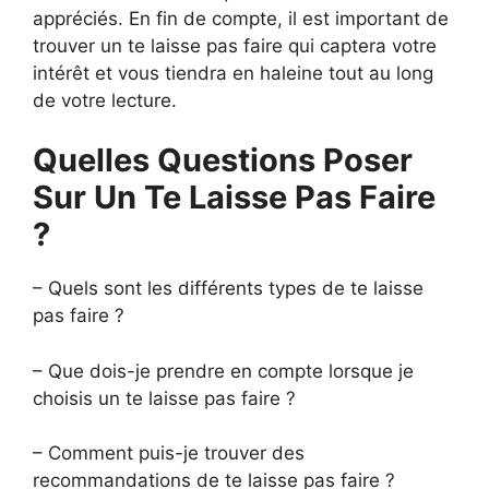
appréciés. En fin de compte, il est important de
trouver un te laisse pas faire qui captera votre
intérêt et vous tiendra en haleine tout au long
de votre lecture.
Quelles Questions Poser
Sur Un Te Laisse Pas Faire
?
– Quels sont les différents types de te laisse
pas faire ?
– Que dois-je prendre en compte lorsque je
choisis un te laisse pas faire ?
– Comment puis-je trouver des
recommandations de te laisse pas faire ?