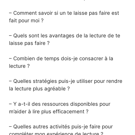
– Comment savoir si un te laisse pas faire est
fait pour moi ?
– Quels sont les avantages de la lecture de te
laisse pas faire ?
– Combien de temps dois-je consacrer à la
lecture ?
– Quelles stratégies puis-je utiliser pour rendre
la lecture plus agréable ?
– Y a-t-il des ressources disponibles pour
m’aider à lire plus efficacement ?
– Quelles autres activités puis-je faire pour
compléter mon expérience de lecture ?