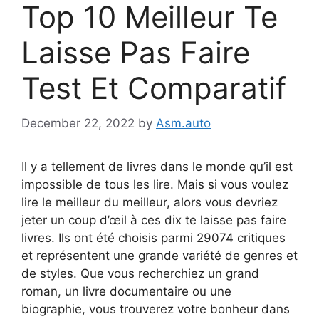
Top 10 Meilleur Te
Laisse Pas Faire
Test Et Comparatif
December 22, 2022
by
Asm.auto
Il y a tellement de livres dans le monde qu’il est
impossible de tous les lire. Mais si vous voulez
lire le meilleur du meilleur, alors vous devriez
jeter un coup d’œil à ces dix te laisse pas faire
livres. Ils ont été choisis parmi 29074 critiques
et représentent une grande variété de genres et
de styles. Que vous recherchiez un grand
roman, un livre documentaire ou une
biographie, vous trouverez votre bonheur dans