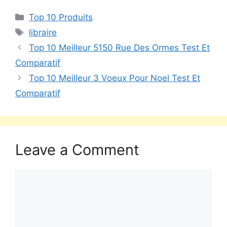
Top 10 Produits
libraire
Top 10 Meilleur 5150 Rue Des Ormes Test Et
Comparatif
Top 10 Meilleur 3 Voeux Pour Noel Test Et
Comparatif
Leave a Comment