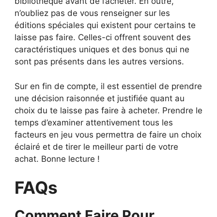
bibliothèque avant de l’acheter. En outre,
n’oubliez pas de vous renseigner sur les
éditions spéciales qui existent pour certains te
laisse pas faire. Celles-ci offrent souvent des
caractéristiques uniques et des bonus qui ne
sont pas présents dans les autres versions.
Sur en fin de compte, il est essentiel de prendre
une décision raisonnée et justifiée quant au
choix du te laisse pas faire à acheter. Prendre le
temps d’examiner attentivement tous les
facteurs en jeu vous permettra de faire un choix
éclairé et de tirer le meilleur parti de votre
achat. Bonne lecture !
FAQs
Comment Faire Pour