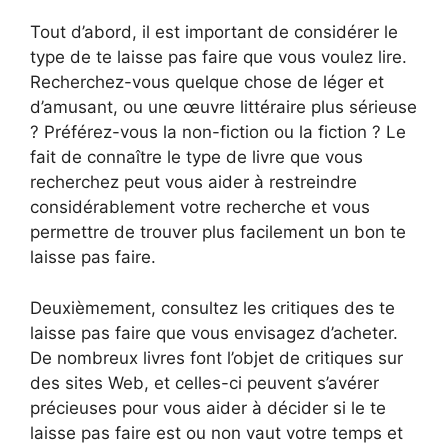
Tout d’abord, il est important de considérer le
type de te laisse pas faire que vous voulez lire.
Recherchez-vous quelque chose de léger et
d’amusant, ou une œuvre littéraire plus sérieuse
? Préférez-vous la non-fiction ou la fiction ? Le
fait de connaître le type de livre que vous
recherchez peut vous aider à restreindre
considérablement votre recherche et vous
permettre de trouver plus facilement un bon te
laisse pas faire.
Deuxièmement, consultez les critiques des te
laisse pas faire que vous envisagez d’acheter.
De nombreux livres font l’objet de critiques sur
des sites Web, et celles-ci peuvent s’avérer
précieuses pour vous aider à décider si le te
laisse pas faire est ou non vaut votre temps et