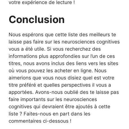
votre expérience de lecture !
Conclusion
Nous espérons que cette liste des meilleurs te
laisse pas faire sur les neurosciences cognitives
vous a été utile. Si vous recherchez des
informations plus approfondies sur l’un de ces
titres, nous avons inclus des liens vers les sites
où vous pouvez les acheter en ligne. Nous
aimerions que vous nous disiez quel est votre
titre préféré et quelles perspectives il vous a
apportées. Avons-nous oublié des te laisse pas
faire importants sur les neurosciences
cognitives qui devraient être ajoutés à cette
liste ? Faites-nous en part dans les
commentaires ci-dessous !