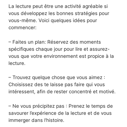
La lecture peut être une activité agréable si
vous développez les bonnes stratégies pour
vous-même. Voici quelques idées pour
commencer:
– Faites un plan: Réservez des moments
spécifiques chaque jour pour lire et assurez-
vous que votre environnement est propice à la
lecture.
– Trouvez quelque chose que vous aimez :
Choisissez des te laisse pas faire qui vous
intéressent, afin de rester concentré et motivé.
– Ne vous précipitez pas : Prenez le temps de
savourer l’expérience de la lecture et de vous
immerger dans l’histoire.