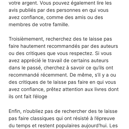
votre argent. Vous pouvez également lire les
avis publiés par des personnes en qui vous
avez confiance, comme des amis ou des
membres de votre famille.
Troisièmement, recherchez des te laisse pas
faire hautement recommandés par des auteurs
ou des critiques que vous respectez. Si vous
avez apprécié le travail de certains auteurs
dans le passé, cherchez à savoir ce qu’ils ont
recommandé récemment. De même, s’il y a ou
des critiques de te laisse pas faire en qui vous
avez confiance, prêtez attention aux livres dont
ils ont fait l’éloge
Enfin, n’oubliez pas de rechercher des te laisse
pas faire classiques qui ont résisté à l’épreuve
du temps et restent populaires aujourd’hui. Les