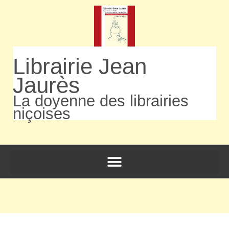
Librairie Jean
Jaurès
La doyenne des librairies
niçoises