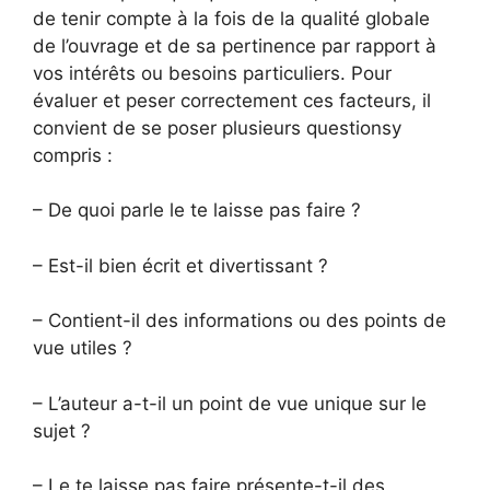
de tenir compte à la fois de la qualité globale
de l’ouvrage et de sa pertinence par rapport à
vos intérêts ou besoins particuliers. Pour
évaluer et peser correctement ces facteurs, il
convient de se poser plusieurs questionsy
compris :
– De quoi parle le te laisse pas faire ?
– Est-il bien écrit et divertissant ?
– Contient-il des informations ou des points de
vue utiles ?
– L’auteur a-t-il un point de vue unique sur le
sujet ?
– Le te laisse pas faire présente-t-il des