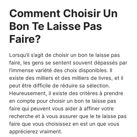
Comment Choisir Un
Bon Te Laisse Pas
Faire?
Lorsqu’il s’agit de choisir un bon te laisse pas
faire, les gens se sentent souvent dépassés par
l’immense variété des choix disponibles. Il
existe des milliers et des milliers de livres, et il
peut être difficile de réduire sa sélection.
Heureusement, il existe des critères à prendre
en compte pour choisir un bon te laisse pas
faire qui peuvent vous aider à affiner votre
recherche et à vous assurer que le te laisse pas
faire que vous choisissez en est un que vous
apprécierez vraiment.