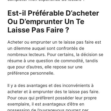
Est-il Préférable D’acheter
Ou D’emprunter Un Te
Laisse Pas Faire ?
Acheter ou emprunter un te laisse pas faire est
un dilemme auquel sont confrontés de
nombreux lecteurs. Pour certains, la décision se
résume à une question de commodité, tandis
que pour d’autres, elle repose sur une
préférence personnelle.
Il y a des avantages et des inconvénients à
acheter et à emprunter des te laisse pas faire.
Pour ceux qui préfèrent posséder leur propre
exemplaire, il est avantageux d’être en
possession de l’ouvragevous pourrez par