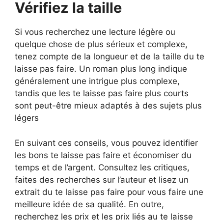
Vérifiez la taille
Si vous recherchez une lecture légère ou
quelque chose de plus sérieux et complexe,
tenez compte de la longueur et de la taille du te
laisse pas faire. Un roman plus long indique
généralement une intrigue plus complexe,
tandis que les te laisse pas faire plus courts
sont peut-être mieux adaptés à des sujets plus
légers
En suivant ces conseils, vous pouvez identifier
les bons te laisse pas faire et économiser du
temps et de l’argent. Consultez les critiques,
faites des recherches sur l’auteur et lisez un
extrait du te laisse pas faire pour vous faire une
meilleure idée de sa qualité. En outre,
recherchez les prix et les prix liés au te laisse