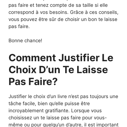
pas faire et tenez compte de sa taille si elle
correspond à vos besoins. Grâce à ces conseils,
vous pouvez être sûr de choisir un bon te laisse
pas faire.
Bonne chance!
Comment Justifier Le
Choix D’un Te Laisse
Pas Faire?
Justifier le choix d’un livre n’est pas toujours une
tâche facile, bien qu’elle puisse être
incroyablement gratifiante. Lorsque vous
choisissez un te laisse pas faire pour vous-
même ou pour quelqu’un d’autre, il est important