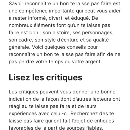
Savoir reconnaître un bon te laisse pas faire est
une compétence importante qui peut vous aider
à rester informé, diverti et éduqué. De
nombreux éléments font qu’un te laisse pas
faire est bon : son histoire, ses personnages,
son cadre, son style d’écriture et sa qualité
générale. Voici quelques conseils pour
reconnaître un bon te laisse pas faire afin de ne
pas perdre votre temps ou votre argent.
Lisez les critiques
Les critiques peuvent vous donner une bonne
indication de la façon dont d’autres lecteurs ont
réagi au te laisse pas faire et de leurs
expériences avec celui-ci. Recherchez des te
laisse pas faire qui ont fait l’objet de critiques
favorables de la part de sources fiables,