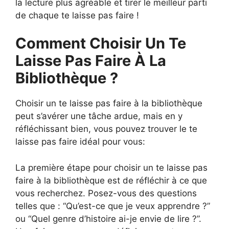
la lecture plus agréable et tirer le meilleur parti
de chaque te laisse pas faire !
Comment Choisir Un Te
Laisse Pas Faire À La
Bibliothèque ?
Choisir un te laisse pas faire à la bibliothèque
peut s’avérer une tâche ardue, mais en y
réfléchissant bien, vous pouvez trouver le te
laisse pas faire idéal pour vous:
La première étape pour choisir un te laisse pas
faire à la bibliothèque est de réfléchir à ce que
vous recherchez. Posez-vous des questions
telles que : “Qu’est-ce que je veux apprendre ?”
ou “Quel genre d’histoire ai-je envie de lire ?”.