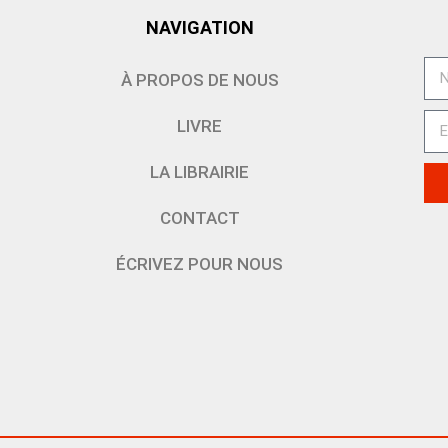
NAVIGATION
À PROPOS DE NOUS
LIVRE
LA LIBRAIRIE
CONTACT
ÉCRIVEZ POUR NOUS