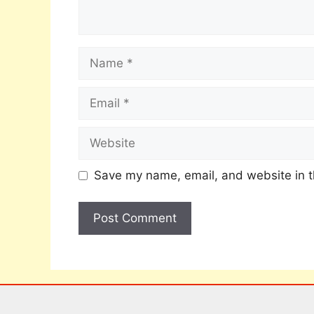
Save my name, email, and website in t