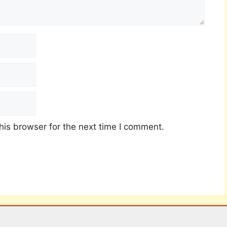
his browser for the next time I comment.