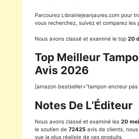
Parcourez Librairiejeanjaures.com pour tr
vous recherchez, suivez et comparez les p
Nous avons classé et examiné le top
20 d
Top Meilleur Tampo
Avis 2026
[amazon bestseller=”tampon encreur pas 
Notes De L’Éditeur
Nous avons classé et examiné les
20
mei
le soutien de
72425
avis de clients, nous
vue la plus réaliste de ces produits.