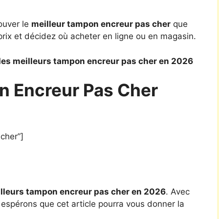
ouver le
meilleur tampon encreur pas cher
que
rix et décidez où acheter en ligne ou en magasin.
es meilleurs tampon encreur pas cher en 2026
n Encreur Pas Cher
cher”]
lleurs tampon encreur pas cher en 2026
. Avec
 espérons que cet article pourra vous donner la