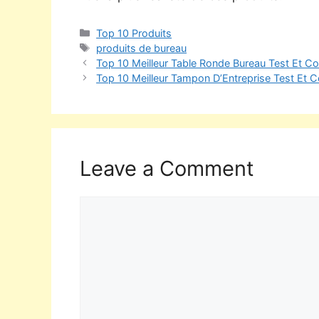
Top 10 Produits
produits de bureau
Top 10 Meilleur Table Ronde Bureau Test Et C
Top 10 Meilleur Tampon D’Entreprise Test Et 
Leave a Comment