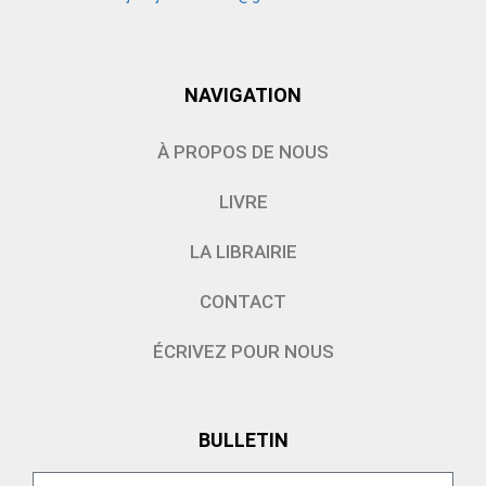
NAVIGATION
À PROPOS DE NOUS
LIVRE
LA LIBRAIRIE
CONTACT
ÉCRIVEZ POUR NOUS
BULLETIN