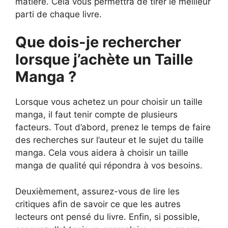
matière. Cela vous permettra de tirer le meilleur
parti de chaque livre.
Que dois-je rechercher
lorsque j’achète un Taille
Manga ?
Lorsque vous achetez un pour choisir un taille
manga, il faut tenir compte de plusieurs
facteurs. Tout d’abord, prenez le temps de faire
des recherches sur l’auteur et le sujet du taille
manga. Cela vous aidera à choisir un taille
manga de qualité qui répondra à vos besoins.
Deuxièmement, assurez-vous de lire les
critiques afin de savoir ce que les autres
lecteurs ont pensé du livre. Enfin, si possible,