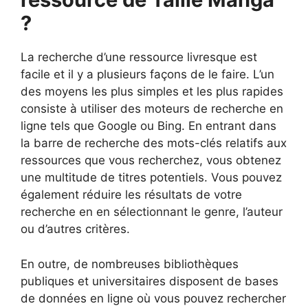
?
La recherche d’une ressource livresque est
facile et il y a plusieurs façons de le faire. L’un
des moyens les plus simples et les plus rapides
consiste à utiliser des moteurs de recherche en
ligne tels que Google ou Bing. En entrant dans
la barre de recherche des mots-clés relatifs aux
ressources que vous recherchez, vous obtenez
une multitude de titres potentiels. Vous pouvez
également réduire les résultats de votre
recherche en en sélectionnant le genre, l’auteur
ou d’autres critères.
En outre, de nombreuses bibliothèques
publiques et universitaires disposent de bases
de données en ligne où vous pouvez rechercher