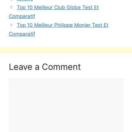
Top 10 Meilleur Club Globe Test Et
Comparatif
Top 10 Meilleur Philippe Monier Test Et
Comparatif
Leave a Comment