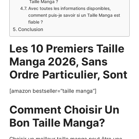
Taille Manga ?
Avec toutes les informations disponibles,
comment puis-je savoir si un Taille Manga est
fiable ?
Conclusion
Les 10 Premiers Taille
Manga 2026, Sans
Ordre
Particulier, Sont
[amazon bestseller=”taille manga”]
Comment Choisir Un
Bon Taille Manga?
Choisir un meilleur taille manga peut être une