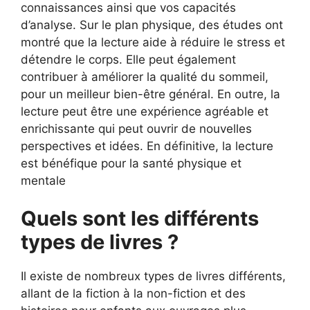
connaissances ainsi que vos capacités
d’analyse. Sur le plan physique, des études ont
montré que la lecture aide à réduire le stress et
détendre le corps. Elle peut également
contribuer à améliorer la qualité du sommeil,
pour un meilleur bien-être général. En outre, la
lecture peut être une expérience agréable et
enrichissante qui peut ouvrir de nouvelles
perspectives et idées. En définitive, la lecture
est bénéfique pour la santé physique et
mentale
Quels sont les différents
types de livres ?
Il existe de nombreux types de livres différents,
allant de la fiction à la non-fiction et des