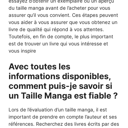
essayez d’obtenir un exemplaire ou un aperçu
du taille manga avant de l’acheter pour vous
assurer qu’il vous convient. Ces étapes peuvent
vous aider à vous assurer que vous obtenez un
livre de qualité qui répond à vos attentes.
Toutefois, en fin de compte, le plus important
est de trouver un livre qui vous intéresse et
vous inspire
Avec toutes les
informations disponibles,
comment puis-je savoir si
un Taille Manga est fiable ?
Lors de l’évaluation d’un taille manga, il est
important de prendre en compte l’auteur et ses
références. Recherchez des livres écrits par des