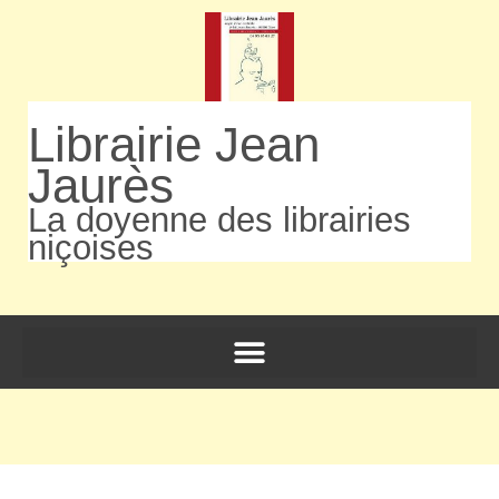
Librairie Jean
Jaurès
La doyenne des librairies
niçoises