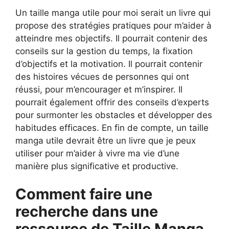
Un taille manga utile pour moi serait un livre qui
propose des stratégies pratiques pour m’aider à
atteindre mes objectifs. Il pourrait contenir des
conseils sur la gestion du temps, la fixation
d’objectifs et la motivation. Il pourrait contenir
des histoires vécues de personnes qui ont
réussi, pour m’encourager et m’inspirer. Il
pourrait également offrir des conseils d’experts
pour surmonter les obstacles et développer des
habitudes efficaces. En fin de compte, un taille
manga utile devrait être un livre que je peux
utiliser pour m’aider à vivre ma vie d’une
manière plus significative et productive.
Comment faire une
recherche dans une
ressource de Taille Manga