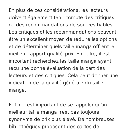
En plus de ces considérations, les lecteurs
doivent également tenir compte des critiques
ou des recommandations de sources fiables.
Les critiques et les recommandations peuvent
être un excellent moyen de réduire les options
et de déterminer quels taille manga offrent le
meilleur rapport qualité-prix. En outre, il est
important recherchez les taille manga ayant
reçu une bonne évaluation de la part des
lecteurs et des critiques. Cela peut donner une
indication de la qualité générale du taille
manga.
Enfin, il est important de se rappeler qu’un
meilleur taille manga n’est pas toujours
synonyme de prix plus élevé. De nombreuses
bibliothèques proposent des cartes de