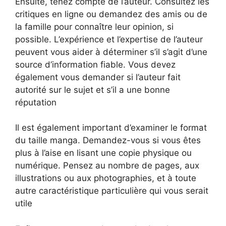
Ensuite, tenez compte de l’auteur. Consultez les
critiques en ligne ou demandez des amis ou de
la famille pour connaître leur opinion, si
possible. L’expérience et l’expertise de l’auteur
peuvent vous aider à déterminer s’il s’agit d’une
source d’information fiable. Vous devez
également vous demander si l’auteur fait
autorité sur le sujet et s’il a une bonne
réputation
Il est également important d’examiner le format
du taille manga. Demandez-vous si vous êtes
plus à l’aise en lisant une copie physique ou
numérique. Pensez au nombre de pages, aux
illustrations ou aux photographies, et à toute
autre caractéristique particulière qui vous serait
utile