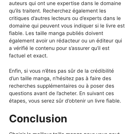
auteurs qui ont une expertise dans le domaine
qu’ils traitent. Recherchez également les
critiques d’autres lecteurs ou d’experts dans le
domaine qui peuvent vous indiquer si le livre est
fiable. Les taille manga publiés doivent
également avoir un rédacteur ou un éditeur qui
a vérifié le contenu pour s’assurer qu’il est
factuel et exact.
Enfin, si vous n’êtes pas sûr de la crédibilité
d’un taille manga, n’hésitez pas à faire des
recherches supplémentaires ou à poser des
questions avant de l’acheter. En suivant ces
étapes, vous serez sûr d’obtenir un livre fiable.
Conclusion