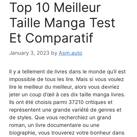
Top 10 Meilleur
Taille Manga Test
Et Comparatif
January 3, 2023
by
Asm.auto
Il y a tellement de livres dans le monde qu’il est
impossible de tous les lire. Mais si vous voulez
lire le meilleur du meilleur, alors vous devriez
jeter un coup d’œil à ces dix taille manga livres.
Ils ont été choisis parmi 37210 critiques et
représentent une grande variété de genres et
de styles. Que vous recherchiez un grand
roman, un livre documentaire ou une
biographie, vous trouverez votre bonheur dans