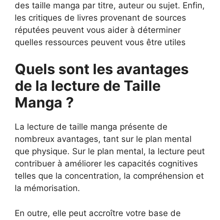
des taille manga par titre, auteur ou sujet. Enfin,
les critiques de livres provenant de sources
réputées peuvent vous aider à déterminer
quelles ressources peuvent vous être utiles
Quels sont les avantages
de la lecture de Taille
Manga ?
La lecture de taille manga présente de
nombreux avantages, tant sur le plan mental
que physique. Sur le plan mental, la lecture peut
contribuer à améliorer les capacités cognitives
telles que la concentration, la compréhension et
la mémorisation.
En outre, elle peut accroître votre base de