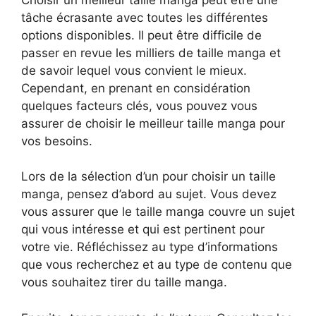
tâche écrasante avec toutes les différentes
options disponibles. Il peut être difficile de
passer en revue les milliers de taille manga et
de savoir lequel vous convient le mieux.
Cependant, en prenant en considération
quelques facteurs clés, vous pouvez vous
assurer de choisir le meilleur taille manga pour
vos besoins.
Lors de la sélection d’un pour choisir un taille
manga, pensez d’abord au sujet. Vous devez
vous assurer que le taille manga couvre un sujet
qui vous intéresse et qui est pertinent pour
votre vie. Réfléchissez au type d’informations
que vous recherchez et au type de contenu que
vous souhaitez tirer du taille manga.