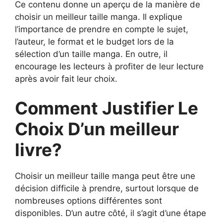
Ce contenu donne un aperçu de la manière de
choisir un meilleur taille manga. Il explique
l’importance de prendre en compte le sujet,
l’auteur, le format et le budget lors de la
sélection d’un taille manga. En outre, il
encourage les lecteurs à profiter de leur lecture
après avoir fait leur choix.
Comment Justifier Le
Choix D’un meilleur
livre?
Choisir un meilleur taille manga peut être une
décision difficile à prendre, surtout lorsque de
nombreuses options différentes sont
disponibles. D’un autre côté, il s’agit d’une étape