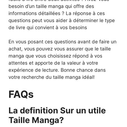
besoin d’un taille manga qui offre des
informations détaillées ? La réponse à ces
questions peut vous aider à déterminer le type
de livre qui convient à vos besoins
En vous posant ces questions avant de faire un
achat, vous pouvez vous assurer que le taille
manga que vous choisissez répond à vos
attentes et apporte de la valeur à votre
expérience de lecture. Bonne chance dans
votre recherche du taille manga idéal!
FAQs
La definition Sur un utile
Taille Manga?