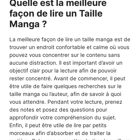
Quelle est la meilleure
façon de lire un Taille
Manga ?
La meilleure façon de lire un taille manga est de
trouver un endroit confortable et calme où vous
pouvez vous concentrer sur le contenu sans
aucune distraction. Il est important d’avoir un
objectif clair pour la lecture afin de pouvoir
rester concentré. Avant de commencer, il peut
être utile de faire quelques recherches sur le
taille manga ou l’auteur, afin de savoir à quoi
vous attendre. Pendant votre lecture, prenez
des notes et posez des questions pour
approfondir votre compréhension du sujet.
Enfin, il peut être utile de lire par petits
morceaux afin d’absorber et de traiter la