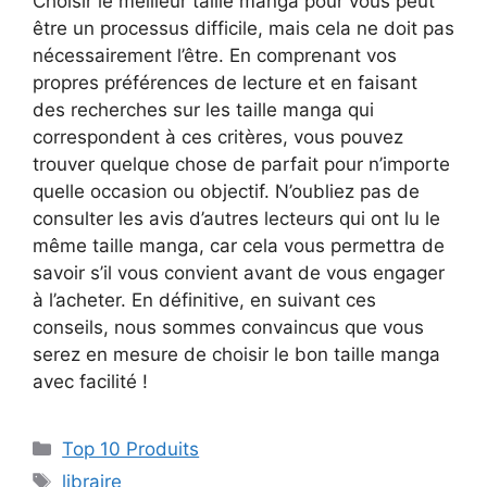
Choisir le meilleur taille manga pour vous peut
être un processus difficile, mais cela ne doit pas
nécessairement l’être. En comprenant vos
propres préférences de lecture et en faisant
des recherches sur les taille manga qui
correspondent à ces critères, vous pouvez
trouver quelque chose de parfait pour n’importe
quelle occasion ou objectif. N’oubliez pas de
consulter les avis d’autres lecteurs qui ont lu le
même taille manga, car cela vous permettra de
savoir s’il vous convient avant de vous engager
à l’acheter. En définitive, en suivant ces
conseils, nous sommes convaincus que vous
serez en mesure de choisir le bon taille manga
avec facilité !
Top 10 Produits
libraire