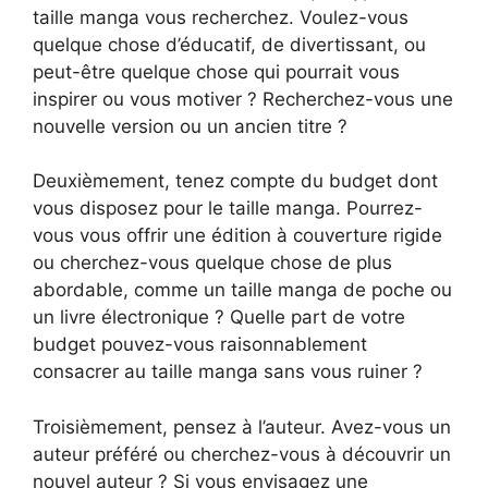
taille manga vous recherchez. Voulez-vous
quelque chose d’éducatif, de divertissant, ou
peut-être quelque chose qui pourrait vous
inspirer ou vous motiver ? Recherchez-vous une
nouvelle version ou un ancien titre ?
Deuxièmement, tenez compte du budget dont
vous disposez pour le taille manga. Pourrez-
vous vous offrir une édition à couverture rigide
ou cherchez-vous quelque chose de plus
abordable, comme un taille manga de poche ou
un livre électronique ? Quelle part de votre
budget pouvez-vous raisonnablement
consacrer au taille manga sans vous ruiner ?
Troisièmement, pensez à l’auteur. Avez-vous un
auteur préféré ou cherchez-vous à découvrir un
nouvel auteur ? Si vous envisagez une