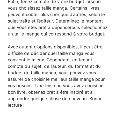
Enfin, tenez compte de votre budget lorsque
vous choisissez taille manga. Certains livres
peuvent coûter plus cher que d’autres, selon le
sujet traité et l’éditeur. Déterminez le montant
que vous êtes prêt à dépenserpuis sélectionnez
un taille manga qui correspond à votre budget.
Avec autant d’options disponibles, il peut être
difficile de décider quel taille manga vous
convient le mieux. Cependant, en tenant
compte du sujet, de l’auteur, du format et du
budget du taille manga, vous pouvez vous
assurer de choisir le meilleur taille manga pour
vos besoins. Une fois que vous avez choisi un
bon livre, obtenez prêt à être inspiré et à
apprendre quelque chose de nouveau. Bonne
lecture !