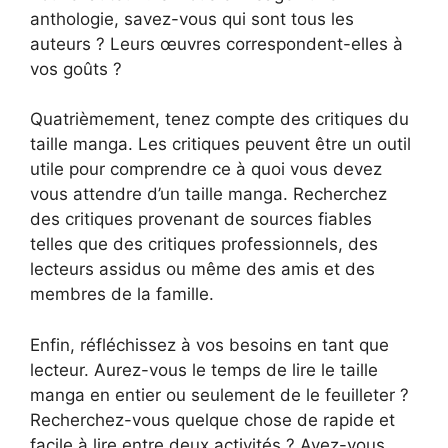
anthologie, savez-vous qui sont tous les
auteurs ? Leurs œuvres correspondent-elles à
vos goûts ?
Quatrièmement, tenez compte des critiques du
taille manga. Les critiques peuvent être un outil
utile pour comprendre ce à quoi vous devez
vous attendre d’un taille manga. Recherchez
des critiques provenant de sources fiables
telles que des critiques professionnels, des
lecteurs assidus ou même des amis et des
membres de la famille.
Enfin, réfléchissez à vos besoins en tant que
lecteur. Aurez-vous le temps de lire le taille
manga en entier ou seulement de le feuilleter ?
Recherchez-vous quelque chose de rapide et
facile à lire entre deux activités ? Avez-vous