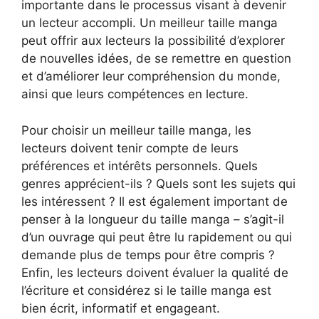
importante dans le processus visant à devenir
un lecteur accompli. Un meilleur taille manga
peut offrir aux lecteurs la possibilité d’explorer
de nouvelles idées, de se remettre en question
et d’améliorer leur compréhension du monde,
ainsi que leurs compétences en lecture.
Pour choisir un meilleur taille manga, les
lecteurs doivent tenir compte de leurs
préférences et intérêts personnels. Quels
genres apprécient-ils ? Quels sont les sujets qui
les intéressent ? Il est également important de
penser à la longueur du taille manga – s’agit-il
d’un ouvrage qui peut être lu rapidement ou qui
demande plus de temps pour être compris ?
Enfin, les lecteurs doivent évaluer la qualité de
l’écriture et considérez si le taille manga est
bien écrit, informatif et engageant.