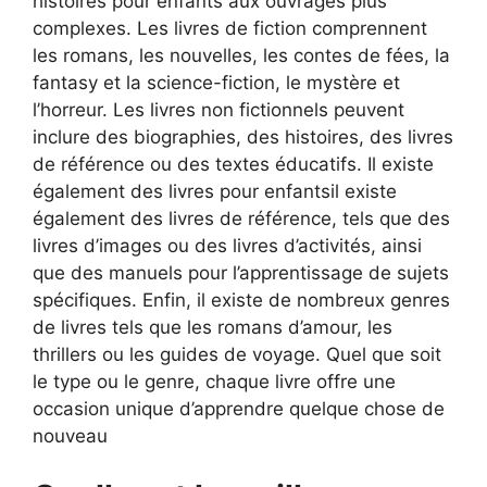
histoires pour enfants aux ouvrages plus
complexes. Les livres de fiction comprennent
les romans, les nouvelles, les contes de fées, la
fantasy et la science-fiction, le mystère et
l’horreur. Les livres non fictionnels peuvent
inclure des biographies, des histoires, des livres
de référence ou des textes éducatifs. Il existe
également des livres pour enfantsil existe
également des livres de référence, tels que des
livres d’images ou des livres d’activités, ainsi
que des manuels pour l’apprentissage de sujets
spécifiques. Enfin, il existe de nombreux genres
de livres tels que les romans d’amour, les
thrillers ou les guides de voyage. Quel que soit
le type ou le genre, chaque livre offre une
occasion unique d’apprendre quelque chose de
nouveau