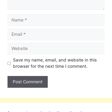
Save my name, email, and website in this
browser for the next time I comment.