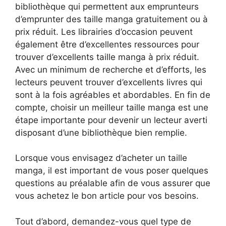
bibliothèque qui permettent aux emprunteurs
d’emprunter des taille manga gratuitement ou à
prix réduit. Les librairies d’occasion peuvent
également être d’excellentes ressources pour
trouver d’excellents taille manga à prix réduit.
Avec un minimum de recherche et d’efforts, les
lecteurs peuvent trouver d’excellents livres qui
sont à la fois agréables et abordables. En fin de
compte, choisir un meilleur taille manga est une
étape importante pour devenir un lecteur averti
disposant d’une bibliothèque bien remplie.
Lorsque vous envisagez d’acheter un taille
manga, il est important de vous poser quelques
questions au préalable afin de vous assurer que
vous achetez le bon article pour vos besoins.
Tout d’abord, demandez-vous quel type de