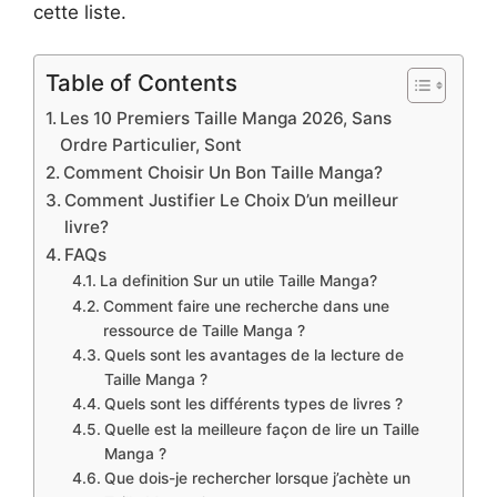
cette liste.
Table of Contents
Les 10 Premiers Taille Manga 2026, Sans
Ordre Particulier, Sont
Comment Choisir Un Bon Taille Manga?
Comment Justifier Le Choix D’un meilleur
livre?
FAQs
La definition Sur un utile Taille Manga?
Comment faire une recherche dans une
ressource de Taille Manga ?
Quels sont les avantages de la lecture de
Taille Manga ?
Quels sont les différents types de livres ?
Quelle est la meilleure façon de lire un Taille
Manga ?
Que dois-je rechercher lorsque j’achète un