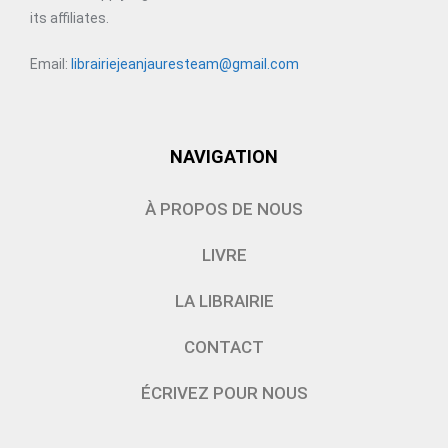
its affiliates.
Email:
librairiejeanjauresteam@gmail.com
NAVIGATION
À PROPOS DE NOUS
LIVRE
LA LIBRAIRIE
CONTACT
ÉCRIVEZ POUR NOUS