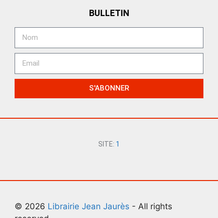
BULLETIN
S'ABONNER
SITE:
1
© 2026
Librairie Jean Jaurès
- All rights