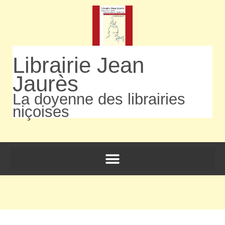
Librairie Jean
Jaurès
La doyenne des librairies
niçoises