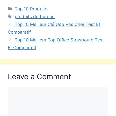
Top 10 Produits
produits de bureau
Top 10 Meilleur Clé Usb Pas Cher Test Et
Comparatif
Top 10 Meilleur Top Office Strasbourg Test
Et Comparatif
Leave a Comment