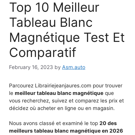
Top 10 Meilleur
Tableau Blanc
Magnétique Test Et
Comparatif
February 16, 2023
by
Asm.auto
Parcourez Librairiejeanjaures.com pour trouver
le
meilleur tableau blanc magnétique
que
vous recherchez, suivez et comparez les prix et
décidez où acheter en ligne ou en magasin.
Nous avons classé et examiné le top
20 des
meilleurs tableau blanc magnétique en 2026