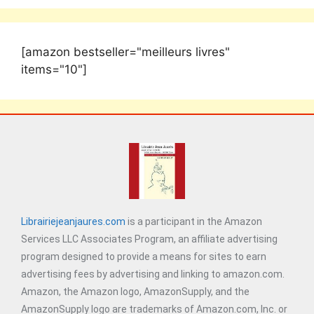
[amazon bestseller="meilleurs livres"
items="10"]
Librairiejeanjaures.com
is a participant in the Amazon
Services LLC Associates Program, an affiliate advertising
program designed to provide a means for sites to earn
advertising fees by advertising and linking to amazon.com.
Amazon, the Amazon logo, AmazonSupply, and the
AmazonSupply logo are trademarks of Amazon.com, Inc. or