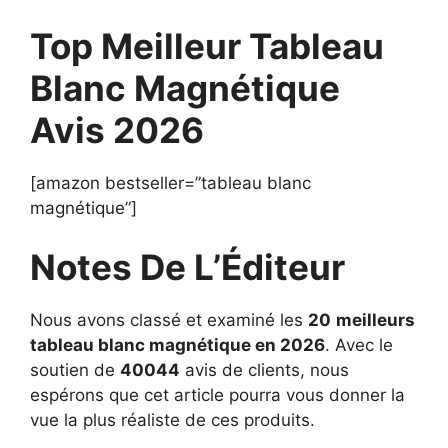
Top Meilleur Tableau
Blanc Magnétique
Avis 2026
[amazon bestseller=”tableau blanc
magnétique”]
Notes De L’Éditeur
Nous avons classé et examiné les
20
meilleurs
tableau blanc magnétique en 2026
. Avec le
soutien de
40044
avis de clients, nous
espérons que cet article pourra vous donner la
vue la plus réaliste de ces produits.