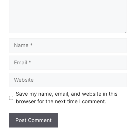
Save my name, email, and website in this
browser for the next time I comment.