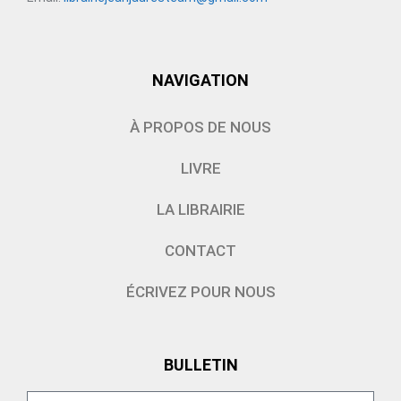
NAVIGATION
À PROPOS DE NOUS
LIVRE
LA LIBRAIRIE
CONTACT
ÉCRIVEZ POUR NOUS
BULLETIN