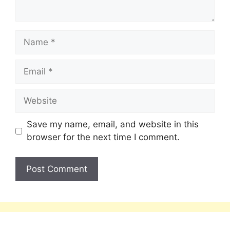
Save my name, email, and website in this
browser for the next time I comment.