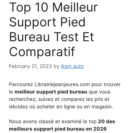
Top 10 Meilleur
Support Pied
Bureau Test Et
Comparatif
February 21, 2023
by
Asm.auto
Parcourez Librairiejeanjaures.com pour trouver
le
meilleur support pied bureau
que vous
recherchez, suivez et comparez les prix et
décidez où acheter en ligne ou en magasin.
Nous avons classé et examiné le top
20 des
meilleurs support pied bureau en 2026