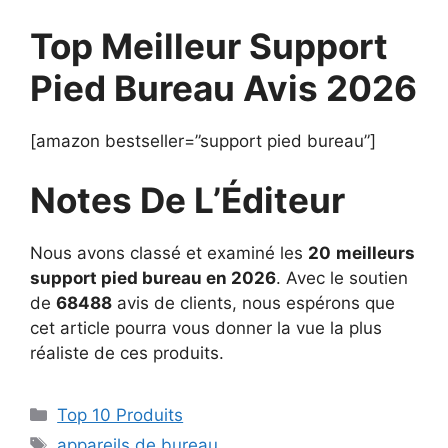
Top Meilleur Support
Pied Bureau Avis 2026
[amazon bestseller=”support pied bureau”]
Notes De L’Éditeur
Nous avons classé et examiné les
20
meilleurs
support pied bureau en 2026
. Avec le soutien
de
68488
avis de clients, nous espérons que
cet article pourra vous donner la vue la plus
réaliste de ces produits.
Top 10 Produits
appareils de bureau