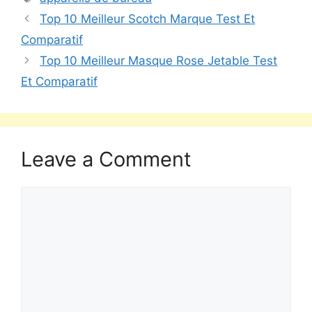
Top 10 Meilleur Scotch Marque Test Et
Comparatif
Top 10 Meilleur Masque Rose Jetable Test
Et Comparatif
Leave a Comment