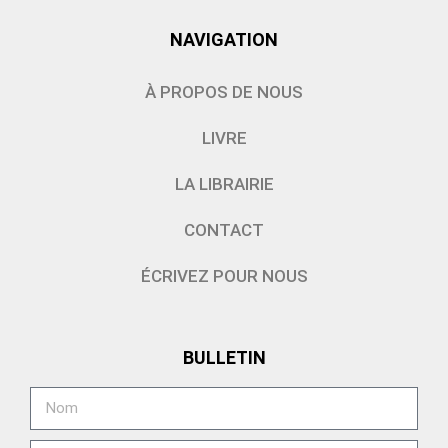
NAVIGATION
À PROPOS DE NOUS
LIVRE
LA LIBRAIRIE
CONTACT
ÉCRIVEZ POUR NOUS
BULLETIN