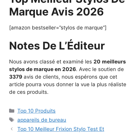
Marque Avis 2026
[amazon bestseller=”stylos de marque”]
Notes De L’Éditeur
Nous avons classé et examiné les
20
meilleurs
stylos de marque en 2026
. Avec le soutien de
3379
avis de clients, nous espérons que cet
article pourra vous donner la vue la plus réaliste
de ces produits.
Top 10 Produits
appareils de bureau
Top 10 Meilleur Frixion Stylo Test Et