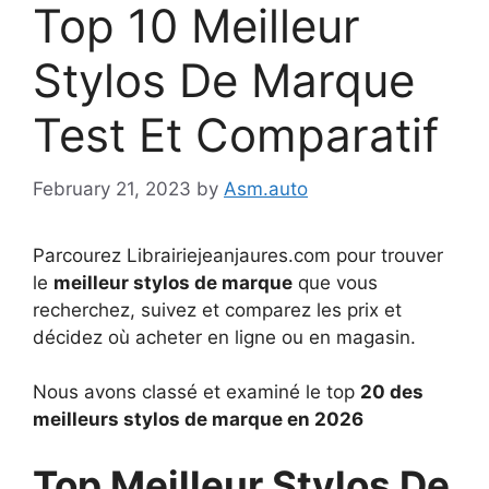
Top 10 Meilleur
Stylos De Marque
Test Et Comparatif
February 21, 2023
by
Asm.auto
Parcourez Librairiejeanjaures.com pour trouver
le
meilleur stylos de marque
que vous
recherchez, suivez et comparez les prix et
décidez où acheter en ligne ou en magasin.
Nous avons classé et examiné le top
20 des
meilleurs stylos de marque en 2026
Top Meilleur Stylos De