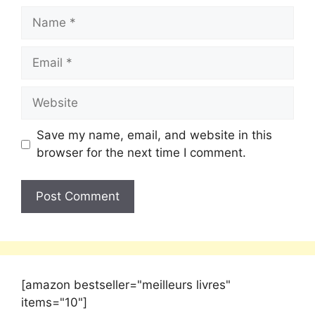
Save my name, email, and website in this
browser for the next time I comment.
[amazon bestseller="meilleurs livres"
items="10"]