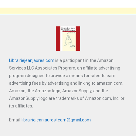
Librairiejeanjaures.com
is a participant in the Amazon
Services LLC Associates Program, an affiliate advertising
program designed to provide a means for sites to earn
advertising fees by advertising and linking to amazon.com.
Amazon, the Amazon logo, AmazonSupply, and the
AmazonSupply logo are trademarks of Amazon.com, Inc. or
its affiliates.
Email:
librairiejeanjauresteam@gmail.com