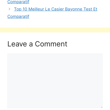
Comparatif
Top 10 Meilleur Le Casier Bayonne Test Et
Comparatif
Leave a Comment