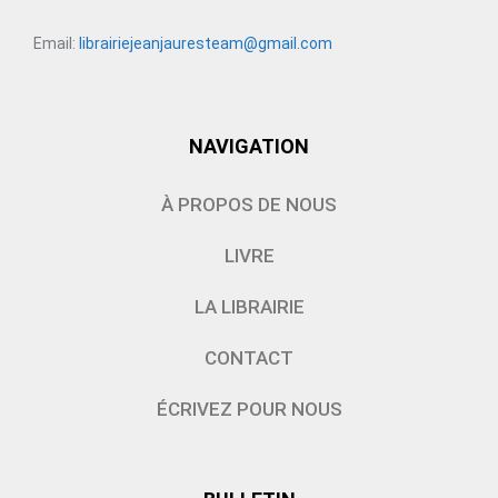
Email:
librairiejeanjauresteam@gmail.com
NAVIGATION
À PROPOS DE NOUS
LIVRE
LA LIBRAIRIE
CONTACT
ÉCRIVEZ POUR NOUS