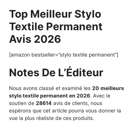
Top Meilleur Stylo
Textile Permanent
Avis 2026
[amazon bestseller=”stylo textile permanent”]
Notes De L’Éditeur
Nous avons classé et examiné les
20
meilleurs
stylo textile permanent en 2026
. Avec le
soutien de
28614
avis de clients, nous
espérons que cet article pourra vous donner la
vue la plus réaliste de ces produits.