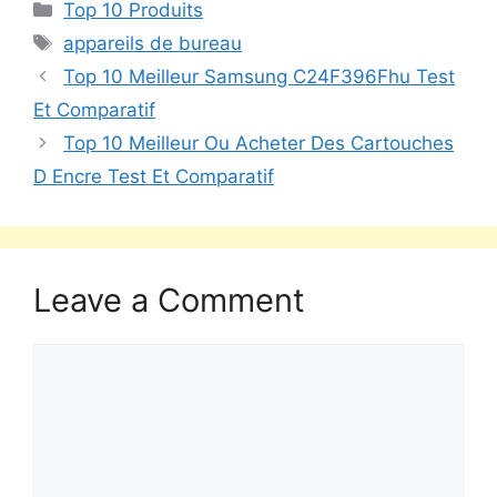
Top 10 Produits
appareils de bureau
Top 10 Meilleur Samsung C24F396Fhu Test
Et Comparatif
Top 10 Meilleur Ou Acheter Des Cartouches
D Encre Test Et Comparatif
Leave a Comment