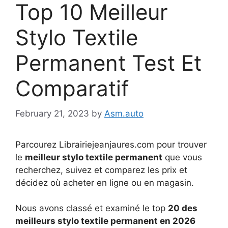
Top 10 Meilleur
Stylo Textile
Permanent Test Et
Comparatif
February 21, 2023
by
Asm.auto
Parcourez Librairiejeanjaures.com pour trouver
le
meilleur stylo textile permanent
que vous
recherchez, suivez et comparez les prix et
décidez où acheter en ligne ou en magasin.
Nous avons classé et examiné le top
20 des
meilleurs stylo textile permanent en 2026