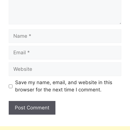
Save my name, email, and website in this
browser for the next time I comment.