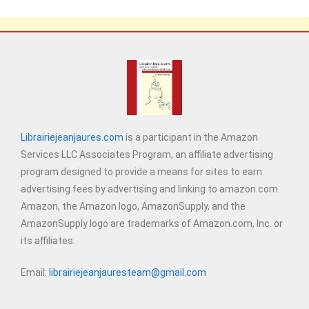
Librairiejeanjaures.com
is a participant in the Amazon
Services LLC Associates Program, an affiliate advertising
program designed to provide a means for sites to earn
advertising fees by advertising and linking to amazon.com.
Amazon, the Amazon logo, AmazonSupply, and the
AmazonSupply logo are trademarks of Amazon.com, Inc. or
its affiliates.
Email:
librairiejeanjauresteam@gmail.com