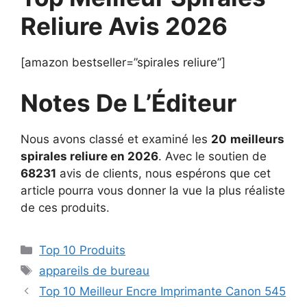
Reliure Avis 2026
[amazon bestseller=”spirales reliure”]
Notes De L’Éditeur
Nous avons classé et examiné les
20
meilleurs
spirales reliure en 2026
. Avec le soutien de
68231
avis de clients, nous espérons que cet
article pourra vous donner la vue la plus réaliste
de ces produits.
Top 10 Produits
appareils de bureau
Top 10 Meilleur Encre Imprimante Canon 545