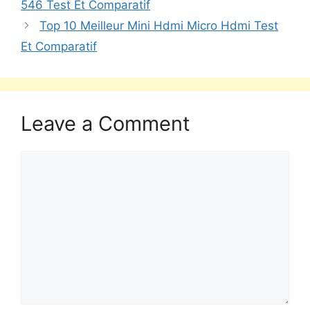
546 Test Et Comparatif
Top 10 Meilleur Mini Hdmi Micro Hdmi Test
Et Comparatif
Leave a Comment