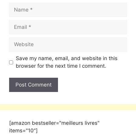
Save my name, email, and website in this
browser for the next time I comment.
[amazon bestseller="meilleurs livres"
items="10"]