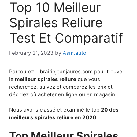
Top 10 Meilleur
Spirales Reliure
Test Et Comparatif
February 21, 2023
by
Asm.auto
Parcourez Librairiejeanjaures.com pour trouver
le
meilleur spirales reliure
que vous
recherchez, suivez et comparez les prix et
décidez où acheter en ligne ou en magasin.
Nous avons classé et examiné le top
20 des
meilleurs spirales reliure en 2026
Top Meilleur Spirales