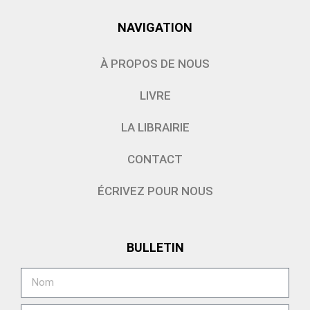
NAVIGATION
À PROPOS DE NOUS
LIVRE
LA LIBRAIRIE
CONTACT
ÉCRIVEZ POUR NOUS
BULLETIN