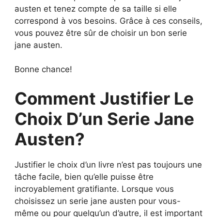
austen et tenez compte de sa taille si elle
correspond à vos besoins. Grâce à ces conseils,
vous pouvez être sûr de choisir un bon serie
jane austen.
Bonne chance!
Comment Justifier Le
Choix D’un Serie Jane
Austen?
Justifier le choix d’un livre n’est pas toujours une
tâche facile, bien qu’elle puisse être
incroyablement gratifiante. Lorsque vous
choisissez un serie jane austen pour vous-
même ou pour quelqu’un d’autre, il est important