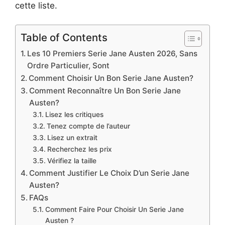
cette liste.
Table of Contents
Les 10 Premiers Serie Jane Austen 2026, Sans
Ordre Particulier, Sont
Comment Choisir Un Bon Serie Jane Austen?
Comment Reconnaître Un Bon Serie Jane
Austen?
Lisez les critiques
Tenez compte de l’auteur
Lisez un extrait
Recherchez les prix
Vérifiez la taille
Comment Justifier Le Choix D’un Serie Jane
Austen?
FAQs
Comment Faire Pour Choisir Un Serie Jane
Austen ?