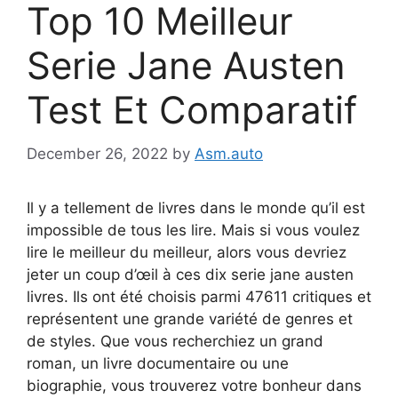
Top 10 Meilleur
Serie Jane Austen
Test Et Comparatif
December 26, 2022
by
Asm.auto
Il y a tellement de livres dans le monde qu’il est
impossible de tous les lire. Mais si vous voulez
lire le meilleur du meilleur, alors vous devriez
jeter un coup d’œil à ces dix serie jane austen
livres. Ils ont été choisis parmi 47611 critiques et
représentent une grande variété de genres et
de styles. Que vous recherchiez un grand
roman, un livre documentaire ou une
biographie, vous trouverez votre bonheur dans