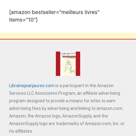
[amazon bestseller="meilleurs livres"
items="10"]
Librairiejeanjaures.com
is a participant in the Amazon
Services LLC Associates Program, an affiliate advertising
program designed to provide a means for sites to earn
advertising fees by advertising and linking to amazon.com.
Amazon, the Amazon logo, AmazonSupply, and the
AmazonSupply logo are trademarks of Amazon.com, Inc. or
its affiliates.