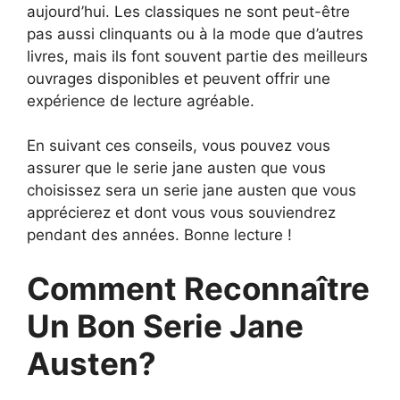
aujourd’hui. Les classiques ne sont peut-être
pas aussi clinquants ou à la mode que d’autres
livres, mais ils font souvent partie des meilleurs
ouvrages disponibles et peuvent offrir une
expérience de lecture agréable.
En suivant ces conseils, vous pouvez vous
assurer que le serie jane austen que vous
choisissez sera un serie jane austen que vous
apprécierez et dont vous vous souviendrez
pendant des années. Bonne lecture !
Comment Reconnaître
Un Bon Serie Jane
Austen?