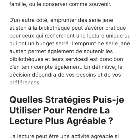
famille, ou le conserver comme souvenir.
D’un autre côté, emprunter des serie jane
austen à la bibliothèque peut s’avérer pratique
pour ceux qui recherchent une lecture unique ou
qui ont un budget serré. L’emprunt de serie jane
austen permet également de soutenir les
bibliothèques et leurs servicesil est donc bon
d’en tenir compte également. En définitive, la
décision dépendra de vos besoins et de vos
préférences.
Quelles Stratégies Puis-je
Utiliser Pour Rendre La
Lecture Plus Agréable ?
La lecture peut être une activité agréable si