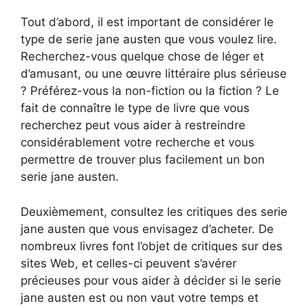
Tout d’abord, il est important de considérer le
type de serie jane austen que vous voulez lire.
Recherchez-vous quelque chose de léger et
d’amusant, ou une œuvre littéraire plus sérieuse
? Préférez-vous la non-fiction ou la fiction ? Le
fait de connaître le type de livre que vous
recherchez peut vous aider à restreindre
considérablement votre recherche et vous
permettre de trouver plus facilement un bon
serie jane austen.
Deuxièmement, consultez les critiques des serie
jane austen que vous envisagez d’acheter. De
nombreux livres font l’objet de critiques sur des
sites Web, et celles-ci peuvent s’avérer
précieuses pour vous aider à décider si le serie
jane austen est ou non vaut votre temps et