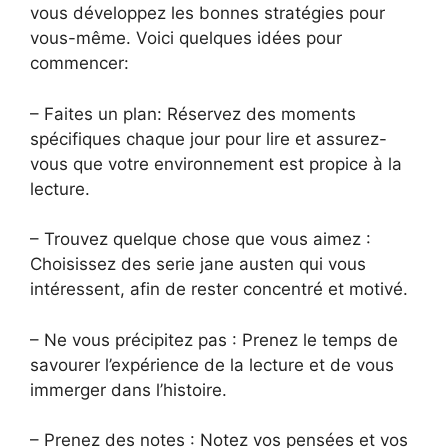
vous développez les bonnes stratégies pour
vous-même. Voici quelques idées pour
commencer:
– Faites un plan: Réservez des moments
spécifiques chaque jour pour lire et assurez-
vous que votre environnement est propice à la
lecture.
– Trouvez quelque chose que vous aimez :
Choisissez des serie jane austen qui vous
intéressent, afin de rester concentré et motivé.
– Ne vous précipitez pas : Prenez le temps de
savourer l’expérience de la lecture et de vous
immerger dans l’histoire.
– Prenez des notes : Notez vos pensées et vos