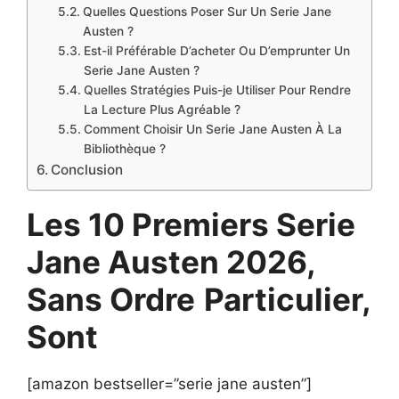
Quelles Questions Poser Sur Un Serie Jane
Austen ?
Est-il Préférable D’acheter Ou D’emprunter Un
Serie Jane Austen ?
Quelles Stratégies Puis-je Utiliser Pour Rendre
La Lecture Plus Agréable ?
Comment Choisir Un Serie Jane Austen À La
Bibliothèque ?
Conclusion
Les 10 Premiers Serie
Jane Austen 2026,
Sans Ordre
Particulier,
Sont
[amazon bestseller=”serie jane austen”]