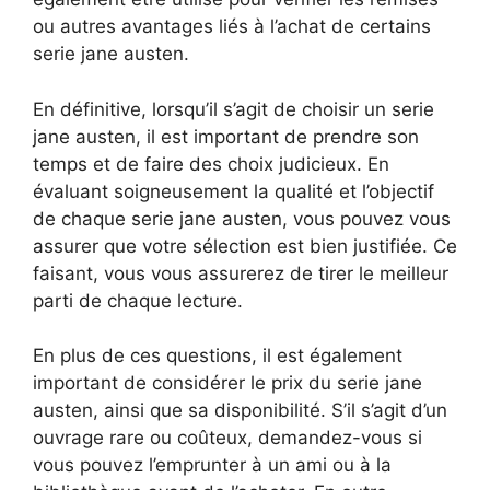
ou autres avantages liés à l’achat de certains
serie jane austen.
En définitive, lorsqu’il s’agit de choisir un serie
jane austen, il est important de prendre son
temps et de faire des choix judicieux. En
évaluant soigneusement la qualité et l’objectif
de chaque serie jane austen, vous pouvez vous
assurer que votre sélection est bien justifiée. Ce
faisant, vous vous assurerez de tirer le meilleur
parti de chaque lecture.
En plus de ces questions, il est également
important de considérer le prix du serie jane
austen, ainsi que sa disponibilité. S’il s’agit d’un
ouvrage rare ou coûteux, demandez-vous si
vous pouvez l’emprunter à un ami ou à la