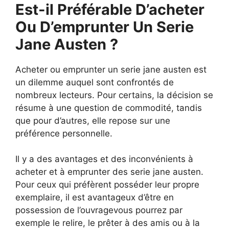
Est-il Préférable D’acheter
Ou D’emprunter Un Serie
Jane Austen ?
Acheter ou emprunter un serie jane austen est
un dilemme auquel sont confrontés de
nombreux lecteurs. Pour certains, la décision se
résume à une question de commodité, tandis
que pour d’autres, elle repose sur une
préférence personnelle.
Il y a des avantages et des inconvénients à
acheter et à emprunter des serie jane austen.
Pour ceux qui préfèrent posséder leur propre
exemplaire, il est avantageux d’être en
possession de l’ouvragevous pourrez par
exemple le relire, le prêter à des amis ou à la