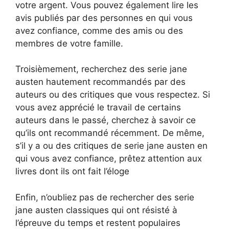
votre argent. Vous pouvez également lire les
avis publiés par des personnes en qui vous
avez confiance, comme des amis ou des
membres de votre famille.
Troisièmement, recherchez des serie jane
austen hautement recommandés par des
auteurs ou des critiques que vous respectez. Si
vous avez apprécié le travail de certains
auteurs dans le passé, cherchez à savoir ce
qu’ils ont recommandé récemment. De même,
s’il y a ou des critiques de serie jane austen en
qui vous avez confiance, prêtez attention aux
livres dont ils ont fait l’éloge
Enfin, n’oubliez pas de rechercher des serie
jane austen classiques qui ont résisté à
l’épreuve du temps et restent populaires