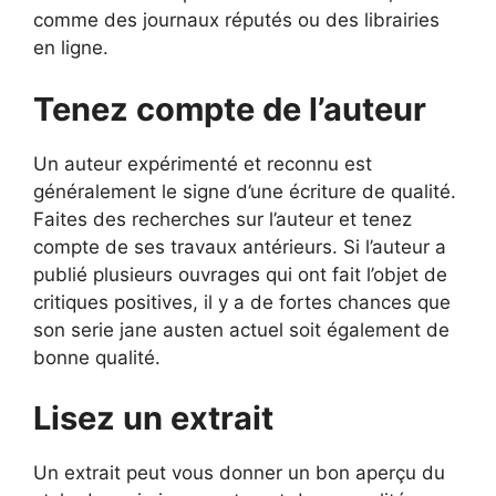
comme des journaux réputés ou des librairies
en ligne.
Tenez compte de l’auteur
Un auteur expérimenté et reconnu est
généralement le signe d’une écriture de qualité.
Faites des recherches sur l’auteur et tenez
compte de ses travaux antérieurs. Si l’auteur a
publié plusieurs ouvrages qui ont fait l’objet de
critiques positives, il y a de fortes chances que
son serie jane austen actuel soit également de
bonne qualité.
Lisez un extrait
Un extrait peut vous donner un bon aperçu du