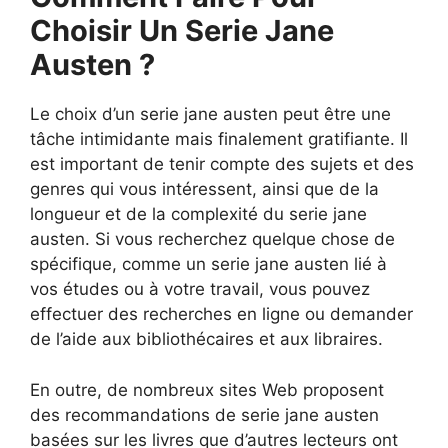
Choisir Un Serie Jane
Austen ?
Le choix d’un serie jane austen peut être une
tâche intimidante mais finalement gratifiante. Il
est important de tenir compte des sujets et des
genres qui vous intéressent, ainsi que de la
longueur et de la complexité du serie jane
austen. Si vous recherchez quelque chose de
spécifique, comme un serie jane austen lié à
vos études ou à votre travail, vous pouvez
effectuer des recherches en ligne ou demander
de l’aide aux bibliothécaires et aux libraires.
En outre, de nombreux sites Web proposent
des recommandations de serie jane austen
basées sur les livres que d’autres lecteurs ont