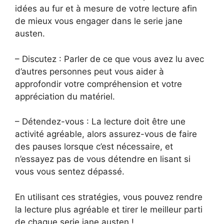
idées au fur et à mesure de votre lecture afin
de mieux vous engager dans le serie jane
austen.
– Discutez : Parler de ce que vous avez lu avec
d’autres personnes peut vous aider à
approfondir votre compréhension et votre
appréciation du matériel.
– Détendez-vous : La lecture doit être une
activité agréable, alors assurez-vous de faire
des pauses lorsque c’est nécessaire, et
n’essayez pas de vous détendre en lisant si
vous vous sentez dépassé.
En utilisant ces stratégies, vous pouvez rendre
la lecture plus agréable et tirer le meilleur parti
de chaque serie jane austen !