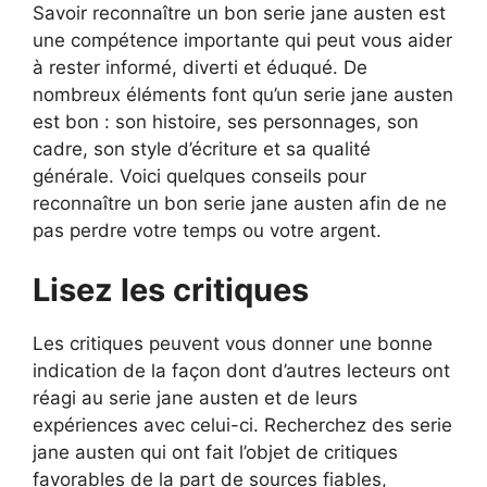
Savoir reconnaître un bon serie jane austen est
une compétence importante qui peut vous aider
à rester informé, diverti et éduqué. De
nombreux éléments font qu’un serie jane austen
est bon : son histoire, ses personnages, son
cadre, son style d’écriture et sa qualité
générale. Voici quelques conseils pour
reconnaître un bon serie jane austen afin de ne
pas perdre votre temps ou votre argent.
Lisez les critiques
Les critiques peuvent vous donner une bonne
indication de la façon dont d’autres lecteurs ont
réagi au serie jane austen et de leurs
expériences avec celui-ci. Recherchez des serie
jane austen qui ont fait l’objet de critiques
favorables de la part de sources fiables,