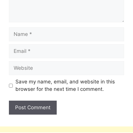
Save my name, email, and website in this
browser for the next time I comment.