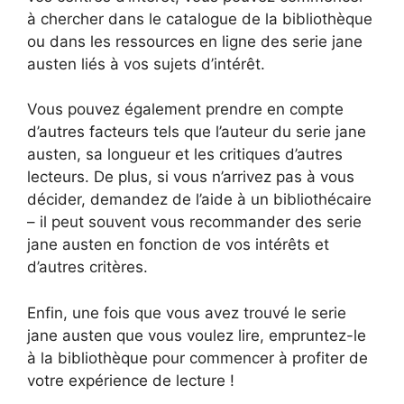
à chercher dans le catalogue de la bibliothèque
ou dans les ressources en ligne des serie jane
austen liés à vos sujets d’intérêt.
Vous pouvez également prendre en compte
d’autres facteurs tels que l’auteur du serie jane
austen, sa longueur et les critiques d’autres
lecteurs. De plus, si vous n’arrivez pas à vous
décider, demandez de l’aide à un bibliothécaire
– il peut souvent vous recommander des serie
jane austen en fonction de vos intérêts et
d’autres critères.
Enfin, une fois que vous avez trouvé le serie
jane austen que vous voulez lire, empruntez-le
à la bibliothèque pour commencer à profiter de
votre expérience de lecture !