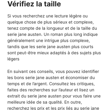
Vérifiez la taille
Si vous recherchez une lecture légère ou
quelque chose de plus sérieux et complexe,
tenez compte de la longueur et de la taille du
serie jane austen. Un roman plus long indique
généralement une intrigue plus complexe,
tandis que les serie jane austen plus courts
sont peut-être mieux adaptés à des sujets plus
légers
En suivant ces conseils, vous pouvez identifier
les bons serie jane austen et économiser du
temps et de l’argent. Consultez les critiques,
faites des recherches sur l’auteur et lisez un
extrait du serie jane austen pour vous faire une
meilleure idée de sa qualité. En outre,
recherchez les prix et les prix liés au serie jane