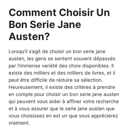
Comment Choisir Un
Bon Serie Jane
Austen?
Lorsqu’il s’agit de choisir un bon serie jane
austen, les gens se sentent souvent dépassés
par l’immense variété des choix disponibles. Il
existe des milliers et des milliers de livres, et il
peut être difficile de réduire sa sélection.
Heureusement, il existe des critères à prendre
en compte pour choisir un bon serie jane austen
qui peuvent vous aider à affiner votre recherche
et à vous assurer que le serie jane austen que
vous choisissez en est un que vous apprécierez
vraiment.