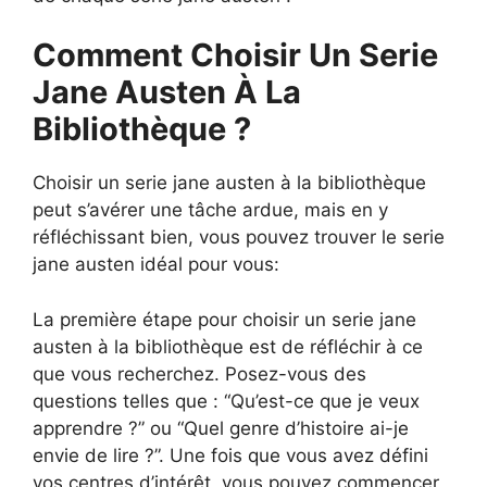
Comment Choisir Un Serie
Jane Austen À La
Bibliothèque ?
Choisir un serie jane austen à la bibliothèque
peut s’avérer une tâche ardue, mais en y
réfléchissant bien, vous pouvez trouver le serie
jane austen idéal pour vous:
La première étape pour choisir un serie jane
austen à la bibliothèque est de réfléchir à ce
que vous recherchez. Posez-vous des
questions telles que : “Qu’est-ce que je veux
apprendre ?” ou “Quel genre d’histoire ai-je
envie de lire ?”. Une fois que vous avez défini
vos centres d’intérêt, vous pouvez commencer