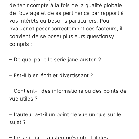
de tenir compte à la fois de la qualité globale
de l’ouvrage et de sa pertinence par rapport à
vos intérêts ou besoins particuliers. Pour
évaluer et peser correctement ces facteurs, il
convient de se poser plusieurs questionsy
compris :
– De quoi parle le serie jane austen ?
– Est-il bien écrit et divertissant ?
– Contient-il des informations ou des points de
vue utiles ?
– L’auteur a-t-il un point de vue unique sur le
sujet ?
– Le serie jane austen présente-t-il des