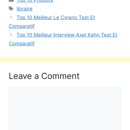
Top 10 Produits
libraire
Top 10 Meilleur Le Cyrano Test Et
Comparatif
Top 10 Meilleur Interview Axel Kahn Test Et
Comparatif
Leave a Comment