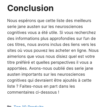
Conclusion
Nous espérons que cette liste des meilleurs
serie jane austen sur les neurosciences
cognitives vous a été utile. Si vous recherchez
des informations plus approfondies sur l’un de
ces titres, nous avons inclus des liens vers les
sites où vous pouvez les acheter en ligne. Nous
aimerions que vous nous disiez quel est votre
titre préféré et quelles perspectives il vous a
apportées. Avons-nous oublié des serie jane
austen importants sur les neurosciences
cognitives qui devraient être ajoutés à cette
liste ? Faites-nous en part dans les
commentaires ci-dessous !