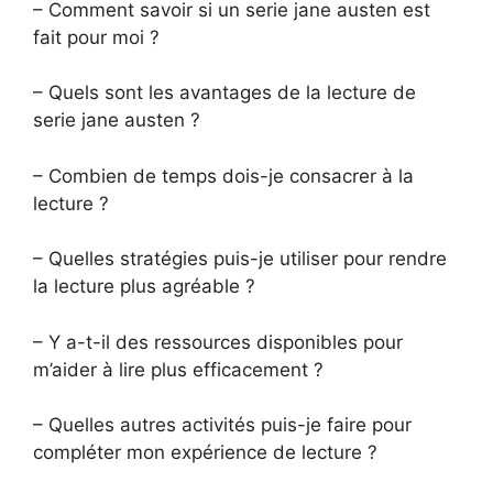
– Comment savoir si un serie jane austen est
fait pour moi ?
– Quels sont les avantages de la lecture de
serie jane austen ?
– Combien de temps dois-je consacrer à la
lecture ?
– Quelles stratégies puis-je utiliser pour rendre
la lecture plus agréable ?
– Y a-t-il des ressources disponibles pour
m’aider à lire plus efficacement ?
– Quelles autres activités puis-je faire pour
compléter mon expérience de lecture ?