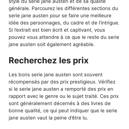
style du serie jane austen et de sa qualité
générale. Parcourez les différentes sections du
serie jane austen pour se faire une meilleure
idée des personnages, du cadre et de l’intrigue.
Si l’extrait est bien écrit et captivant, vous
pouvez vous attendre à ce que le reste du serie
jane austen soit également agréable.
Recherchez les prix
Les bons serie jane austen sont souvent
récompensés par des prix prestigieux. Vérifiez
si le serie jane austen a remporté des prix en
rapport avec le genre ou le sujet traité. Ces prix
sont généralement décernés à des livres de
bonne qualité, ce qui peut indiquer que le serie
jane austen vaut la peine d’être lu.