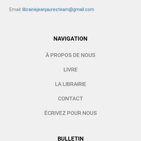
Email:
librairiejeanjauresteam@gmail.com
NAVIGATION
À PROPOS DE NOUS
LIVRE
LA LIBRAIRIE
CONTACT
ÉCRIVEZ POUR NOUS
BULLETIN