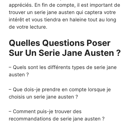
appréciés. En fin de compte, il est important de
trouver un serie jane austen qui captera votre
intérêt et vous tiendra en haleine tout au long
de votre lecture.
Quelles Questions Poser
Sur Un Serie Jane Austen ?
– Quels sont les différents types de serie jane
austen ?
– Que dois-je prendre en compte lorsque je
choisis un serie jane austen ?
– Comment puis-je trouver des
recommandations de serie jane austen ?