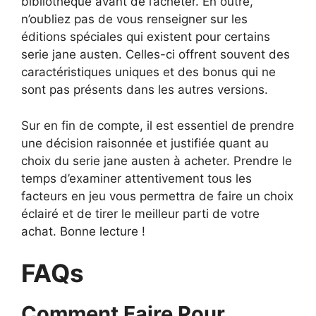
bibliothèque avant de l’acheter. En outre,
n’oubliez pas de vous renseigner sur les
éditions spéciales qui existent pour certains
serie jane austen. Celles-ci offrent souvent des
caractéristiques uniques et des bonus qui ne
sont pas présents dans les autres versions.
Sur en fin de compte, il est essentiel de prendre
une décision raisonnée et justifiée quant au
choix du serie jane austen à acheter. Prendre le
temps d’examiner attentivement tous les
facteurs en jeu vous permettra de faire un choix
éclairé et de tirer le meilleur parti de votre
achat. Bonne lecture !
FAQs
Comment Faire Pour