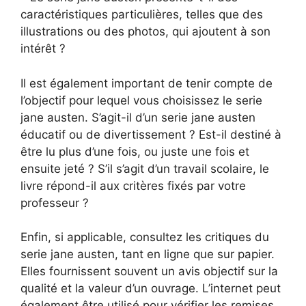
caractéristiques particulières, telles que des
illustrations ou des photos, qui ajoutent à son
intérêt ?
Il est également important de tenir compte de
l’objectif pour lequel vous choisissez le serie
jane austen. S’agit-il d’un serie jane austen
éducatif ou de divertissement ? Est-il destiné à
être lu plus d’une fois, ou juste une fois et
ensuite jeté ? S’il s’agit d’un travail scolaire, le
livre répond-il aux critères fixés par votre
professeur ?
Enfin, si applicable, consultez les critiques du
serie jane austen, tant en ligne que sur papier.
Elles fournissent souvent un avis objectif sur la
qualité et la valeur d’un ouvrage. L’internet peut
également être utilisé pour vérifier les remises