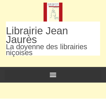
Librairie Jean
Jaurès
La doyenne des librairies
niçoises