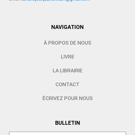
NAVIGATION
À PROPOS DE NOUS
LIVRE
LA LIBRAIRIE
CONTACT
ÉCRIVEZ POUR NOUS
BULLETIN