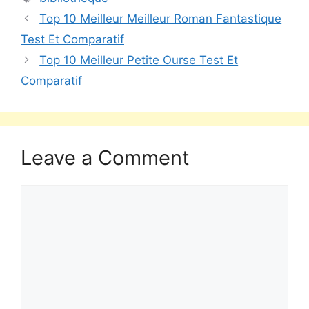
Top 10 Meilleur Meilleur Roman Fantastique
Test Et Comparatif
Top 10 Meilleur Petite Ourse Test Et
Comparatif
Leave a Comment