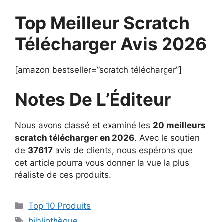
Top Meilleur Scratch
Télécharger Avis 2026
[amazon bestseller=”scratch télécharger”]
Notes De L’Éditeur
Nous avons classé et examiné les
20
meilleurs
scratch télécharger en 2026
. Avec le soutien
de
37617
avis de clients, nous espérons que
cet article pourra vous donner la vue la plus
réaliste de ces produits.
Top 10 Produits
bibliothèque