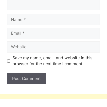
Save my name, email, and website in this
browser for the next time I comment.