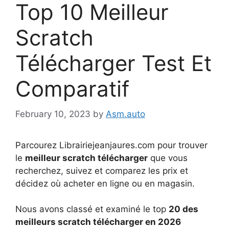
Top 10 Meilleur
Scratch
Télécharger Test Et
Comparatif
February 10, 2023
by
Asm.auto
Parcourez Librairiejeanjaures.com pour trouver
le
meilleur scratch télécharger
que vous
recherchez, suivez et comparez les prix et
décidez où acheter en ligne ou en magasin.
Nous avons classé et examiné le top
20 des
meilleurs scratch télécharger en 2026