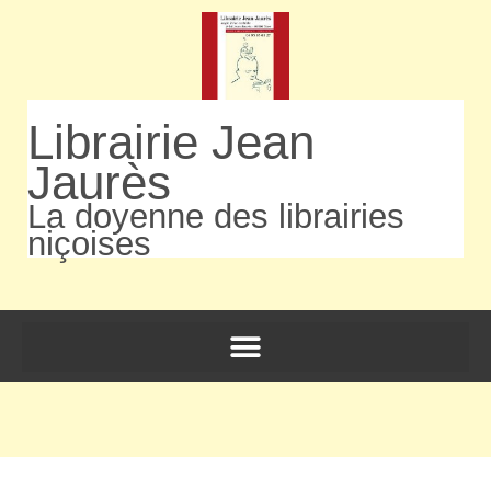
Librairie Jean
Jaurès
La doyenne des librairies
niçoises