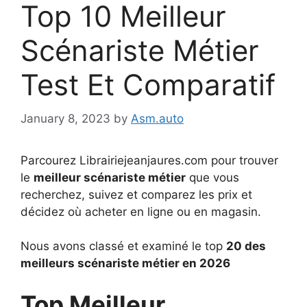
Top 10 Meilleur
Scénariste Métier
Test Et Comparatif
January 8, 2023
by
Asm.auto
Parcourez Librairiejeanjaures.com pour trouver
le
meilleur scénariste métier
que vous
recherchez, suivez et comparez les prix et
décidez où acheter en ligne ou en magasin.
Nous avons classé et examiné le top
20 des
meilleurs scénariste métier en 2026
Top Meilleur