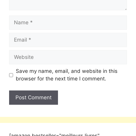
Save my name, email, and website in this
browser for the next time I comment.
[amazon bestseller="meilleurs livres"