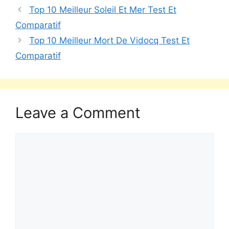
Top 10 Meilleur Soleil Et Mer Test Et
Comparatif
Top 10 Meilleur Mort De Vidocq Test Et
Comparatif
Leave a Comment