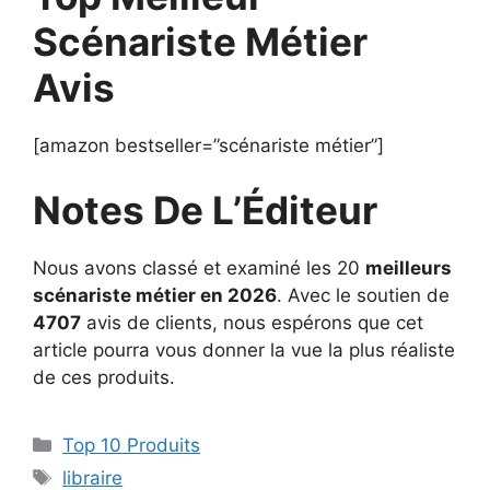
Scénariste Métier
Avis
[amazon bestseller=”scénariste métier”]
Notes De L’Éditeur
Nous avons classé et examiné les 20
meilleurs
scénariste métier en 2026
. Avec le soutien de
4707
avis de clients, nous espérons que cet
article pourra vous donner la vue la plus réaliste
de ces produits.
Top 10 Produits
libraire