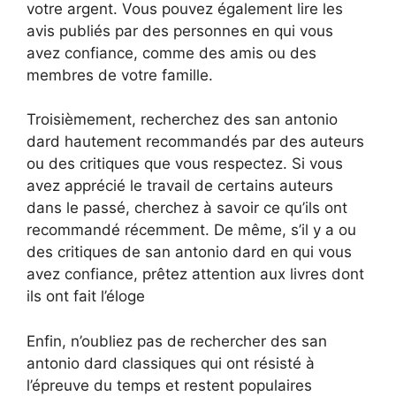
votre argent. Vous pouvez également lire les
avis publiés par des personnes en qui vous
avez confiance, comme des amis ou des
membres de votre famille.
Troisièmement, recherchez des san antonio
dard hautement recommandés par des auteurs
ou des critiques que vous respectez. Si vous
avez apprécié le travail de certains auteurs
dans le passé, cherchez à savoir ce qu’ils ont
recommandé récemment. De même, s’il y a ou
des critiques de san antonio dard en qui vous
avez confiance, prêtez attention aux livres dont
ils ont fait l’éloge
Enfin, n’oubliez pas de rechercher des san
antonio dard classiques qui ont résisté à
l’épreuve du temps et restent populaires