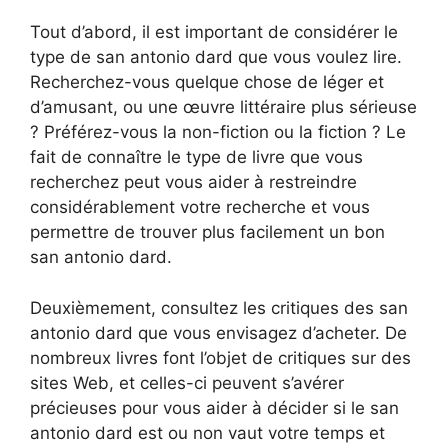
Tout d’abord, il est important de considérer le
type de san antonio dard que vous voulez lire.
Recherchez-vous quelque chose de léger et
d’amusant, ou une œuvre littéraire plus sérieuse
? Préférez-vous la non-fiction ou la fiction ? Le
fait de connaître le type de livre que vous
recherchez peut vous aider à restreindre
considérablement votre recherche et vous
permettre de trouver plus facilement un bon
san antonio dard.
Deuxièmement, consultez les critiques des san
antonio dard que vous envisagez d’acheter. De
nombreux livres font l’objet de critiques sur des
sites Web, et celles-ci peuvent s’avérer
précieuses pour vous aider à décider si le san
antonio dard est ou non vaut votre temps et