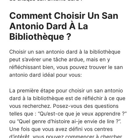
Comment Choisir Un San
Antonio Dard À La
Bibliothèque ?
Choisir un san antonio dard à la bibliothèque
peut s’avérer une tâche ardue, mais en y
réfléchissant bien, vous pouvez trouver le san
antonio dard idéal pour vous:
La première étape pour choisir un san antonio
dard à la bibliothèque est de réfléchir à ce que
vous recherchez. Posez-vous des questions
telles que : “Qu’est-ce que je veux apprendre ?”
ou “Quel genre d’histoire ai-je envie de lire ?”.
Une fois que vous avez défini vos centres
d’intérêt, vous pouvez commencer à chercher