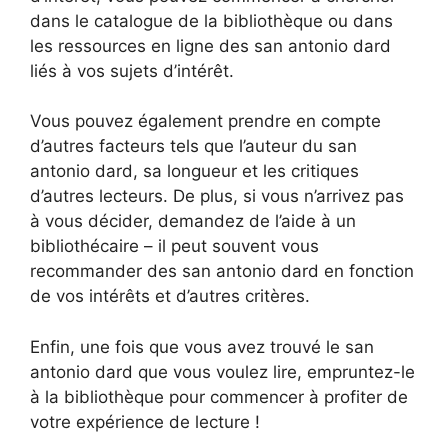
dans le catalogue de la bibliothèque ou dans
les ressources en ligne des san antonio dard
liés à vos sujets d’intérêt.
Vous pouvez également prendre en compte
d’autres facteurs tels que l’auteur du san
antonio dard, sa longueur et les critiques
d’autres lecteurs. De plus, si vous n’arrivez pas
à vous décider, demandez de l’aide à un
bibliothécaire – il peut souvent vous
recommander des san antonio dard en fonction
de vos intérêts et d’autres critères.
Enfin, une fois que vous avez trouvé le san
antonio dard que vous voulez lire, empruntez-le
à la bibliothèque pour commencer à profiter de
votre expérience de lecture !