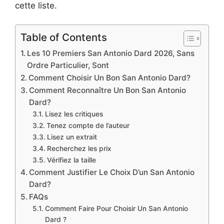
cette liste.
Table of Contents
Les 10 Premiers San Antonio Dard 2026, Sans
Ordre Particulier, Sont
Comment Choisir Un Bon San Antonio Dard?
Comment Reconnaître Un Bon San Antonio
Dard?
Lisez les critiques
Tenez compte de l’auteur
Lisez un extrait
Recherchez les prix
Vérifiez la taille
Comment Justifier Le Choix D’un San Antonio
Dard?
FAQs
Comment Faire Pour Choisir Un San Antonio
Dard ?