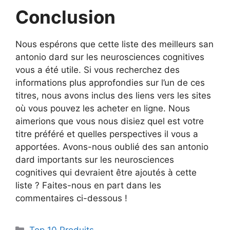
Conclusion
Nous espérons que cette liste des meilleurs san
antonio dard sur les neurosciences cognitives
vous a été utile. Si vous recherchez des
informations plus approfondies sur l’un de ces
titres, nous avons inclus des liens vers les sites
où vous pouvez les acheter en ligne. Nous
aimerions que vous nous disiez quel est votre
titre préféré et quelles perspectives il vous a
apportées. Avons-nous oublié des san antonio
dard importants sur les neurosciences
cognitives qui devraient être ajoutés à cette
liste ? Faites-nous en part dans les
commentaires ci-dessous !