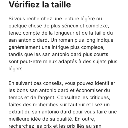
Vérifiez la taille
Si vous recherchez une lecture légère ou
quelque chose de plus sérieux et complexe,
tenez compte de la longueur et de la taille du
san antonio dard. Un roman plus long indique
généralement une intrigue plus complexe,
tandis que les san antonio dard plus courts
sont peut-être mieux adaptés à des sujets plus
légers
En suivant ces conseils, vous pouvez identifier
les bons san antonio dard et économiser du
temps et de l’argent. Consultez les critiques,
faites des recherches sur l’auteur et lisez un
extrait du san antonio dard pour vous faire une
meilleure idée de sa qualité. En outre,
recherchez les prix et les prix liés au san