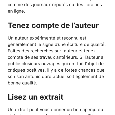
comme des journaux réputés ou des librairies
en ligne.
Tenez compte de l’auteur
Un auteur expérimenté et reconnu est
généralement le signe d’une écriture de qualité.
Faites des recherches sur l’auteur et tenez
compte de ses travaux antérieurs. Si l’auteur a
publié plusieurs ouvrages qui ont fait l’objet de
critiques positives, il y a de fortes chances que
son san antonio dard actuel soit également de
bonne qualité.
Lisez un extrait
Un extrait peut vous donner un bon aperçu du