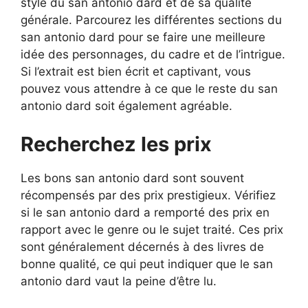
style du san antonio dard et de sa qualité
générale. Parcourez les différentes sections du
san antonio dard pour se faire une meilleure
idée des personnages, du cadre et de l’intrigue.
Si l’extrait est bien écrit et captivant, vous
pouvez vous attendre à ce que le reste du san
antonio dard soit également agréable.
Recherchez les prix
Les bons san antonio dard sont souvent
récompensés par des prix prestigieux. Vérifiez
si le san antonio dard a remporté des prix en
rapport avec le genre ou le sujet traité. Ces prix
sont généralement décernés à des livres de
bonne qualité, ce qui peut indiquer que le san
antonio dard vaut la peine d’être lu.