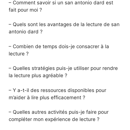
– Comment savoir si un san antonio dard est
fait pour moi ?
– Quels sont les avantages de la lecture de san
antonio dard ?
– Combien de temps dois-je consacrer à la
lecture ?
– Quelles stratégies puis-je utiliser pour rendre
la lecture plus agréable ?
– Y a-t-il des ressources disponibles pour
m’aider à lire plus efficacement ?
– Quelles autres activités puis-je faire pour
compléter mon expérience de lecture ?