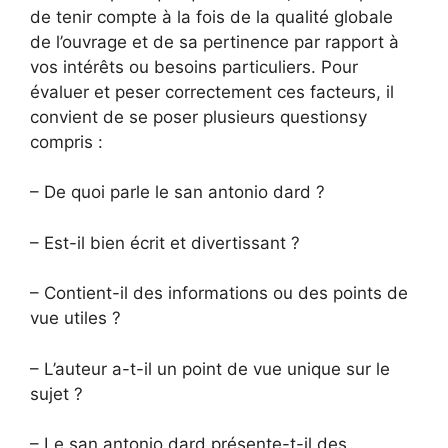
de tenir compte à la fois de la qualité globale
de l’ouvrage et de sa pertinence par rapport à
vos intérêts ou besoins particuliers. Pour
évaluer et peser correctement ces facteurs, il
convient de se poser plusieurs questionsy
compris :
– De quoi parle le san antonio dard ?
– Est-il bien écrit et divertissant ?
– Contient-il des informations ou des points de
vue utiles ?
– L’auteur a-t-il un point de vue unique sur le
sujet ?
– Le san antonio dard présente-t-il des