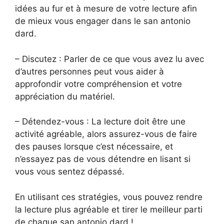
idées au fur et à mesure de votre lecture afin
de mieux vous engager dans le san antonio
dard.
– Discutez : Parler de ce que vous avez lu avec
d’autres personnes peut vous aider à
approfondir votre compréhension et votre
appréciation du matériel.
– Détendez-vous : La lecture doit être une
activité agréable, alors assurez-vous de faire
des pauses lorsque c’est nécessaire, et
n’essayez pas de vous détendre en lisant si
vous vous sentez dépassé.
En utilisant ces stratégies, vous pouvez rendre
la lecture plus agréable et tirer le meilleur parti
de chaque san antonio dard !