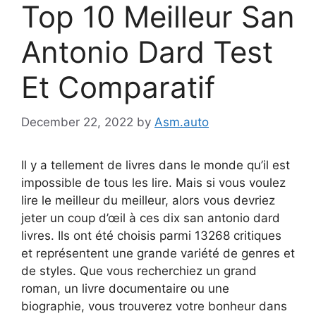
Top 10 Meilleur San
Antonio Dard Test
Et Comparatif
December 22, 2022
by
Asm.auto
Il y a tellement de livres dans le monde qu’il est
impossible de tous les lire. Mais si vous voulez
lire le meilleur du meilleur, alors vous devriez
jeter un coup d’œil à ces dix san antonio dard
livres. Ils ont été choisis parmi 13268 critiques
et représentent une grande variété de genres et
de styles. Que vous recherchiez un grand
roman, un livre documentaire ou une
biographie, vous trouverez votre bonheur dans