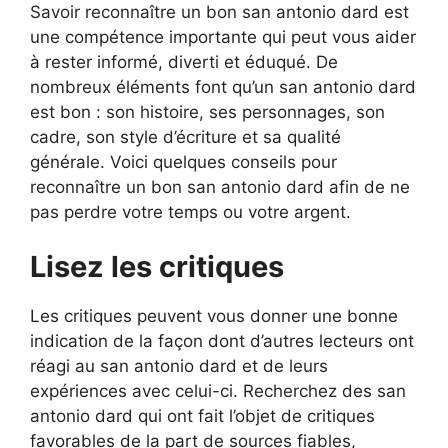
Savoir reconnaître un bon san antonio dard est
une compétence importante qui peut vous aider
à rester informé, diverti et éduqué. De
nombreux éléments font qu’un san antonio dard
est bon : son histoire, ses personnages, son
cadre, son style d’écriture et sa qualité
générale. Voici quelques conseils pour
reconnaître un bon san antonio dard afin de ne
pas perdre votre temps ou votre argent.
Lisez les critiques
Les critiques peuvent vous donner une bonne
indication de la façon dont d’autres lecteurs ont
réagi au san antonio dard et de leurs
expériences avec celui-ci. Recherchez des san
antonio dard qui ont fait l’objet de critiques
favorables de la part de sources fiables,