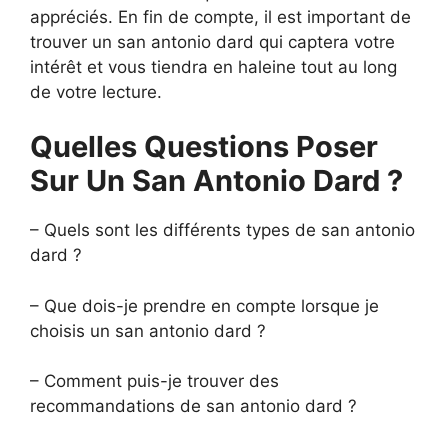
appréciés. En fin de compte, il est important de
trouver un san antonio dard qui captera votre
intérêt et vous tiendra en haleine tout au long
de votre lecture.
Quelles Questions Poser
Sur Un San Antonio Dard ?
– Quels sont les différents types de san antonio
dard ?
– Que dois-je prendre en compte lorsque je
choisis un san antonio dard ?
– Comment puis-je trouver des
recommandations de san antonio dard ?