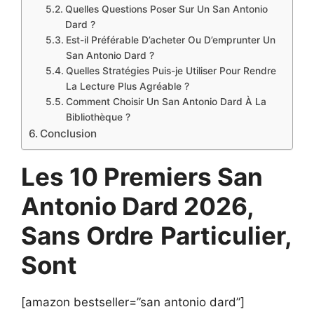
Quelles Questions Poser Sur Un San Antonio
Dard ?
Est-il Préférable D’acheter Ou D’emprunter Un
San Antonio Dard ?
Quelles Stratégies Puis-je Utiliser Pour Rendre
La Lecture Plus Agréable ?
Comment Choisir Un San Antonio Dard À La
Bibliothèque ?
Conclusion
Les 10 Premiers San
Antonio Dard 2026,
Sans Ordre
Particulier,
Sont
[amazon bestseller=”san antonio dard”]