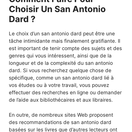
Choisir Un San Antonio
Dard ?
Le choix d’un san antonio dard peut être une
tâche intimidante mais finalement gratifiante. Il
est important de tenir compte des sujets et des
genres qui vous intéressent, ainsi que de la
longueur et de la complexité du san antonio
dard. Si vous recherchez quelque chose de
spécifique, comme un san antonio dard lié à
vos études ou à votre travail, vous pouvez
effectuer des recherches en ligne ou demander
de l’aide aux bibliothécaires et aux libraires.
En outre, de nombreux sites Web proposent
des recommandations de san antonio dard
basées sur les livres que d’autres lecteurs ont