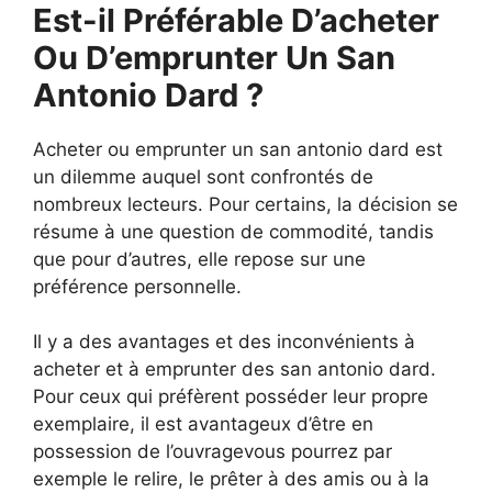
Est-il Préférable D’acheter
Ou D’emprunter Un San
Antonio Dard ?
Acheter ou emprunter un san antonio dard est
un dilemme auquel sont confrontés de
nombreux lecteurs. Pour certains, la décision se
résume à une question de commodité, tandis
que pour d’autres, elle repose sur une
préférence personnelle.
Il y a des avantages et des inconvénients à
acheter et à emprunter des san antonio dard.
Pour ceux qui préfèrent posséder leur propre
exemplaire, il est avantageux d’être en
possession de l’ouvragevous pourrez par
exemple le relire, le prêter à des amis ou à la