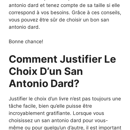
antonio dard et tenez compte de sa taille si elle
correspond à vos besoins. Grâce à ces conseils,
vous pouvez être sûr de choisir un bon san
antonio dard.
Bonne chance!
Comment Justifier Le
Choix D’un San
Antonio Dard?
Justifier le choix d’un livre n’est pas toujours une
tâche facile, bien qu’elle puisse être
incroyablement gratifiante. Lorsque vous
choisissez un san antonio dard pour vous-
même ou pour quelqu’un d’autre, il est important