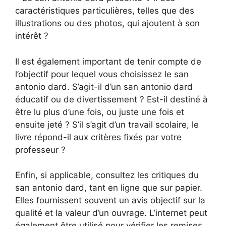
caractéristiques particulières, telles que des
illustrations ou des photos, qui ajoutent à son
intérêt ?
Il est également important de tenir compte de
l’objectif pour lequel vous choisissez le san
antonio dard. S’agit-il d’un san antonio dard
éducatif ou de divertissement ? Est-il destiné à
être lu plus d’une fois, ou juste une fois et
ensuite jeté ? S’il s’agit d’un travail scolaire, le
livre répond-il aux critères fixés par votre
professeur ?
Enfin, si applicable, consultez les critiques du
san antonio dard, tant en ligne que sur papier.
Elles fournissent souvent un avis objectif sur la
qualité et la valeur d’un ouvrage. L’internet peut
également être utilisé pour vérifier les remises