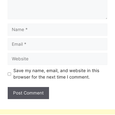
Save my name, email, and website in this
browser for the next time I comment.