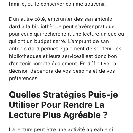
famille, ou le conserver comme souvenir.
D’un autre côté, emprunter des san antonio
dard à la bibliothèque peut s’avérer pratique
pour ceux qui recherchent une lecture unique ou
qui ont un budget serré. L’emprunt de san
antonio dard permet également de soutenir les
bibliothèques et leurs servicesil est donc bon
d’en tenir compte également. En définitive, la
décision dépendra de vos besoins et de vos
préférences.
Quelles Stratégies Puis-je
Utiliser Pour Rendre La
Lecture Plus Agréable ?
La lecture peut être une activité agréable si