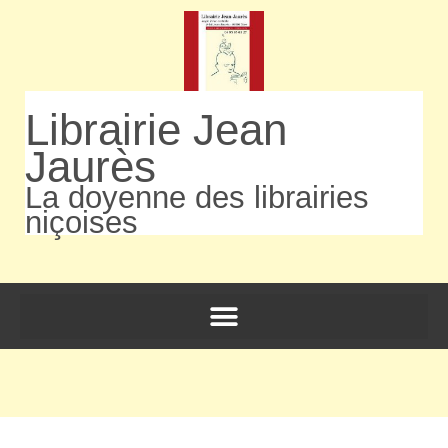
Librairie Jean
Jaurès
La doyenne des librairies
niçoises