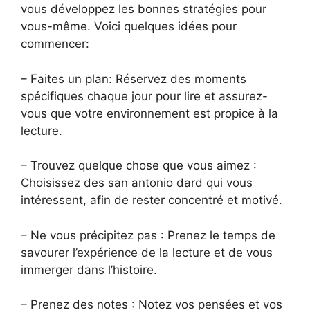
vous développez les bonnes stratégies pour
vous-même. Voici quelques idées pour
commencer:
– Faites un plan: Réservez des moments
spécifiques chaque jour pour lire et assurez-
vous que votre environnement est propice à la
lecture.
– Trouvez quelque chose que vous aimez :
Choisissez des san antonio dard qui vous
intéressent, afin de rester concentré et motivé.
– Ne vous précipitez pas : Prenez le temps de
savourer l’expérience de la lecture et de vous
immerger dans l’histoire.
– Prenez des notes : Notez vos pensées et vos