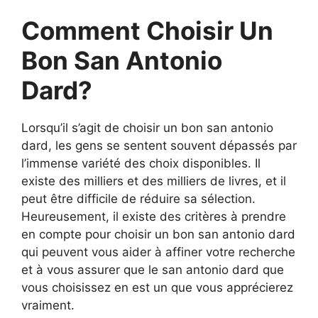
Comment Choisir Un
Bon San Antonio
Dard?
Lorsqu’il s’agit de choisir un bon san antonio
dard, les gens se sentent souvent dépassés par
l’immense variété des choix disponibles. Il
existe des milliers et des milliers de livres, et il
peut être difficile de réduire sa sélection.
Heureusement, il existe des critères à prendre
en compte pour choisir un bon san antonio dard
qui peuvent vous aider à affiner votre recherche
et à vous assurer que le san antonio dard que
vous choisissez en est un que vous apprécierez
vraiment.