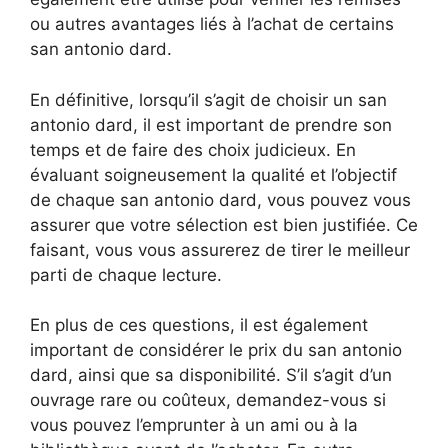
ou autres avantages liés à l’achat de certains
san antonio dard.
En définitive, lorsqu’il s’agit de choisir un san
antonio dard, il est important de prendre son
temps et de faire des choix judicieux. En
évaluant soigneusement la qualité et l’objectif
de chaque san antonio dard, vous pouvez vous
assurer que votre sélection est bien justifiée. Ce
faisant, vous vous assurerez de tirer le meilleur
parti de chaque lecture.
En plus de ces questions, il est également
important de considérer le prix du san antonio
dard, ainsi que sa disponibilité. S’il s’agit d’un
ouvrage rare ou coûteux, demandez-vous si
vous pouvez l’emprunter à un ami ou à la