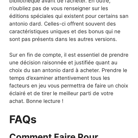
bibliothèque avant de l’acheter. En outre,
n’oubliez pas de vous renseigner sur les
éditions spéciales qui existent pour certains san
antonio dard. Celles-ci offrent souvent des
caractéristiques uniques et des bonus qui ne
sont pas présents dans les autres versions.
Sur en fin de compte, il est essentiel de prendre
une décision raisonnée et justifiée quant au
choix du san antonio dard à acheter. Prendre le
temps d’examiner attentivement tous les
facteurs en jeu vous permettra de faire un choix
éclairé et de tirer le meilleur parti de votre
achat. Bonne lecture !
FAQs
Comment Faire Pour