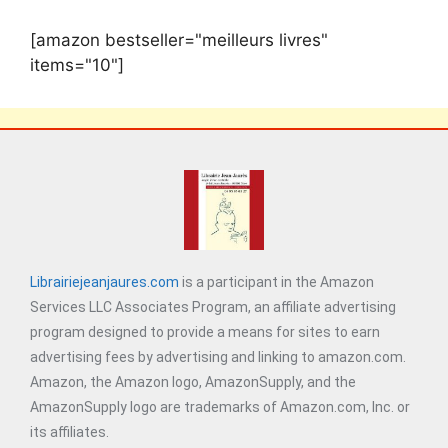
[amazon bestseller="meilleurs livres"
items="10"]
Librairiejeanjaures.com
is a participant in the Amazon
Services LLC Associates Program, an affiliate advertising
program designed to provide a means for sites to earn
advertising fees by advertising and linking to amazon.com.
Amazon, the Amazon logo, AmazonSupply, and the
AmazonSupply logo are trademarks of Amazon.com, Inc. or
its affiliates.