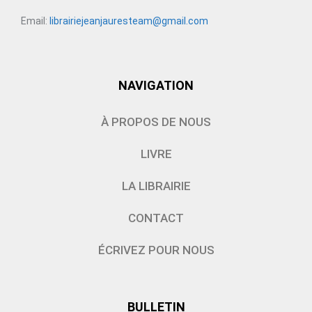
Email:
librairiejeanjauresteam@gmail.com
NAVIGATION
À PROPOS DE NOUS
LIVRE
LA LIBRAIRIE
CONTACT
ÉCRIVEZ POUR NOUS
BULLETIN