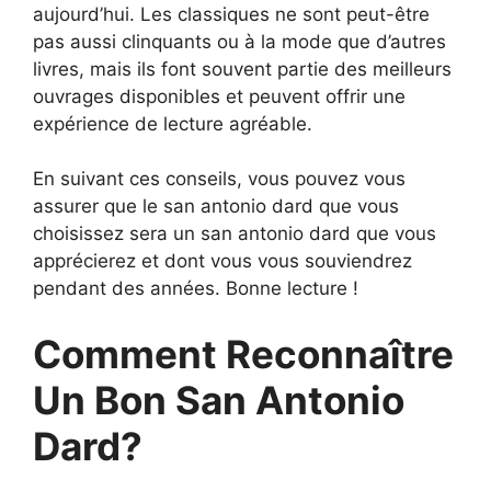
aujourd’hui. Les classiques ne sont peut-être
pas aussi clinquants ou à la mode que d’autres
livres, mais ils font souvent partie des meilleurs
ouvrages disponibles et peuvent offrir une
expérience de lecture agréable.
En suivant ces conseils, vous pouvez vous
assurer que le san antonio dard que vous
choisissez sera un san antonio dard que vous
apprécierez et dont vous vous souviendrez
pendant des années. Bonne lecture !
Comment Reconnaître
Un Bon San Antonio
Dard?