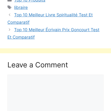
Top 10 Produits
libraire
Top 10 Meilleur Livre Spiritualité Test Et
Comparatif
Top 10 Meilleur Écrivain Prix Goncourt Test
Et Comparatif
Leave a Comment